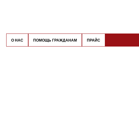
О НАС
ПОМОЩЬ ГРАЖДАНАМ
ПРАЙС