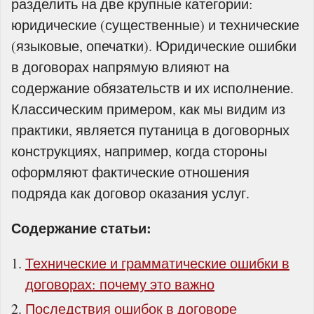
разделить на две крупные категории:
юридические (существенные) и технические
(языковые, опечатки). Юридические ошибки
в договорах напрямую влияют на
содержание обязательств и их исполнение.
Классическим примером, как мы видим из
практики, является путаница в договорных
конструкциях, например, когда стороны
оформляют фактические отношения
подряда как договор оказания услуг.
Содержание статьи:
Технические и грамматические ошибки в
договорах: почему это важно
Последствия ошибок в договоре