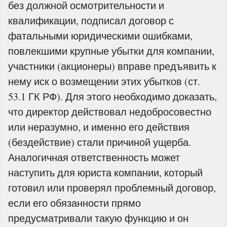
без должной осмотрительности и
квалификации, подписал договор с
фатальными юридическими ошибками,
повлекшими крупные убытки для компании,
участники (акционеры) вправе предъявить к
нему иск о возмещении этих убытков (ст.
53.1 ГК РФ). Для этого необходимо доказать,
что директор действовал недобросовестно
или неразумно, и именно его действия
(бездействие) стали причиной ущерба.
Аналогичная ответственность может
наступить для юриста компании, который
готовил или проверял проблемный договор,
если его обязанности прямо
предусматривали такую функцию и он