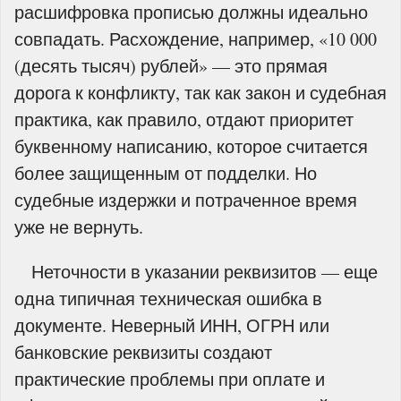
расшифровка прописью должны идеально
совпадать. Расхождение, например, «10 000
(десять тысяч) рублей» — это прямая
дорога к конфликту, так как закон и судебная
практика, как правило, отдают приоритет
буквенному написанию, которое считается
более защищенным от подделки. Но
судебные издержки и потраченное время
уже не вернуть.
Неточности в указании реквизитов — еще
одна типичная техническая ошибка в
документе. Неверный ИНН, ОГРН или
банковские реквизиты создают
практические проблемы при оплате и