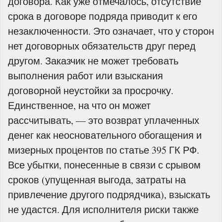
договора. Как уже отмечалось, отсутствие
срока в договоре подряда приводит к его
незаключенности. Это означает, что у сторон
нет договорных обязательств друг перед
другом. Заказчик не может требовать
выполнения работ или взыскания
договорной неустойки за просрочку.
Единственное, на что он может
рассчитывать, — это возврат уплаченных
денег как неосновательного обогащения и
мизерных процентов по статье 395 ГК РФ.
Все убытки, понесенные в связи с срывом
сроков (упущенная выгода, затраты на
привлечение другого подрядчика), взыскать
не удастся. Для исполнителя риски также