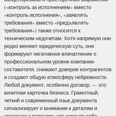
(«контроль за исполнением» вместо
«контроль исполнения», «заявлять
требования» вместо «предъявлять
требования») также относится к
техническим недочетам. Хотя напрямую они
редко меняют юридическую суть, они
формируют негативное впечатление о
профессиональном уровне компании-
составителя, снижают доверие контрагентов
и создают общую атмосферу небрежности.
Любой документ, особенно договор, — это
визитная карточка бизнеса. Грамотный,
четкий и современный язык документа
сигнализирует о внимании к деталям и
уважении к партнеру, что само по себе