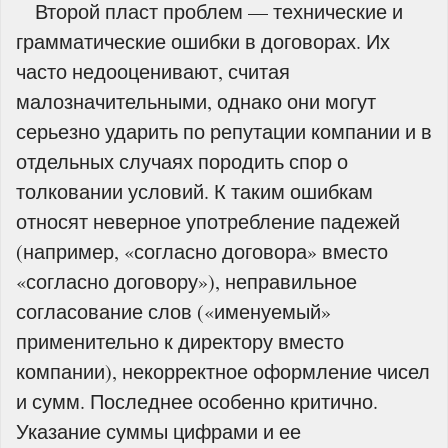
Второй пласт проблем — технические и
грамматические ошибки в договорах. Их
часто недооценивают, считая
малозначительными, однако они могут
серьезно ударить по репутации компании и в
отдельных случаях породить спор о
толковании условий. К таким ошибкам
относят неверное употребление падежей
(например, «согласно договора» вместо
«согласно договору»), неправильное
согласование слов («именуемый»
применительно к директору вместо
компании), некорректное оформление чисел
и сумм. Последнее особенно критично.
Указание суммы цифрами и ее