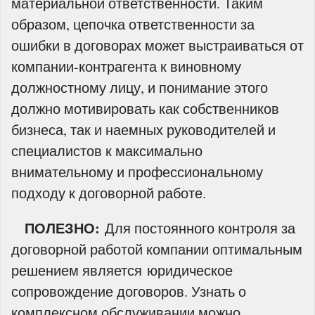
материальной ответственности. Таким
образом, цепочка ответственности за
ошибки в договорах может выстраиваться от
компании-контрагента к виновному
должностному лицу, и понимание этого
должно мотивировать как собственников
бизнеса, так и наемных руководителей и
специалистов к максимально
внимательному и профессиональному
подходу к договорной работе.
ПОЛЕЗНО:
Для постоянного контроля за
договорной работой компании оптимальным
решением является юридическое
сопровождение договоров. Узнать о
комплексном обслуживании можно