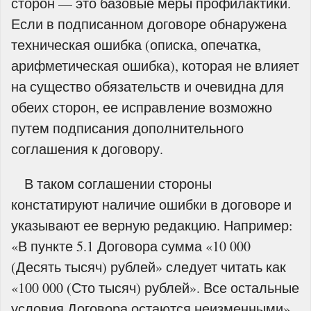
сторон — это базовые меры профилактики.
Если в подписанном договоре обнаружена
техническая ошибка (описка, опечатка,
арифметическая ошибка), которая не влияет
на существо обязательств и очевидна для
обеих сторон, ее исправление возможно
путем подписания дополнительного
соглашения к договору.
В таком соглашении стороны
констатируют наличие ошибки в договоре и
указывают ее верную редакцию. Например:
«В пункте 5.1 Договора сумма «10 000
(Десять тысяч) рублей» следует читать как
«100 000 (Сто тысяч) рублей». Все остальные
условия Договора остаются неизменными».