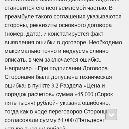
становится его неотъемлемой частью. В
преамбуле такого соглашения указываются
стороны, реквизиты основного договора
(номер, дата), и констатируется факт
выявления ошибки в договоре. Необходимо
максимально точно и недвусмысленно
описать, в чем заключается ошибка.
Например: «При подписании Договора
Сторонами была допущена техническая
ошибка: в пункте 3.2 Раздела «Цена и
порядок расчетов» сумма «45 000 (Сорок
пять тысяч) рублей» указана ошибочно,
тогда как в ходе переговоров Стороны
согласовали сумму 54 000 (Пятьдесят
четыре тысячи) рублей».