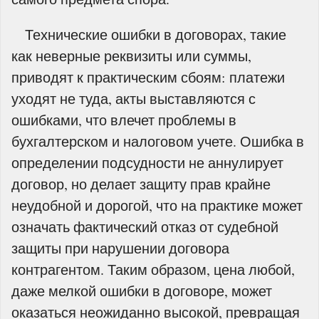
Технические ошибки в договорах, такие
как неверные реквизиты или суммы,
приводят к практическим сбоям: платежи
уходят не туда, акты выставляются с
ошибками, что влечет проблемы в
бухгалтерском и налоговом учете. Ошибка в
определении подсудности не аннулирует
договор, но делает защиту прав крайне
неудобной и дорогой, что на практике может
означать фактический отказ от судебной
защиты при нарушении договора
контрагентом. Таким образом, цена любой,
даже мелкой ошибки в договоре, может
оказаться неожиданно высокой, превращая