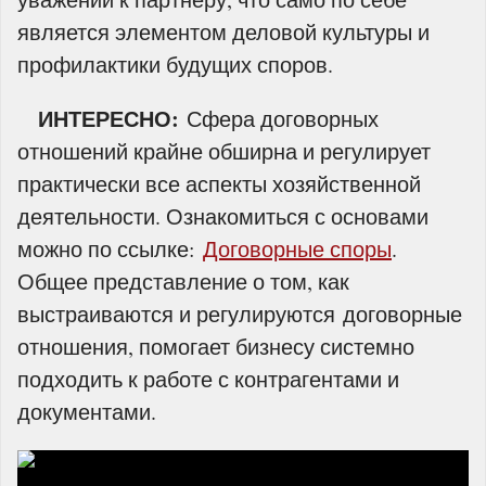
является элементом деловой культуры и
профилактики будущих споров.
ИНТЕРЕСНО:
Сфера договорных
отношений крайне обширна и регулирует
практически все аспекты хозяйственной
деятельности. Ознакомиться с основами
можно по ссылке:
Договорные споры
.
Общее представление о том, как
выстраиваются и регулируются договорные
отношения, помогает бизнесу системно
подходить к работе с контрагентами и
документами.