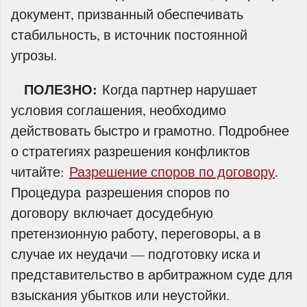
документ, призванный обеспечивать
стабильность, в источник постоянной
угрозы.
ПОЛЕЗНО:
Когда партнер нарушает
условия соглашения, необходимо
действовать быстро и грамотно. Подробнее
о стратегиях разрешения конфликтов
читайте:
Разрешение споров по договору
.
Процедура разрешения споров по
договору включает досудебную
претензионную работу, переговоры, а в
случае их неудачи — подготовку иска и
представительство в арбитражном суде для
взыскания убытков или неустойки.