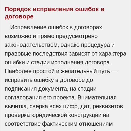
Порядок исправления ошибок в
договоре
Исправление ошибок в договорах
возможно и прямо предусмотрено
законодательством, однако процедура и
правовые последствия зависят от характера
ошибки и стадии исполнения договора.
Наиболее простой и желательный путь —
исправить ошибку в договоре до
подписания документа, на стадии
согласования его проекта. Внимательная
вычитка, сверка всех цифр, дат, реквизитов,
проверка юридической конструкции на
соответствие фактическим отношениям