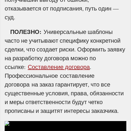
отказывается от подписания, путь один —
суд.
ПОЛЕЗНО:
Универсальные шаблоны
часто не учитывают специфику конкретной
сделки, что создает риски. Оформить заявку
на разработку договора можно по
ссылке:
Составление договора
.
Профессиональное составление
договора на заказ гарантирует, что все
существенные условия, права, обязанности
и меры ответственности будут четко
прописаны и защитят интересы заказчика.