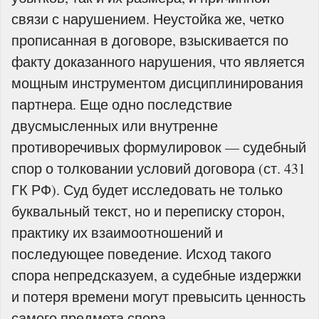
связи с нарушением. Неустойка же, четко
прописанная в договоре, взыскивается по
факту доказанного нарушения, что является
мощным инструментом дисциплинирования
партнера. Еще одно последствие
двусмысленных или внутренне
противоречивых формулировок — судебный
спор о толковании условий договора (ст. 431
ГК РФ). Суд будет исследовать не только
буквальный текст, но и переписку сторон,
практику их взаимоотношений и
последующее поведение. Исход такого
спора непредсказуем, а судебные издержки
и потеря времени могут превысить ценность
самого предмета спора.