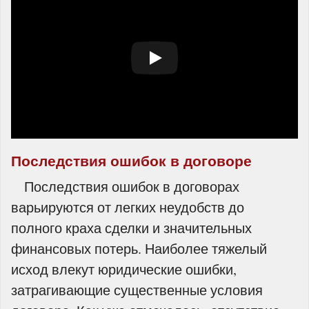
Последствия ошибок в договоре
Последствия ошибок в договорах
варьируются от легких неудобств до
полного краха сделки и значительных
финансовых потерь. Наиболее тяжелый
исход влекут юридические ошибки,
затрагивающие существенные условия