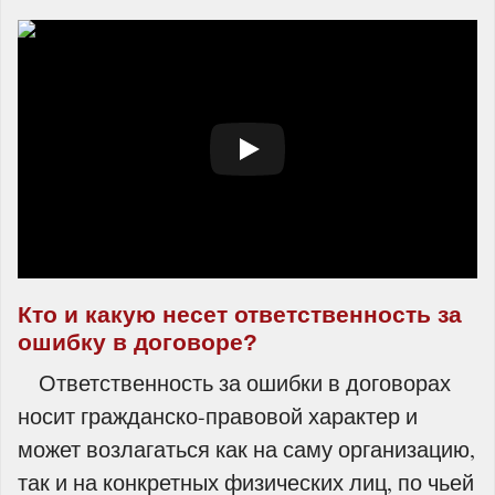
Кто и какую несет ответственность за
ошибку в договоре?
Ответственность за ошибки в договорах
носит гражданско-правовой характер и
может возлагаться как на саму организацию,
так и на конкретных физических лиц, по чьей