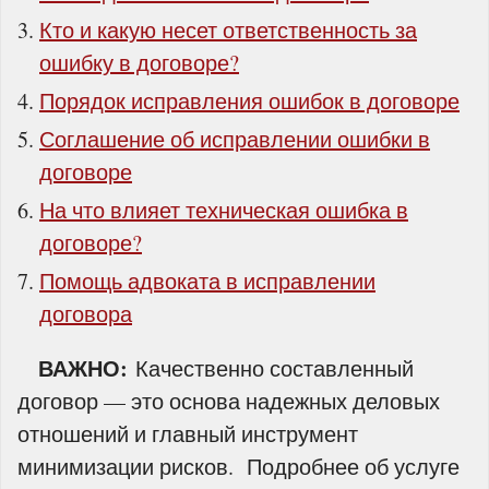
Кто и какую несет ответственность за
ошибку в договоре?
Порядок исправления ошибок в договоре
Соглашение об исправлении ошибки в
договоре
На что влияет техническая ошибка в
договоре?
Помощь адвоката в исправлении
договора
ВАЖНО:
Качественно составленный
договор — это основа надежных деловых
отношений и главный инструмент
минимизации рисков. Подробнее об услуге