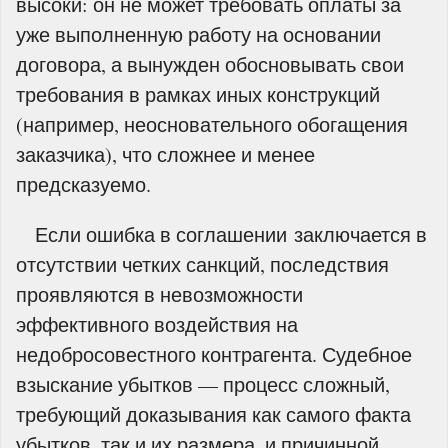
высоки: он не может требовать оплаты за
уже выполненную работу на основании
договора, а вынужден обосновывать свои
требования в рамках иных конструкций
(например, неосновательного обогащения
заказчика), что сложнее и менее
предсказуемо.
Если ошибка в соглашении заключается в
отсутствии четких санкций, последствия
проявляются в невозможности
эффективного воздействия на
недобросовестного контрагента. Судебное
взыскание убытков — процесс сложный,
требующий доказывания как самого факта
убытков, так и их размера, и причинной