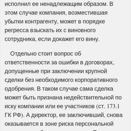
исполнил ее ненадлежащим образом. В
этом случае компания, возместившая
убытки контрагенту, может в порядке
регресса взыскать их с виновного
сотрудника, если докажет его вину.
Отдельно стоит вопрос об
ответственности за ошибки в договорах,
допущенные при заключении крупной
сделки без необходимого корпоративного
одобрения. В таком случае сама сделка
может быть признана недействительной по
иску компании или ее участников (ст. 173.1
ГК РФ). А директор, ее заключивший, снова
оказывается в зоне риска персональной