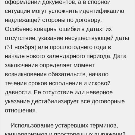
оформлении документов, а в спорной
ситуации могут усложнить идентификацию
надлежащей стороны по договору.
Особенно коварны ошибки в датах: их
отсутствие, указание несуществующей даты
(31 ноября) или прошлогоднего года в
начале нового календарного периода. Дата
заключения определяет момент
возникновения обязательств, начало
течения сроков исполнения и исковой
давности. Ее отсутствие или неверное
указание дестабилизирует все договорные
отношения.
Использование устаревших терминов,
канцеляризмов и просторечных выражений