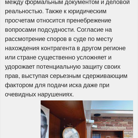
между формальным документом и деловой
реальностью. Также к юридическим
просчетам относится пренебрежение
вопросами подсудности. Согласие на
рассмотрение споров в суде по месту
нахождения контрагента в другом регионе
или стране существенно усложняет и
удорожает потенциальную защиту своих
прав, выступая серьезным сдерживающим
фактором для подачи иска даже при
очевидных нарушениях.