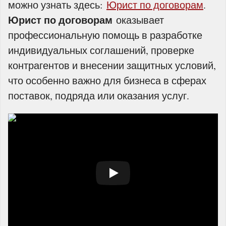
можно узнать здесь:
Юрист по договорам
.
Юрист по договорам
оказывает
профессиональную помощь в разработке
индивидуальных соглашений, проверке
контрагентов и внесении защитных условий,
что особенно важно для бизнеса в сферах
поставок, подряда или оказания услуг.