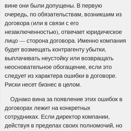
вине они были допущены. В первую
очередь, по обязательствам, возникшим из
договора (или в связи с его
незаключенностью), отвечает юридическое
лицо — сторона договора. Именно компания
будет возмещать контрагенту убытки,
выплачивать неустойку или возвращать
неосновательное обогащение, если это
следует из характера ошибки в договоре.
Риски несет бизнес в целом.
Однако вина за появление этих ошибок в
договорах лежит на конкретных
сотрудниках. Если директор компании,
действуя в пределах своих полномочий, но