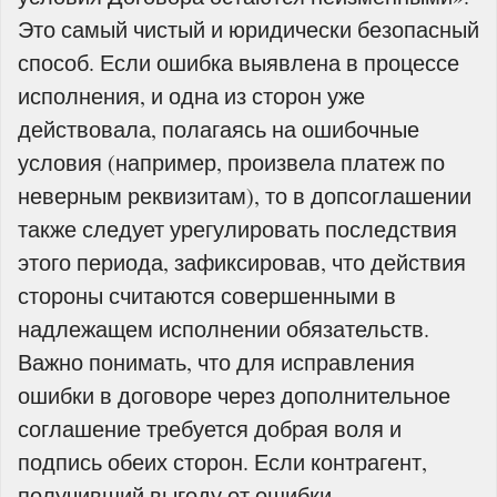
Это самый чистый и юридически безопасный
способ. Если ошибка выявлена в процессе
исполнения, и одна из сторон уже
действовала, полагаясь на ошибочные
условия (например, произвела платеж по
неверным реквизитам), то в допсоглашении
также следует урегулировать последствия
этого периода, зафиксировав, что действия
стороны считаются совершенными в
надлежащем исполнении обязательств.
Важно понимать, что для исправления
ошибки в договоре через дополнительное
соглашение требуется добрая воля и
подпись обеих сторон. Если контрагент,
получивший выгоду от ошибки,