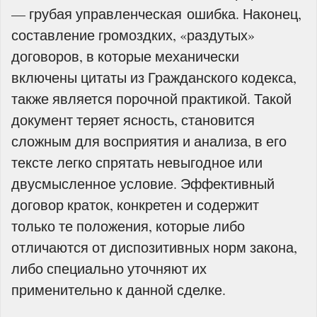
— грубая управленческая ошибка. Наконец,
составление громоздких, «раздутых»
договоров, в которые механически
включены цитаты из Гражданского кодекса,
также является порочной практикой. Такой
документ теряет ясность, становится
сложным для восприятия и анализа, в его
тексте легко спрятать невыгодное или
двусмысленное условие. Эффективный
договор краток, конкретен и содержит
только те положения, которые либо
отличаются от диспозитивных норм закона,
либо специально уточняют их
применительно к данной сделке.