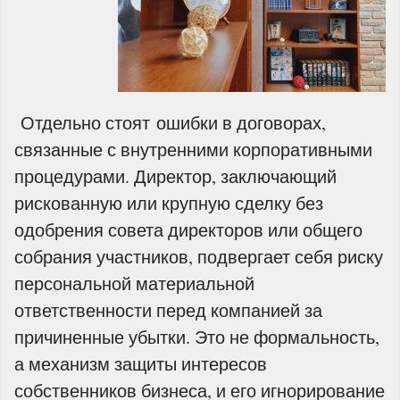
Отдельно стоят ошибки в договорах,
связанные с внутренними корпоративными
процедурами. Директор, заключающий
рискованную или крупную сделку без
одобрения совета директоров или общего
собрания участников, подвергает себя риску
персональной материальной
ответственности перед компанией за
причиненные убытки. Это не формальность,
а механизм защиты интересов
собственников бизнеса, и его игнорирование