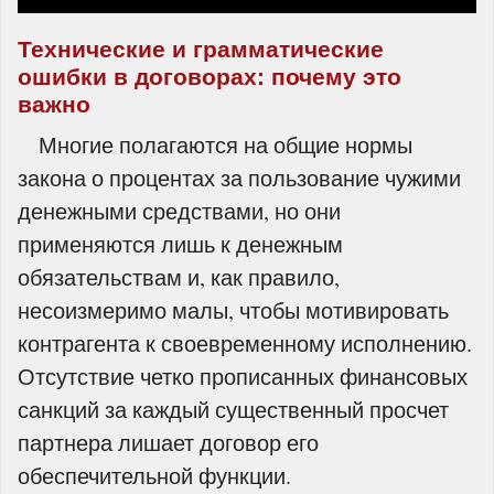
Технические и грамматические
ошибки в договорах: почему это
важно
Многие полагаются на общие нормы
закона о процентах за пользование чужими
денежными средствами, но они
применяются лишь к денежным
обязательствам и, как правило,
несоизмеримо малы, чтобы мотивировать
контрагента к своевременному исполнению.
Отсутствие четко прописанных финансовых
санкций за каждый существенный просчет
партнера лишает договор его
обеспечительной функции.