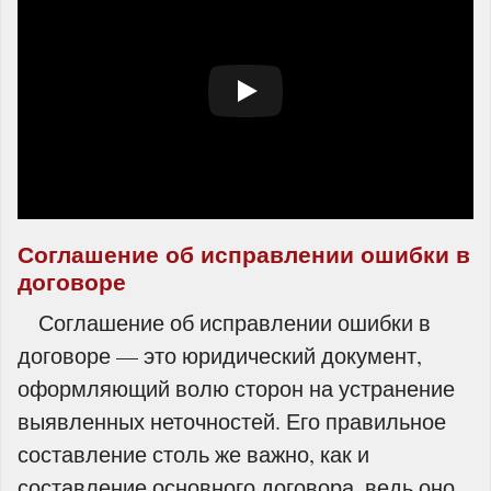
Соглашение об исправлении ошибки в
договоре
Соглашение об исправлении ошибки в
договоре — это юридический документ,
оформляющий волю сторон на устранение
выявленных неточностей. Его правильное
составление столь же важно, как и
составление основного договора, ведь оно