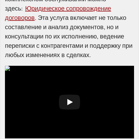
здесь:
Юридическое сопровождение
договоров
. Эта услуга включает не только
составление и анализ документов, но и
консультации по их исполнению, ведение
переписки с контрагентами и поддержку при
любых изменениях в сделках.