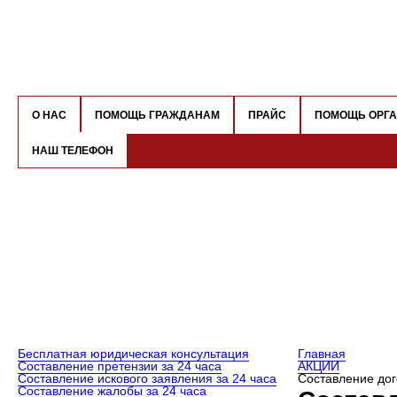
О НАС
ПОМОЩЬ ГРАЖДАНАМ
ПРАЙС
ПОМОЩЬ ОРГ
НАШ ТЕЛЕФОН
Бесплатная юридическая консультация
Главная
Составление претензии за 24 часа
АКЦИИ
Составление искового заявления за 24 часа
Составление дог
Составление жалобы за 24 часа