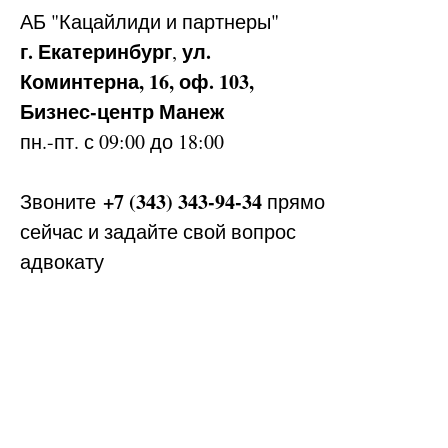
АБ
"Кацайлиди и партнеры"
г. Екатеринбург
ул.
,
Коминтерна, 16, оф. 103,
Бизнес-центр Манеж
пн.-пт. с 09:00 до 18:00
+7 (343) 343-94-34
Звоните
прямо
сейчас и задайте свой вопрос
адвокату