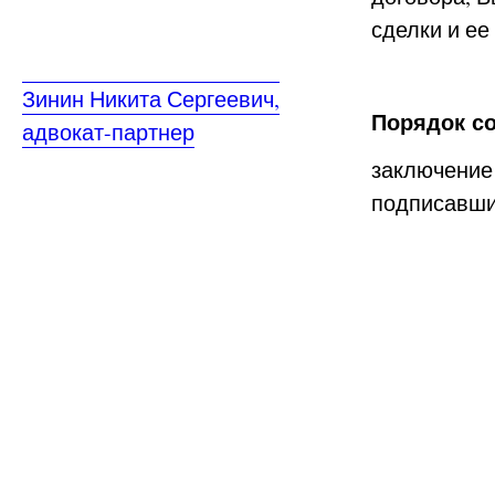
сделки и ее
Зинин Никита Сергеевич,
Порядок с
адвокат-партнер
заключение
подписавши