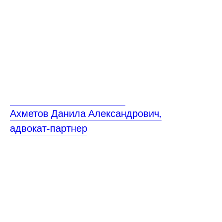
Ахметов Данила Александрович,
адвокат-партнер