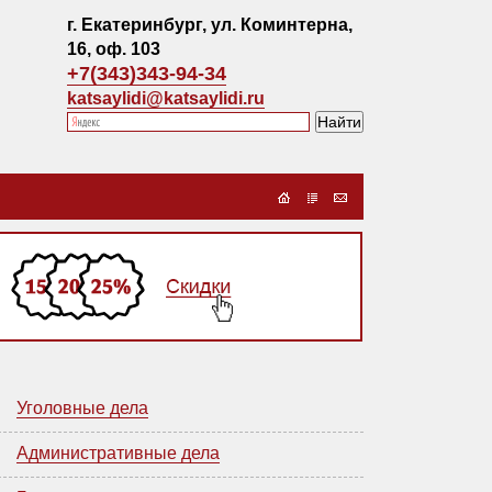
г. Екатеринбург, ул. Коминтерна,
16, оф. 103
+7(343)343-94-34
katsaylidi@katsaylidi.ru
Уголовные дела
Административные дела