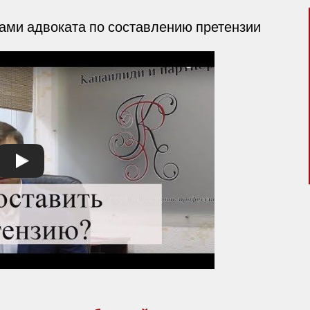
тами адвоката по составлению претензии