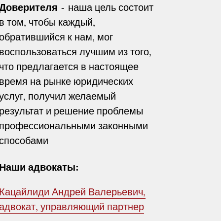
Доверителя
- наша цель состоит
в том, чтобы каждый,
обратившийся к нам, мог
воспользоваться лучшим из того,
что предлагается в настоящее
время на рынке юридических
услуг, получил желаемый
результат и решение проблемы
профессиональными законными
способами
Наши адвокаты:
Кацайлиди Андрей Валерьевич,
адвокат, управляющий партнер