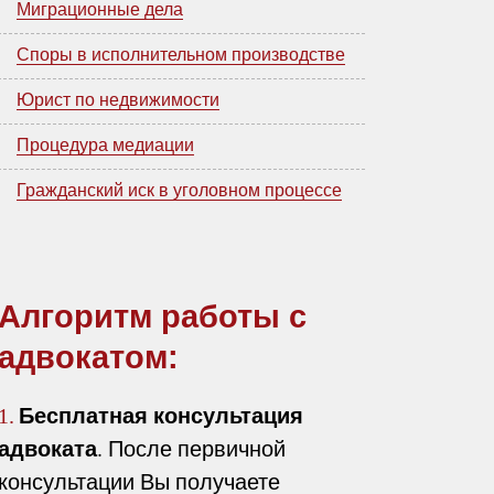
Миграционные дела
Споры в исполнительном производстве
Юрист по недвижимости
Процедура медиации
Гражданский иск в уголовном процессе
Алгоритм работы с
адвокатом:
Бесплатная консультация
1.
адвоката
. После первичной
консультации Вы получаете