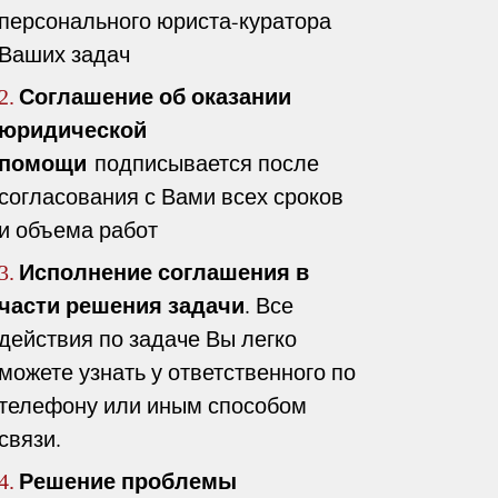
персонального юриста-куратора
Ваших задач
Соглашение об оказании
2.
юридической
помощи
подписывается после
согласования с Вами всех сроков
и объема работ
Исполнение соглашения в
3.
части решения задачи
. Все
действия по задаче Вы легко
можете узнать у ответственного по
телефону или иным способом
связи.
Решение проблемы
4.