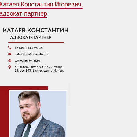
Катаев Константин Игоревич,
адвокат-партнер