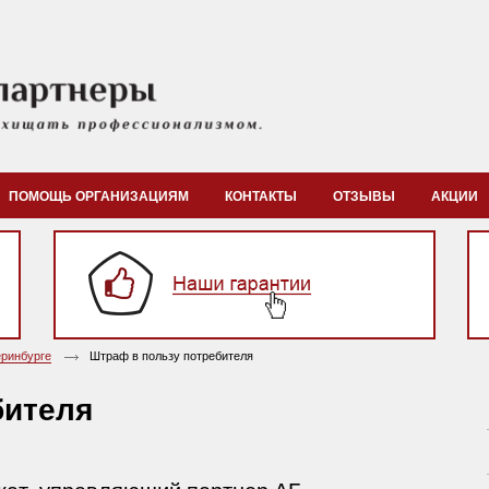
ПОМОЩЬ ОРГАНИЗАЦИЯМ
КОНТАКТЫ
ОТЗЫВЫ
АКЦИИ
ринбурге
Штраф в пользу потребителя
бителя