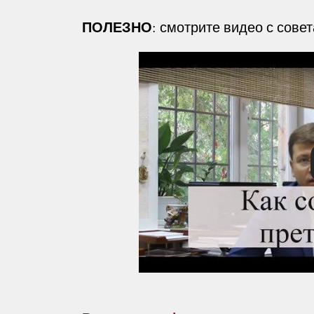
ПОЛЕЗНО
: смотрите видео с сове