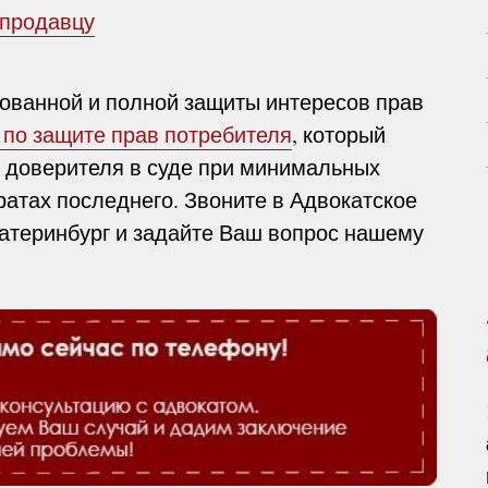
 продавцу
ованной и полной защиты интересов прав
 по защите прав потребителя
, который
ы доверителя в суде при минимальных
ратах последнего. Звоните в Адвокатское
катеринбург и задайте Ваш вопрос нашему