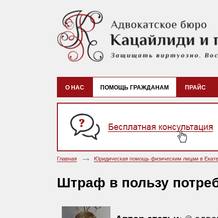
О НАС
ПОМОЩЬ ГРАЖДАНАМ
ПРАЙС
Главная
Юридическая помощь физическим лицам в Екате
Штраф в пользу потре