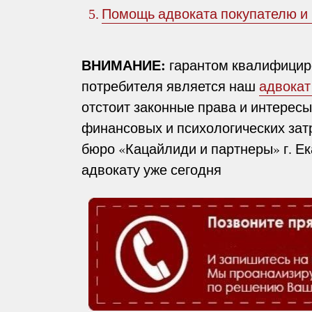
Помощь адвоката покупателю и
5.
ВНИМАНИЕ:
гарантом квалифицир
потребителя является наш
адвокат
отстоит законные права и интерес
финансовых и психологических зат
бюро «Кацайлиди и партнеры» г. Е
адвокату уже сегодня