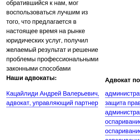
обратившийся к нам, мог
воспользоваться лучшим из
того, что предлагается в
настоящее время на рынке
юридических услуг, получил
желаемый результат и решение
проблемы профессиональными
законными способами
Наши адвокаты:
Адвокат п
Кацайлиди Андрей Валерьевич,
администра
адвокат, управляющий партнер
защита пра
администра
оспаривани
оспаривани