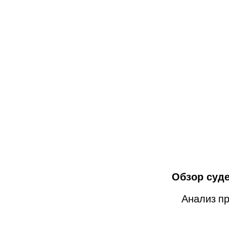
Обзор суд
Анализ пра