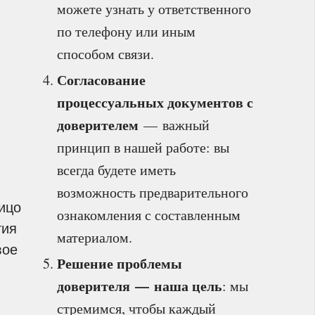
можете узнать у ответственного
по телефону или иным
способом связи.
Согласование
процессуальных документов с
доверителем
— важный
принцип в нашей работе: вы
всегда будете иметь
возможность предварительного
ицо
ознакомления с составленным
тия
материалом.
вое
Решение проблемы
доверителя — наша цель
: мы
стремимся, чтобы каждый