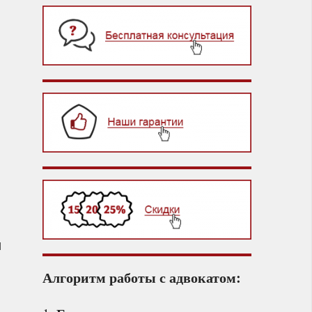
и
Алгоритм работы с адвокатом: