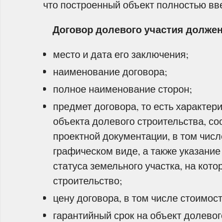
что построенный объект полностью вв
Договор долевого участия должен
место и дата его заключения;
наименование договора;
полное наименование сторон;
предмет договора, то есть характер
объекта долевого строительства, с
проектной документации, в том числ
графическом виде, а также указание
статуса земельного участка, на кот
строительство;
цену договора, в том числе стоимость
гарантийный срок на объект долевого