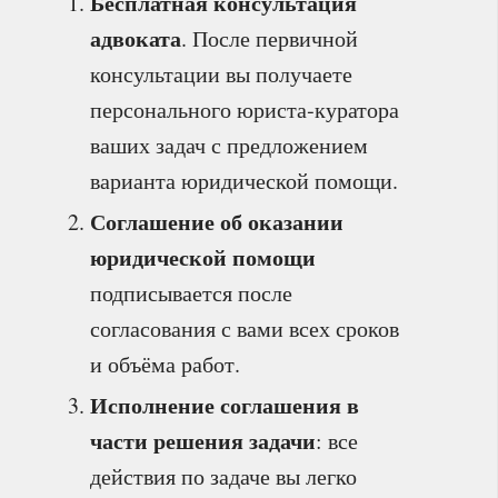
Бесплатная консультация
адвоката
. После первичной
консультации вы получаете
персонального юриста‑куратора
ваших задач с предложением
варианта юридической помощи.
Соглашение об оказании
юридической помощи
подписывается после
согласования с вами всех сроков
и объёма работ.
Исполнение соглашения в
и
части решения задачи
: все
действия по задаче вы легко