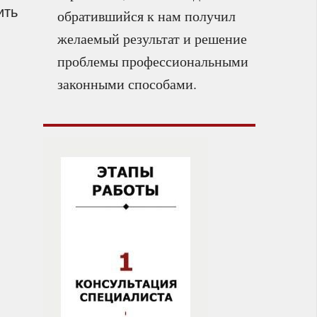
ить
обратившийся к нам получил
желаемый результат и решение
проблемы профессиональными
законными способами.