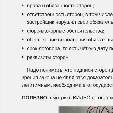
права и обязанности сторон;
ответственность сторон, в том числе
застройщик нарушил свои обязатель
форс-мажорные обстоятельства;
обеспечение выполнения обязательс
срок договора, то есть четкую дату
реквизиты сторон.
Надо понимать, что подписи сторон Д
зрения закона не являются доказател
легитимным, необходима его государс
ПОЛЕЗНО
: смотрите ВИДЕО с совета