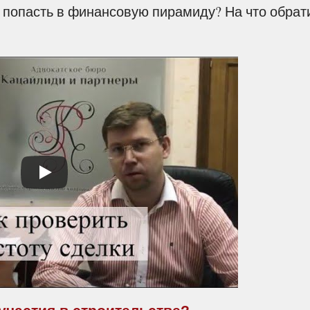
е попасть в финансовую пирамиду? На что обрат