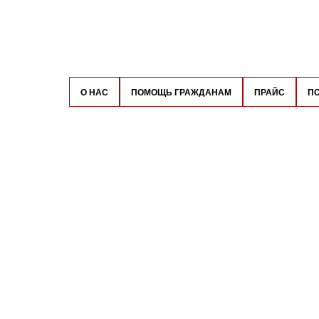
О НАС
ПОМОЩЬ ГРАЖДАНАМ
ПРАЙС
П