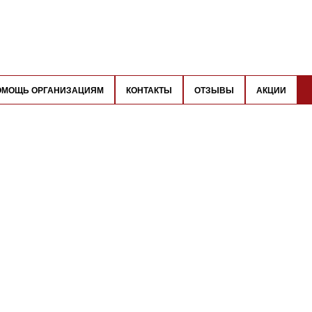
ОМОЩЬ ОРГАНИЗАЦИЯМ
КОНТАКТЫ
ОТЗЫВЫ
АКЦИИ