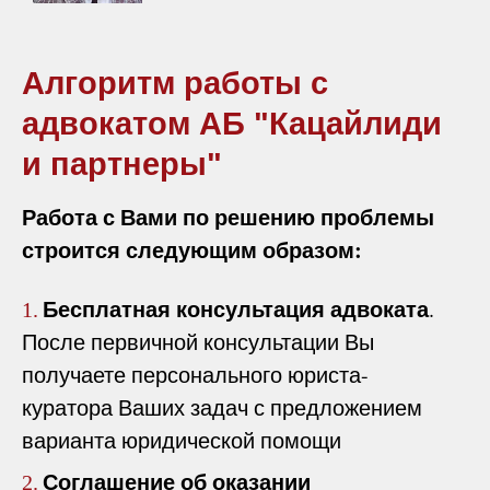
Алгоритм работы с
адвокатом АБ "Кацайлиди
и партнеры"
Работа с Вами по решению проблемы
строится следующим образом:
Бесплатная консультация адвоката
.
1.
После первичной консультации Вы
получаете персонального юриста-
куратора Ваших задач с предложением
варианта юридической помощи
Соглашение об оказании
2.