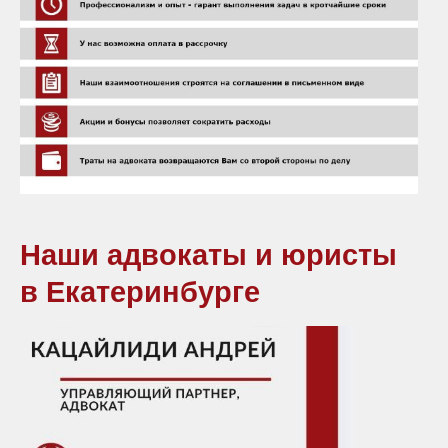
Наши адвокаты и юристы
в Екатеринбурге