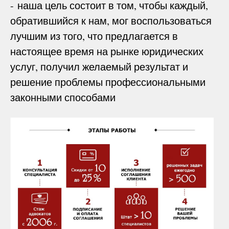
- наша цель состоит в том, чтобы каждый,
обратившийся к нам, мог воспользоваться
лучшим из того, что предлагается в
настоящее время на рынке юридических
услуг, получил желаемый результат и
решение проблемы профессиональными
законными способами