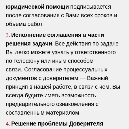
юридической помощи
подписывается
после согласования с Вами всех сроков и
объема работ
Исполнение соглашения в части
3.
решения задачи
. Все действия по задаче
Вы легко можете узнать у ответственного
по телефону или иным способом
связи. Согласование процессуальных
документов с доверителем — Важный
принцип в нашей работе, в связи с чем, Вы
всегда будите иметь возможность
предварительного ознакомления с
составленным материалом
Решение проблемы Доверителя
4.