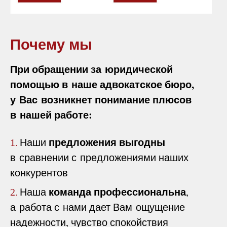
Почему мы
При обращении за юридической
помощью в наше адвокатское бюро,
у Вас возникнет понимание плюсов
в нашей работе:
предложения выгодны
Наши
1.
в сравнении с предложениями наших
конкурентов
команда профессиональна
Наша
,
2.
а работа с нами дает Вам ощущение
надежности, чувство спокойствия