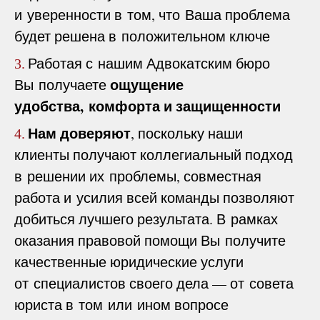
и уверенности в том, что Ваша проблема
будет решена в положительном ключе
Работая с нашим Адвокатским бюро
3.
ощущение
Вы получаете
удобства, комфорта и защищенности
Нам доверяют
, поскольку наши
4.
клиенты получают коллегиальный подход
в решении их проблемы, совместная
работа и усилия всей команды позволяют
добиться лучшего результата. В рамках
оказания правовой помощи Вы получите
качественные юридические услуги
от специалистов своего дела — от совета
юриста в том или ином вопросе