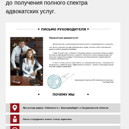
до получения полного спектра
адвокатских услуг.