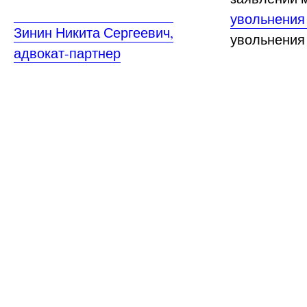
увольнения
Зинин Никита Сергеевич,
увольнения 
адвокат-партнер