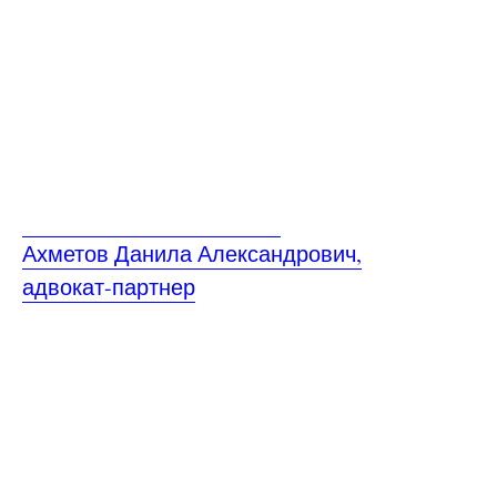
Ахметов Данила Александрович,
адвокат-партнер