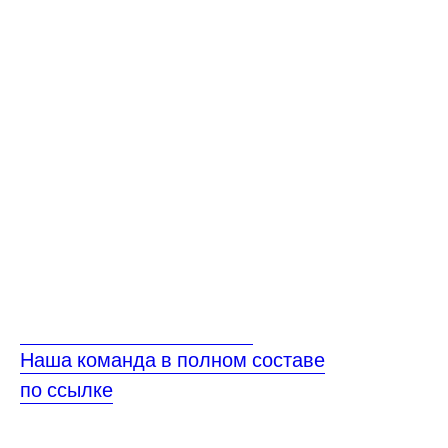
Наша команда в полном составе
по ссылке