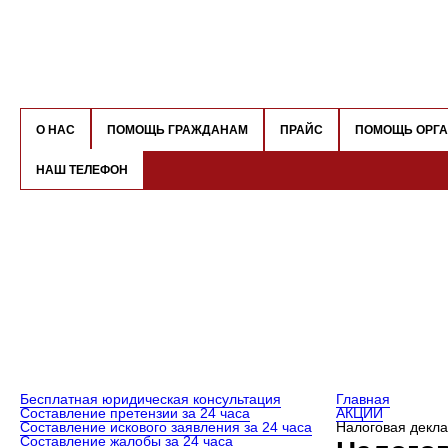
О НАС
ПОМОЩЬ ГРАЖДАНАМ
ПРАЙС
ПОМОЩЬ ОРГ
НАШ ТЕЛЕФОН
Бесплатная юридическая консультация
Главная
Составление претензии за 24 часа
АКЦИИ
Составление искового заявления за 24 часа
Налоговая декл
Составление жалобы за 24 часа