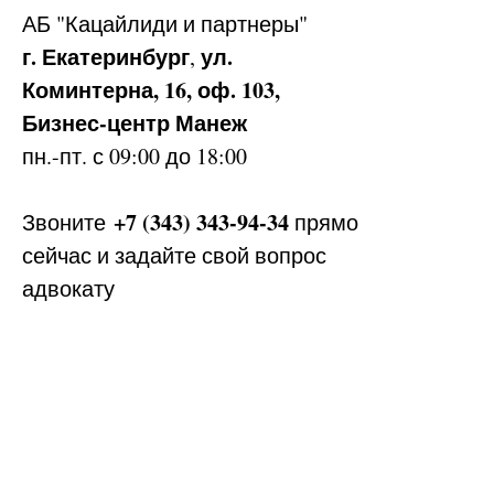
АБ
"Кацайлиди и партнеры"
г. Екатеринбург
ул.
,
Коминтерна, 16, оф. 103,
Бизнес-центр Манеж
пн.-пт. с 09:00 до 18:00
+7 (343) 343-94-34
Звоните
прямо
сейчас и задайте свой вопрос
адвокату