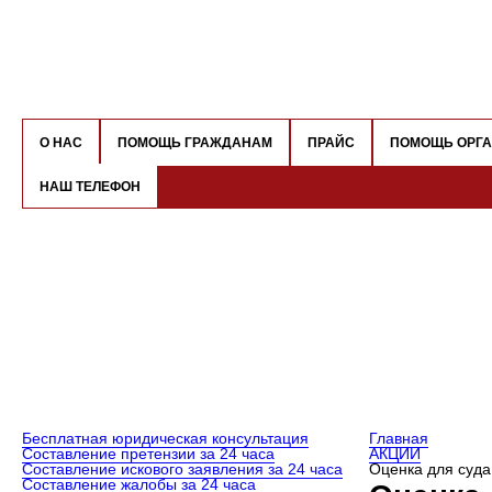
О НАС
ПОМОЩЬ ГРАЖДАНАМ
ПРАЙС
ПОМОЩЬ ОРГ
НАШ ТЕЛЕФОН
Бесплатная юридическая консультация
Главная
Составление претензии за 24 часа
АКЦИИ
Составление искового заявления за 24 часа
Оценка для суда
Составление жалобы за 24 часа