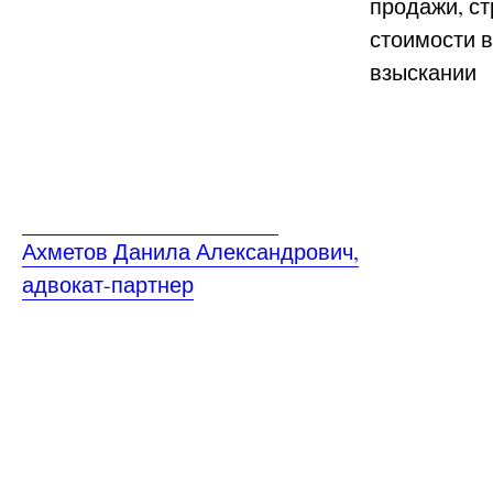
продажи, ст
стоимости 
взыскании
Ахметов Данила Александрович,
адвокат-партнер