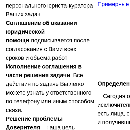
Примерные 
персонального юриста-куратора
Ваших задач
Соглашение об оказании
юридической
помощи
подписывается после
согласования с Вами всех
сроков и объема работ
Исполнение соглашения в
части решения задачи
. Все
действия по задаче Вы легко
Определен
можете узнать у ответственного
Сегодня оп
по телефону или иным способом
исключител
связи.
есть лица,
Решение проблемы
и получивш
Доверителя
- наша цель