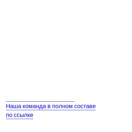
Наша команда в полном составе
по ссылке