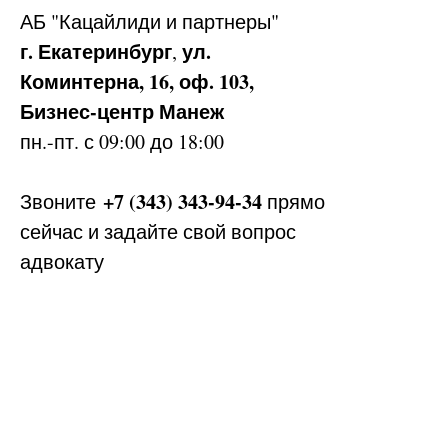
АБ
"Кацайлиди и партнеры"
г. Екатеринбург
ул.
,
Коминтерна, 16, оф. 103,
Бизнес-центр Манеж
пн.-пт. с 09:00 до 18:00
+7 (343) 343-94-34
Звоните
прямо
сейчас и задайте свой вопрос
адвокату