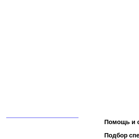
Помощь и 
Подбор сп