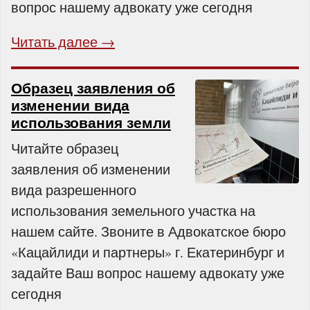
вопрос нашему адвокату уже сегодня
Читать далее →
Образец заявления об
изменении вида
использования земли
Читайте образец
заявления об изменении
вида разрешенного
использования земельного участка на
нашем сайте. Звоните в Адвокатское бюро
«Кацайлиди и партнеры» г. Екатеринбург и
задайте Ваш вопрос нашему адвокату уже
сегодня