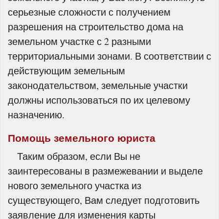
серьезные сложности с получением
разрешения на строительство дома на
земельном участке с 2 разными
территориальными зонами. В соответствии с
действующим земельным
законодательством, земельные участки
должны использоваться по их целевому
назначению.
Помощь земельного юриста
Таким образом, если Вы не
заинтересованы в размежевании и выделе
нового земельного участка из
существующего, Вам следует подготовить
заявление для изменения карты