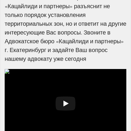
«Кацайлиди и партнеры» разъяснит не
только порядок установления
территориальных зон, но и ответит на другие
интересующие Вас вопросы. Звоните в
Адвокатское бюро «Кацайлиди и партнеры»
г. Екатеринбург и задайте Ваш вопрос
нашему адвокату уже сегодня