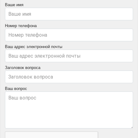
Ваше имя
Номер телефона
Ваш адрес электронной почты
Заголовок вопроса
Ваш вопрос