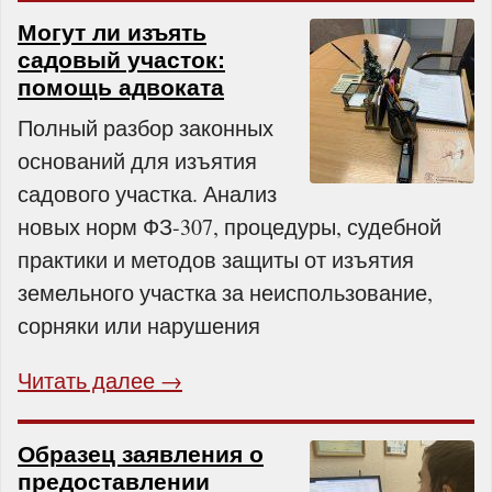
Могут ли изъять
садовый участок:
помощь адвоката
Полный разбор законных
оснований для изъятия
садового участка. Анализ
новых норм ФЗ-307, процедуры, судебной
практики и методов защиты от изъятия
земельного участка за неиспользование,
сорняки или нарушения
Читать далее →
Образец заявления о
предоставлении