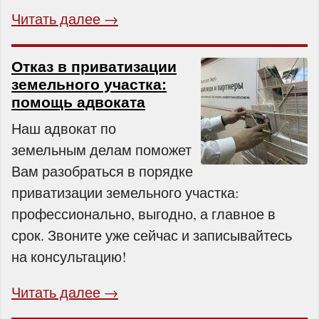
Читать далее →
Отказ в приватизации
земельного участка:
помощь адвоката
Наш адвокат по
земельным делам поможет
Вам разобраться в порядке
приватизации земельного участка:
профессионально, выгодно, а главное в
срок. Звоните уже сейчас и записывайтесь
на консультацию!
Читать далее →