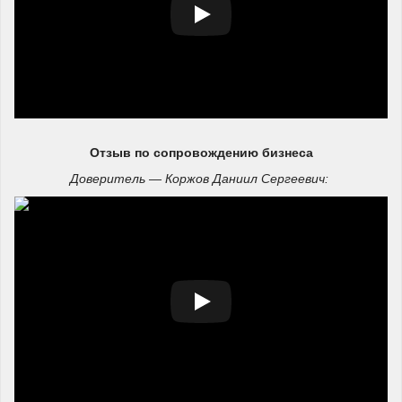
Отзыв по сопровождению бизнеса
Доверитель — Коржов Даниил Сергеевич: