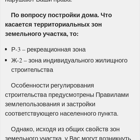
По вопросу постройки дома. Что
касается территориальных зон
земельного участка, то:
Р-3 – рекреационная зона
Ж-2 – зона индивидуального жилищного
строительства
Особенности регулирования
строительства предусмотрены Правилами
землепользования и застройки
соответствующего населенного пункта.
Однако, исходя из общих свойств зон
земельного участка, у Вас могут возникнуть