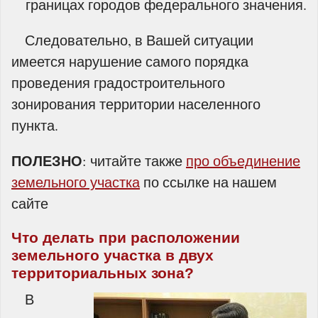
границах городов федерального значения.
Следовательно, в Вашей ситуации
имеется нарушение самого порядка
проведения градостроительного
зонирования территории населенного
пункта.
ПОЛЕЗНО
: читайте также
про объединение
земельного участка
по ссылке на нашем
сайте
Что делать при расположении
земельного участка в двух
территориальных зона?
В