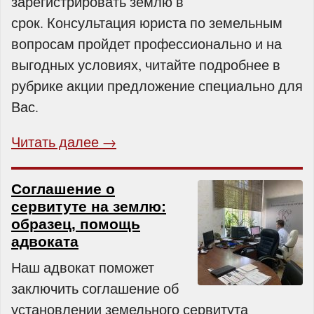
зарегистрировать землю в
срок. Консультация юриста по земельным
вопросам пройдет профессионально и на
выгодных условиях, читайте подробнее в
рубрике акции предложение специально для
Вас.
Читать далее →
Соглашение о
сервитуте на землю:
образец, помощь
адвоката
Наш адвокат поможет
заключить соглашение об
установлении земельного сервитута