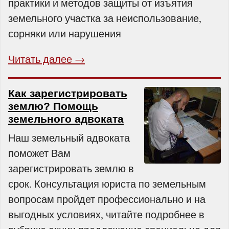
практики и методов защиты от изъятия
земельного участка за неиспользование,
сорняки или нарушения
Читать далее →
Как зарегистрировать
землю? Помощь
земельного адвоката
Наш земельный адвоката
поможет Вам
зарегистрировать землю в
срок. Консультация юриста по земельным
вопросам пройдет профессионально и на
выгодных условиях, читайте подробнее в