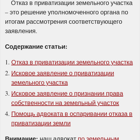
Отказ в приватизации земельного участка
– это решение уполномоченного органа по
итогам рассмотрения соответствующего
заявления.
Содержание статьи:
Отказ в приватизации земельного участка
Исковое заявление о приватизации
земельного участка
Исковое заявление о признании права
собственности на земельный участок
Помощь адвоката в оспаривании отказа в
приватизации земли
Внимание:
наш адвокат
по земельным