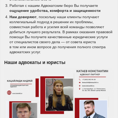
Работая с нашим Адвокатским бюро Вы получаете
ощущение удобства, комфорта и защищенности
Нам доверяют
, поскольку наши клиенты получают
коллегиальный подход в решении их проблемы,
совместная работа и усилия всей команды позволяют
добиться лучшего результата. В рамках оказания правовой
помощи Вы получите качественные юридические услуги
от специалистов своего дела — от совета юриста
в том или ином вопросе до получения полного спектра
адвокатских услуг.
Наши адвокаты и юристы