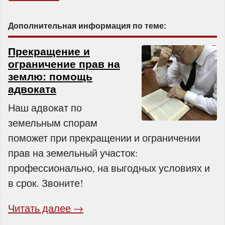
Дополнительная информация по теме:
Прекращение и
ограничение прав на
землю: помощь
адвоката
Наш адвокат по
земельным спорам
поможет при прекращении и ограничении
прав на земельный участок:
профессионально, на выгодных условиях и
в срок. Звоните!
Читать далее →