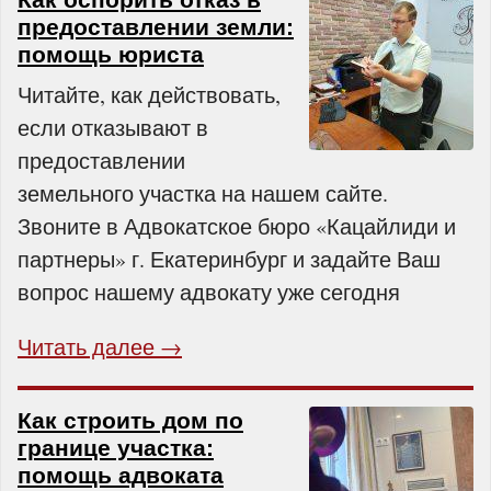
предоставлении земли:
помощь юриста
Читайте, как действовать,
если отказывают в
предоставлении
земельного участка на нашем сайте.
Звоните в Адвокатское бюро «Кацайлиди и
партнеры» г. Екатеринбург и задайте Ваш
вопрос нашему адвокату уже сегодня
Читать далее →
Как строить дом по
границе участка:
помощь адвоката