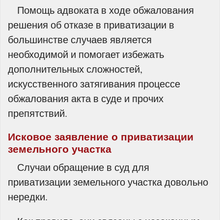
Помощь адвоката в ходе обжалования
решения об отказе в приватизации в
большинстве случаев является
необходимой и помогает избежать
дополнительных сложностей,
искусственного затягивания процессе
обжалования акта в суде и прочих
препятствий.
Исковое заявление о приватизации
земельного участка
Случаи обращение в суд для
приватизации земельного участка довольно
нередки.