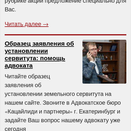
рубрике акции предложение специально для
Вас.
Читать далее →
Образец заявления об
установлении
сервитута: помощь
адвоката
Читайте образец
заявления об
установлении земельного сервитута на
нашем сайте. Звоните в Адвокатское бюро
«Кацайлиди и партнеры» г. Екатеринбург и
задайте Ваш вопрос нашему адвокату уже
сегодня