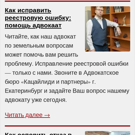
Как исправить
реестровую ошибку:
помощь адвокаат
Читайте, как наш адвокат
по земельным вопросам
может помочь вам решить
проблему. Исправление реестровой ошибки
— только с нами. Звоните в Адвокатское
бюро «Кацайлиди и партнеры» г.
Екатеринбург и задайте Ваш вопрос нашему
адвокату уже сегодня.
Читать далее →
Как оспорить отказ в