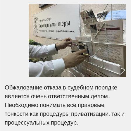
Обжалование отказа в судебном порядке
является очень ответственным делом.
Необходимо понимать все правовые
тонкости как процедуры приватизации, так и
процессуальных процедур.