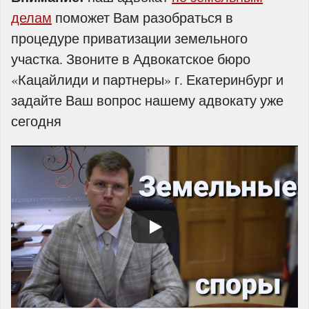
делам
поможет Вам разобраться в
процедуре приватизации земельного
участка. Звоните в Адвокатское бюро
«Кацайлиди и партнеры» г. Екатеринбург и
задайте Ваш вопрос нашему адвокату уже
сегодня