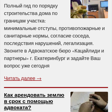
Полный гид по порядку
строительства дома по
границам участка:
минимальные отступы, противопожарные и
санитарные нормы, согласие соседа,
последствия нарушений, легализация.
Звоните в Адвокатское бюро «Кацайлиди и
партнеры» г. Екатеринбург и задайте Ваш
вопрос уже сегодня
Читать далее →
Как арендовать землю
в срок с помощью
адвоката?