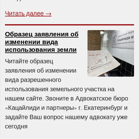
Читать далее →
Образец заявления об
изменении вида
использования земли
Читайте образец
заявления об изменении
вида разрешенного
использования земельного участка на
нашем сайте. Звоните в Адвокатское бюро
«Кацайлиди и партнеры» г. Екатеринбург и
задайте Ваш вопрос нашему адвокату уже
сегодня