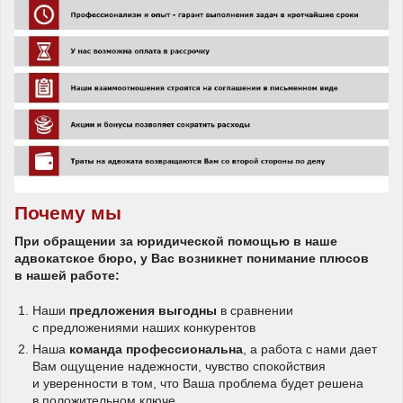
Почему мы
При обращении за юридической помощью в наше
адвокатское бюро, у Вас возникнет понимание плюсов
в нашей работе:
Наши
предложения выгодны
в сравнении
с предложениями наших конкурентов
Наша
команда профессиональна
, а работа с нами дает
Вам ощущение надежности, чувство спокойствия
и уверенности в том, что Ваша проблема будет решена
в положительном ключе