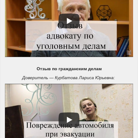
Отзыв по гражданским делам
Доверитель — Курбатова Лариса Юрьевна: