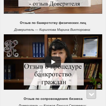
Отзыв
по банкротству физических лиц
Доверитель — Кириллова Марина Викторовна:
Отзыв по сопровождению бизнеса
Доверитель — Коржов Даниил Сергеевич: