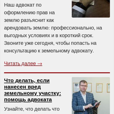
Наш адвокат по
оформлению прав на
землю разъяснит как
арендовать землю: профессионально, на
выгодных условиях и в короткий срок.
Звоните уже сегодня, чтобы попасть на
консультацию к земельному адвокату.
Читать далее →
Что делать, если
нанесен вред
земельному участку:
помощь адвоката
Узнайте, что делать что