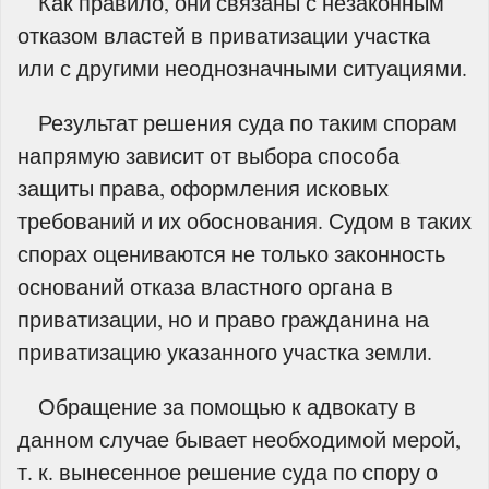
Как правило, они связаны с незаконным
отказом властей в приватизации участка
или с другими неоднозначными ситуациями.
Результат решения суда по таким спорам
напрямую зависит от выбора способа
защиты права, оформления исковых
требований и их обоснования. Судом в таких
спорах оцениваются не только законность
оснований отказа властного органа в
приватизации, но и право гражданина на
приватизацию указанного участка земли.
Обращение за помощью к адвокату в
данном случае бывает необходимой мерой,
т. к. вынесенное решение суда по спору о