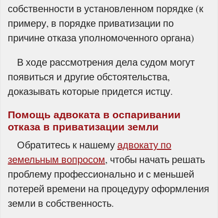
собственности в установленном порядке (к
примеру, в порядке приватизации по
причине отказа уполномоченного органа)
В ходе рассмотрения дела судом могут
появиться и другие обстоятельства,
доказывать которые придется истцу.
Помощь адвоката в оспаривании
отказа в приватизации земли
Обратитесь к нашему
адвокату по
земельным вопросом
, чтобы начать решать
проблему профессионально и с меньшей
потерей времени на процедуру оформления
земли в собственность.