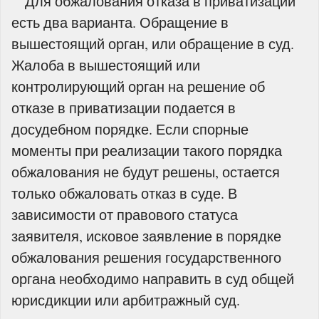
Для обжалования отказа в приватизации
есть два варианта. Обращение в
вышестоящий орган, или обращение в суд.
Жалоба в вышестоящий или
контролирующий орган на решение об
отказе в приватизации подается в
досудебном порядке. Если спорные
моменты при реализации такого порядка
обжалования не будут решены, остается
только обжаловать отказ в суде. В
зависимости от правового статуса
заявителя, исковое заявление в порядке
обжалования решения государственного
органа необходимо направить в суд общей
юрисдикции или арбитражный суд.