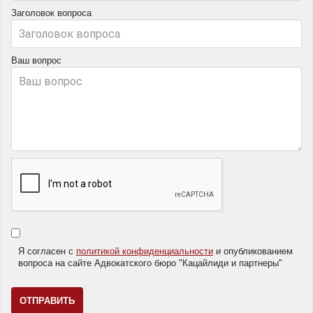
Заголовок вопроса
Ваш вопрос
Я согласен с
политикой конфиденциальности
и опубликованием
вопроса на сайте Адвокатского бюро "Кацайлиди и партнеры"