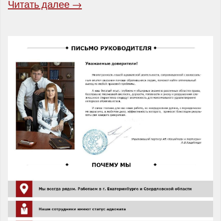
Читать далее →