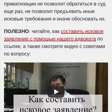
приватизации не позволит обратиться в суд
еще раз, не позволит предъявить иные
исковые требования и иначе обосновать их.
ПОЛЕЗНО
: читайте, как
составить исковое
заявление с помощью нашего адвоката
по
ссылке, а также смотрите видео с советами
по вопросу: