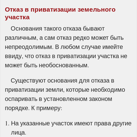
Отказ в приватизации земельного
участка
Основания такого отказа бывают
различным, а сам отказ редко может быть
непреодолимым. В любом случае имейте
ввиду, что отказ в приватизации участка не
может быть необоснованным.
Существуют основания для отказа в
приватизации земли, которые необходимо
оспаривать в установленном законом
порядке. К примеру:
На указанные участок имеют права другие
лица.