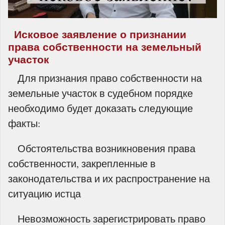
Исковое заявление о признании
права собственности на земельный
участок
Для признания право собственности на
земельные участок в судебном порядке
необходимо будет доказать следующие
факты:
Обстоятельства возникновения права
собственности, закрепленные в
законодательства и их распространение на
ситуацию истца
Невозможность зарегистрировать право