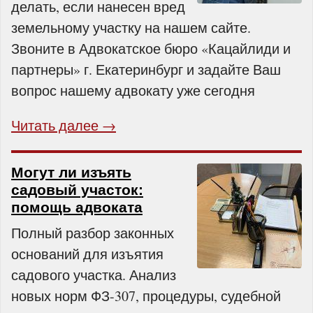
делать, если нанесен вред
земельному участку на нашем сайте.
Звоните в Адвокатское бюро «Кацайлиди и
партнеры» г. Екатеринбург и задайте Ваш
вопрос нашему адвокату уже сегодня
Читать далее →
Могут ли изъять
садовый участок:
помощь адвоката
Полный разбор законных
оснований для изъятия
садового участка. Анализ
новых норм ФЗ-307, процедуры, судебной