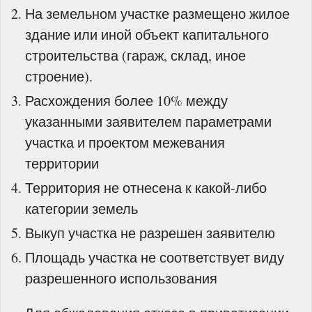
На земельном участке размещено жилое
здание или иной объект капитального
строительства (гараж, склад, иное
строение).
Расхождения более 10% между
указанными заявителем параметрами
участка и проектом межевания
территории
Территория не отнесена к какой-либо
категории земель
Выкуп участка не разрешен заявителю
Площадь участка не соответствует виду
разрешенного использования