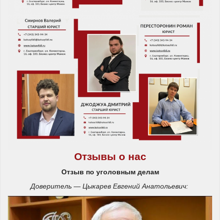
Отзывы о нас
Отзыв по уголовным делам
Доверитель — Цыкарев Евгений Анатольевич: