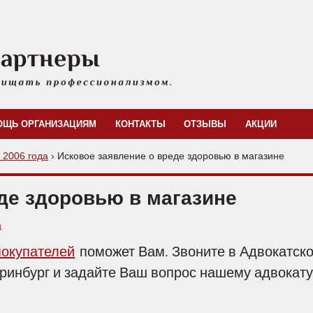
ОЩЬ ОРГАНИЗАЦИЯМ
КОНТАКТЫ
ОТЗЫВЫ
АКЦИИ
с 2006 года
›
Исковое заявление о вреде здоровью в магазине
де здоровью в магазине
а
покупателей
поможет Вам. Звоните в Адвокатск
еринбург и задайте Ваш вопрос нашему адвокату