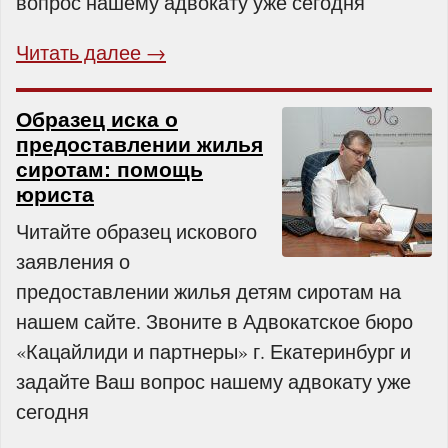
вопрос нашему адвокату уже сегодня
Читать далее →
Образец иска о
предоставлении жилья
сиротам: помощь
юриста
Читайте образец искового
заявления о
предоставлении жилья детям сиротам на
нашем сайте. Звоните в Адвокатское бюро
«Кацайлиди и партнеры» г. Екатеринбург и
задайте Ваш вопрос нашему адвокату уже
сегодня