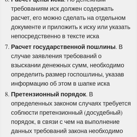
требованиям иск должен содержать
расчет, его можно сделать на отдельном
документе и приложить к иску или указать
непосредственно в тексте иска
Расчет государственной пошлины
. В
случае заявления требований о
взыскании денежных сумм, необходимо
определить размер госпошлины, указав
информацию об этом в шапке иска
Претензионный порядок
. В
определенных законом случаях требуется
соблюсти претензионный (досудебный)
порядок, в связи с чем на выполнение
данных требований закона необходимо