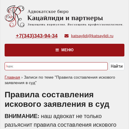
+7(343)343-94-34
katsaylidi@katsaylidi.ru
МЕНЮ
Главная
›
Записи по теме "Правила составления искового
заявления в суд"
Правила составления
искового заявления в суд
ВНИМАНИЕ:
наш адвокат не только
разъяснит правила составления искового