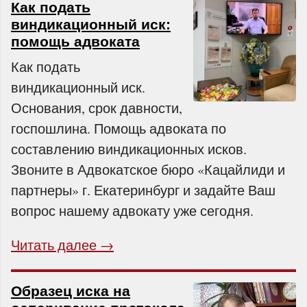
Как подать
виндикационный иск:
помощь адвоката
Как подать
виндикационный иск.
Основания, срок давности,
госпошлина. Помощь адвоката по
составлению виндикационных исков.
Звоните в Адвокатское бюро «Кацайлиди и
партнеры» г. Екатеринбург и задайте Ваш
вопрос нашему адвокату уже сегодня.
Читать далее →
Образец иска на