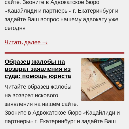
сайте. Звоните в Адвокатское бюро
«Кацайлиди и партнеры» г. Екатеринбург и
задайте Ваш вопрос нашему адвокату уже
сегодня
Читать далее →
Образец жалобы на
возврат заявления из
суда: помощь юриста
Читайте образец жалобы
на возврат искового
заявления на нашем сайте.
Звоните в Адвокатское бюро «Кацайлиди и
партнеры» г. Екатеринбург и задайте Ваш