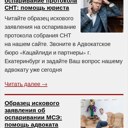
оспаривание протокола
СНТ: помощь юриста
Читайте образец искового
заявления на оспаривание
протокола собрания СНТ
на нашем сайте. Звоните в Адвокатское
бюро «Кацайлиди и партнеры» г.
Екатеринбург и задайте Ваш вопрос нашему
адвокату уже сегодня
Читать далее →
Образец искового
заявления об
оспаривании МСЭ:
помощь адвоката