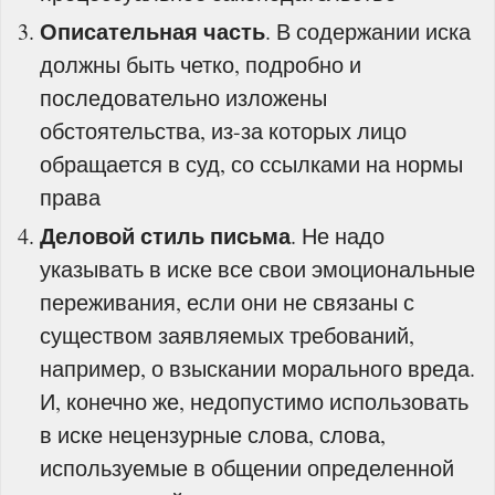
Описательная часть
. В содержании иска
должны быть четко, подробно и
последовательно изложены
обстоятельства, из-за которых лицо
обращается в суд, со ссылками на нормы
права
Деловой стиль письма
. Не надо
указывать в иске все свои эмоциональные
переживания, если они не связаны с
существом заявляемых требований,
например, о взыскании морального вреда.
И, конечно же, недопустимо использовать
в иске нецензурные слова, слова,
используемые в общении определенной