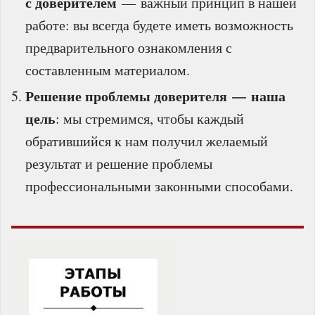
с доверителем
— важный принцип в нашей
работе: вы всегда будете иметь возможность
предварительного ознакомления с
составленным материалом.
Решение проблемы доверителя — наша
цель
: мы стремимся, чтобы каждый
обратившийся к нам получил желаемый
результат и решение проблемы
профессиональными законными способами.