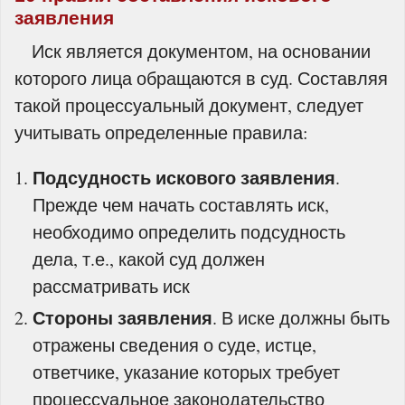
заявления
Иск является документом, на основании
которого лица обращаются в суд. Составляя
такой процессуальный документ, следует
учитывать определенные правила:
Подсудность искового заявления
.
Прежде чем начать составлять иск,
необходимо определить подсудность
дела, т.е., какой суд должен
рассматривать иск
Стороны заявления
. В иске должны быть
отражены сведения о суде, истце,
ответчике, указание которых требует
процессуальное законодательство