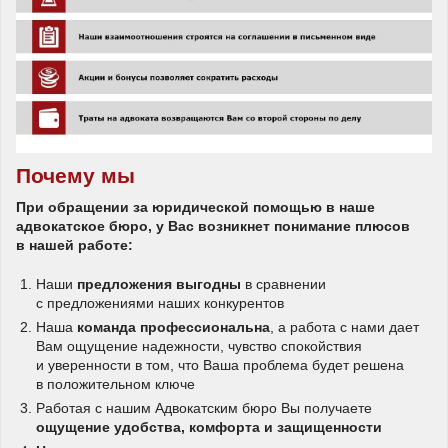
Почему мы
При обращении за юридической помощью в наше
адвокатское бюро, у Вас возникнет понимание плюсов
в нашей работе:
Наши
предложения выгодны
в сравнении
с предложениями наших конкурентов
Наша
команда профессиональна
, а работа с нами дает
Вам ощущение надежности, чувство спокойствия
и уверенности в том, что Ваша проблема будет решена
в положительном ключе
Работая с нашим Адвокатским бюро Вы получаете
ощущение удобства, комфорта и защищенности