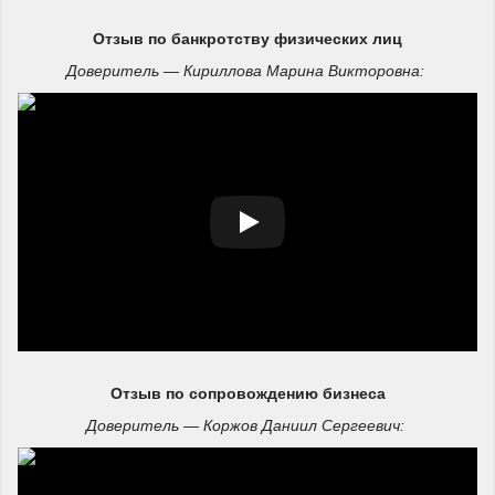
Отзыв
по банкротству физических лиц
Доверитель — Кириллова Марина Викторовна:
Отзыв по сопровождению бизнеса
Доверитель — Коржов Даниил Сергеевич: