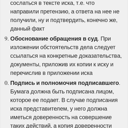
сослаться в тексте иска, т.е. что
направили претензию, а ответа на нее не
получили, ну и подтвердить, конечно же,
данный факт
Обоснование обращения в суд
. При
изложении обстоятельств дела следует
ссылаться на конкретные доказательства,
документы, приложив их копии к иску и
перечислив в приложении иска
Подпись и полномочия подписавшего
.
Бумага должна быть подписана лицом,
которое ее подает. В случае подписания
иска представителем, у него должна
иметься доверенность на совершение
таких действий, а копия доверенности