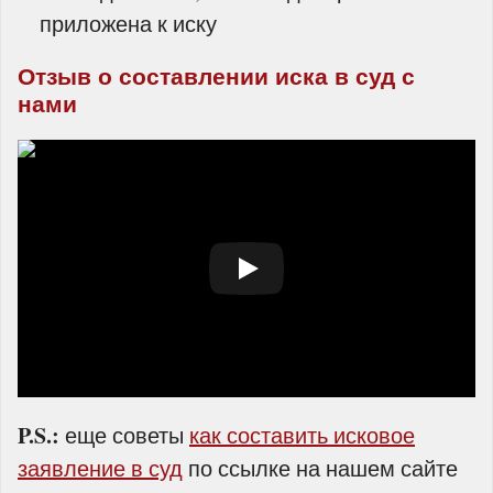
приложена к иску
Отзыв о составлении иска в суд с
нами
P.S.:
еще советы
как составить исковое
заявление в суд
по ссылке на нашем сайте