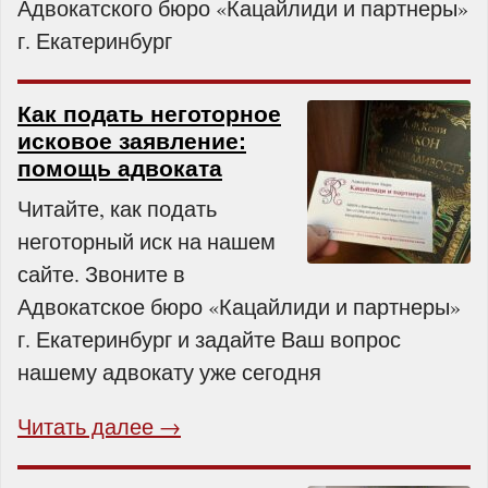
Адвокатского бюро «Кацайлиди и партнеры»
г. Екатеринбург
Как подать неготорное
исковое заявление:
помощь адвоката
Читайте, как подать
неготорный иск на нашем
сайте. Звоните в
Адвокатское бюро «Кацайлиди и партнеры»
г. Екатеринбург и задайте Ваш вопрос
нашему адвокату уже сегодня
Читать далее →