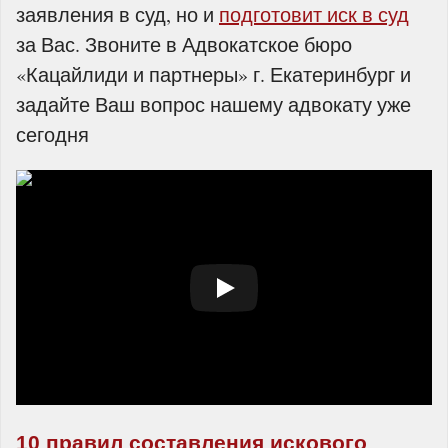
заявления в суд, но и
подготовит иск в суд
за Вас. Звоните в Адвокатское бюро
«Кацайлиди и партнеры» г. Екатеринбург и
задайте Ваш вопрос нашему адвокату уже
сегодня
10 правил составления искового