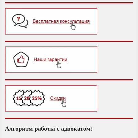
Алгоритм работы с адвокатом: