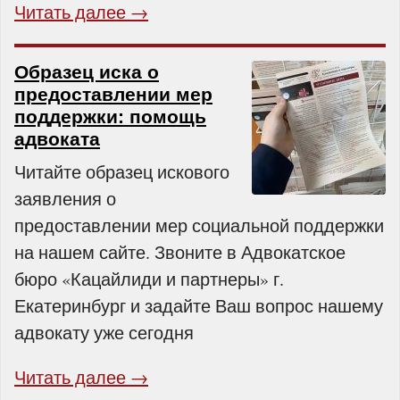
Читать далее →
Образец иска о
предоставлении мер
поддержки: помощь
адвоката
Читайте образец искового
заявления о
предоставлении мер социальной поддержки
на нашем сайте. Звоните в Адвокатское
бюро «Кацайлиди и партнеры» г.
Екатеринбург и задайте Ваш вопрос нашему
адвокату уже сегодня
Читать далее →