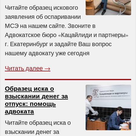
Читайте образец искового
заявления об оспаривании
МСЭ на нашем сайте. Звоните в
Адвокатское бюро «Кацайлиди и партнеры»
г. Екатеринбург и задайте Ваш вопрос
нашему адвокату уже сегодня
Читать далее →
Образец иска о
взыскании денег за
отпуск: помощь
адвоката
Читайте образец иска о
взыскании денег за