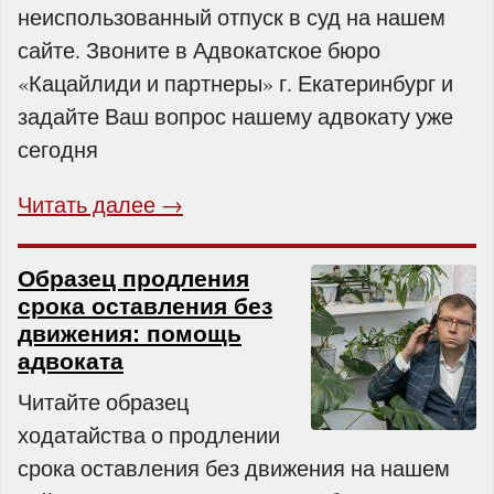
неиспользованный отпуск в суд на нашем
сайте. Звоните в Адвокатское бюро
«Кацайлиди и партнеры» г. Екатеринбург и
задайте Ваш вопрос нашему адвокату уже
сегодня
Читать далее →
Образец продления
срока оставления без
движения: помощь
адвоката
Читайте образец
ходатайства о продлении
срока оставления без движения на нашем