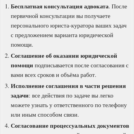
Бесплатная консультация адвоката
. После
первичной консультации вы получаете
персонального юриста‑куратора ваших задач
с предложением варианта юридической
помощи.
Соглашение об оказании юридической
помощи
подписывается после согласования с
вами всех сроков и объёма работ.
Исполнение соглашения в части решения
задачи
: все действия по задаче вы легко
можете узнать у ответственного по телефону
или иным способом связи.
Согласование процессуальных документов