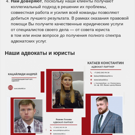
Нам доверяют
, поскольку наши клиенты получают
коллегиальный подход в решении их проблемы,
совместная работа и усилия всей команды позволяют
добиться лучшего результата. В рамках оказания правовой
помощи Вы получите качественные юридические услуги
от специалистов своего дела — от совета юриста
в том или ином вопросе до получения полного спектра
адвокатских услуг.
Наши адвокаты и юристы