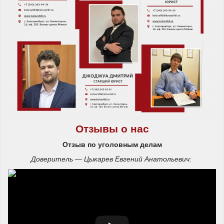
Отзывы о нас
Отзыв по уголовным делам
Доверитель — Цыкарев Евгений Анатольевич: