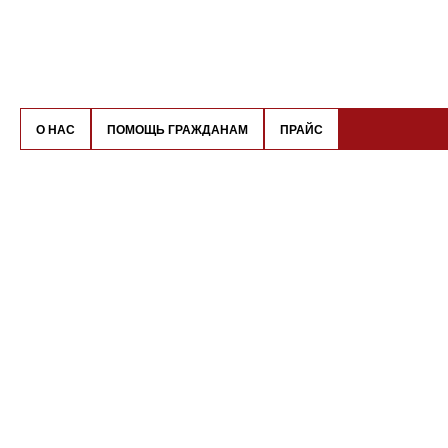
О НАС
ПОМОЩЬ ГРАЖДАНАМ
ПРАЙС