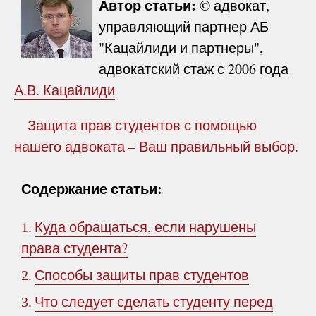
Автор статьи:
© адвокат,
управляющий партнер АБ
"Кацайлиди и партнеры",
адвокатский стаж с 2006 года
А.В. Кацайлиди
Защита прав студентов с помощью
нашего адвоката – Ваш правильный выбор.
Содержание статьи:
Куда обращаться, если нарушены
1.
права студента?
Способы защиты прав студентов
2.
Что следует сделать студенту перед
3.