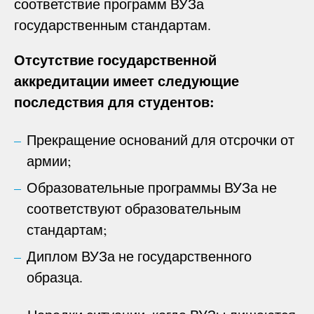
соответствие программ ВУЗа
государственным стандартам.
Отсутствие государственной
аккредитации имеет следующие
последствия для студентов:
Прекращение оснований для отсрочки от
армии;
Образовательные программы ВУЗа не
соответствуют образовательным
стандартам;
Диплом ВУЗа не государственного
образца.