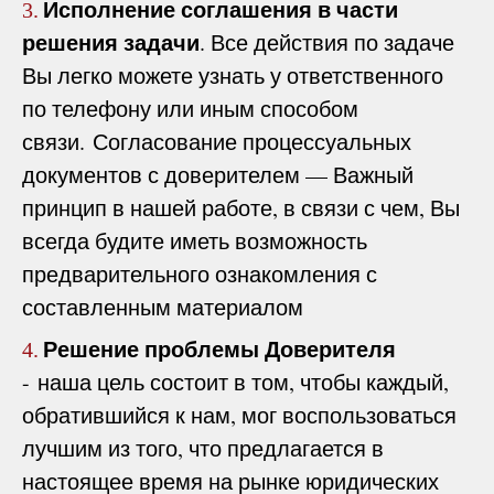
Исполнение соглашения в части
3.
решения задачи
. Все действия по задаче
Вы легко можете узнать у ответственного
по телефону или иным способом
связи. Согласование процессуальных
документов с доверителем — Важный
принцип в нашей работе, в связи с чем, Вы
всегда будите иметь возможность
предварительного ознакомления с
составленным материалом
Решение проблемы Доверителя
4.
- наша цель состоит в том, чтобы каждый,
обратившийся к нам, мог воспользоваться
лучшим из того, что предлагается в
настоящее время на рынке юридических