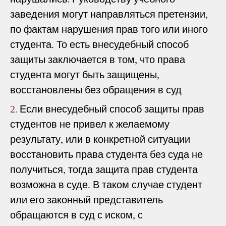
заведения могут направляться претензии,
по фактам нарушения прав того или иного
студента. То есть внесудебный способ
защиты заключается в том, что права
студента могут быть защищены,
восстановлены без обращения в суд
Если внесудебный способ защиты прав
2.
студентов не привел к желаемому
результату, или в конкретной ситуации
восстановить права студента без суда не
получиться, тогда защита прав студента
возможна в суде. В таком случае студент
или его законный представитель
обращаются в суд с иском, с