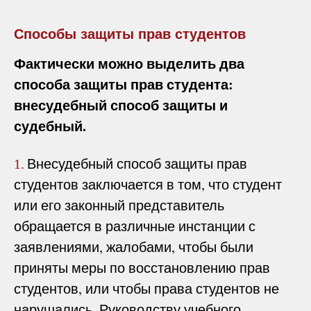
Способы защиты прав студентов
Фактически можно выделить два
способа защиты прав студента:
внесудебный способ защиты и
судебный.
Внесудебный способ защиты прав
1.
студентов заключается в том, что студент
или его законный представитель
обращается в различные инстанции с
заявлениями, жалобами, чтобы были
приняты меры по восстановлению прав
студентов, или чтобы права студентов не
нарушались. Руководству учебного