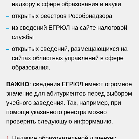
надзору в сфере образования и науки
открытых реестров Рособрнадзора
из сведений ЕГРЮЛ на сайте налоговой
службы
открытых сведений, размещающихся на
сайтах областных управлений в сфере
образования.
ВАЖНО
: сведения ЕГРЮЛ имеют огромное
значение для абитуриентов перед выбором
учебного заведения. Так, например, при
помощи указанного реестра можно
проверить следующую информацию:
Наличие образовательной лицензии
1.