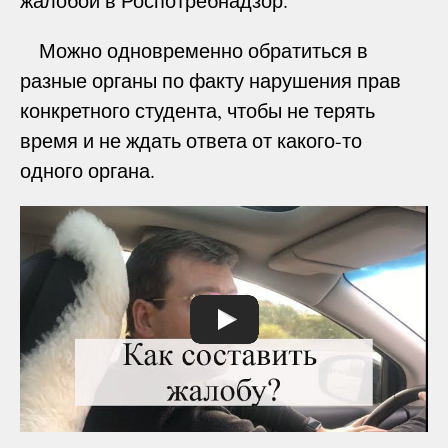
жалобой в Роспотребнадзор.
Можно одновременно обратиться в
разные органы по факту нарушения прав
конкретного студента, чтобы не терять
время и не ждать ответа от какого-то
одного органа.