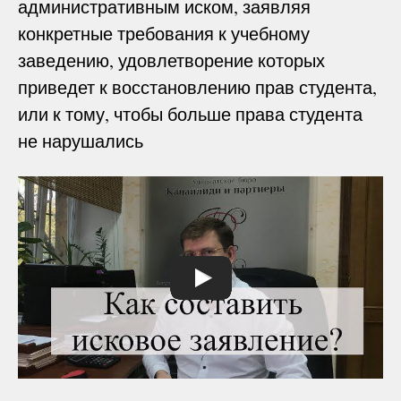
административным иском, заявляя
конкретные требования к учебному
заведению, удовлетворение которых
приведет к восстановлению прав студента,
или к тому, чтобы больше права студента
не нарушались