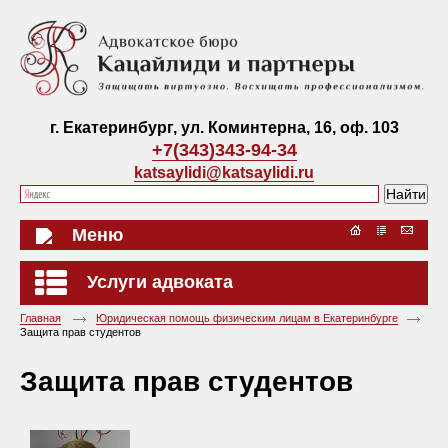
г. Екатеринбург, ул. Коминтерна, 16, оф. 103
+7(343)343-94-34
katsaylidi@katsaylidi.ru
Меню
Услуги адвоката
Главная
Юридическая помощь физическим лицам в Екатеринбурге
Защита прав студентов
Защита прав студентов