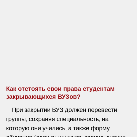
Как отстоять свои права студентам
закрывающихся ВУЗов?
При закрытии ВУЗ должен перевести
группы, сохраняя специальность, на
которую они учились, а также форму