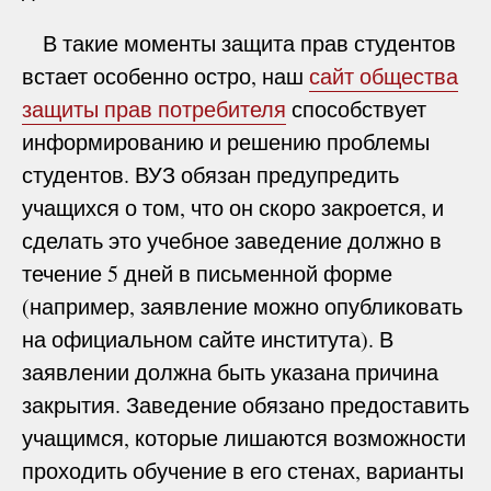
В такие моменты защита прав студентов
встает особенно остро, наш
сайт общества
защиты прав потребителя
способствует
информированию и решению проблемы
студентов. ВУЗ обязан предупредить
учащихся о том, что он скоро закроется, и
сделать это учебное заведение должно в
течение 5 дней в письменной форме
(например, заявление можно опубликовать
на официальном сайте института). В
заявлении должна быть указана причина
закрытия. Заведение обязано предоставить
учащимся, которые лишаются возможности
проходить обучение в его стенах, варианты