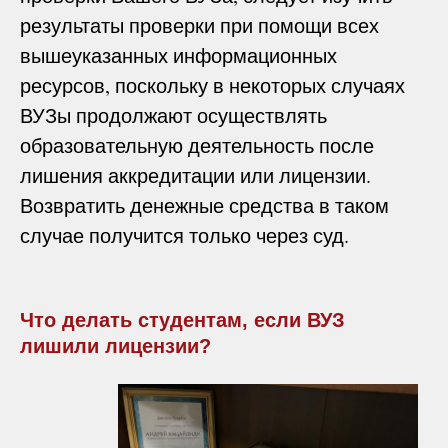
результаты проверки при помощи всех
вышеуказанных информационных
ресурсов, поскольку в некоторых случаях
ВУЗы продолжают осуществлять
образовательную деятельность после
лишения аккредитации или лицензии.
Возвратить денежные средства в таком
случае получится только через суд.
Что делать студентам, если ВУЗ
лишили лицензии?