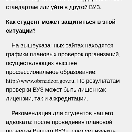
стандартам или уйти в другой ВУЗ.
Как студент может защититься в этой
ситуации?
На вышеуказанных сайтах находятся
графики плановых проверок организаций,
осуществляющих высшее
профессиональное образование:
http://www.obrnadzor.gov.ru. По результатам
проверки ВУЗ может быть лишен как
лицензии, так и аккредитации.
Рекомендация для студентов нашего
адвоката: после проведения плановой
проверки Вашего ВУЗа, следует изучить