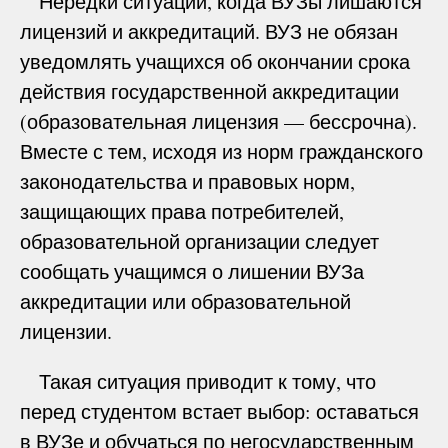
Нередки ситуации, когда ВУЗы лишаются
лицензий и аккредитаций. ВУЗ не обязан
уведомлять учащихся об окончании срока
действия государственной аккредитации
(образовательная лицензия — бессрочна).
Вместе с тем, исходя из норм гражданского
законодательства и правовых норм,
защищающих права потребителей,
образовательной организации следует
сообщать учащимся о лишении ВУЗа
аккредитации или образовательной
лицензии.
Такая ситуация приводит к тому, что
перед студентом встает выбор: оставаться
в ВУЗе и обучаться по негосударственным