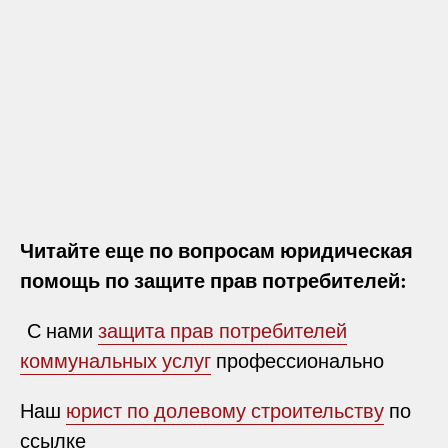
Читайте еще по вопросам юридическая
помощь по защите прав потребителей:
С нами
защита прав потребителей
коммунальных услуг
профессионально
Наш
юрист по долевому строительству
по
ссылке