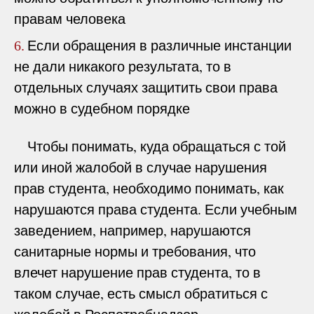
правам человека
Если обращения в различные инстанции
6.
не дали никакого результата, то в
отдельных случаях защитить свои права
можно в судебном порядке
Чтобы понимать, куда обращаться с той
или иной жалобой в случае нарушения
прав студента, необходимо понимать, как
нарушаются права студента. Если учебным
заведением, например, нарушаются
санитарные нормы и требования, что
влечет нарушение прав студента, то в
таком случае, есть смысл обратиться с