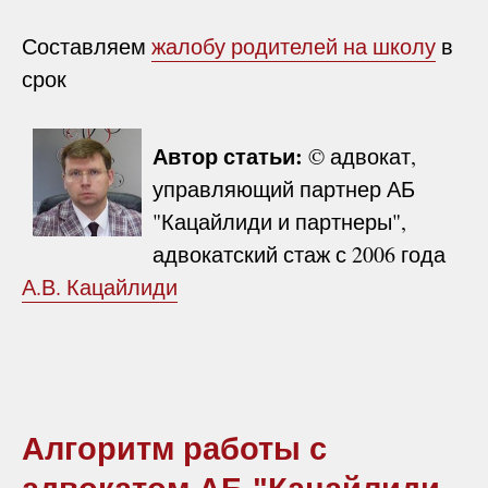
Составляем
жалобу родителей на школу
в
срок
Автор статьи:
© адвокат,
управляющий партнер АБ
"Кацайлиди и партнеры",
адвокатский стаж с 2006 года
А.В. Кацайлиди
Алгоритм работы с