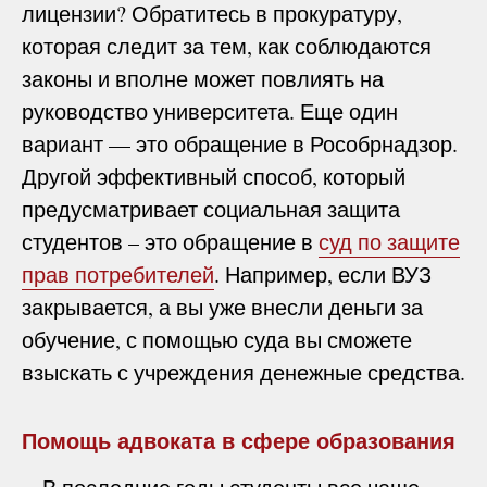
лицензии? Обратитесь в прокуратуру,
которая следит за тем, как соблюдаются
законы и вполне может повлиять на
руководство университета. Еще один
вариант — это обращение в Рособрнадзор.
Другой эффективный способ, который
предусматривает социальная защита
студентов – это обращение в
суд по защите
прав потребителей
. Например, если ВУЗ
закрывается, а вы уже внесли деньги за
обучение, с помощью суда вы сможете
взыскать с учреждения денежные средства.
Помощь адвоката в сфере образования