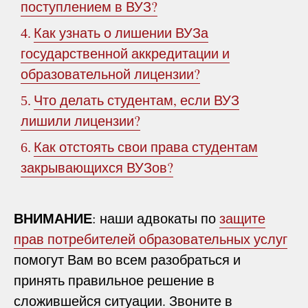
поступлением в ВУЗ?
Как узнать о лишении ВУЗа
4.
государственной аккредитации и
образовательной лицензии?
Что делать студентам, если ВУЗ
5.
лишили лицензии?
Как отстоять свои права студентам
6.
закрывающихся ВУЗов?
ВНИМАНИЕ
: наши адвокаты по
защите
прав потребителей образовательных услуг
помогут Вам во всем разобраться и
принять правильное решение в
сложившейся ситуации. Звоните в