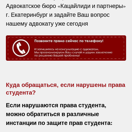
Адвокатское бюро «Кацайлиди и партнеры»
г. Екатеринбург и задайте Ваш вопрос
нашему адвокату уже сегодня
Куда обращаться, если нарушены права
студента?
Если нарушаются права студента,
можно обратиться в различные
инстанции по защите прав студента: