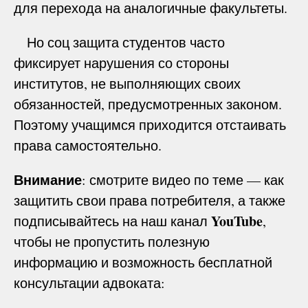
для перехода на аналогичные факультеты.
Но соц защита студентов часто
фиксирует нарушения со стороны
институтов, не выполняющих своих
обязанностей, предусмотренных законом.
Поэтому учащимся приходится отстаивать
права самостоятельно.
Внимание
: смотрите видео по теме — как
защитить свои права потребителя, а также
YouTube
подписывайтесь на наш канал
,
чтобы не пропустить полезную
информацию и возможность бесплатной
консультации адвоката: