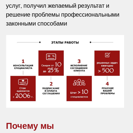
услуг, получил желаемый результат и
решение проблемы профессиональными
законными способами
Почему мы