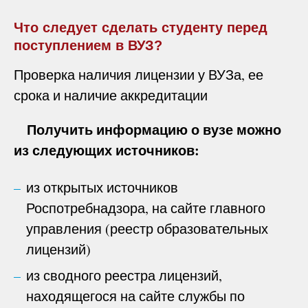
Что следует сделать студенту перед
поступлением в ВУЗ?
Проверка наличия лицензии у ВУЗа, ее
срока и наличие аккредитации
Получить информацию о вузе можно
из следующих источников:
из открытых источников
Роспотребнадзора, на сайте главного
управления (реестр образовательных
лицензий)
из сводного реестра лицензий,
находящегося на сайте службы по