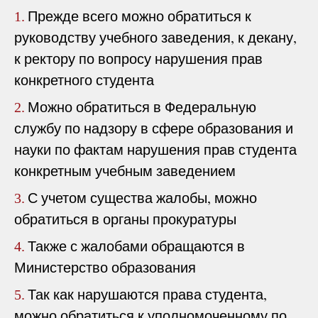
Прежде всего можно обратиться к
1.
руководству учебного заведения, к декану,
к ректору по вопросу нарушения прав
конкретного студента
Можно обратиться в Федеральную
2.
службу по надзору в сфере образования и
науки по фактам нарушения прав студента
конкретным учебным заведением
С учетом существа жалобы, можно
3.
обратиться в органы прокуратуры
Также с жалобами обращаются в
4.
Министерство образования
Так как нарушаются права студента,
5.
можно обратиться к уполномоченному по