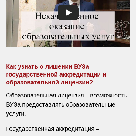
Как узнать о лишении ВУЗа
государственной аккредитации и
образовательной лицензии?
Образовательная лицензия – возможность
ВУЗа предоставлять образовательные
услуги.
Государственная аккредитация –