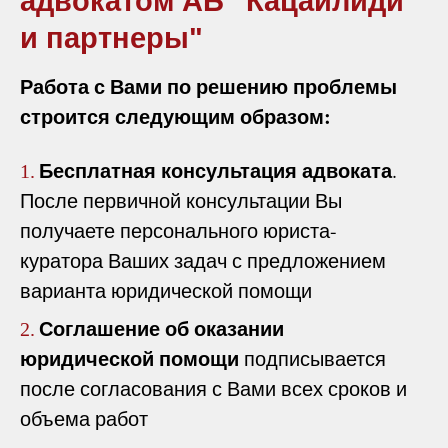
адвокатом АБ "Кацайлиди
и партнеры"
Работа с Вами по решению проблемы
строится следующим образом:
Бесплатная консультация адвоката
.
1.
После первичной консультации Вы
получаете персонального юриста-
куратора Ваших задач с предложением
варианта юридической помощи
Соглашение об оказании
2.
юридической помощи
подписывается
после согласования с Вами всех сроков и
объема работ