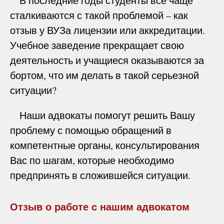
В последние годы студенты все чаще
сталкиваются с такой проблемой – как
отзыв у ВУЗа лицензии или аккредитации.
Учебное заведение прекращает свою
деятельность и учащиеся оказываются за
бортом, что им делать в такой серьезной
ситуации?
Наши адвокаты помогут решить Вашу
проблему с помощью обращений в
компетентные органы, консультирования
Вас по шагам, которые необходимо
предпринять в сложившейся ситуации.
Отзыв о работе с нашим адвокатом