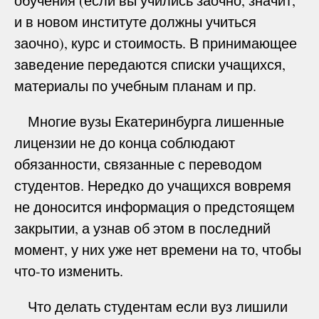
обучения (если вы учились заочно, значит,
и в новом институте должны учиться
заочно), курс и стоимость. В принимающее
заведение передаются списки учащихся,
материалы по учебным планам и пр.
Многие вузы Екатеринбурга лишенные
лицензии не до конца соблюдают
обязанности, связанные с переводом
студентов. Нередко до учащихся вовремя
не доносится информация о предстоящем
закрытии, а узнав об этом в последний
момент, у них уже нет времени на то, чтобы
что-то изменить.
Что делать студентам если вуз лишили