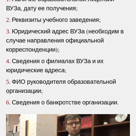
ВУЗа, дату ее получения;
Реквизиты учебного заведения;
2.
Юридический адрес ВУЗа (необходим в
3.
случае направления официальной
корреспонденции);
Сведения о филиалах ВУЗа и их
4.
юридические адреса;
ФИО руководителя образовательной
5.
организации;
Сведения о банкротстве организации.
6.