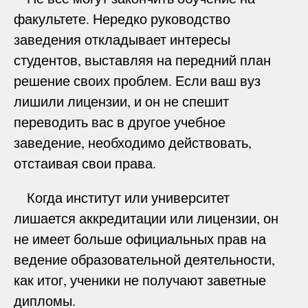
факультете. Нередко руководство
заведения откладывает интересы
студентов, выставляя на передний план
решение своих проблем. Если ваш вуз
лишили лицензии, и он не спешит
переводить вас в другое учебное
заведение, необходимо действовать,
отстаивая свои права.
Когда институт или университет
лишается аккредитации или лицензии, он
не имеет больше официальных прав на
ведение образовательной деятельности,
как итог, ученики не получают заветные
дипломы.