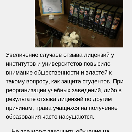
Увеличение случаев отзыва лицензий у
институтов и университетов повысило
внимание общественности и властей к
такому вопросу, как защита студентов. При
реорганизации учебных заведений, либо в
результате отзыва лицензий по другим
причинам, права учащихся на получение
образования часто нарушаются.
Не все могут закончить обучение на