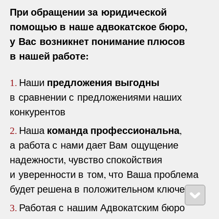
При обращении за юридической
помощью в наше адвокатское бюро,
у Вас возникнет понимание плюсов
в нашей работе:
предложения выгодны
Наши
1.
в сравнении с предложениями наших
конкурентов
команда профессиональна
Наша
,
2.
а работа с нами дает Вам ощущение
надежности, чувство спокойствия
и уверенности в том, что Ваша проблема
будет решена в положительном ключе
Работая с нашим Адвокатским бюро
3.