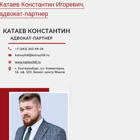
Катаев Константин Игоревич,
адвокат-партнер