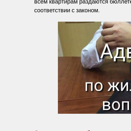
всем квартирам раздаются бюллет
соответствии с законом.