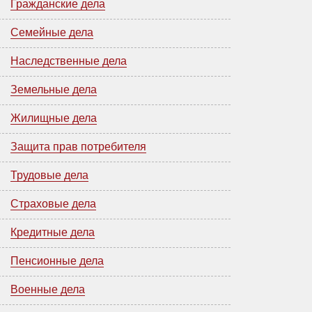
Гражданские дела
Семейные дела
Наследственные дела
Земельные дела
Жилищные дела
Защита прав потребителя
Трудовые дела
Страховые дела
Кредитные дела
Пенсионные дела
Военные дела