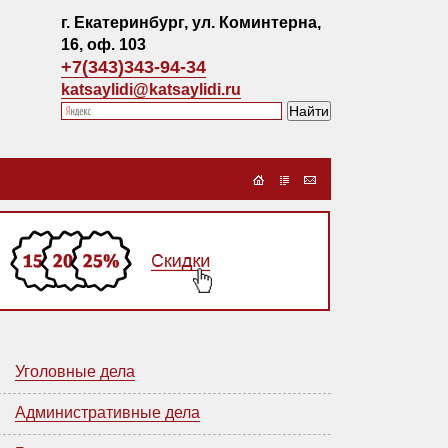
г. Екатеринбург, ул. Коминтерна,
16, оф. 103
+7(343)343-94-34
katsaylidi@katsaylidi.ru
Уголовные дела
Административные дела