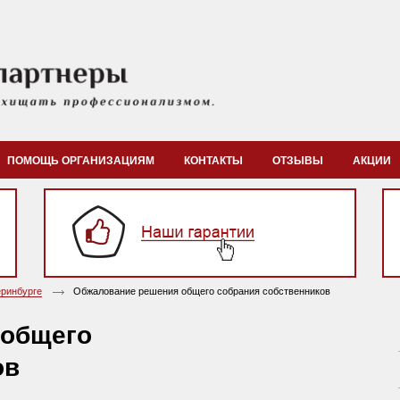
ПОМОЩЬ ОРГАНИЗАЦИЯМ
КОНТАКТЫ
ОТЗЫВЫ
АКЦИИ
ринбурге
Обжалование решения общего собрания собственников
 общего
ов