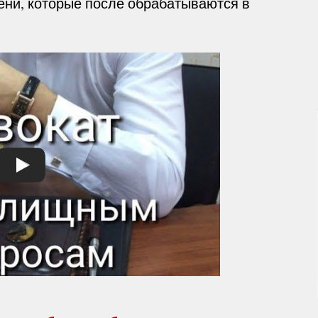
ени, которые после обрабатываются в