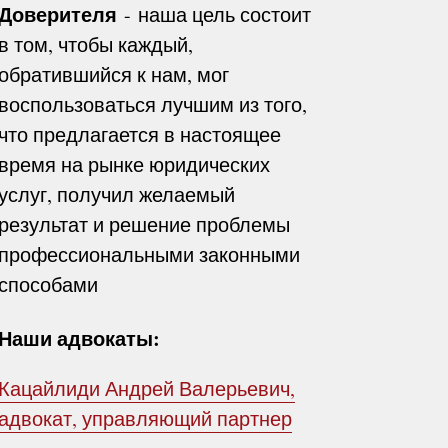
Доверителя
- наша цель состоит
в том, чтобы каждый,
обратившийся к нам, мог
воспользоваться лучшим из того,
что предлагается в настоящее
время на рынке юридических
услуг, получил желаемый
результат и решение проблемы
профессиональными законными
способами
Наши адвокаты:
Кацайлиди Андрей Валерьевич,
адвокат, управляющий партнер