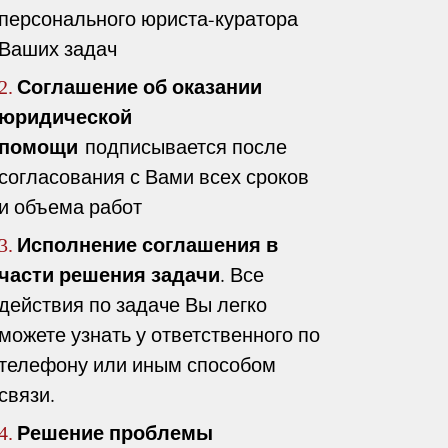
персонального юриста-куратора
Ваших задач
Соглашение об оказании
2.
юридической
помощи
подписывается после
согласования с Вами всех сроков
и объема работ
Исполнение соглашения в
3.
части решения задачи
. Все
действия по задаче Вы легко
можете узнать у ответственного по
телефону или иным способом
связи.
Решение проблемы
4.