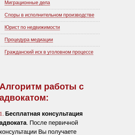
Миграционные дела
Споры в исполнительном производстве
Юрист по недвижимости
Процедура медиации
Гражданский иск в уголовном процессе
Алгоритм работы с
адвокатом:
Бесплатная консультация
1.
адвоката
. После первичной
консультации Вы получаете