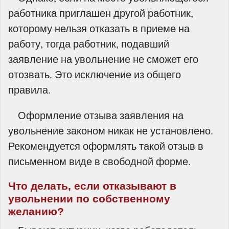
работника приглашен другой работник,
которому нельзя отказать в приеме на
работу, тогда работник, подавший
заявление на увольнение не сможет его
отозвать. Это исключение из общего
правила.
Оформление отзыва заявления на
увольнение законом никак не установлено.
Рекомендуется оформлять такой отзыв в
письменном виде в свободной форме.
Что делать, если отказывают в
увольнении по собственному
желанию?