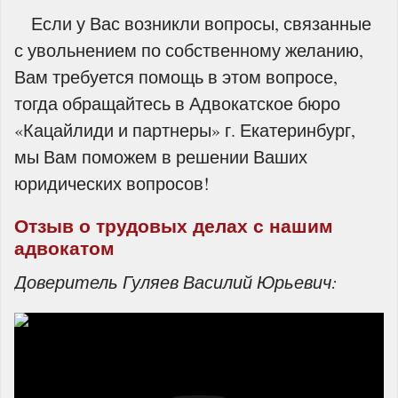
Если у Вас возникли вопросы, связанные
с увольнением по собственному желанию,
Вам требуется помощь в этом вопросе,
тогда обращайтесь в Адвокатское бюро
«Кацайлиди и партнеры» г. Екатеринбург,
мы Вам поможем в решении Ваших
юридических вопросов!
Отзыв о трудовых делах с нашим
адвокатом
Доверитель Гуляев Василий Юрьевич: