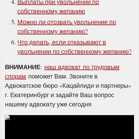
Выплаты при увольнении по
собственному желанию
Можно ли отозвать увольнение по
собственному желанию?
Что делать, если отказывают в
увольнении по собственному желанию?
ВНИМАНИЕ
:
наш адвокат по трудовым
спорам
поможет Вам. Звоните в
Адвокатское бюро «Кацайлиди и партнеры»
г. Екатеринбург и задайте Ваш вопрос
нашему адвокату уже сегодня