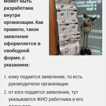
может быть
разработана
внутри
организации. Как
правило, такое
заявление
оформляется в
свободной
форме, с
указанием:
кому подается заявление, то есть
руководителю организации
от кого подается заявление, тут
указывается ФИО работника и его