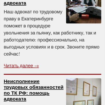
адвоката
Наш адвокат по трудовому
праву в Екатеринбурге
поможет в процедуре
увольнения за пьянку, как работнику, так и
работодателю: профессионально, на
выгодных условиях и в срок. Звоните прямо
сейчас!
Читать далее →
Неисполнение
трудовых обязанностей
по ТК РФ: помощь
адвоката