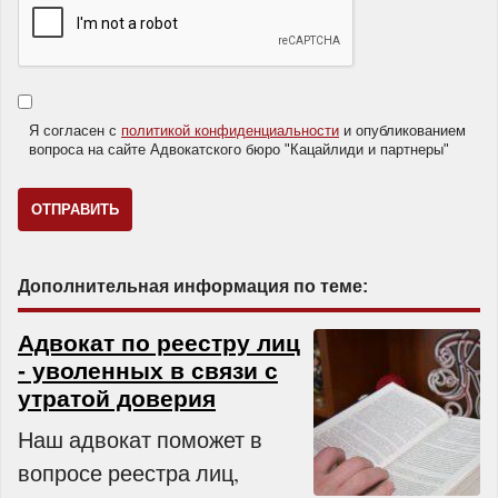
Я согласен с
политикой конфиденциальности
и опубликованием
вопроса на сайте Адвокатского бюро "Кацайлиди и партнеры"
Дополнительная информация по теме:
Адвокат по реестру лиц
- уволенных в связи с
утратой доверия
Наш адвокат поможет в
вопросе реестра лиц,