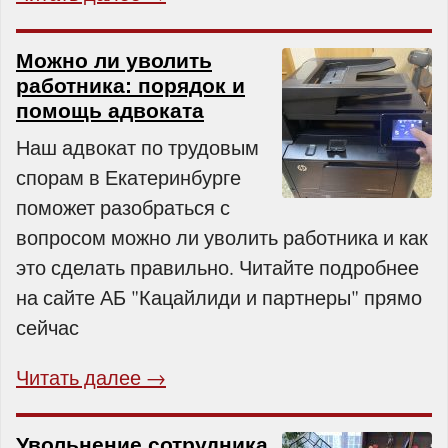
Можно ли уволить
работника: порядок и
помощь адвоката
Наш адвокат по трудовым
спорам в Екатеринбурге
поможет разобраться с
вопросом можно ли уволить работника и как
это сделать правильно. Читайте подробнее
на сайте АБ "Кацайлиди и партнеры" прямо
сейчас
Читать далее →
Увольнение сотрудника