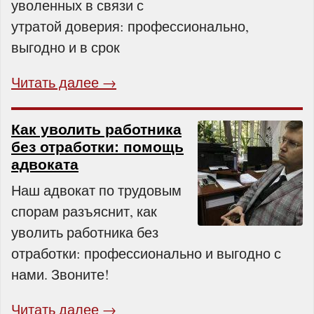
уволенных в связи с
утратой доверия: профессионально,
выгодно и в срок
Читать далее →
Как уволить работника
без отработки: помощь
адвоката
Наш адвокат по трудовым
спорам разъяснит, как
уволить работника без
отработки: профессионально и выгодно с
нами. Звоните!
Читать далее →