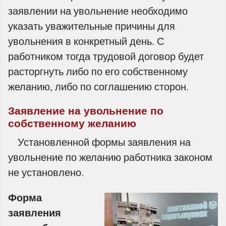
заявлении на увольнение необходимо
указать уважительные причины для
увольнения в конкретный день. С
работником тогда трудовой договор будет
расторгнуть либо по его собственному
желанию, либо по соглашению сторон.
Заявление на увольнение по
собственному желанию
Установленной формы заявления на
увольнение по желанию работника законом
не установлено.
Форма
заявления