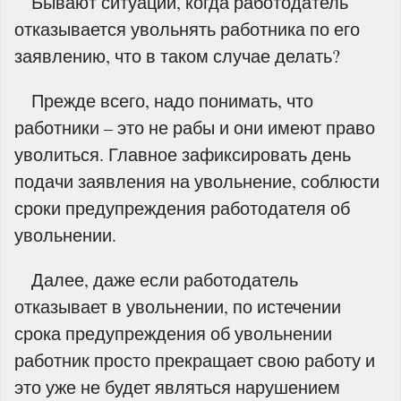
Бывают ситуации, когда работодатель
отказывается увольнять работника по его
заявлению, что в таком случае делать?
Прежде всего, надо понимать, что
работники – это не рабы и они имеют право
уволиться. Главное зафиксировать день
подачи заявления на увольнение, соблюсти
сроки предупреждения работодателя об
увольнении.
Далее, даже если работодатель
отказывает в увольнении, по истечении
срока предупреждения об увольнении
работник просто прекращает свою работу и
это уже не будет являться нарушением