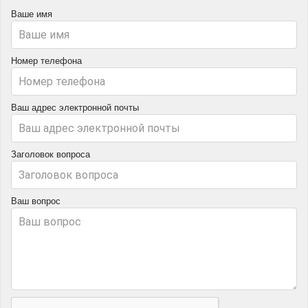
Ваше имя
Номер телефона
Ваш адрес электронной почты
Заголовок вопроса
Ваш вопрос