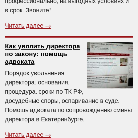
профессионально, на выгодных условиях и
в срок. Звоните!
Читать далее →
Как уволить директора
по закону: помощь
адвоката
Порядок увольнения
директора: основания,
процедура, сроки по ТК РФ,
досудебные споры, оспаривание в суде.
Помощь адвоката по сопровождению смены
директора в Екатеринбурге.
Читать далее →