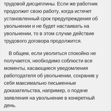
трудовой дисциплины. Если же работник
продолжит свою работу, когда истечет
установленный срок предупреждения об
увольнении и не будет настаивать на
увольнении, то в этом случае действие
трудового договора продолжится.
В общем, если уволиться спокойно не
получается, необходимо соблюсти все
моменты, касающиеся уведомления
работодателя об увольнении, сохранив у
себя максимально письменные
доказательства, например, о подаче
заявления на увольнение в конкретный
день.