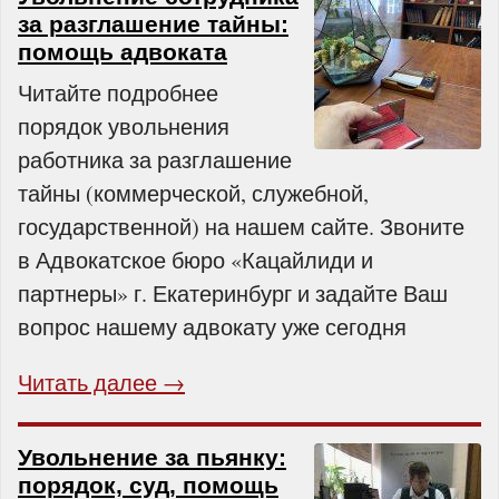
за разглашение тайны:
помощь адвоката
Читайте подробнее
порядок увольнения
работника за разглашение
тайны (коммерческой, служебной,
государственной) на нашем сайте. Звоните
в Адвокатское бюро «Кацайлиди и
партнеры» г. Екатеринбург и задайте Ваш
вопрос нашему адвокату уже сегодня
Читать далее →
Увольнение за пьянку:
порядок, суд, помощь