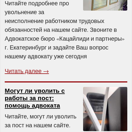
Читайте подробнее про
увольнение за
неисполнение работником трудовых
обязанностей на нашем сайте. Звоните в
Адвокатское бюро «Кацайлиди и партнеры»
г. Екатеринбург и задайте Ваш вопрос
нашему адвокату уже сегодня
Читать далее →
Могут ли уволить с
работы за пост:
помощь адвоката
Читайте, могут ли уволить
за пост на нашем сайте.