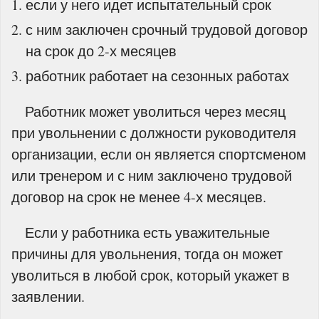
если у него идет испытательный срок
с ним заключен срочный трудовой договор
на срок до 2-х месяцев
работник работает на сезонных работах
Работник может уволиться через месяц
при увольнении с должности руководителя
организации, если он является спортсменом
или тренером и с ним заключено трудовой
договор на срок не менее 4-х месяцев.
Если у работника есть уважительные
причины для увольнения, тогда он может
уволиться в любой срок, который укажет в
заявлении.