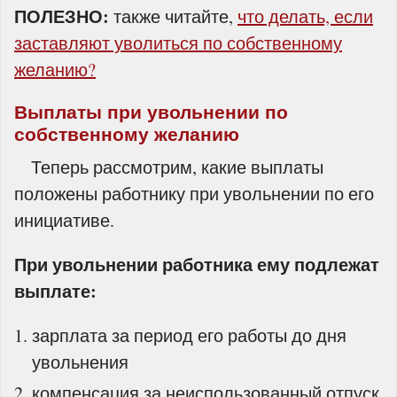
ПОЛЕЗНО:
также читайте,
что делать, если
заставляют уволиться по собственному
желанию?
Выплаты при увольнении по
собственному желанию
Теперь рассмотрим, какие выплаты
положены работнику при увольнении по его
инициативе.
При увольнении работника ему подлежат
выплате:
зарплата за период его работы до дня
увольнения
компенсация за неиспользованный отпуск