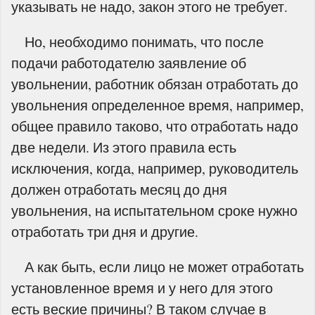
указывать не надо, закон этого не требует.
Но, необходимо понимать, что после
подачи работодателю заявление об
увольнении, работник обязан отработать до
увольнения определенное время, например,
общее правило таково, что отработать надо
две недели. Из этого правила есть
исключения, когда, например, руководитель
должен отработать месяц до дня
увольнения, на испытательном сроке нужно
отработать три дня и другие.
А как быть, если лицо не может отработать
установленное время и у него для этого
есть веские причины? В таком случае в