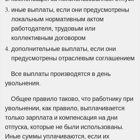
иные выплаты, если они предусмотрены
локальным нормативным актом
работодателя, трудовым или
коллективным договором
дополнительные выплаты, если они
предусмотрены отраслевым соглашением
Все выплаты производятся в день
увольнения.
Общее правило таково, что работнику при
увольнении, как правило, выплачивается
только зарплата и компенсация на дни
отпуска, которые не были использованы.
Иные суммы уплачиваются, если их