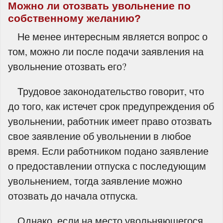
Можно ли отозвать увольнение по
собственному желанию?
Не менее интересным является вопрос о
том, можно ли после подачи заявления на
увольнение отозвать его?
Трудовое законодательство говорит, что
до того, как истечет срок предупреждения об
увольнении, работник имеет право отозвать
свое заявление об увольнении в любое
время. Если работником подано заявление
о предоставлении отпуска с последующим
увольнением, тогда заявление можно
отозвать до начала отпуска.
Однако, если на место увольняющегося