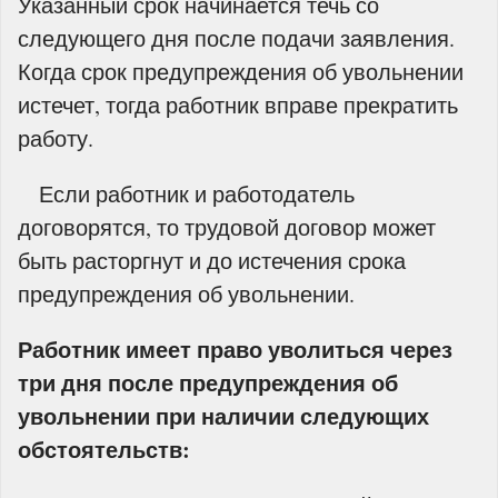
Указанный срок начинается течь со
следующего дня после подачи заявления.
Когда срок предупреждения об увольнении
истечет, тогда работник вправе прекратить
работу.
Если работник и работодатель
договорятся, то трудовой договор может
быть расторгнут и до истечения срока
предупреждения об увольнении.
Работник имеет право уволиться через
три дня после предупреждения об
увольнении при наличии следующих
обстоятельств: