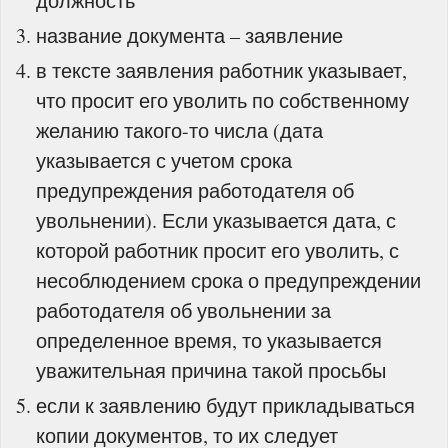
должность
название документа – заявление
в тексте заявления работник указывает,
что просит его уволить по собственному
желанию такого-то числа (дата
указывается с учетом срока
предупреждения работодателя об
увольнении). Если указывается дата, с
которой работник просит его уволить, с
несоблюдением срока о предупреждении
работодателя об увольнении за
определенное время, то указывается
уважительная причина такой просьбы
если к заявлению будут прикладываться
копии документов, то их следует