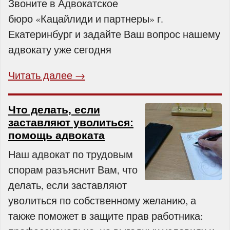
Звоните в Адвокатское
бюро «Кацайлиди и партнеры» г.
Екатеринбург и задайте Ваш вопрос нашему
адвокату уже сегодня
Читать далее →
Что делать, если
заставляют уволиться:
помощь адвоката
Наш адвокат по трудовым
спорам разъяснит Вам, что
делать, если заставляют
уволиться по собственному желанию, а
также поможет в защите прав работника: