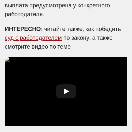
выплата предусмотрена у конкретного
работодателя.
ИНТЕРЕСНО
: читайте также, как победить
суд с работодателем
по закону, а также
смотрите видео по теме