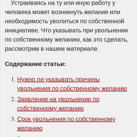
Устраиваясь на ту или иную работу у
человека может возникнуть желание или
необходимость уволиться по собственной
инициативе. Что указывать при увольнении
по собственному желанию, как это сделать,
рассмотрим в нашем материале.
Содержание статьи:
Нужно ли указывать причины
увольнения по собственному желанию
Заявление на увольнение по
собственному желанию
Срок увольнения по собственному
желанию