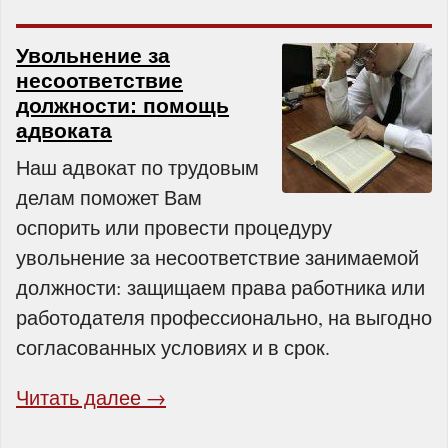
Увольнение за
несоответствие
должности: помощь
адвоката
Наш адвокат по трудовым
делам поможет Вам
оспорить или провести процедуру
увольнение за несоответствие занимаемой
должности: защищаем права работника или
работодателя профессионально, на выгодно
согласованных условиях и в срок.
Читать далее →