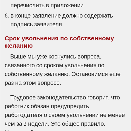
перечислить в приложении
в конце заявление должно содержать
подпись заявителя
Срок увольнения по собственному
желанию
Выше мы уже коснулись вопроса,
связанного со сроком увольнения по
собственному желанию. Остановимся еще
раз на этом вопросе.
Трудовое законодательство говорит, что
работник обязан предупредить
работодателя о своем увольнении не менее
чем за 2 недели. Это общее правило.