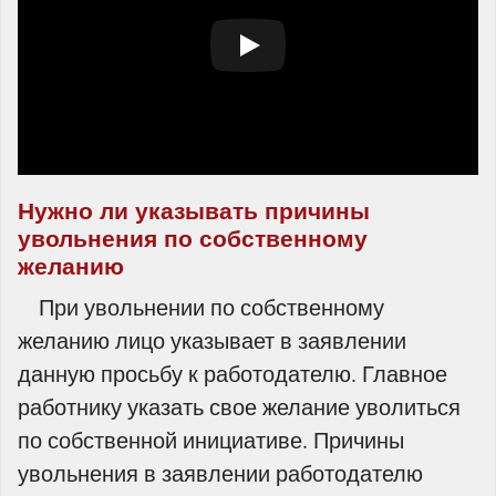
Нужно ли указывать причины
увольнения по собственному
желанию
При увольнении по собственному
желанию лицо указывает в заявлении
данную просьбу к работодателю. Главное
работнику указать свое желание уволиться
по собственной инициативе. Причины
увольнения в заявлении работодателю