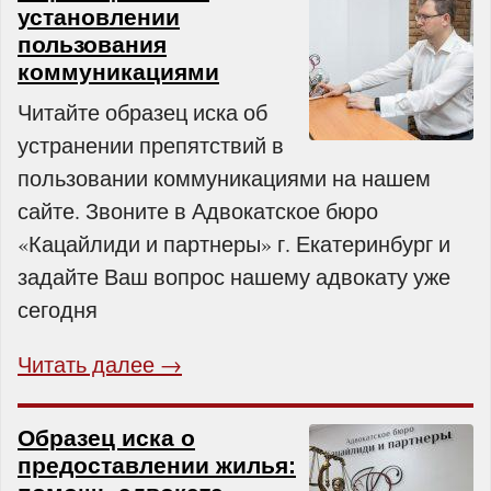
установлении
пользования
коммуникациями
Читайте образец иска об
устранении препятствий в
пользовании коммуникациями на нашем
сайте. Звоните в Адвокатское бюро
«Кацайлиди и партнеры» г. Екатеринбург и
задайте Ваш вопрос нашему адвокату уже
сегодня
Читать далее →
Образец иска о
предоставлении жилья: