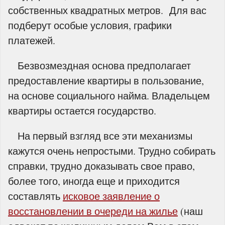
собственных квадратных метров. Для вас
подберут особые условия, графики
платежей.
Безвозмездная основа предполагает
предоставление квартиры в пользование,
на основе социального найма. Владельцем
квартиры остается государство.
На первый взгляд все эти механизмы
кажутся очень непростыми. Трудно собирать
справки, трудно доказывать свое право,
более того, иногда еще и приходится
составлять
исковое заявление о
восстановлении в очереди на жилье
(наш