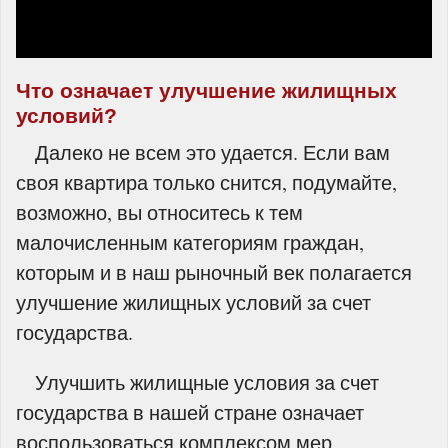
Что означает улучшение жилищных
условий?
Далеко не всем это удается. Если вам
своя квартира только снится, подумайте,
возможно, вы относитесь к тем
малочисленным категориям граждан,
которым и в наш рыночный век полагается
улучшение жилищных условий за счет
государства.
Улучшить жилищные условия за счет
государства в нашей стране означает
воспользоваться комплексом мер,