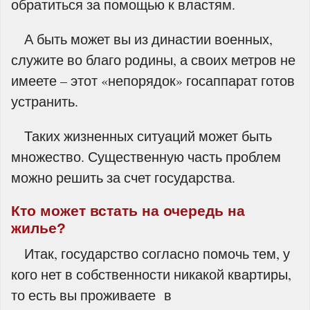
обратиться за помощью к властям.
А быть может вы из династии военных,
служите во благо родины, а своих метров не
имеете – этот «непорядок» госаппарат готов
устранить.
Таких жизненных ситуаций может быть
множество. Существенную часть проблем
можно решить за счет государства.
Кто может встать на очередь на
жилье?
Итак, государство согласно помочь тем, у
кого нет в собственности никакой квартиры,
то есть вы проживаете в