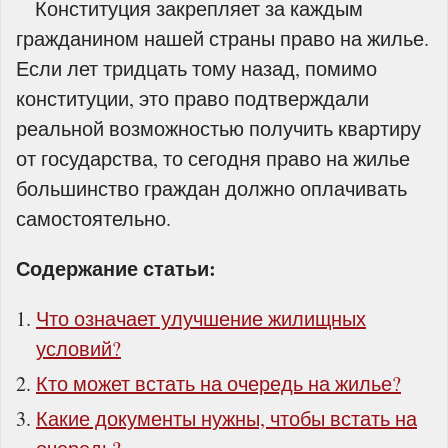
Конституция закрепляет за каждым
гражданином нашей страны право на жилье.
Если лет тридцать тому назад, помимо
конституции, это право подтверждали
реальной возможностью получить квартиру
от государства, то сегодня право на жилье
большинство граждан должно оплачивать
самостоятельно.
Содержание статьи:
Что означает улучшение жилищных
условий?
Кто может встать на очередь на жилье?
Какие документы нужны, чтобы встать на