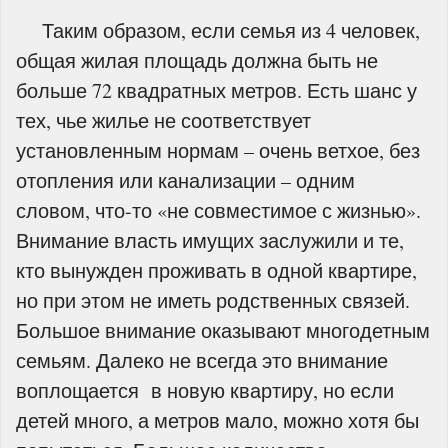
Таким образом, если семья из 4 человек,
общая жилая площадь должна быть не
больше 72 квадратных метров. Есть шанс у
тех, чье жилье не соответствует
установленным нормам – очень ветхое, без
отопления или канализации – одним
словом, что-то «не совместимое с жизнью».
Внимание власть имущих заслужили и те,
кто вынужден проживать в одной квартире,
но при этом не иметь родственных связей.
Большое внимание оказывают многодетным
семьям. Далеко не всегда это внимание
воплощается в новую квартиру, но если
детей много, а метров мало, можно хотя бы