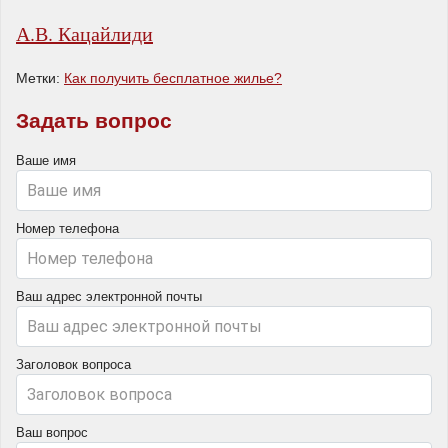
А.В. Кацайлиди
Метки:
Как получить бесплатное жилье?
Задать вопрос
Ваше имя
Номер телефона
Ваш адрес электронной почты
Заголовок вопроса
Ваш вопрос