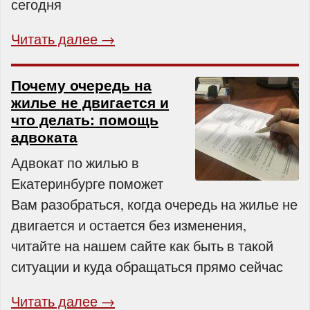
сегодня
Читать далее →
Почему очередь на
жилье не двигается и
что делать: помощь
адвоката
Адвокат по жилью в
Екатеринбурге поможет
Вам разобраться, когда очередь на жилье не
двигается и остается без изменения,
читайте на нашем сайте как быть в такой
ситуации и куда обращаться прямо сейчас
Читать далее →