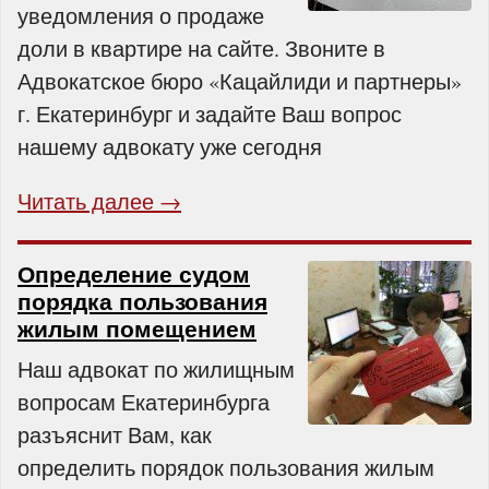
уведомления о продаже
доли в квартире на сайте. Звоните в
Адвокатское бюро «Кацайлиди и партнеры»
г. Екатеринбург и задайте Ваш вопрос
нашему адвокату уже сегодня
Читать далее →
Определение судом
порядка пользования
жилым помещением
Наш адвокат по жилищным
вопросам Екатеринбурга
разъяснит Вам, как
определить порядок пользования жилым