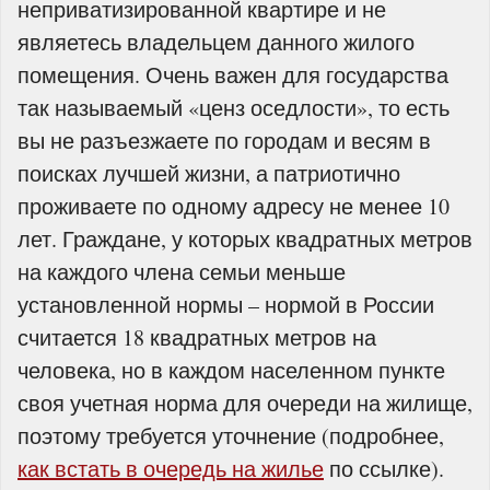
неприватизированной квартире и не
являетесь владельцем данного жилого
помещения. Очень важен для государства
так называемый «ценз оседлости», то есть
вы не разъезжаете по городам и весям в
поисках лучшей жизни, а патриотично
проживаете по одному адресу не менее 10
лет. Граждане, у которых квадратных метров
на каждого члена семьи меньше
установленной нормы – нормой в России
считается 18 квадратных метров на
человека, но в каждом населенном пункте
своя учетная норма для очереди на жилище,
поэтому требуется уточнение (подробнее,
как встать в очередь на жилье
по ссылке).