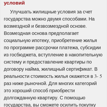
условий
Улучшать жилищные условия за счет
государства можно двумя способами. На
возмездной и безвозмездной основе.
Возмездная основа предполагает
социальную ипотеку, приобретение жилья
по программе рассрочки платежа, субсидии
из госбюджета, вступление в накопительную
систему и предоставление квартиры по
договору найма, жилищный сертификат. В
реальности стоимость жилья окажется в 3- 5
раз ниже рыночной. Для многих категорий
это хороший способ приобрести
долгожданную квартиру. С помощью
государства, вы сможете осилить покупку