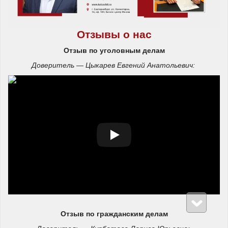
Отзывы о нас
Отзыв по уголовным делам
Доверитель — Цыкарев Евгений Анатольевич:
Отзыв по гражданским делам