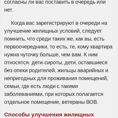
согласны ли вас поставить в очередь или
нет.
Когда вас зарегистрируют в очереди на
улучшение жилищных условий, следует
помнить, что среди таких же, как вы, есть
первоочередники, то есть, те, кому квартира
нужна чуточку больше, чем вам. К ним
относятся: дети-сироты, дети, оставшиеся
без опеки родителей, жильцы аварийных и
непригодных для проживания помещений,
семьи, где есть люди с такими
заболеваниями, при которых полагается
отдельное помещение, ветераны ВОВ.
Способы улучшения жилищных