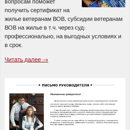
вопросам поможет
получить сертификат на
жилье ветеранам ВОВ, субсидии ветеранам
ВОВ на жилье в т.ч. через суд:
профессионально, на выгодных условиях и
в срок.
Читать далее →