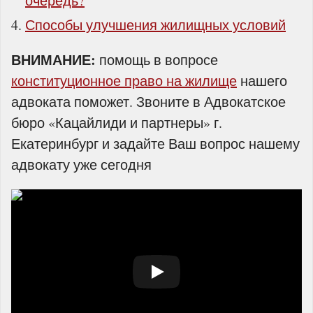
очередь?
Способы улучшения жилищных условий
ВНИМАНИЕ:
помощь в вопросе
конституционное право на жилище
нашего
адвоката поможет. Звоните в Адвокатское
бюро «Кацайлиди и партнеры» г.
Екатеринбург и задайте Ваш вопрос нашему
адвокату уже сегодня