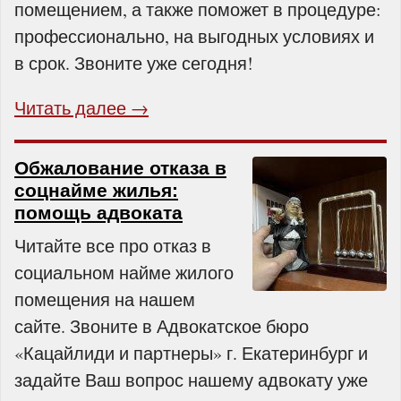
помещением, а также поможет в процедуре:
профессионально, на выгодных условиях и
в срок. Звоните уже сегодня!
Читать далее →
Обжалование отказа в
соцнайме жилья:
помощь адвоката
Читайте все про отказ в
социальном найме жилого
помещения на нашем
сайте. Звоните в Адвокатское бюро
«Кацайлиди и партнеры» г. Екатеринбург и
задайте Ваш вопрос нашему адвокату уже