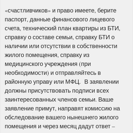
«счастливчиков» и право имеете, берите
паспорт, данные финансового лицевого
счета, технический план квартиры из БТИ,
справку о составе семьи, справку БТИ о
наличии или отсутствии в собственности
жилого помещения, справку из
медицинского учреждения (при
необходимости) и отправляйтесь в
районную управу или МФЦ. В заявлении
должны присутствовать подписи всех
заинтересованных членов семьи. Ваше
заявление примут, направят комиссию на
обследование вашего нынешнего жилого
помещения и через месяц дадут ответ –