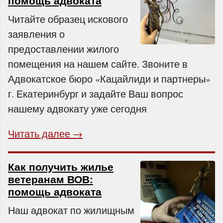
помощь адвоката
Читайте образец искового
заявления о
предоставлении жилого
помещения на нашем сайте. Звоните в
Адвокатское бюро «Кацайлиди и партнеры»
г. Екатеринбург и задайте Ваш вопрос
нашему адвокату уже сегодня
Читать далее →
Как получить жилье
ветеранам ВОВ:
помощь адвоката
Наш адвокат по жилищным