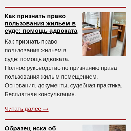
Как признать право
пользования жильем в
суде: помощь адвоката
Как признать право
пользования жильем в
суде: помощь адвоката.
Полное руководство по признанию права
пользования жилым помещением.
Основания, документы, судебная практика.
Бесплатная консультация.
Читать далее →
Образец иска об