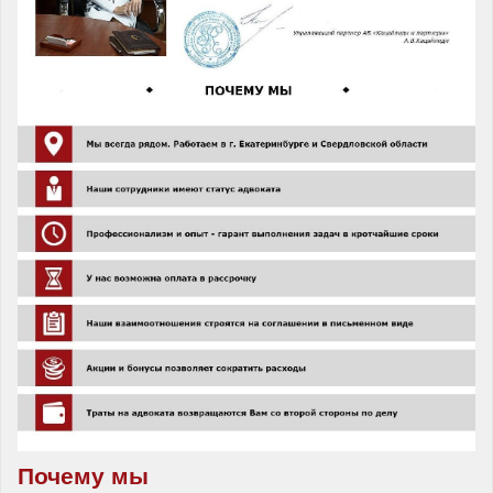
Почему мы