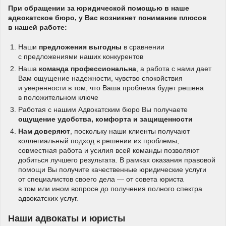
При обращении за юридической помощью в наше
адвокатское бюро, у Вас возникнет понимание плюсов
в нашей работе:
Наши
предложения выгодны
в сравнении
с предложениями наших конкурентов
Наша
команда профессиональна
, а работа с нами дает
Вам ощущение надежности, чувство спокойствия
и уверенности в том, что Ваша проблема будет решена
в положительном ключе
Работая с нашим Адвокатским бюро Вы получаете
ощущение удобства, комфорта и защищенности
Нам доверяют
, поскольку наши клиенты получают
коллегиальный подход в решении их проблемы,
совместная работа и усилия всей команды позволяют
добиться лучшего результата. В рамках оказания правовой
помощи Вы получите качественные юридические услуги
от специалистов своего дела — от совета юриста
в том или ином вопросе до получения полного спектра
адвокатских услуг.
Наши адвокаты и юристы