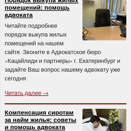
Порядок выкупа жилых
помещений: помощь
адвоката
Читайте подробнее
порядок выкупа жилых
помещений на нашем
сайте. Звоните в Адвокатское бюро
«Кацайлиди и партнеры» г. Екатеринбург и
задайте Ваш вопрос нашему адвокату уже
сегодня
Читать далее →
Компенсация сиротам
за найм жилья: советы
и помощь адвоката