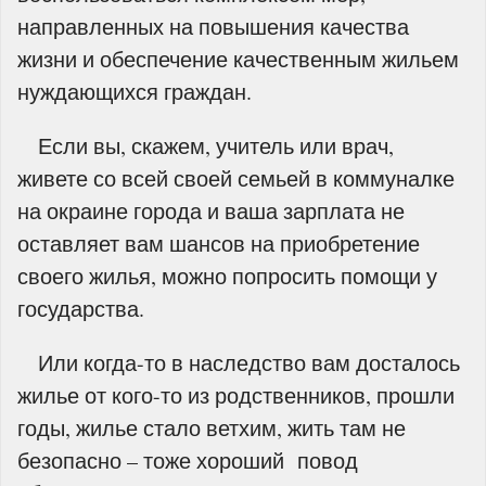
направленных на повышения качества
жизни и обеспечение качественным жильем
нуждающихся граждан.
Если вы, скажем, учитель или врач,
живете со всей своей семьей в коммуналке
на окраине города и ваша зарплата не
оставляет вам шансов на приобретение
своего жилья, можно попросить помощи у
государства.
Или когда-то в наследство вам досталось
жилье от кого-то из родственников, прошли
годы, жилье стало ветхим, жить там не
безопасно – тоже хороший повод