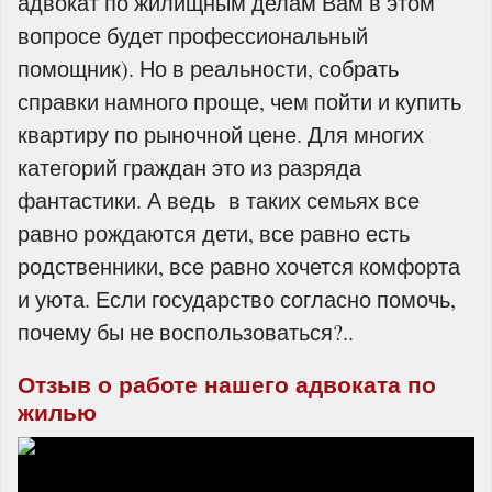
адвокат по жилищным делам Вам в этом
вопросе будет профессиональный
помощник). Но в реальности, собрать
справки намного проще, чем пойти и купить
квартиру по рыночной цене. Для многих
категорий граждан это из разряда
фантастики. А ведь в таких семьях все
равно рождаются дети, все равно есть
родственники, все равно хочется комфорта
и уюта. Если государство согласно помочь,
почему бы не воспользоваться?..
Отзыв о работе нашего адвоката по
жилью