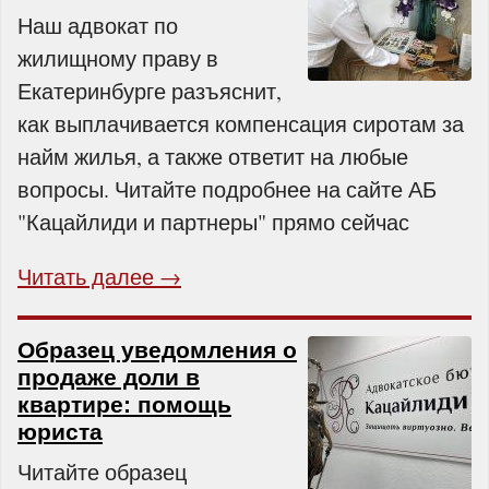
Наш адвокат по
жилищному праву в
Екатеринбурге разъяснит,
как выплачивается компенсация сиротам за
найм жилья, а также ответит на любые
вопросы. Читайте подробнее на сайте АБ
"Кацайлиди и партнеры" прямо сейчас
Читать далее →
Образец уведомления о
продаже доли в
квартире: помощь
юриста
Читайте образец