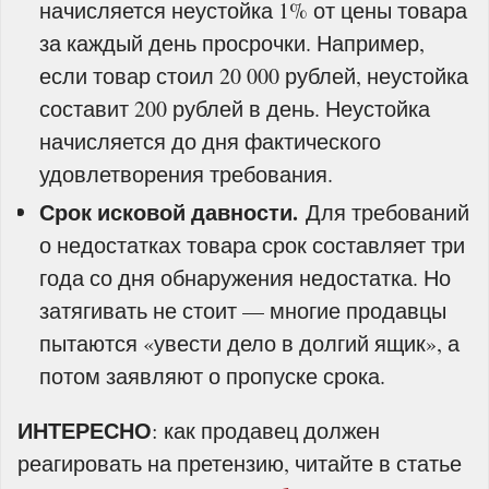
начисляется неустойка 1% от цены товара
за каждый день просрочки. Например,
если товар стоил 20 000 рублей, неустойка
составит 200 рублей в день. Неустойка
начисляется до дня фактического
удовлетворения требования.
Срок исковой давности.
Для требований
о недостатках товара срок составляет три
года со дня обнаружения недостатка. Но
затягивать не стоит — многие продавцы
пытаются «увести дело в долгий ящик», а
потом заявляют о пропуске срока.
ИНТЕРЕСНО
: как продавец должен
реагировать на претензию, читайте в статье