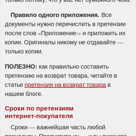
Правило одного приложения.
Все
документы нужно перечислить в претензии
после слов «Приложение:» и приложить их
копии. Оригиналы никому не отдавайте —
только копии.
ПОЛЕЗНО:
как правильно составить
претензию на возврат товара, читайте в
статье
претензия на возврат товара
в
нашем блоге.
Сроки по претензиям
интернет‑покупателя
Сроки — важнейшая часть любой