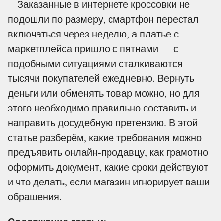
Заказанные в интернете кроссовки не
подошли по размеру, смартфон перестал
включаться через неделю, а платье с
маркетплейса пришло с пятнами — с
подобными ситуациями сталкиваются
тысячи покупателей ежедневно. Вернуть
деньги или обменять товар можно, но для
этого необходимо правильно составить и
направить досудебную претензию. В этой
статье разберём, какие требования можно
предъявить онлайн‑продавцу, как грамотно
оформить документ, какие сроки действуют
и что делать, если магазин игнорирует ваши
обращения.