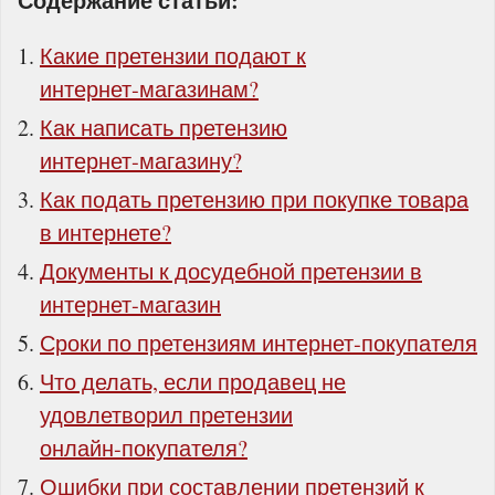
Содержание статьи:
Какие претензии подают к
интернет‑магазинам?
Как написать претензию
интернет‑магазину?
Как подать претензию при покупке товара
в интернете?
Документы к досудебной претензии в
интернет‑магазин
Сроки по претензиям интернет‑покупателя
Что делать, если продавец не
удовлетворил претензии
онлайн‑покупателя?
Ошибки при составлении претензий к