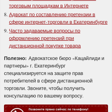
торговым площадкам в Интернете
Адвокат по составлению претензии в
сфере интернет‑торговли в Екатеринбурге
Часто задаваемые вопросы по
оформлению претензий при
дистанционной покупке товара
Полезно:
Адвокатское бюро «Кацайлиди и
партнеры» г. Екатеринбург
специализируется на защите прав
потребителей в сфере дистанционной
торговли. Звоните, чтобы получить
консультацию по вашему вопросу.