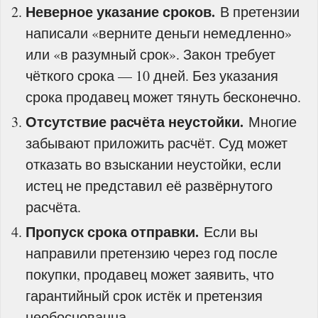
Неверное указание сроков.
В претензии
написали «верните деньги немедленно»
или «в разумный срок». Закон требует
чёткого срока — 10 дней. Без указания
срока продавец может тянуть бесконечно.
Отсутствие расчёта неустойки.
Многие
забывают приложить расчёт. Суд может
отказать во взыскании неустойки, если
истец не представил её развёрнутого
расчёта.
Пропуск срока отправки.
Если вы
направили претензию через год после
покупки, продавец может заявить, что
гарантийный срок истёк и претензия
необоснованна.