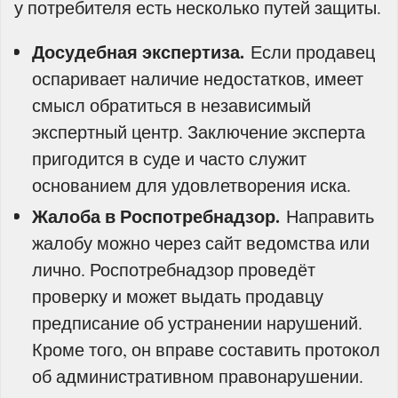
у потребителя есть несколько путей защиты.
Досудебная экспертиза.
Если продавец
оспаривает наличие недостатков, имеет
смысл обратиться в независимый
экспертный центр. Заключение эксперта
пригодится в суде и часто служит
основанием для удовлетворения иска.
Жалоба в Роспотребнадзор.
Направить
жалобу можно через сайт ведомства или
лично. Роспотребнадзор проведёт
проверку и может выдать продавцу
предписание об устранении нарушений.
Кроме того, он вправе составить протокол
об административном правонарушении.