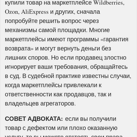
купили товар на маркетплейсе Wildberries,
Ozon, AliExpress и других, сначала
попробуйте решить вопрос через
механизмы самой площадки. Многие
маркетплейсы имеют программы «гарантия
возврата» и могут вернуть деньги без
лишних споров. Но если продавец злостно
игнорирует ваши требования, обращайтесь
в суд. В судебной практике известны случаи,
когда маркетплейсы привлекали к
ответственности как продавцов, так и
владельцев агрегаторов.
СОВЕТ АДВОКАТА:
если вы получили
товар с дефектом или плохо оказанную
услугу, то вы можете отстоять свои права,