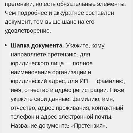
претензии, но есть обязательные элементы.
Чем подробнее и аккуратнее составлен
документ, тем выше шанс на его
удовлетворение.
Шапка документа.
Укажите, кому
направляете претензию: для
юридического лица — полное
наименование организации и
юридический адрес, для ИП — фамилию,
имя, отчество и адрес регистрации. Ниже
укажите свои данные: фамилию, имя,
отчество, адрес проживания, контактный
телефон и адрес электронной почты.
Название документа: «Претензия».