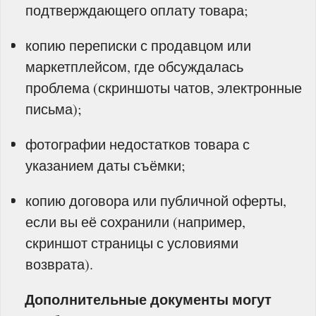
подтверждающего оплату товара;
копию переписки с продавцом или
маркетплейсом, где обсуждалась
проблема (скриншоты чатов, электронные
письма);
фотографии недостатков товара с
указанием даты съёмки;
копию договора или публичной оферты,
если вы её сохранили (например,
скриншот страницы с условиями
возврата).
Дополнительные документы могут