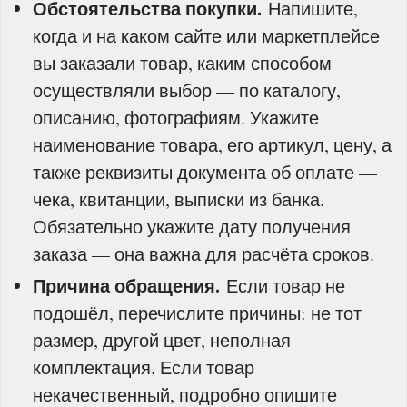
Обстоятельства покупки.
Напишите,
когда и на каком сайте или маркетплейсе
вы заказали товар, каким способом
осуществляли выбор — по каталогу,
описанию, фотографиям. Укажите
наименование товара, его артикул, цену, а
также реквизиты документа об оплате —
чека, квитанции, выписки из банка.
Обязательно укажите дату получения
заказа — она важна для расчёта сроков.
Причина обращения.
Если товар не
подошёл, перечислите причины: не тот
размер, другой цвет, неполная
комплектация. Если товар
некачественный, подробно опишите