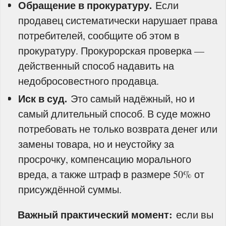
Обращение в прокуратуру.
Если
продавец систематически нарушает права
потребителей, сообщите об этом в
прокуратуру. Прокурорская проверка —
действенный способ надавить на
недобросовестного продавца.
Иск в суд.
Это самый надёжный, но и
самый длительный способ. В суде можно
потребовать не только возврата денег или
замены товара, но и неустойку за
просрочку, компенсацию морального
вреда, а также штраф в размере 50% от
присуждённой суммы.
Важный практический момент:
если вы