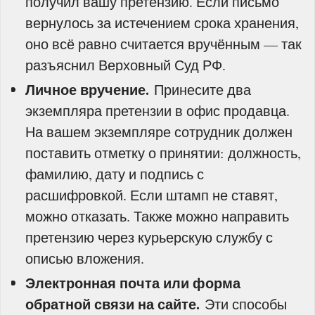
получил вашу претензию. Если письмо
вернулось за истечением срока хранения,
оно всё равно считается вручённым — так
разъяснил Верховный Суд РФ.
Личное вручение.
Принесите два
экземпляра претензии в офис продавца.
На вашем экземпляре сотрудник должен
поставить отметку о принятии: должность,
фамилию, дату и подпись с
расшифровкой. Если штамп не ставят,
можно отказать. Также можно направить
претензию через курьерскую службу с
описью вложения.
Электронная почта или форма
обратной связи на сайте.
Эти способы