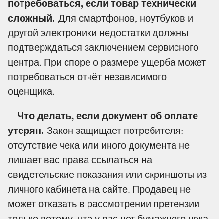
потребоваться, если товар технически
сложный.
Для смартфонов, ноутбуков и
другой электроники недостатки должны
подтверждаться заключением сервисного
центра. При споре о размере ущерба может
потребоваться отчёт независимого
оценщика.
Что делать, если документ об оплате
утерян.
Закон защищает потребителя:
отсутствие чека или иного документа не
лишает вас права ссылаться на
свидетельские показания или скриншоты из
личного кабинета на сайте. Продавец не
может отказать в рассмотрении претензии
только потому, что у вас нет бумажного чека.