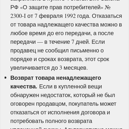
РФ «О защите прав потребителей» №
2300‑I от 7 февраля 1992 года. Отказаться
от товара надлежащего качества можно в
любое время до его передачи, а после
передачи — в течение 7 дней. Если
продавец не сообщил письменно о
порядке и сроках возврата, этот срок
увеличивается до 3 месяцев.
Возврат товара ненадлежащего
качества.
Если в купленной вещи
обнаружен недостаток, который не был
оговорен продавцом, покупатель может
отказаться от исполнения договора и
потребовать полного возврата