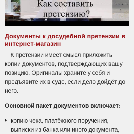
Документы к досудебной претензии в
интернет‑магазин
К претензии имеет смысл приложить
копии документов, подтверждающих вашу
позицию. Оригиналы храните у себя и
предъявите их в суде, если дело дойдёт до
него.
Основной пакет документов включает:
копию чека, платёжного поручения,
выписки из банка или иного документа,