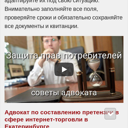
адаптируйте их под свою ситуацию.
Внимательно заполняйте все поля,
проверяйте сроки и обязательно сохраняйте
все документы и квитанции.
Адвокат по составлению претензии в
сфере интернет‑торговли в
Екатеринбурге