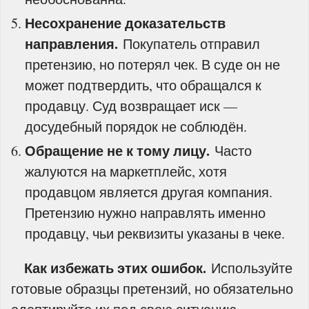
Несохранение доказательств
направления.
Покупатель отправил
претензию, но потерял чек. В суде он не
может подтвердить, что обращался к
продавцу. Суд возвращает иск —
досудебный порядок не соблюдён.
Обращение не к тому лицу.
Часто
жалуются на маркетплейс, хотя
продавцом является другая компания.
Претензию нужно направлять именно
продавцу, чьи реквизиты указаны в чеке.
Как избежать этих ошибок.
Используйте
готовые образцы претензий, но обязательно