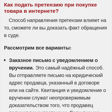
Как подать претензию при покупке
товара в интернете?
Способ направления претензии влияет на
то, сможете ли вы доказать факт обращения
в суде.
Рассмотрим все варианты:
Заказное письмо с уведомлением о
вручении.
Это самый надёжный способ.
Вы отправляете письмо на юридический
адрес продавца, указанный в договоре
или на сайте. Квитанция и уведомление о
вручении служат неопровержимым
доказательством того, что продавец