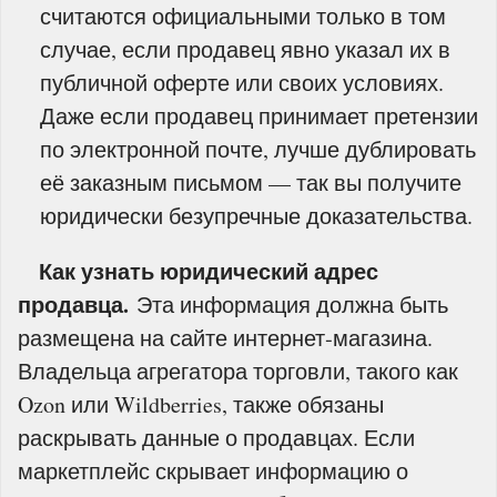
считаются официальными только в том
случае, если продавец явно указал их в
публичной оферте или своих условиях.
Даже если продавец принимает претензии
по электронной почте, лучше дублировать
её заказным письмом — так вы получите
юридически безупречные доказательства.
Как узнать юридический адрес
продавца.
Эта информация должна быть
размещена на сайте интернет‑магазина.
Владельца агрегатора торговли, такого как
Ozon или Wildberries, также обязаны
раскрывать данные о продавцах. Если
маркетплейс скрывает информацию о