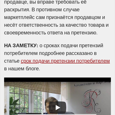
продавце, вы вправе требовать её
раскрытия. В противном случае
маркетплейс сам признаётся продавцом и
несёт ответственность за качество товара и
своевременность ответа на претензию.
НА ЗАМЕТКУ:
о сроках подачи претензий
потребителем подробнее рассказано в
статье
срок подачи претензии потребителем
в нашем блоге.