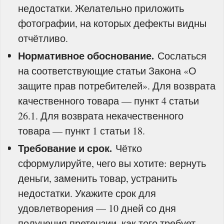
недостатки. Желательно приложить
фотографии, на которых дефекты видны
отчётливо.
Нормативное обоснование.
Сослаться
на соответствующие статьи Закона «О
защите прав потребителей». Для возврата
качественного товара — пункт 4 статьи
26.1. Для возврата некачественного
товара — пункт 1 статьи 18.
Требование и срок.
Чётко
сформулируйте, чего вы хотите: вернуть
деньги, заменить товар, устранить
недостатки. Укажите срок для
удовлетворения — 10 дней со дня
получения претензии, как того требует