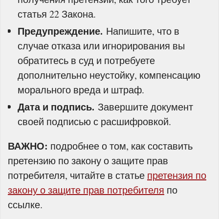
статья 22 Закона.
Предупреждение.
Напишите, что в
случае отказа или игнорирования вы
обратитесь в суд и потребуете
дополнительно неустойку, компенсацию
морального вреда и штраф.
Дата и подпись.
Завершите документ
своей подписью с расшифровкой.
ВАЖНО:
подробнее о том, как составить
претензию по закону о защите прав
потребителя, читайте в статье
претензия по
закону о защите прав потребителя
по
ссылке.