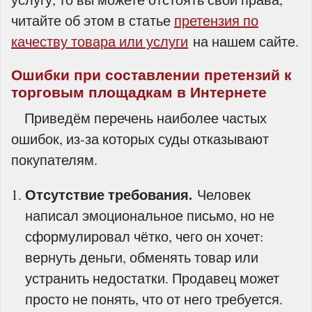
читайте об этом в статье
претензия по
качеству товара или услуги
на нашем сайте.
Ошибки при составлении претензий к
торговым площадкам в Интернете
Приведём перечень наиболее частых
ошибок, из‑за которых суды отказывают
покупателям.
Отсутствие требования.
Человек
написал эмоциональное письмо, но не
сформулировал чётко, чего он хочет:
вернуть деньги, обменять товар или
устранить недостатки. Продавец может
просто не понять, что от него требуется.