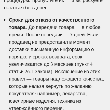
процедуры. Пропустите их — и вы рискуете
остаться без денег.
Сроки для отказа от качественного
товара.
До передачи товара — в любое
время. После передачи — 7 дней. Если
продавец не предоставил в момент
доставки письменную информацию о
порядке и сроках возврата, срок
увеличивается до 3 месяцев (пункт 4
статьи 26.1 Закона). Исключение из этих
правил — товары надлежащего качества,
которые нельзя вернуть по желанию
покупателя: например, лекарства,
ювелирные изделия, техника из
утверждённого перечня.