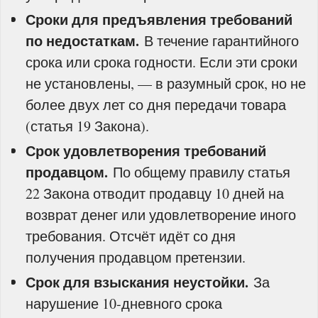
Сроки для предъявления требований
по недостаткам.
В течение гарантийного
срока или срока годности. Если эти сроки
не установлены, — в разумный срок, но не
более двух лет со дня передачи товара
(статья 19 Закона).
Срок удовлетворения требований
продавцом.
По общему правилу статья
22 Закона отводит продавцу 10 дней на
возврат денег или удовлетворение иного
требования. Отсчёт идёт со дня
получения продавцом претензии.
Срок для взыскания неустойки.
За
нарушение 10‑дневного срока