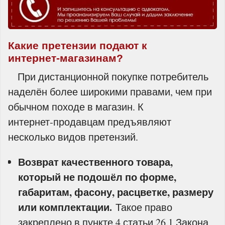
Какие претензии подают к
интернет‑магазинам?
При дистанционной покупке потребитель
наделён более широкими правами, чем при
обычном походе в магазин. К
интернет‑продавцам предъявляют
несколько видов претензий.
Возврат качественного товара,
который не подошёл по форме,
габаритам, фасону, расцветке, размеру
или комплектации.
Такое право
закреплено в пункте 4 статьи 26.1 Закона