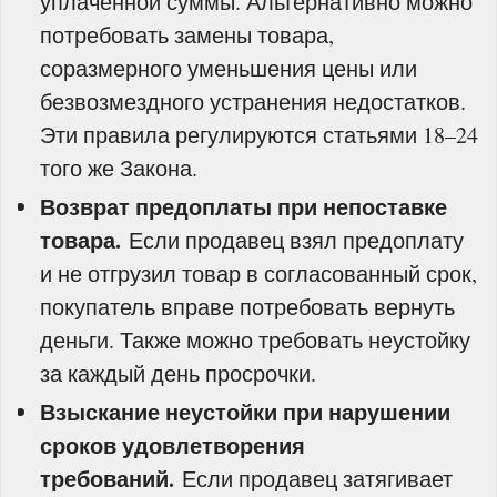
уплаченной суммы. Альтернативно можно
потребовать замены товара,
соразмерного уменьшения цены или
безвозмездного устранения недостатков.
Эти правила регулируются статьями 18–24
того же Закона.
Возврат предоплаты при непоставке
товара.
Если продавец взял предоплату
и не отгрузил товар в согласованный срок,
покупатель вправе потребовать вернуть
деньги. Также можно требовать неустойку
за каждый день просрочки.
Взыскание неустойки при нарушении
сроков удовлетворения
требований.
Если продавец затягивает