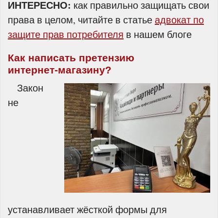
ИНТЕРЕСНО:
как правильно защищать свои
права в целом, читайте в статье
адвокат по
защите прав потребителя
в нашем блоге
Как написать претензию
интернет‑магазину?
Закон
не
устанавливает жёсткой формы для