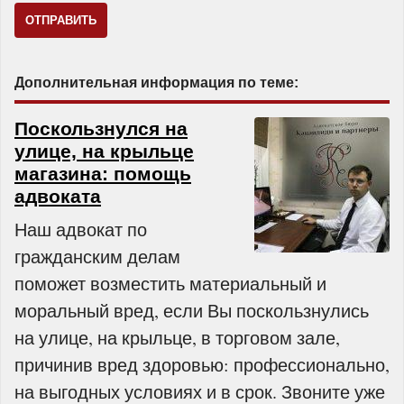
Дополнительная информация по теме:
Поскользнулся на
улице, на крыльце
магазина: помощь
адвоката
Наш адвокат по
гражданским делам
поможет возместить материальный и
моральный вред, если Вы поскользнулись
на улице, на крыльце, в торговом зале,
причинив вред здоровью: профессионально,
на выгодных условиях и в срок. Звоните уже