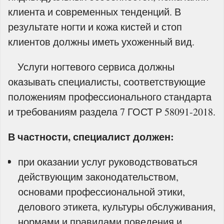
клиента и современных тенденций. В
результате ногти и кожа кистей и стоп
клиентов должны иметь ухоженный вид.
Услуги ногтевого сервиса должны
оказывать специалисты, соответствующие
положениям профессионального стандарта
и требованиям раздела 7 ГОСТ Р 58091-2018.
В частности, специалист должен:
при оказании услуг руководствоваться
действующим законодательством,
основами профессиональной этики,
делового этикета, культуры обслуживания,
нормами и правилами поведения и