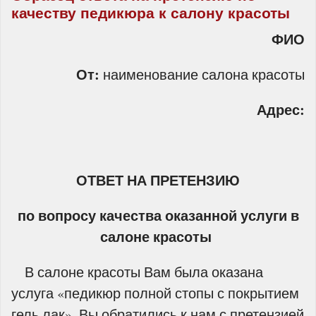
качеству педикюра к салону красоты
ФИО
От:
наименование салона красоты
Адрес:
ОТВЕТ НА ПРЕТЕНЗИЮ
по вопросу качества оказанной услуги в
салоне красоты
В салоне красоты Вам была оказана
услуга «педикюр полной стопы с покрытием
гель лак». Вы обратились к нам с претензией