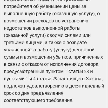
потребителя об уменьшении цены за
выполненную работу (оказанную услугу), о
возмещении расходов по устранению
недостатков выполненной работы
(оказанной услуги) своими силами или
третьими лицами, а также о возврате
уплаченной за работу (услугу) денежной
суммы и возмещении убытков, причиненных
в связи с отказом от исполнения договора,
предусмотренные пунктом 1 статьи 28 и
пунктами 1 и 4 статьи 29 настоящего Закона,
подлежат удовлетворению в десятидневный
срок со дня предъявления
соответствующего требования.