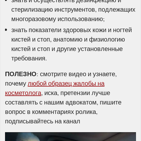
стерилизацию инструментов, подлежащих
многоразовому использованию;
знать показатели здоровых кожи и ногтей
кистей и стоп, анатомию и физиологию
кистей и стоп и другие установленные
требования.
ПОЛЕЗНО
: смотрите видео и узнаете,
почему
любой образец жалобы на
косметолога
, иска, претензии лучше
составлять с нашим адвокатом, пишите
вопрос в комментариях ролика,
подписывайтесь на канал