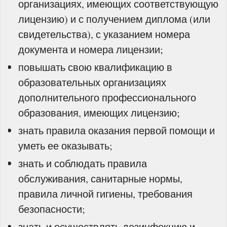
организациях, имеющих соответствующую
лицензию) и с получением диплома (или
свидетельства), с указанием номера
документа и номера лицензии;
повышать свою квалификацию в
образовательных организациях
дополнительного профессионального
образования, имеющих лицензию;
знать правила оказания первой помощи и
уметь ее оказывать;
знать и соблюдать правила
обслуживания, санитарные нормы,
правила личной гигиены, требования
безопасности;
знать и осуществлять дезинфекцию и