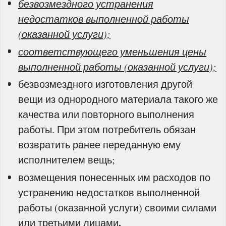
безвозмездного устранения
недостатков выполненной работы
(оказанной услуги);
соответствующего уменьшения цены
выполненной работы (оказанной услуги);
безвозмездного изготовления другой
вещи из однородного материала такого же
качества или повторного выполнения
работы. При этом потребитель обязан
возвратить ранее переданную ему
исполнителем вещь;
возмещения понесенных им расходов по
устранению недостатков выполненной
работы (оказанной услуги) своими силами
.
или третьими лицами