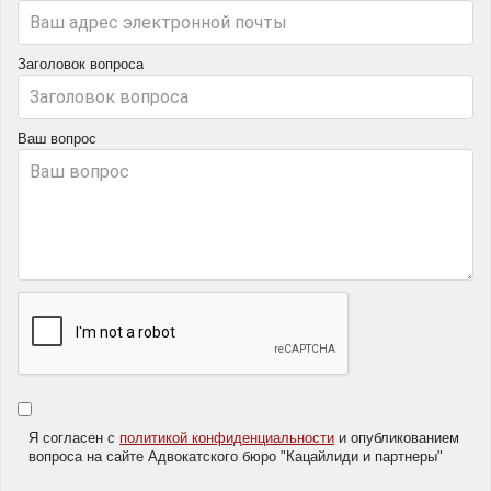
Заголовок вопроса
Ваш вопрос
Я согласен с
политикой конфиденциальности
и опубликованием
вопроса на сайте Адвокатского бюро "Кацайлиди и партнеры"