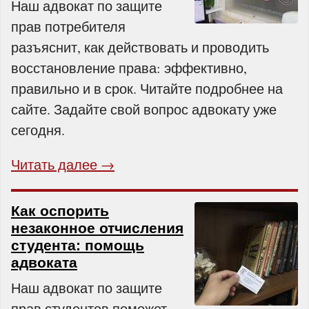
Наш адвокат по защите
прав потребителя
разъяснит, как действовать и проводить
восстановление права: эффективно,
правильно и в срок. Читайте подробнее на
сайте. Задайте свой вопрос адвокату уже
сегодня.
Читать далее →
Как оспорить
незаконное отчисления
студента: помощь
адвоката
Наш адвокат по защите
прав студентов поможет