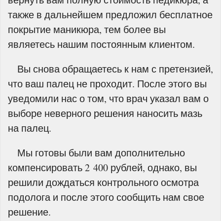
также в дальнейшем предложил бесплатное
покрытие маникюра, тем более вы
являетесь нашим постоянным клиентом.
Вы снова обращаетесь к нам с претензией,
что ваш палец не проходит. После этого вы
уведомили нас о том, что врач указал вам о
выборе неверного решения наносить мазь
на палец.
Мы готовы были вам дополнительно
компенсировать 2 400 рублей, однако, вы
решили дождаться контрольного осмотра
подолога и после этого сообщить нам свое
решение.