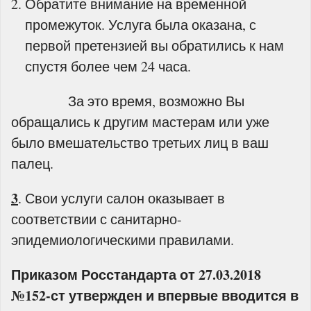
Обратите внимание на временной
промежуток. Услуга была оказана, с
первой претензией вы обратились к нам
спустя более чем 24 часа.
За это время, возможно Вы
обращались к другим мастерам или уже
было вмешательство третьих лиц в ваш
палец.
3
. Свои услуги салон оказывает в
соответствии с санитарно-
эпидемиологическими правилами.
Приказом Росстандарта от 27.03.2018
№152-ст утвержден и впервые вводится в