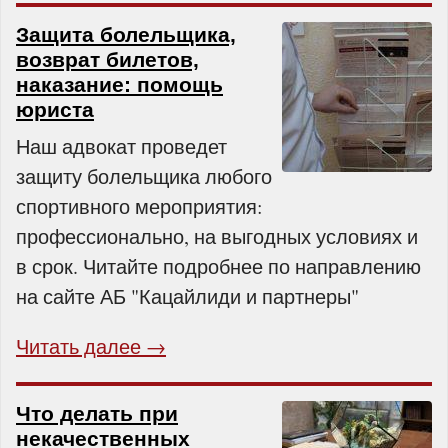
Защита болельщика,
возврат билетов,
наказание: помощь
юриста
Наш адвокат проведет
защиту болельщика любого
спортивного мероприятия:
профессионально, на выгодных условиях и
в срок. Читайте подробнее по направлению
на сайте АБ "Кацайлиди и партнеры"
Читать далее →
Что делать при
некачественных