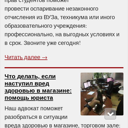
провести оспаривание незаконного
отчисления из ВУЗа, техникума или иного
образовательного учреждения:
профессионально, на выгодных условиях и
в срок. Звоните уже сегодня!
Читать далее →
Что делать, если
наступил вред
здоровью в магазине:
помощь юриста
Наш адвокат поможет
разобраться в ситуации
вреда здоровью в магазине, торговом зале: