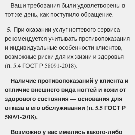
Ваши требования были удовлетворены в
тот же день, как поступило обращение.
5.
При оказании услуг ногтевого сервиса
рекомендуется учитывать противопоказания
и индивидуальные особенности клиентов,
возможные риски для их жизни и здоровья
(п. 5.4 ГОСТ Р 58091-2018).
Наличие противопоказаний у клиента и
отличие внешнего вида ногтей и кожи от
здорового состояния — основания для
отказа в его обслуживании (п. 5.5 ГОСТ Р
58091-2018).
Возможно у вас имелись какого-либо