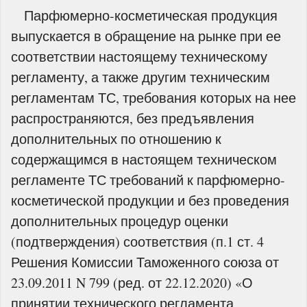
Парфюмерно-косметическая продукция
выпускается в обращение на рынке при ее
соответствии настоящему техническому
регламенту, а также другим техническим
регламентам ТС, требования которых на нее
распространяются, без предъявления
дополнительных по отношению к
содержащимся в настоящем техническом
регламенте ТС требований к парфюмерно-
косметической продукции и без проведения
дополнительных процедур оценки
(подтверждения) соответствия (п.1 ст. 4
Решения Комиссии Таможенного союза от
23.09.2011 N 799 (ред. от 22.12.2020) «О
принятии технического регламента