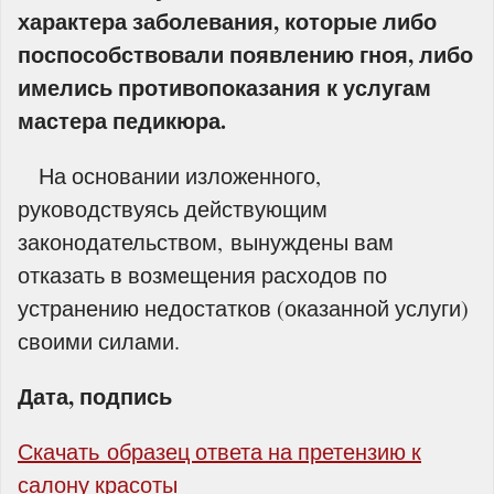
характера заболевания, которые либо
поспособствовали появлению гноя, либо
имелись противопоказания к услугам
мастера педикюра.
На основании изложенного,
руководствуясь действующим
законодательством, вынуждены вам
отказать в возмещения расходов по
устранению недостатков (оказанной услуги)
своими силами.
Дата, подпись
Скачать образец ответа на претензию к
салону красоты