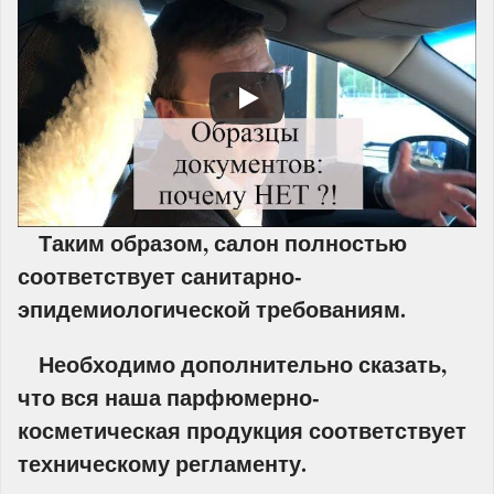
Таким образом, салон полностью
соответствует санитарно-
эпидемиологической требованиям.
Необходимо дополнительно сказать,
что вся наша парфюмерно-
косметическая продукция соответствует
техническому регламенту.