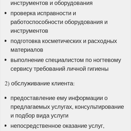
инструментов и оборудования
проверка исправности и
работоспособности оборудования и
инструментов
подготовка косметических и расходных
материалов
выполнение специалистом по ногтевому
сервису требований личной гигиены
2) обслуживание клиента:
предоставление ему информации о
предлагаемых услугах, консультирование
и подбор вида услуги
непосредственное оказание услуг,