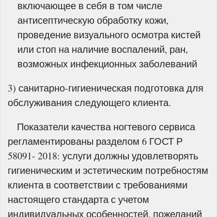
включающее в себя в том числе
антисептическую обработку кожи,
проведение визуального осмотра кистей
или стоп на наличие воспалений, ран,
возможных инфекционных заболеваний
3) санитарно-гигиеническая подготовка для
обслуживания следующего клиента.
Показатели качества ногтевого сервиса
регламентированы разделом 6 ГОСТ Р
58091- 2018: услуги должны удовлетворять
гигиеническим и эстетическим потребностям
клиента в соответствии с требованиями
настоящего стандарта с учетом
индивидуальных особенностей, пожеланий