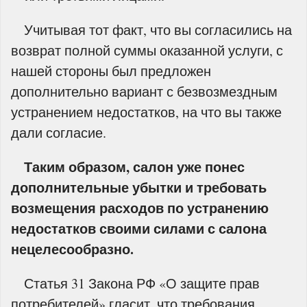
Учитывая тот факт, что вы согласились на
возврат полной суммы оказанной услуги, с
нашей стороны был предложен
дополнительно вариант с безвозмездным
устранением недостатков, на что вы также
дали согласие.
Таким образом, салон уже понес
дополнительные убытки и требовать
возмещения расходов по устранению
недостатков своими силами с салона
нецелесообразно.
Статья 31 Закона РФ «О защите прав
потребителей» гласит, что требования