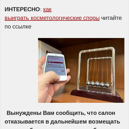
ИНТЕРЕСНО
:
как
выиграть косметологические споры
читайте
по ссылке
Вынуждены Вам сообщить, что салон
отказывается в дальнейшем возмещать