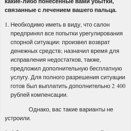
какие-либо понесенные вами убытки,
связанные с лечением вашего пальца.
Необходимо иметь в виду, что салон
предпринял все попытки урегулирования
спорной ситуации: произвел возврат
денежных средств; назначил время для
исправления недостатков, также,
предложил дополнительную бесплатную
услугу. Для полного разрешения ситуации
готов был выплатить дополнительно 2 400
рублей компенсации.
Однако, вас такие варианты не
устроили.