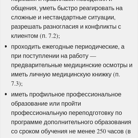
общения, уметь быстро реагировать на
сложные и нестандартные ситуации,
разрешать разногласия и конфликты с
клиентом (п. 7.2);
проходить ежегодные периодические, а
при поступлении на работу —
предварительные медицинские осмотры и
иметь личную медицинскую книжку (п.
7.3);
иметь профильное профессиональное
образование или пройти
профессиональную переподготовку по
программе дополнительного образования
со сроком обучения не менее 250 часов (в