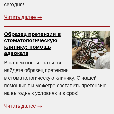
сегодня!
Читать далее →
Образец претензии в
стоматологическую
клинику: помощь
адвоката
В нашей новой статье вы
найдете образец претензии
в стоматологическую клинику. С нашей
помощью вы можетре составить претензию,
на выгодных условиях и в срок!
Читать далее →