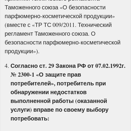
Таможенного союза «О безопасности
парфюмерно-косметической продукции»
(вместе с «ТР ТС 009/2011. Технический
регламент Таможенного союза. О
безопасности парфюмерно-косметической
продукции»).
Согласно ст. 29 Закона РФ от 07.02.1992г.
№ 2300-1 «О защите прав
потребителей», потребитель при
обнаружении недостатков
выполненной работы (оказанной
услуги) вправе по своему выбору
потребовать: