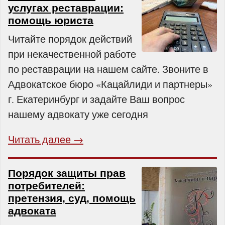
услугах реставрации:
помощь юриста
Читайте порядок действий
при некачественной работе
по реставрации на нашем сайте. Звоните в
Адвокатское бюро «Кацайлиди и партнеры»
г. Екатеринбург и задайте Ваш вопрос
нашему адвокату уже сегодня
Читать далее →
Порядок защиты прав
потребителей:
претензия, суд, помощь
адвоката