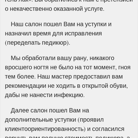
о некачественно оказанной услуге.
Наш салон пошел Вам на уступки и
назначил время для исправления
(переделать педикюр).
Мы обработали вашу рану, никакого
вросшего ногтя не было на тот момент, гноя
тем более. Наш мастер предоставил вам
рекомендации не ходить в открытой обуви,
дабы не нанести инфекцию.
Далее салон пошел Вам на
дополнительные уступки (проявил
клиентоориентированность) и согласился
вернуть вам полную стоимость педикюра, а