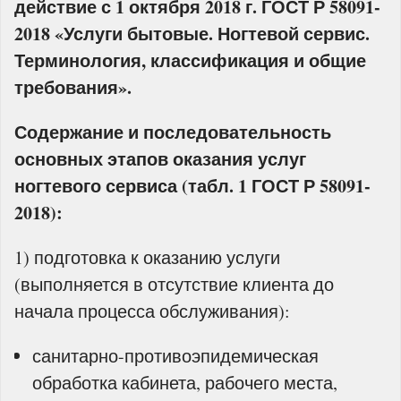
действие с 1 октября 2018 г. ГОСТ Р 58091-
2018 «Услуги бытовые. Ногтевой сервис.
Терминология, классификация и общие
требования».
Содержание и последовательность
основных этапов оказания услуг
ногтевого сервиса (табл. 1 ГОСТ Р 58091-
2018):
1) подготовка к оказанию услуги
(выполняется в отсутствие клиента до
начала процесса обслуживания):
санитарно-противоэпидемическая
обработка кабинета, рабочего места,