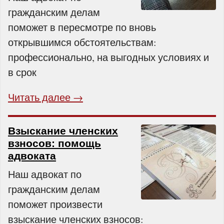
гражданским делам
поможет в пересмотре по вновь
открывшимся обстоятельствам:
профессионально, на выгодных условиях и
в срок
Читать далее →
Взыскание членских
взносов: помощь
адвоката
Наш адвокат по
гражданским делам
поможет произвести
взыскание членских взносов: