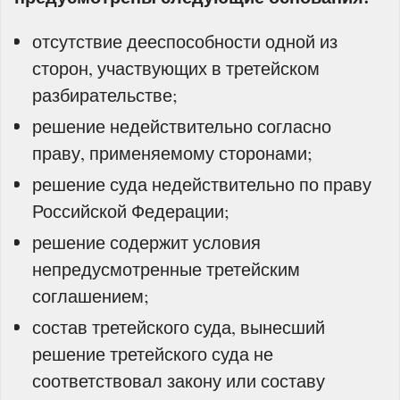
отсутствие дееспособности одной из
сторон, участвующих в третейском
разбирательстве;
решение недействительно согласно
праву, применяемому сторонами;
решение суда недействительно по праву
Российской Федерации;
решение содержит условия
непредусмотренные третейским
соглашением;
состав третейского суда, вынесший
решение третейского суда не
соответствовал закону или составу