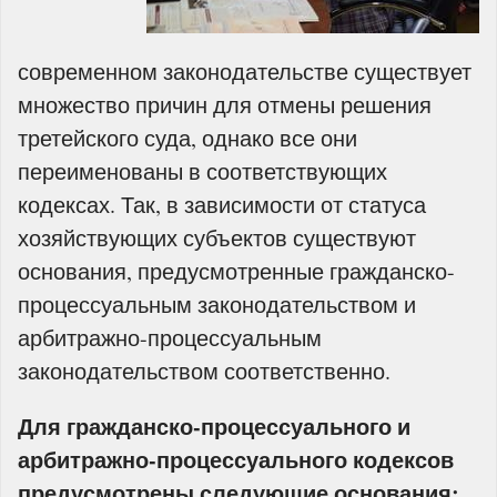
современном законодательстве существует
множество причин для отмены решения
третейского суда, однако все они
переименованы в соответствующих
кодексах. Так, в зависимости от статуса
хозяйствующих субъектов существуют
основания, предусмотренные гражданско-
процессуальным законодательством и
арбитражно-процессуальным
законодательством соответственно.
Для гражданско-процессуального и
арбитражно-процессуального кодексов
предусмотрены следующие основания: