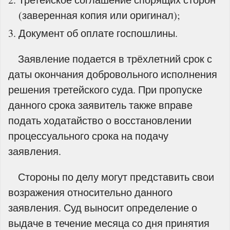
(заверенная копия или оригинал);
Документ об оплате госпошлины.
Заявление подается в трёхлетний срок с
даты окончания добровольного исполнения
решения третейского суда. При пропуске
данного срока заявитель также вправе
подать ходатайство о восстановлении
процессуального срока на подачу
заявления.
Стороны по делу могут представить свои
возражения относительно данного
заявления. Суд выносит определение о
выдаче в течение месяца со дня принятия