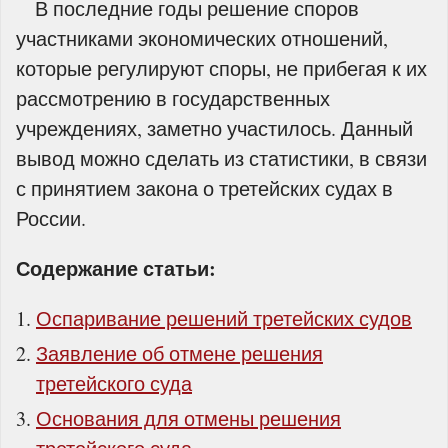
В последние годы решение споров
участниками экономических отношений,
которые регулируют споры, не прибегая к их
рассмотрению в государственных
учреждениях, заметно участилось. Данный
вывод можно сделать из статистики, в связи
с принятием закона о третейских судах в
России.
Содержание статьи:
Оспаривание решений третейских судов
Заявление об отмене решения
третейского суда
Основания для отмены решения