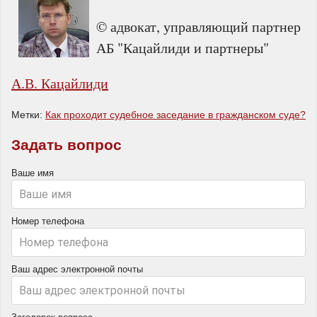
© адвокат, управляющий партнер
АБ "Кацайлиди и партнеры"
А.В. Кацайлиди
Метки:
Как проходит судебное заседание в гражданском суде?
Задать вопрос
Ваше имя
Номер телефона
Ваш адрес электронной почты