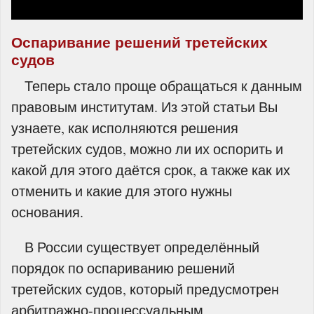
Оспаривание решений третейских
судов
Теперь стало проще обращаться к данным
правовым институтам. Из этой статьи Вы
узнаете, как исполняются решения
третейских судов, можно ли их оспорить и
какой для этого даётся срок, а также как их
отменить и какие для этого нужны
основания.
В России существует определённый
порядок по оспариванию решений
третейских судов, который предусмотрен
арбитражно-процессуальным