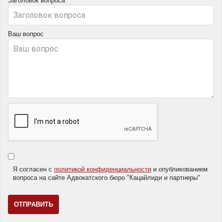
Заголовок вопроса
Ваш вопрос
Я согласен с
политикой конфиденциальности
и опубликованием
вопроса на сайте Адвокатского бюро "Кацайлиди и партнеры"