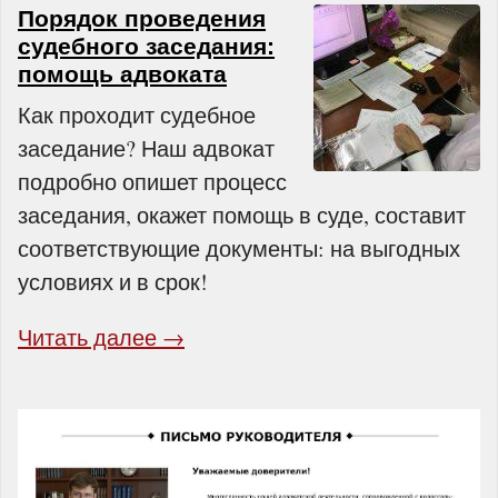
Порядок проведения
судебного заседания:
помощь адвоката
Как проходит судебное
заседание? Наш адвокат
подробно опишет процесс
заседания, окажет помощь в суде, составит
соответствующие документы: на выгодных
условиях и в срок!
Читать далее →