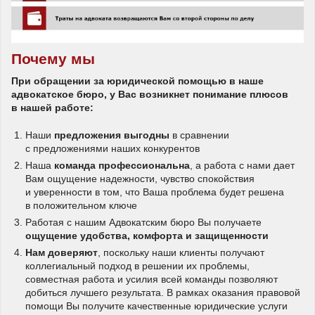
Почему мы
При обращении за юридической помощью в наше
адвокатское бюро, у Вас возникнет понимание плюсов
в нашей работе:
Наши
предложения выгодны
в сравнении
с предложениями наших конкурентов
Наша
команда профессиональна
, а работа с нами дает
Вам ощущение надежности, чувство спокойствия
и уверенности в том, что Ваша проблема будет решена
в положительном ключе
Работая с нашим Адвокатским бюро Вы получаете
ощущение удобства, комфорта и защищенности
Нам доверяют
, поскольку наши клиенты получают
коллегиальный подход в решении их проблемы,
совместная работа и усилия всей команды позволяют
добиться лучшего результата. В рамках оказания правовой
помощи Вы получите качественные юридические услуги