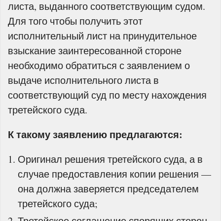
листа, выданного соответствующим судом.
Для того чтобы получить этот
исполнительный лист на принудительное
взыскание заинтересованной стороне
необходимо обратиться с заявлением о
выдаче исполнительного листа в
соответствующий суд по месту нахождения
третейского суда.
К такому заявлению предлагаются:
Оригинал решения третейского суда, а в
случае предоставления копии решения —
она должна заверяется председателем
третейского суда;
Третейское соглашение спорящих сторон