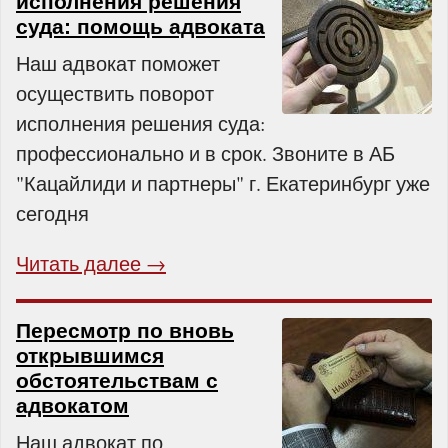
исполнения решения
суда: помощь адвоката
Наш адвокат поможет
осуществить поворот
исполнения решения суда:
профессионально и в срок. Звоните в АБ
"Кацайлиди и партнеры" г. Екатеринбург уже
сегодня
Читать далее →
Пересмотр по вновь
открывшимся
обстоятельствам с
адвокатом
Наш адвокат по