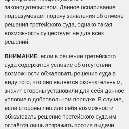
законодательством. Данное оспаривание
подразумевает подачу заявления об отмене
решения третейского суда, однако такая
возможность существует не для всех
решений.
ВНИМАНИЕ
: если в решении третейского
суда содержится условие об отсутствии
возможности обжаловать решение суда в
виду того, что оно является окончательным,
значит стороны установили для себя данное
условие в добровольном порядке. В случае,
если стороны лишили себя возможности
обжаловать решение третейского суда им
остаётся лишь возражать против выдачи