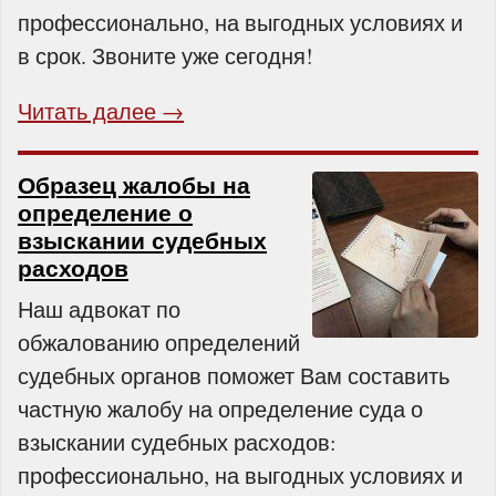
профессионально, на выгодных условиях и
в срок. Звоните уже сегодня!
Читать далее →
Образец жалобы на
определение о
взыскании судебных
расходов
Наш адвокат по
обжалованию определений
судебных органов поможет Вам составить
частную жалобу на определение суда о
взыскании судебных расходов:
профессионально, на выгодных условиях и