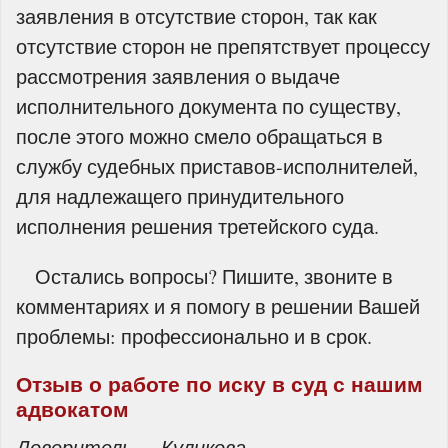
заявления в отсутствие сторон, так как
отсутствие сторон не препятствует процессу
рассмотрения заявления о выдаче
исполнительного документа по существу,
после этого можно смело обращаться в
службу судебных приставов-исполнителей,
для надлежащего принудительного
исполнения решения третейского суда.
Остались вопросы? Пишите, звоните в
комментариях и я помогу в решении Вашей
проблемы: профессионально и в срок.
Отзыв о работе по иску в суд с нашим
адвокатом
Доверитель — Куликова