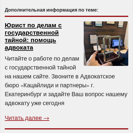
Дополнительная информация по теме:
Юрист по делам с
государственной
тайной: помощь
адвоката
Читайте о работе по делам
с государственной тайной
на нашем сайте. Звоните в Адвокатское
бюро «Кацайлиди и партнеры» г.
Екатеринбург и задайте Ваш вопрос нашему
адвокату уже сегодня
Читать далее →