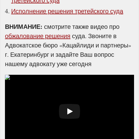
третейского суда
Исполнение решения третейского суда
ВНИМАНИЕ:
смотрите также видео про
обжалование решения
суда. Звоните в
Адвокатское бюро «Кацайлиди и партнеры»
г. Екатеринбург и задайте Ваш вопрос
нашему адвокату уже сегодня