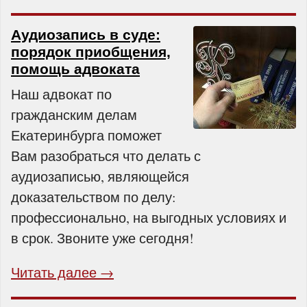
Аудиозапись в суде:
порядок приобщения,
помощь адвоката
Наш адвокат по
гражданским делам
Екатеринбурга поможет
Вам разобраться что делать с
аудиозаписью, являющейся
доказательством по делу:
профессионально, на выгодных условиях и
в срок. Звоните уже сегодня!
Читать далее →