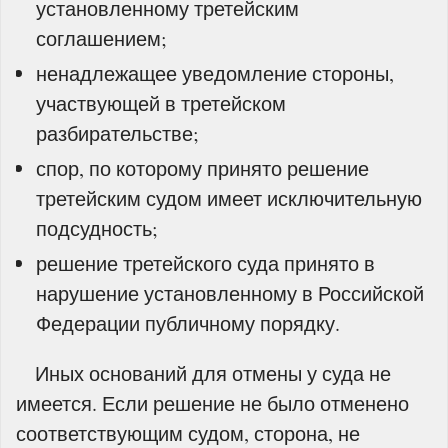
установленному третейским
соглашением;
ненадлежащее уведомление стороны,
участвующей в третейском
разбирательстве;
спор, по которому принято решение
третейским судом имеет исключительную
подсудность;
решение третейского суда принято в
нарушение установленному в Российской
Федерации публичному порядку.
Иных оснований для отмены у суда не
имеется. Если решение не было отменено
соответствующим судом, сторона, не