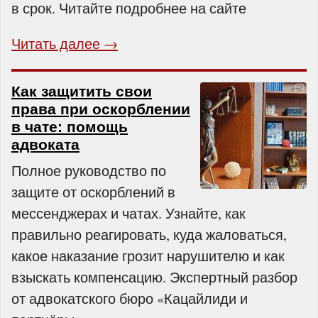
в срок. Читайте подробнее на сайте
Читать далее →
Как защитить свои
права при оскорблении
в чате: помощь
адвоката
Полное руководство по
защите от оскорблений в
мессенджерах и чатах. Узнайте, как
правильно реагировать, куда жаловаться,
какое наказание грозит нарушителю и как
взыскать компенсацию. Экспертный разбор
от адвокатского бюро «Кацайлиди и