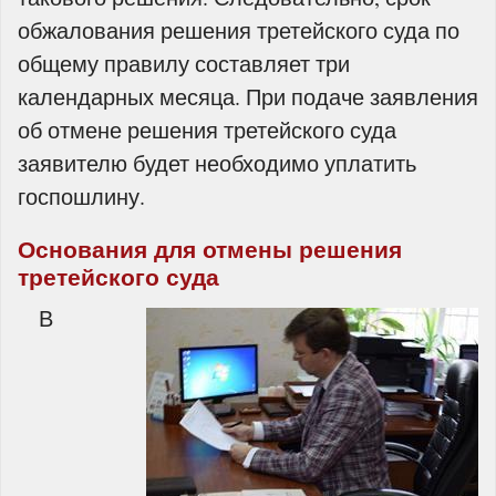
обжалования решения третейского суда по
общему правилу составляет три
календарных месяца. При подаче заявления
об отмене решения третейского суда
заявителю будет необходимо уплатить
госпошлину.
Основания для отмены решения
третейского суда
В