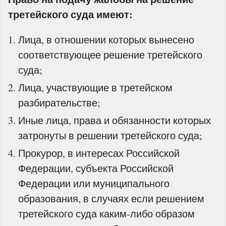
третейского суда имеют:
Лица, в отношении которых вынесено
соответствующее решение третейского
суда;
Лица, участвующие в третейском
разбирательстве;
Иные лица, права и обязанности которых
затронуты в решении третейского суда;
Прокурор, в интересах Российской
Федерации, субъекта Российской
Федерации или муниципального
образования, в случаях если решением
третейского суда каким-либо образом