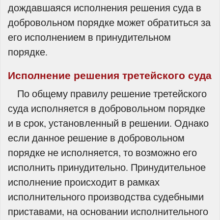
дождавшаяся исполнения решения суда в
добровольном порядке может обратиться за
его исполнением в принудительном
порядке.
Исполнение решения третейского суда
По общему правилу решение третейского
суда исполняется в добровольном порядке
и в срок, установленный в решении. Однако
если данное решение в добровольном
порядке не исполняется, то возможно его
исполнить принудительно. Принудительное
исполнение происходит в рамках
исполнительного производства судебными
приставами, на основании исполнительного