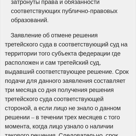
затронуты права и обязанности
соответствующих публично-правовых
образований.
Заявление об отмене решения
третейского суда в соответствующий суд на
территории того субъекта федерации где
расположен и сам третейский суд,
выдавший соответствующее решение. Срок
подачи для данного заявления составляет
три месяца со дня получения решения
третейского суда соответствующей
стороной, а если лицо не знало о данном
решении – в течении трех месяцев с того
момента, когда лицо узнало о наличии
такового решения. Следовательно, срок