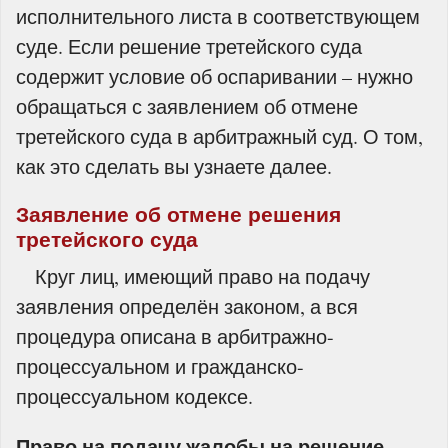
исполнительного листа в соответствующем
суде. Если решение третейского суда
содержит условие об оспаривании – нужно
обращаться с заявлением об отмене
третейского суда в арбитражный суд. О том,
как это сделать вы узнаете далее.
Заявление об отмене решения
третейского суда
Круг лиц, имеющий право на подачу
заявления определён законом, а вся
процедура описана в арбитражно-
процессуальном и гражданско-
процессуальном кодексе.
Право на подачу жалобы на решение