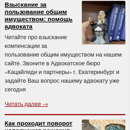
Взыскание за
пользование общим
имуществом: помощь
адвоката
Читайте про взыскание
компенсации за
пользование общим имуществом на нашем
сайте. Звоните в Адвокатское бюро
«Кацайлиди и партнеры» г. Екатеринбург и
задайте Ваш вопрос нашему адвокату уже
сегодня
Читать далее →
Как проходит поворот