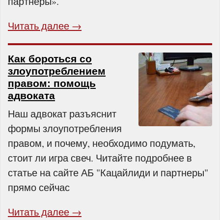
партнёры».
Читать далее →
Как бороться со
злоупотреблением
правом: помощь
адвоката
Наш адвокат разъяснит
формы злоупотребления
правом, и почему, необходимо подумать,
стоит ли игра свеч. Читайте подробнее в
статье на сайте АБ "Кацайлиди и партнеры"
прямо сейчас
Читать далее →