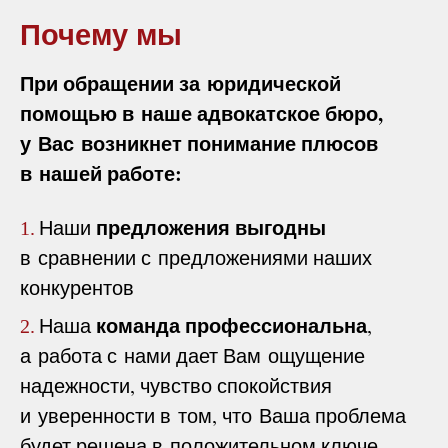
Почему мы
При обращении за юридической
помощью в наше адвокатское бюро,
у Вас возникнет понимание плюсов
в нашей работе:
предложения выгодны
Наши
1.
в сравнении с предложениями наших
конкурентов
команда профессиональна
Наша
,
2.
а работа с нами дает Вам ощущение
надежности, чувство спокойствия
и уверенности в том, что Ваша проблема
будет решена в положительном ключе