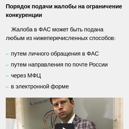
Порядок подачи жалобы на ограничение
конкуренции
Жалоба в ФАС может быть подана
любым из нижеперечисленных способов:
путем личного обращения в ФАС
путем направления по почте России
через МФЦ
в электронной форме