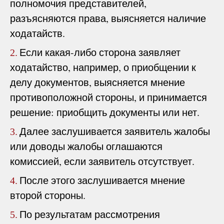
полномочия представителей,
разъясняются права, выясняется наличие
ходатайств.
Если какая-либо сторона заявляет
2.
ходатайство, например, о приобщении к
делу документов, выясняется мнение
противоположной стороны, и принимается
решение: приобщить документы или нет.
Далее заслушивается заявитель жалобы
3.
или доводы жалобы оглашаются
комиссией, если заявитель отсутствует.
После этого заслушивается мнение
4.
второй стороны.
По результатам рассмотрения
5.