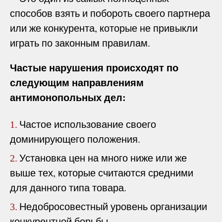
способов взять и побороть своего партнера
или же конкурента, которые не привыкли
играть по законным правилам.
Частые нарушения происходят по
следующим направлениям
антимонопольных дел:
Частое использование своего
1.
доминирующего положения.
Установка цен на много ниже или же
2.
выше тех, которые считаются средними
для данного типа товара.
Недобросовестный уровень организации
3.
конкурентной борьбы.