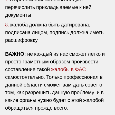
перечислить прикладываемые к ней
документы
жалоба должна быть датирована,
8.
подписана лицом, подпись должна иметь
расшифровку
ВАЖНО
: не каждый из нас сможет легко и
просто грамотным образом произвести
составление такой
жалобы в ФАС
самостоятельно. Только профессионал в
данной области сможет вам дать совет о
том, как разрешить данную проблему, и в
какие органы нужно будет с этой жалобой
обращаться прежде всего.