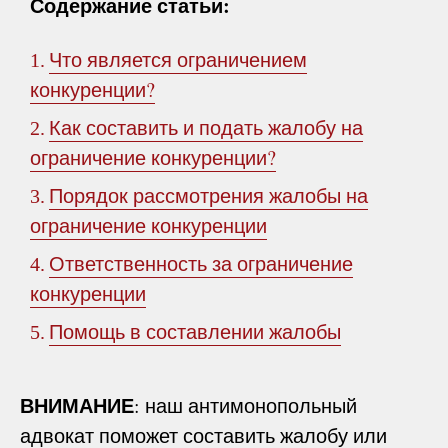
Содержание статьи:
Что является ограничением
1.
конкуренции?
Как составить и подать жалобу на
2.
ограничение конкуренции?
Порядок рассмотрения жалобы на
3.
ограничение конкуренции
Ответственность за ограничение
4.
конкуренции
Помощь в составлении жалобы
5.
ВНИМАНИЕ
: наш антимонопольный
адвокат поможет составить жалобу или