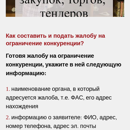
Как составить и подать жалобу на
ограничение конкуренции?
Готовя жалобу на ограничение
конкуренции, укажите в ней следующую
информацию:
наименование органа, в который
1.
адресуется жалоба, т.е. ФАС, его адрес
нахождения
информацию о заявителе: ФИО, адрес,
2.
номер телефона, адрес эл. почты