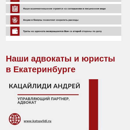
Наши адвокаты и юристы
в Екатеринбурге