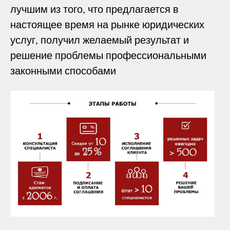
лучшим из того, что предлагается в
настоящее время на рынке юридических
услуг, получил желаемый результат и
решение проблемы профессиональными
законными способами