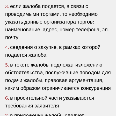
если жалоба подается, в связи с
3.
проводимыми торгами, то необходимо
указать данные организатора торгов:
наименование, адрес, номер телефона, эл.
почту
сведения о закупке, в рамках которой
4.
подается жалоба
в тексте жалобы подлежат изложению
5.
обстоятельства, послужившие поводом для
подачи жалобы, правовая аргументация,
каким образом ограничивается конкуренция
в просительной части указываются
6.
требования заявителя
в приложении жалобы следует
7.