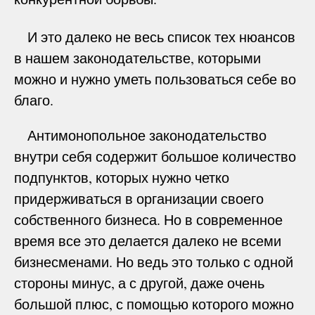
И это далеко не весь список тех нюансов
в нашем законодательстве, которыми
можно и нужно уметь пользоваться себе во
благо.
Антимонопольное законодательство
внутри себя содержит большое количество
подпунктов, которых нужно четко
придерживаться в организации своего
собственного бизнеса. Но в современное
время все это делается далеко не всеми
бизнесменами. Но ведь это только с одной
стороны минус, а с другой, даже очень
большой плюс, с помощью которого можно