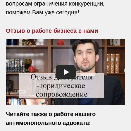
вопросам ограничения конкуренции,
поможем Вам уже сегодня!
Отзыв о работе бизнеса с нами
Читайте также о работе нашего
антимонопольного адвоката: