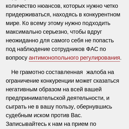
количество нюансов, которых нужно четко
придерживаться, находясь в конкурентном
мире. Ко всему этому нужно подходить
максимально серьезно, чтобы вдруг
неожиданно для самого себя не попасть
под наблюдение сотрудников ФАС по
вопросу
антимонопольного регулирования
.
Не грамотно составленная жалоба на
ограничение конкуренции может сказаться
негативным образом на всей вашей
предпринимательской деятельности, и
сыграть не в вашу пользу, обернувшись
судебным иском против Вас.
Записывайтесь к нам на прием по