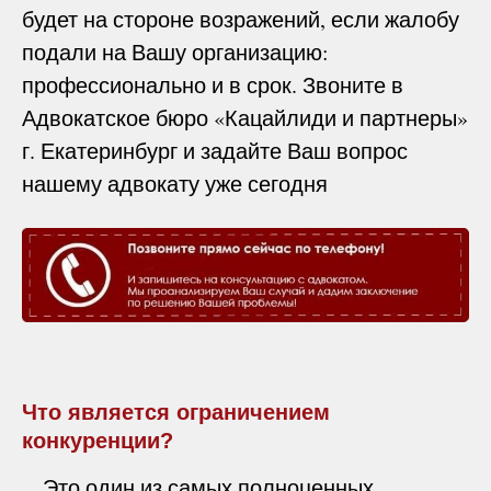
будет на стороне возражений, если жалобу
подали на Вашу организацию:
профессионально и в срок. Звоните в
Адвокатское бюро «Кацайлиди и партнеры»
г. Екатеринбург и задайте Ваш вопрос
нашему адвокату уже сегодня
Что является ограничением
конкуренции?
Это один из самых полноценных