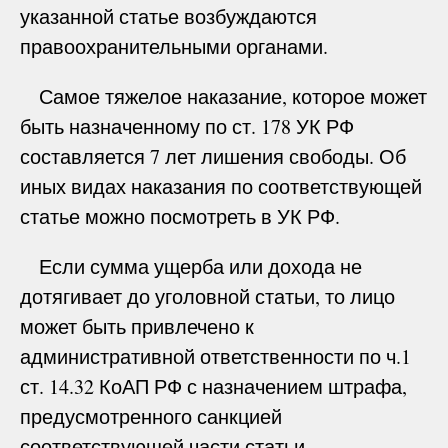
указанной статье возбуждаются
правоохранительными органами.
Самое тяжелое наказание, которое может
быть назначенному по ст. 178 УК РФ
составляется 7 лет лишения свободы. Об
иных видах наказания по соответствующей
статье можно посмотреть в УК РФ.
Если сумма ущерба или дохода не
дотягивает до уголовной статьи, то лицо
может быть привлечено к
административной ответственности по ч.1
ст. 14.32 КоАП РФ с назначением штрафа,
предусмотренного санкцией
соответствующей части статьи.