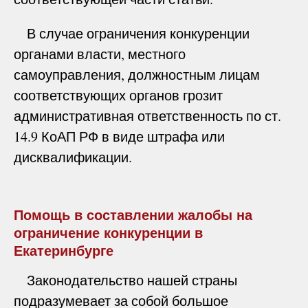
В случае ограничения конкуренции
органами власти, местного
самоуправления, должностным лицам
соответствующих органов грозит
административная ответственность по ст.
14.9 КоАП РФ в виде штрафа или
дисквалификации.
Помощь в составлении жалобы на
ограничение конкуренции в
Екатеринбурге
Законодательство нашей страны
подразумевает за собой большое