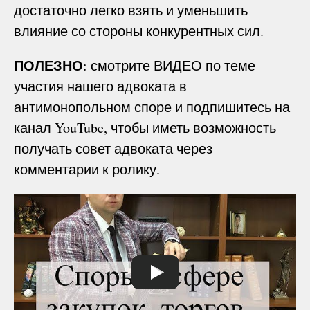
достаточно легко взять и уменьшить
влияние со стороны конкурентных сил.
ПОЛЕЗНО
: смотрите ВИДЕО по теме
участия нашего адвоката в
антимонопольном споре и подпишитесь на
канал YouTube, чтобы иметь возможность
получать совет адвоката через
комментарии к ролику.