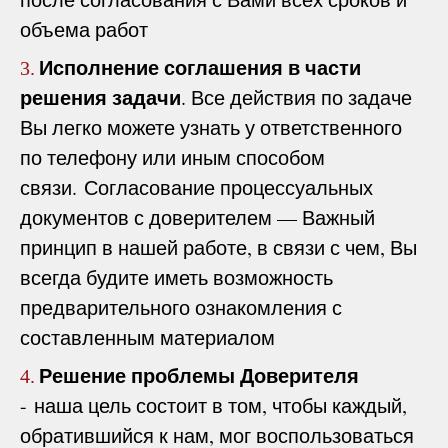
объема работ
Исполнение соглашения в части
3.
решения задачи
. Все действия по задаче
Вы легко можете узнать у ответственного
по телефону или иным способом
связи. Согласование процессуальных
документов с доверителем — Важный
принцип в нашей работе, в связи с чем, Вы
всегда будите иметь возможность
предварительного ознакомления с
составленным материалом
Решение проблемы Доверителя
4.
- наша цель состоит в том, чтобы каждый,
обратившийся к нам, мог воспользоваться