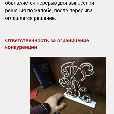
объявляется перерыв для вынесения
решения по жалобе, после перерыва
оглашается решение.
Ответственность за ограничение
конкуренции