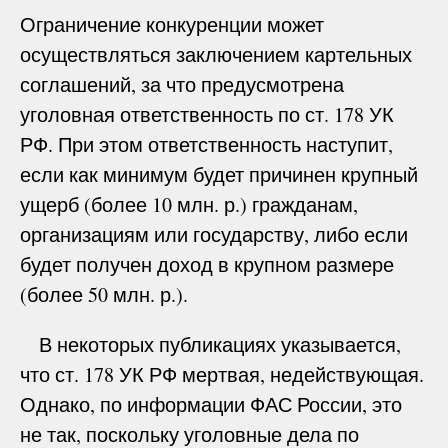
Ограничение конкуренции может
осуществляться заключением картельных
соглашений, за что предусмотрена
уголовная ответственность по ст. 178 УК
РФ. При этом ответственность наступит,
если как минимум будет причинен крупный
ущерб (более 10 млн. р.) гражданам,
организациям или государству, либо если
будет получен доход в крупном размере
(более 50 млн. р.).
В некоторых публикациях указывается,
что ст. 178 УК РФ мертвая, недействующая.
Однако, по информации ФАС России, это
не так, поскольку уголовные дела по