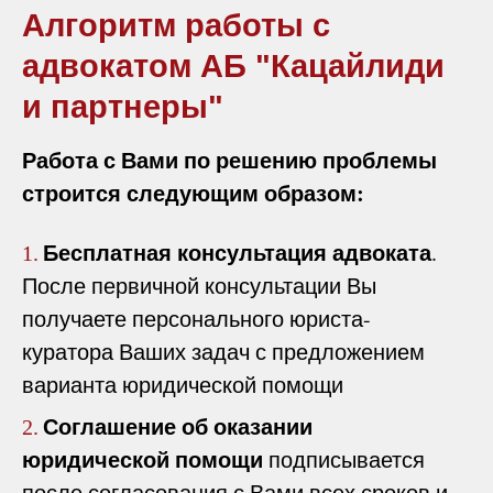
Алгоритм работы с
адвокатом АБ "Кацайлиди
и партнеры"
Работа с Вами по решению проблемы
строится следующим образом:
Бесплатная консультация адвоката
.
1.
После первичной консультации Вы
получаете персонального юриста-
куратора Ваших задач с предложением
варианта юридической помощи
Соглашение об оказании
2.
юридической помощи
подписывается
после согласования с Вами всех сроков и