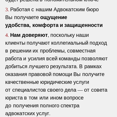
Работая с нашим Адвокатским бюро
3.
ощущение
Вы получаете
удобства, комфорта и защищенности
Нам доверяют
, поскольку наши
4.
клиенты получают коллегиальный подход
в решении их проблемы, совместная
работа и усилия всей команды позволяют
добиться лучшего результата. В рамках
оказания правовой помощи Вы получите
качественные юридические услуги
от специалистов своего дела — от совета
юриста в том или ином вопросе
до получения полного спектра
адвокатских услуг.