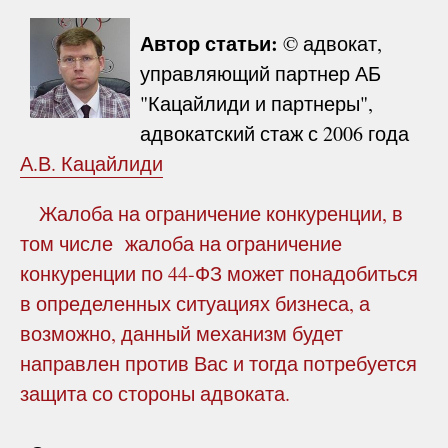
Автор статьи:
© адвокат,
управляющий партнер АБ
"Кацайлиди и партнеры",
адвокатский стаж с 2006 года
А.В. Кацайлиди
Жалоба на ограничение конкуренции, в
том числе
жалоба на ограничение
конкуренции по 44-ФЗ
может понадобиться
в определенных ситуациях бизнеса, а
возможно, данный механизм будет
направлен против Вас и тогда потребуется
защита со стороны адвоката.