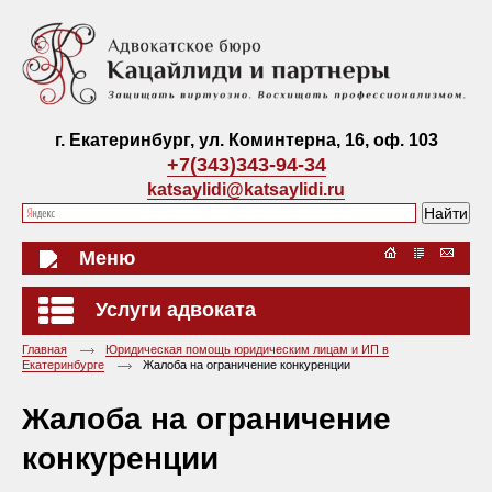
г. Екатеринбург, ул. Коминтерна, 16, оф. 103
+7(343)343-94-34
katsaylidi@katsaylidi.ru
Меню
Услуги адвоката
Главная
Юридическая помощь юридическим лицам и ИП в
Екатеринбурге
Жалоба на ограничение конкуренции
Жалоба на ограничение
конкуренции