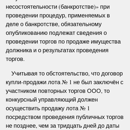
несостоятельности (банкротстве)» при
проведении процедур, применяемых в
деле о банкротстве, обязательному
опубликованию подлежат сведения о
проведении торгов по продаже имущества
должника и о результатах проведения
торгов.
Учитывая то обстоятельство, что договор
купли-продажи лота № 1 не был заключён с
участником повторных торгов ООО, то
конкурсный управляющий должен
осуществить продажу лота № 1
посредством проведения публичных торгов
не позднее, чем за тридцать дней до даты