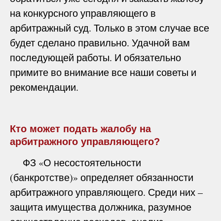
на конкурсного управляющего в
арбитражный суд. Только в этом случае все
будет сделано правильно. Удачной вам
последующей работы. И обязательно
примите во внимание все наши советы и
рекомендации.
Кто может подать жалобу на
арбитражного управляющего?
ФЗ «О несостоятельности
(банкротстве)» определяет обязанности
арбитражного управляющего. Среди них –
защита имущества должника, разумное