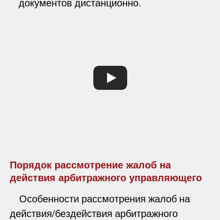
документов дистанционно.
Порядок рассмотрение жалоб на
действия арбитражного управляющего
Особенности рассмотрения жалоб на
действия/бездействия арбитражного