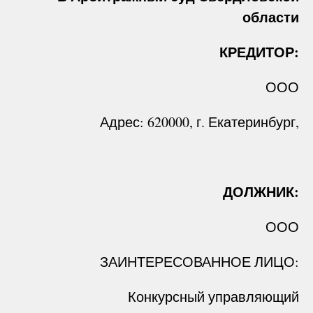
области
КРЕДИТОР:
ООО
Адрес: 620000, г. Екатеринбург,
ДОЛЖНИК:
ООО
ЗАИНТЕРЕСОВАННОЕ ЛИЦО:
Конкурсный управляющий