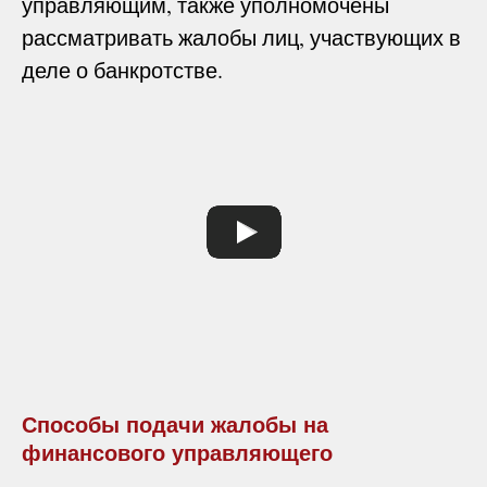
управляющим, также уполномочены
рассматривать жалобы лиц, участвующих в
деле о банкротстве.
Способы подачи жалобы на
финансового управляющего