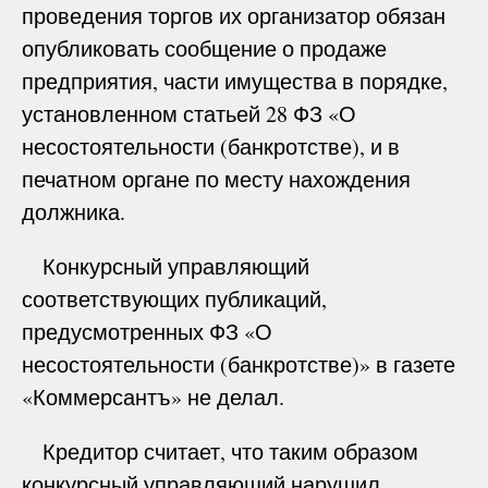
проведения торгов их организатор обязан
опубликовать сообщение о продаже
предприятия, части имущества в порядке,
установленном статьей 28 ФЗ «О
несостоятельности (банкротстве), и в
печатном органе по месту нахождения
должника.
Конкурсный управляющий
соответствующих публикаций,
предусмотренных ФЗ «О
несостоятельности (банкротстве)» в газете
«Коммерсантъ» не делал.
Кредитор считает, что таким образом
конкурсный управляющий нарушил