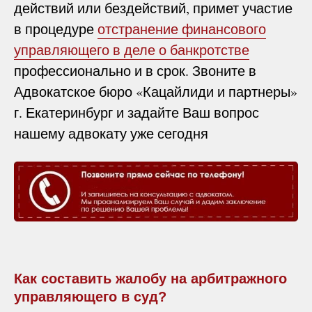
действий или бездействий, примет участие
в процедуре
отстранение финансового
управляющего в деле о банкротстве
профессионально и в срок. Звоните в
Адвокатское бюро «Кацайлиди и партнеры»
г. Екатеринбург и задайте Ваш вопрос
нашему адвокату уже сегодня
Как составить жалобу на арбитражного
управляющего в суд?