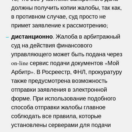
должны получить копии жалобы, так как,
в противном случае, суд просто не
примет заявление к рассмотрению;
дистанционно
. Жалоба в арбитражный
суд на действия финансового
управляющего может быть подана через
on-line сервис подачи документов «Мой
Арбитр». В Росреестр, ФНЛ, прокуратуру
также предусмотрена возможность
отправки заявления в электронной
форме. При использование подобного
способа отправки жалобы главное
соблюдать все правила, которые
установлены серверами для подачи