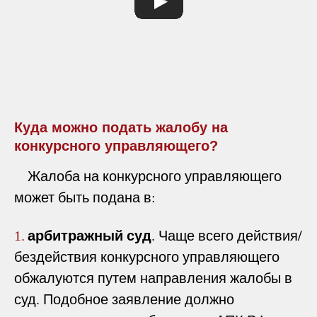
Куда можно подать жалобу на
конкурсного управляющего?
Жалоба на конкурсного управляющего
может быть подана в:
арбитражный суд
. Чаще всего действия/
1.
бездействия конкурсного управляющего
обжалуются путем направления жалобы в
суд. Подобное заявление должно