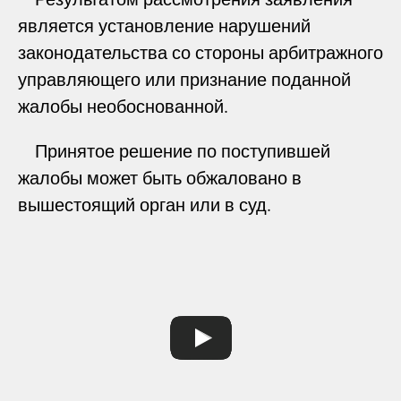
является установление нарушений
законодательства со стороны арбитражного
управляющего или признание поданной
жалобы необоснованной.
Принятое решение по поступившей
жалобы может быть обжаловано в
вышестоящий орган или в суд.