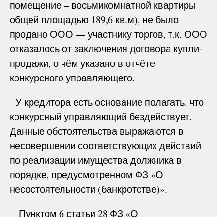
помещение – восьмикомнатной квартиры
общей площадью 189,6 кв.м), не было
продано ООО — участнику торгов, т.к. ООО
отказалось от заключения договора купли-
продажи, о чём указано в отчёте
конкурсного управляющего.
У кредитора есть основание полагать, что
конкурсный управляющий бездействует.
Данные обстоятельства выражаются в
несовершении соответствующих действий
по реализации имущества должника в
порядке, предусмотренном ФЗ «О
несостоятельности (банкротстве)».
Пунктом 6 статьи 28 ФЗ «О