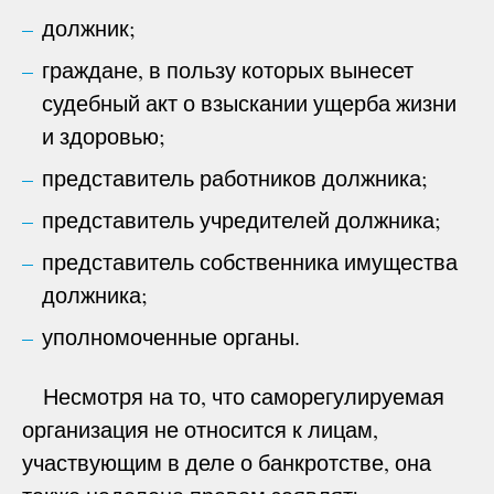
должник;
граждане, в пользу которых вынесет
судебный акт о взыскании ущерба жизни
и здоровью;
представитель работников должника;
представитель учредителей должника;
представитель собственника имущества
должника;
уполномоченные органы.
Несмотря на то, что саморегулируемая
организация не относится к лицам,
участвующим в деле о банкротстве, она