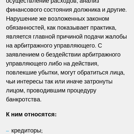
осуществление расходов, анализ
финансового состояния должника и другие.
Нарушение же возложенных законом
обязанностей, как показывает практика,
является главной причиной подачи жалобы
на арбитражного управляющего. С
заявлением о бездействии арбитражного
управляющего либо на действия,
повлекшие убытки, могут обратиться лица,
чьи интересы так или иначе затронуты
лицом, проводившим процедуру
банкротства.
К ним относятся:
кредиторы;