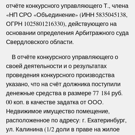
отчёте конкурсного управляющего Т., члена
«НП СРО «Объединение» (ИНН 5835045138,
ОГРН 1025801216330), действующего на
основании определения Арбитражного суда
Свердловского области.
В отчёте конкурсного управляющего о
своей деятельности и о результатах
проведения конкурсного производства
указано, что на счёт должника поступили
денежные средства в размере 77 184 руб.
00 коп. в качестве задатка от ООО.
Недвижимое имущество помещение,
расположенное по адресу: г. Екатеринбург,
ул. Калинина (1/2 доли в праве на жилое