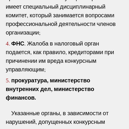
имеет специальный дисциплинарный
комитет, который занимается вопросами
профессиональной деятельности членов
организации;
ФНС
. Жалоба в налоговый орган
4.
подается, как правило, кредиторами при
причинении им вреда конкурсным
управляющим;
прокуратура, министерство
5.
внутренних дел, министерство
финансов.
Указанные органы, в зависимости от
нарушений, допущенных конкурсным