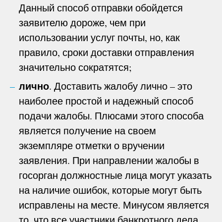
Данный способ отправки обойдется
заявителю дороже, чем при
использовании услуг почты, но, как
правило, сроки доставки отправления
значительно сократятся;
лично
. Доставить жалобу лично – это
наиболее простой и надежный способ
подачи жалобы. Плюсами этого способа
является получение на своем
экземпляре отметки о вручении
заявления. При направлении жалобы в
госорган должностные лица могут указать
на наличие ошибок, которые могут быть
исправлены на месте. Минусом является
то, что все участники банкротного дела