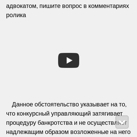
адвокатом, пишите вопрос в комментариях
ролика
Данное обстоятельство указывает на то,
что конкурсный управляющий затягивает
процедуру банкротства и не осуществляет
надлежащим образом возложенные на него