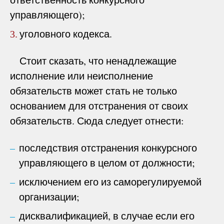
управляющего);
уголовного кодекса.
3.
Стоит сказать, что ненадлежащие
исполнение или неисполнение
обязательств может стать не только
основанием для отстранения от своих
обязательств. Сюда следует отнести:
последствия отстранения конкурсного
управляющего в целом от должности;
исключением его из саморегулируемой
организации;
дисквалификацией, в случае если его