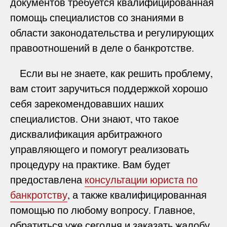
документов требуется квалифицированная
помощь специалистов со знаниями в
области законодательства и регулирующих
правоотношений в деле о банкротстве.
Если вы не знаете, как решить проблему,
вам стоит заручиться поддержкой хорошо
себя зарекомендовавших наших
специалистов. Они знают, что такое
дисквалификация арбитражного
управляющего и помогут реализовать
процедуру на практике. Вам будет
предоставлена
консультации юриста по
банкротству
, а также квалифицированная
помощью по любому вопросу. Главное,
обратиться уже сегодня и заказать жалобу