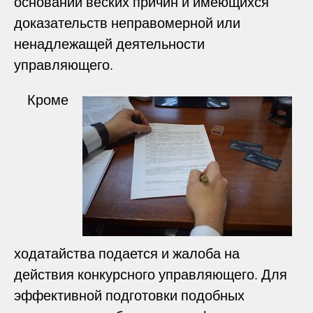
основании веских причин и имеющихся
доказательств неправомерной или
ненадлежащей деятельности
управляющего.
Кроме
ходатайства подается и жалоба на
действия конкурсного управляющего. Для
эффективной подготовки подобных