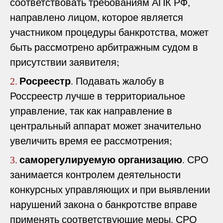
соответствовать требованиям АПК РФ,
направлено лицом, которое является
участником процедуры банкротства, может
быть рассмотрено арбитражным судом в
присутствии заявителя;
Росреестр
. Подавать жалобу в
2.
Россреестр лучше в территориальное
управление, так как направление в
центральный аппарат может значительно
увеличить время ее рассмотрения;
саморегулируемую организацию
. СРО
3.
занимается контролем деятельности
конкурсных управляющих и при выявлении
нарушений закона о банкротстве вправе
применять соответствующие меры. СРО