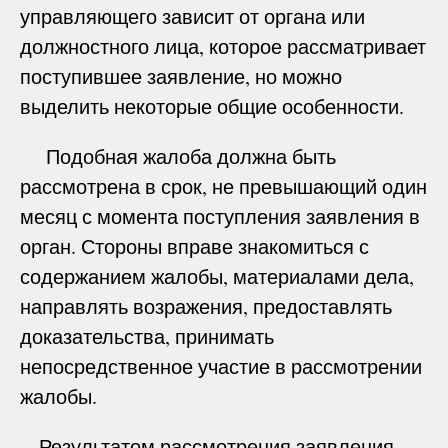
управляющего зависит от органа или
должностного лица, которое рассматривает
поступившее заявление, но можно
выделить некоторые общие особенности.
Подобная жалоба должна быть
рассмотрена в срок, не превышающий один
месяц с момента поступления заявления в
орган. Стороны вправе знакомиться с
содержанием жалобы, материалами дела,
направлять возражения, предоставлять
доказательства, принимать
непосредственное участие в рассмотрении
жалобы.
Результатом рассмотрения заявления