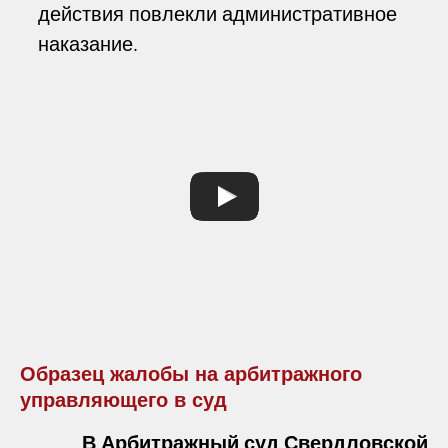
действия повлекли административное
наказание.
Образец жалобы на арбитражного
управляющего в суд
В Арбитражный суд Свердловской