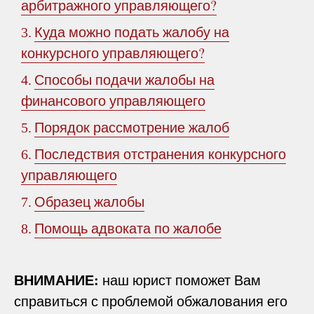
арбитражного управляющего?
Куда можно подать жалобу на
3.
конкурсного управляющего?
Способы подачи жалобы на
4.
финансового управляющего
Порядок рассмотрение жалоб
5.
Последствия отстранения конкурсного
6.
управляющего
Образец жалобы
7.
Помощь адвоката по жалобе
8.
ВНИМАНИЕ:
наш юрист поможет Вам
справиться с проблемой обжалования его