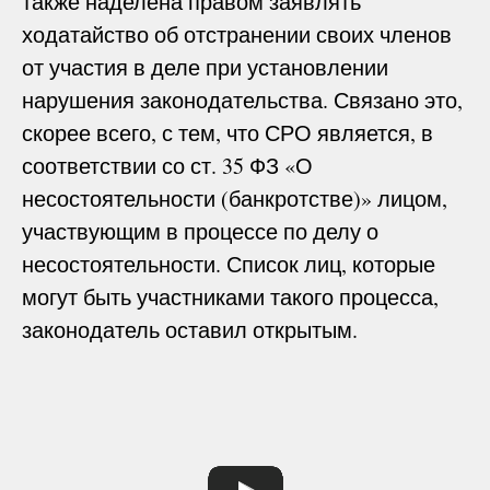
также наделена правом заявлять
ходатайство об отстранении своих членов
от участия в деле при установлении
нарушения законодательства. Связано это,
скорее всего, с тем, что СРО является, в
соответствии со ст. 35 ФЗ «О
несостоятельности (банкротстве)» лицом,
участвующим в процессе по делу о
несостоятельности. Список лиц, которые
могут быть участниками такого процесса,
законодатель оставил открытым.