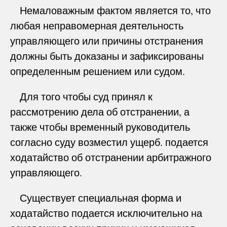
Немаловажным фактом является то, что
любая неправомерная деятельность
управляющего или причины отстранения
должны быть доказаны и зафиксированы
определенным решением или судом.
Для того чтобы суд принял к
рассмотрению дела об отстранении, а
также чтобы временный руководитель
согласно суду возместил ущерб. подается
ходатайство об отстранении арбитражного
управляющего.
Существует специальная форма и
ходатайство подается исключительно на