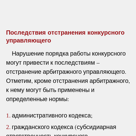
Последствия отстранения конкурсного
управляющего
Нарушение порядка работы конкурсного
могут привести к последствиям –
отстранение арбитражного управляющего.
Отметим, кроме отстранения арбитражного,
к нему могут быть применены и
определенные нормы:
административного кодекса;
1.
гражданского кодекса (субсидиарная
2.
ответственность конкурсного