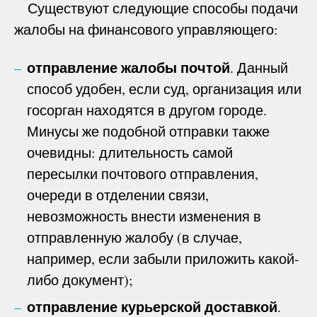
Существуют следующие способы подачи
жалобы на финансового управляющего:
отправление жалобы почтой
. Данный
способ удобен, если суд, организация или
госорган находятся в другом городе.
Минусы же подобной отправки также
очевидны: длительность самой
пересылки почтового отправления,
очереди в отделении связи,
невозможность внести изменения в
отправленную жалобу (в случае,
например, если забыли приложить какой-
либо документ);
отправление курьерской доставкой
.