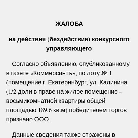
ЖАЛОБА
на действия (бездействие) конкурсного
управляющего
Согласно объявлению, опубликованному
в газете «Коммерсантъ», по лоту № 1
(помещение г. Екатеринбург, ул. Калинина
(1/2 доли в праве на жилое помещение –
восьмикомнатной квартиры общей
площадью 189,6 кв.м) победителем торгов
признано ООО.
Данные сведения также отражены в