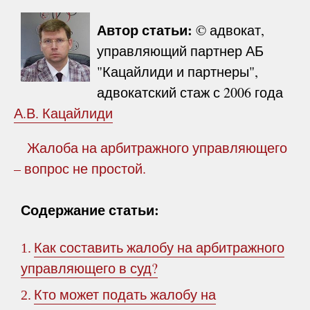
Автор статьи:
© адвокат,
управляющий партнер АБ
"Кацайлиди и партнеры",
адвокатский стаж с 2006 года
А.В. Кацайлиди
Жалоба на арбитражного управляющего
– вопрос не простой.
Содержание статьи:
Как составить жалобу на арбитражного
1.
управляющего в суд?
Кто может подать жалобу на
2.