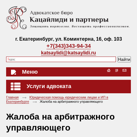
г. Екатеринбург, ул. Коминтерна, 16, оф. 103
+7(343)343-94-34
katsaylidi@katsaylidi.ru
Меню
Услуги адвоката
Главная
Юридическая помощь юридическим лицам и ИП в
Екатеринбурге
Жалоба на арбитражного управляющего
Жалоба на арбитражного
управляющего