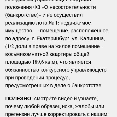
положения ФЗ «О несостоятельности
(банкротстве)» и не осуществил
реализацию лота № 1: недвижимое
имущество — помещение, расположенное
по адресу: г. Екатеринбург, ул. Калинина,
(1/2 доли в праве на жилое помещение –
восьмикомнатной квартиры общей
площадью 189,6 кв.м), что является
обязанностью конкурсного управляющего
при проведении процедур,
предусмотренных в деле о банкротстве.
ПОЛЕЗНО
: смотрите видео и узнаете,
почему любой образец иска, жалобы или
претензии лучше корректировать с нашим