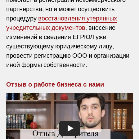
партнерства, но и может осуществить
процедуру
восстановления утерянных
учредительных документов
, внесение
изменений в сведения ЕГРЮЛ уже
существующему юридическому лицу,
провести регистрацию ООО и организации
иной формы собственности.
Отзыв о работе бизнеса с нами