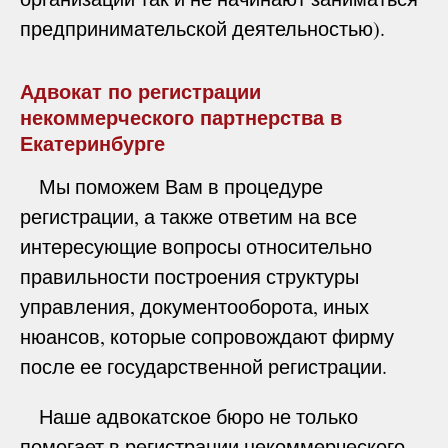
предпринимательской деятельностью).
Адвокат по регистрации
некоммерческого партнерства в
Екатеринбурге
Мы поможем Вам в процедуре
регистрации, а также ответим на все
интересующие вопросы относительно
правильности построения структуры
управления, документооборота, иных
нюансов, которые сопровождают фирму
после ее государственной регистрации.
Наше адвокатское бюро не только
помогает в регистрации некоммерческого