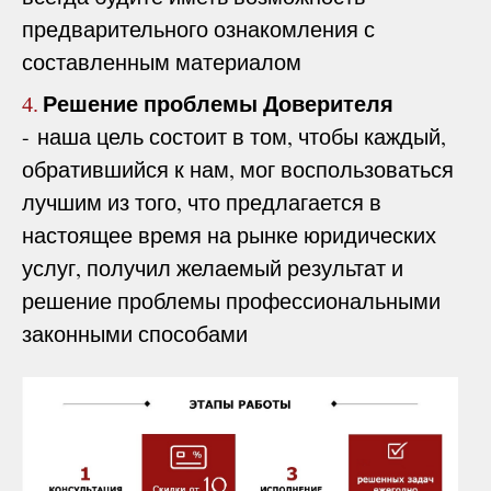
предварительного ознакомления с
составленным материалом
Решение проблемы Доверителя
4.
- наша цель состоит в том, чтобы каждый,
обратившийся к нам, мог воспользоваться
лучшим из того, что предлагается в
настоящее время на рынке юридических
услуг, получил желаемый результат и
решение проблемы профессиональными
законными способами