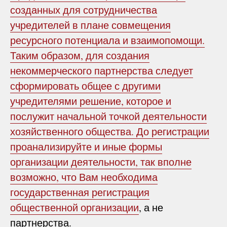
созданных для сотрудничества
учредителей в плане совмещения
ресурсного потенциала и взаимопомощи.
Таким образом, для создания
некоммерческого партнерства следует
сформировать общее с другими
учредителями решение, которое и
послужит начальной точкой деятельности
хозяйственного общества. До регистрации
проанализируйте и иные формы
организации деятельности, так вполне
возможно, что Вам необходима
государственная регистрация
общественной организации
, а не
партнерства.