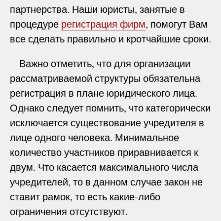
партнерства. Наши юристы, занятые в
процедуре
регистрация фирм
, помогут Вам
все сделать правильно и кротчайшие сроки.
Важно отметить, что для организации
рассматриваемой структуры обязательна
регистрация в плане юридического лица.
Однако следует помнить, что категорически
исключается существование учредителя в
лице одного человека. Минимальное
количество участников приравнивается к
двум. Что касается максимального числа
учредителей, то в данном случае закон не
ставит рамок, то есть какие-либо
ограничения отсутствуют.