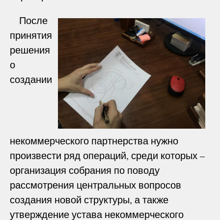
После
принятия
решения
о
создании
некоммерческого партнерства нужно
произвести ряд операций, среди которых –
организация собрания по поводу
рассмотрения центральных вопросов
создания новой структуры, а также
утверждение устава некоммерческого