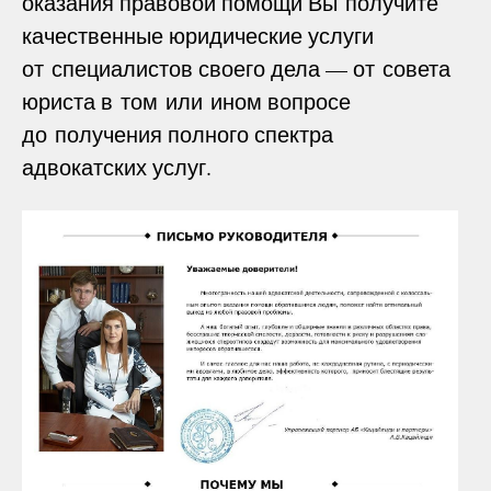
оказания правовой помощи Вы получите
качественные юридические услуги
от специалистов своего дела — от совета
юриста в том или ином вопросе
до получения полного спектра
адвокатских услуг.