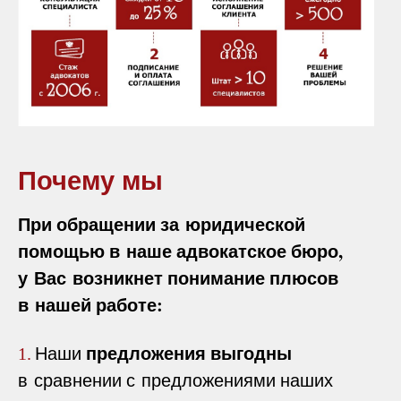
Почему мы
При обращении за юридической
помощью в наше адвокатское бюро,
у Вас возникнет понимание плюсов
в нашей работе:
предложения выгодны
Наши
1.
в сравнении с предложениями наших