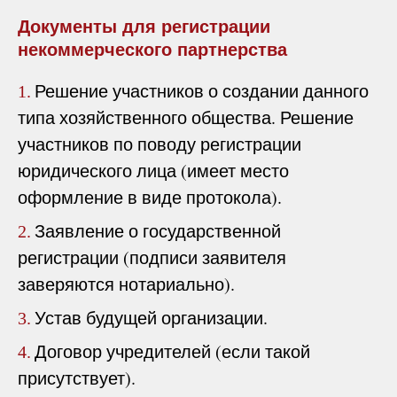
Документы для регистрации
некоммерческого партнерства
Решение участников о создании данного
1.
типа хозяйственного общества. Решение
участников по поводу регистрации
юридического лица (имеет место
оформление в виде протокола).
Заявление о государственной
2.
регистрации (подписи заявителя
заверяются нотариально).
Устав будущей организации.
3.
Договор учредителей (если такой
4.
присутствует).