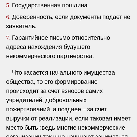
Государственная пошлина.
5.
Доверенность, если документы подает не
6.
заявитель.
Гарантийное письмо относительно
7.
адреса нахождения будущего
некоммерческого партнерства.
Что касается начального имущества
общества, то его формирование
происходит за счет взносов самих
учредителей, добровольных
пожертвований, а позднее – за счет
выручки от реализации, если таковая имеет
место быть (ведь многие некоммерческие
организации так и не начинают заниматься