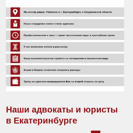
Наши адвокаты и юристы
в Екатеринбурге