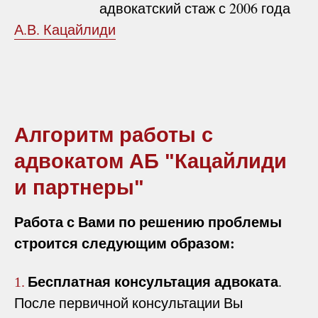
адвокатский стаж с 2006 года
А.В. Кацайлиди
Алгоритм работы с
адвокатом АБ "Кацайлиди
и партнеры"
Работа с Вами по решению проблемы
строится следующим образом:
Бесплатная консультация адвоката
.
1.
После первичной консультации Вы