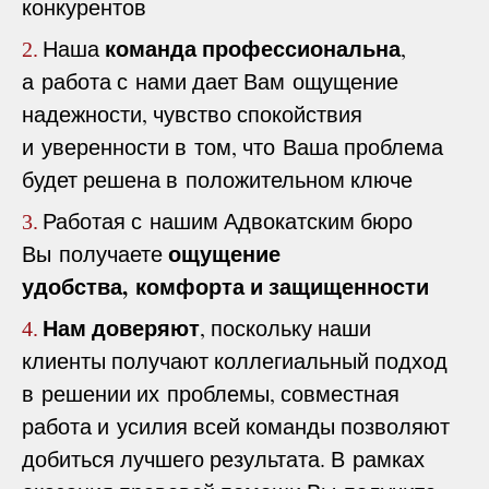
конкурентов
команда профессиональна
Наша
,
2.
а работа с нами дает Вам ощущение
надежности, чувство спокойствия
и уверенности в том, что Ваша проблема
будет решена в положительном ключе
Работая с нашим Адвокатским бюро
3.
ощущение
Вы получаете
удобства, комфорта и защищенности
Нам доверяют
, поскольку наши
4.
клиенты получают коллегиальный подход
в решении их проблемы, совместная
работа и усилия всей команды позволяют
добиться лучшего результата. В рамках