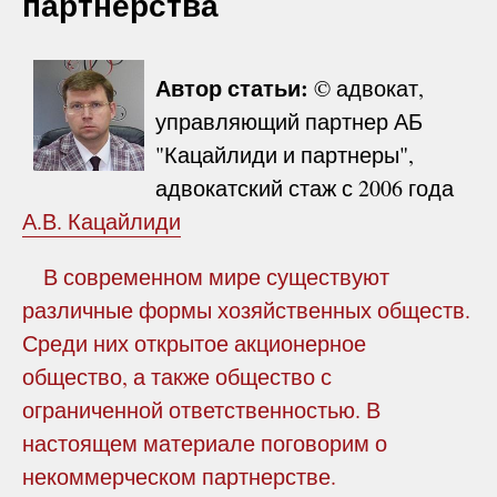
партнерства
Автор статьи:
© адвокат,
управляющий партнер АБ
"Кацайлиди и партнеры",
адвокатский стаж с 2006 года
А.В. Кацайлиди
В современном мире существуют
различные формы хозяйственных обществ.
Среди них открытое акционерное
общество, а также общество с
ограниченной ответственностью. В
настоящем материале поговорим о
некоммерческом партнерстве.