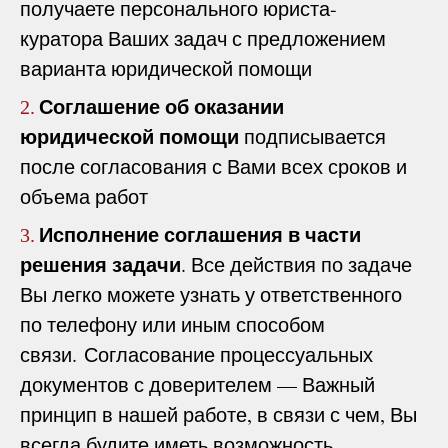
получаете персонального юриста-
куратора Ваших задач с предложением
варианта юридической помощи
Соглашение об оказании
2.
юридической помощи
подписывается
после согласования с Вами всех сроков и
объема работ
Исполнение соглашения в части
3.
решения задачи
. Все действия по задаче
Вы легко можете узнать у ответственного
по телефону или иным способом
связи. Согласование процессуальных
документов с доверителем — Важный
принцип в нашей работе, в связи с чем, Вы
всегда будите иметь возможность