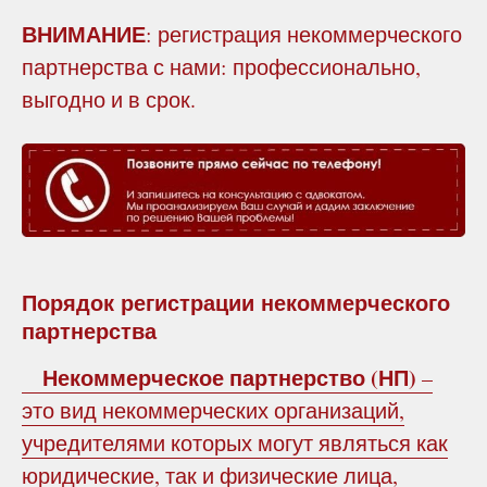
ВНИМАНИЕ
: регистрация некоммерческого
партнерства с нами: профессионально,
выгодно и в срок.
Порядок регистрации некоммерческого
партнерства
Некоммерческое партнерство (НП)
–
это вид некоммерческих организаций,
учредителями которых могут являться как
юридические, так и физические лица,