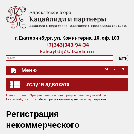
г. Екатеринбург, ул. Коминтерна, 16, оф. 103
+7(343)343-94-34
katsaylidi@katsaylidi.ru
Меню
Услуги адвоката
Главная
Юридическая помощь юридическим лицам и ИП в
Екатеринбурге
Регистрация некоммерческого партнерства
Регистрация
некоммерческого