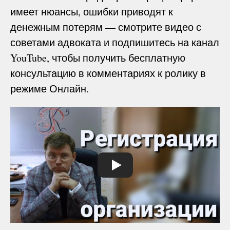
имеет нюансы, ошибки приводят к
денежным потерям — смотрите видео с
советами адвоката и подпишитесь на канал
YouTube, чтобы получить бесплатную
консультацию в комментариях к ролику в
режиме Онлайн.