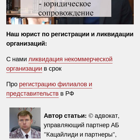
Наш юрист по регистрации и ликвидации
организаций:
С нами
ликвидация некоммерческой
организации
в срок
Про
регистрацию филиалов и
представительств
в РФ
Автор статьи:
© адвокат,
управляющий партнер АБ
"Кацайлиди и партнеры",