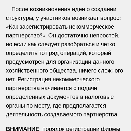
После возникновения идеи о создании
структуры, у участников возникает вопрос:
«Как зарегистрировать некоммерческое
партнерство?». Он достаточно непростой,
но если как следует разобраться и четко
определить тот ряд операций, который
предусмотрен для организации данного
хозяйственного общества, ничего сложного
нет. Регистрация некоммерческого
партнерства начинается с подачи
определенных документов в налоговые
органы по месту, где предполагается
деятельность создаваемого партнерства.
ВНИМАНИЕ
: порядок регистрации фирмы