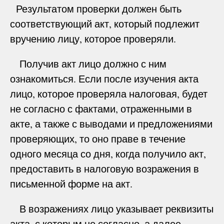
Результатом проверки должен быть
соответствующий акт, который подлежит
вручению лицу, которое проверяли.
Получив акт лицо должно с ним
ознакомиться. Если после изучения акта
лицо, которое проверяла налоговая, будет
не согласно с фактами, отраженными в
акте, а также с выводами и предложениями
проверяющих, то оно праве в течение
одного месяца со дня, когда получило акт,
предоставить в налоговую возражения в
письменной форме на акт.
В возражениях лицо указывает реквизиты
акта, с которым не согласно, а далее