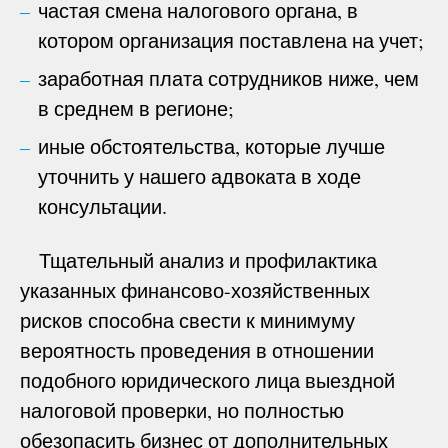
частая смена налогового органа, в
котором организация поставлена на учет;
заработная плата сотрудников ниже, чем
в среднем в регионе;
иные обстоятельства, которые лучше
уточнить у нашего адвоката в ходе
консультации.
Тщательный анализ и профилактика
указанных финансово-хозяйственных
рисков способна свести к минимуму
вероятность проведения в отношении
подобного юридического лица выездной
налоговой проверки, но полностью
обезопасить бизнес от дополнительных