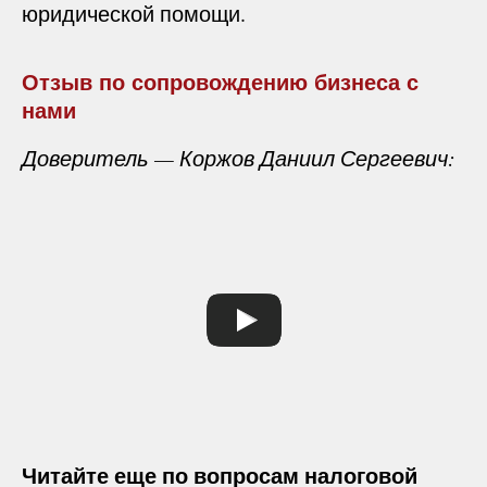
юридической помощи.
Отзыв по сопровождению бизнеса с
нами
Доверитель — Коржов Даниил Сергеевич:
Читайте еще по вопросам налоговой