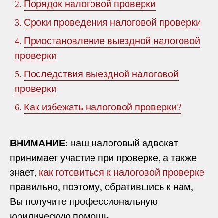
Порядок налоговой проверки
2.
Сроки проведения налоговой проверки
3.
Приостановление выездной налоговой
4.
проверки
Последствия выездной налоговой
5.
проверки
Как избежать налоговой проверки?
6.
ВНИМАНИЕ
: наш налоговый адвокат
принимает участие при проверке, а также
знает,
как готовиться к налоговой проверке
правильно, поэтому, обратившись к нам,
Вы получите профессиональную
юридическую помощь.