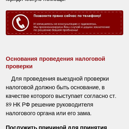
Основания проведения налоговой
проверки
Для проведения выездной проверки
налоговой должно быть основание, в
качестве которого выступает согласно ст.
89 НК РФ решение руководителя
налогового органа или его зама.
Послужить причиной для принятия