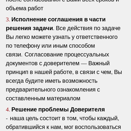
объема работ
Исполнение соглашения в части
3.
решения задачи
. Все действия по задаче
Вы легко можете узнать у ответственного
по телефону или иным способом
связи. Согласование процессуальных
документов с доверителем — Важный
принцип в нашей работе, в связи с чем, Вы
всегда будите иметь возможность
предварительного ознакомления с
составленным материалом
Решение проблемы Доверителя
4.
- наша цель состоит в том, чтобы каждый,
обратившийся к нам, мог воспользоваться