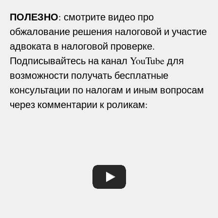
ПОЛЕЗНО
: смотрите видео про
обжалование решения налоговой и участие
адвоката в налоговой проверке.
Подписывайтесь на канал YouTube для
возможности получать бесплатные
консультации по налогам и иным вопросам
через комментарии к роликам: