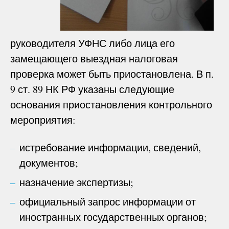
руководителя УФНС либо лица его
замещающего выездная налоговая
проверка может быть приостановлена. В п.
9 ст. 89 НК РФ указаны следующие
основания приостановления контрольного
мероприятия:
истребование информации, сведений,
документов;
назначение экспертизы;
официальный запрос информации от
иностранных государственных органов;