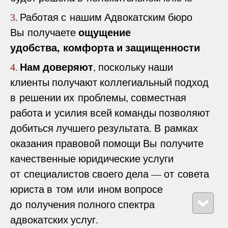
Работая с нашим Адвокатским бюро
3.
ощущение
Вы получаете
удобства, комфорта и защищенности
Нам доверяют
, поскольку наши
4.
клиенты получают коллегиальный подход
в решении их проблемы, совместная
работа и усилия всей команды позволяют
добиться лучшего результата. В рамках
оказания правовой помощи Вы получите
качественные юридические услуги
от специалистов своего дела — от совета
юриста в том или ином вопросе
до получения полного спектра
адвокатских услуг.