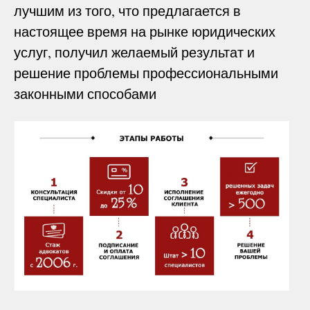
лучшим из того, что предлагается в
настоящее время на рынке юридических
услуг, получил желаемый результат и
решение проблемы профессиональными
законными способами