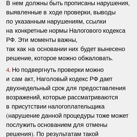
В нем должны быть прописаны нарушения,
выявленные в ходе проверки, выводы
по указанным нарушениям, ссылки
на конкретные нормы Налогового кодекса
РФ. Эти моменты важны,
так как на основании них будет вынесено
решение, которое можно обжаловать.
Но подвергнуть проверки можно
4.
и сам акт, Наголовый кодекс РФ дает
двухнедельный срок для предоставления
возражений, которые рассматриваются
в присутствии налогоплательщика
(нарушение данной процедуры тоже может
послужить основанием для отмены
решения). По результатам такой