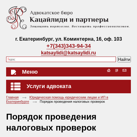
г. Екатеринбург, ул. Коминтерна, 16, оф. 103
+7(343)343-94-34
katsaylidi@katsaylidi.ru
Меню
Услуги адвоката
Главная
Юридическая помощь юридическим лицам и ИП в
Екатеринбурге
Порядок проведения налоговых проверок
Порядок проведения
налоговых проверок