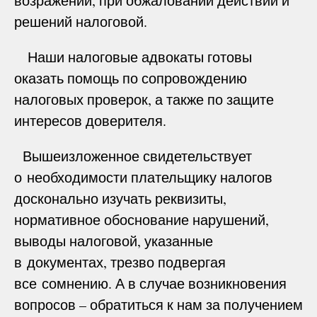
возражений, при обжаловании действий и
решений налоговой.
Наши налоговые адвокаты готовы
оказать помощь по сопровождению
налоговых проверок, а также по защите
интересов доверителя.
Вышеизложенное свидетельствует
о необходимости плательщику налогов
досконально изучать реквизиты,
нормативное обоснование нарушений,
выводы налоговой, указанные
в документах, трезво подвергая
все сомнению. А в случае возникновения
вопросов – обратиться к нам за получением