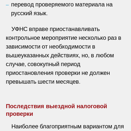
перевод проверяемого материала на
русский язык.
УФНС вправе приостанавливать
контрольное мероприятие несколько раз в
зависимости от необходимости в
вышеуказанных действиях, но, в любом
случае, совокупный период
приостановления проверки не должен
превышать шести месяцев.
Последствия выездной налоговой
проверки
Наиболее благоприятным вариантом для