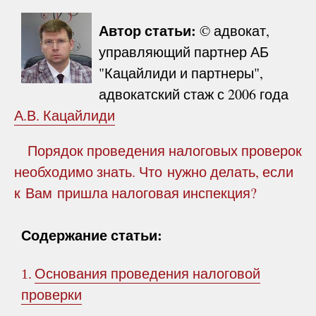
Автор статьи:
© адвокат,
управляющий партнер АБ
"Кацайлиди и партнеры",
адвокатский стаж с 2006 года
А.В. Кацайлиди
Порядок проведения налоговых проверок
необходимо знать. Что нужно делать, если
к Вам пришла налоговая инспекция?
Содержание статьи:
Основания проведения налоговой
1.
проверки