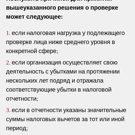
вышеуказанного решения о проверке
может следующее:
если налоговая нагрузка у подлежащего
1.
проверке лица ниже среднего уровня в
конкретной сфере;
если организация осуществляет свою
2.
деятельность с убытками на протяжении
нескольких лет подряд и отражала
соответствующие убытки в налоговой
отчетности;
если в отчетности указаны значительные
3.
суммы налоговых вычетов за тот или иной
период;