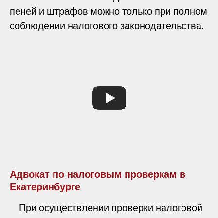
пеней и штрафов можно только при полном
соблюдении налогового законодательства.
Адвокат по налоговым проверкам в
Екатеринбурге
При осуществлении проверки налоговой