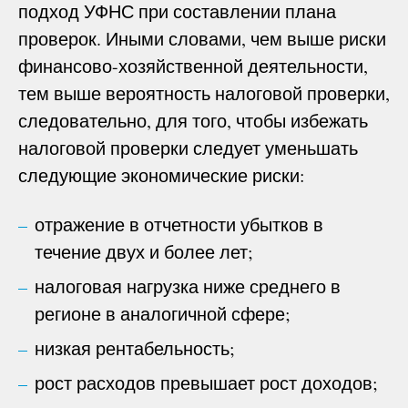
подход УФНС при составлении плана
проверок. Иными словами, чем выше риски
финансово-хозяйственной деятельности,
тем выше вероятность налоговой проверки,
следовательно, для того, чтобы избежать
налоговой проверки следует уменьшать
следующие экономические риски:
отражение в отчетности убытков в
течение двух и более лет;
налоговая нагрузка ниже среднего в
регионе в аналогичной сфере;
низкая рентабельность;
рост расходов превышает рост доходов;