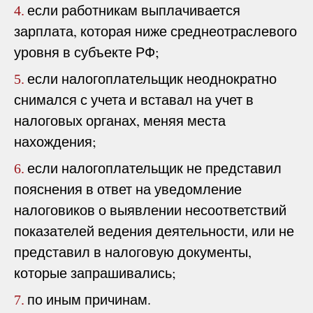
если работникам выплачивается
4.
зарплата, которая ниже среднеотраслевого
уровня в субъекте РФ;
если налогоплательщик неоднократно
5.
снимался с учета и вставал на учет в
налоговых органах, меняя места
нахождения;
если налогоплательщик не представил
6.
пояснения в ответ на уведомление
налоговиков о выявлении несоответствий
показателей ведения деятельности, или не
представил в налоговую документы,
которые запрашивались;
по иным причинам.
7.