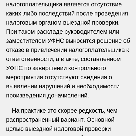
налогоплательщика является отсутствие
каких-либо последствий после проведения
налоговым органом выездной проверки.
При таком раскладе руководителем или
заместителем УФНС выносится решение об
отказе в привлечении налогоплательщика к
ответственности, а в акте, составленном
УФНС по завершении контрольного
мероприятия отсутствуют сведения о
выявлении нарушений и необходимости
произведения доначислений.
На практике это скорее редкость, чем
распространенный вариант. Основной
целью выездной налоговой проверки