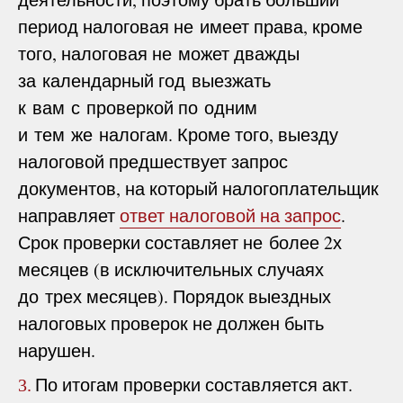
период налоговая не имеет права, кроме
того, налоговая не может дважды
за календарный год выезжать
к вам с проверкой по одним
и тем же налогам. Кроме того, выезду
налоговой предшествует запрос
документов, на который налогоплательщик
направляет
ответ налоговой на запрос
.
Срок проверки составляет не более 2х
месяцев (в исключительных случаях
до трех месяцев). Порядок выездных
налоговых проверок не должен быть
нарушен.
По итогам проверки составляется акт.
3.