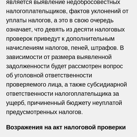
является выявление недобросовестных
налогоплательщиков, фактов уклонений от
уплаты налогов, а это в свою очередь
означает, что девять из десяти налоговых
проверок приведут к дополнительным
начислениям налогов, пеней, штрафов. В
зависимости от размера выявленной
задолженности будет рассмотрен вопрос
об уголовной ответственности
проверяемого лица, а также субсидиарной
ответственности налогоплательщика за
ущерб, причиненный бюджету неуплатой
предусмотренных налогов.
Возражения на акт налоговой проверки