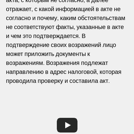
отражает, с какой информацией в акте не
согласно и почему, каким обстоятельствам
не соответствуют факты, указанные в акте
и чем это подтверждается. В
подтверждение своих возражений лицо
может приложить документы к
возражениям. Возражения подлежат
направлению в адрес налоговой, которая
проводила проверку и составила акт.