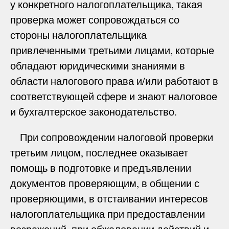
у конкретного налогоплательщика, такая
проверка может сопровождаться со
стороны налогоплательщика
привлеченными третьими лицами, которые
обладают юридическими знаниями в
области налогового права и/или работают в
соответствующей сфере и знают налоговое
и бухгалтерское законодательство.
При сопровождении налоговой проверки
третьим лицом, последнее оказывает
помощь в подготовке и предъявлении
документов проверяющим, в общении с
проверяющими, в отстаивании интересов
налогоплательщика при предоставлении