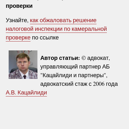
проверки
Узнайте,
как обжаловать решение
налоговой инспекции по камеральной
проверке
по ссылке
Автор статьи:
© адвокат,
управляющий партнер АБ
"Кацайлиди и партнеры",
адвокатский стаж с 2006 года
А.В. Кацайлиди