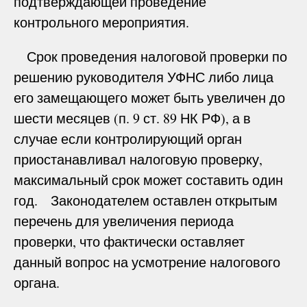
подтверждающей проведение
контрольного мероприятия.
Срок проведения налоговой проверки по
решению руководителя УФНС либо лица
его замещающего может быть увеличен до
шести месяцев (п. 9 ст. 89 НК РФ), а в
случае если контролирующий орган
приостанавливал налоговую проверку,
максимальный срок может составить один
год. Законодателем оставлен открытым
перечень для увеличения периода
проверки, что фактически оставляет
данный вопрос на усмотрение налогового
органа.