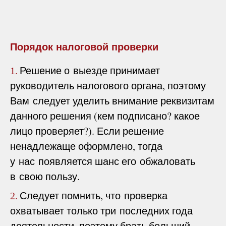
Порядок налоговой проверки
Решение о выезде принимает
1.
руководитель налогового органа, поэтому
Вам следует уделить внимание реквизитам
данного решения (кем подписано? какое
лицо проверяет?). Если решение
ненадлежаще оформлено, тогда
у нас появляется шанс его обжаловать
в свою пользу.
Следует помнить, что проверка
2.
охватывает только три последних года
деятельности, поэтому брать больший