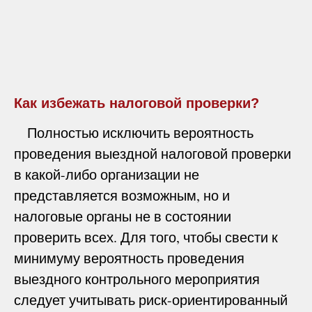
Как избежать налоговой проверки?
Полностью исключить вероятность
проведения выездной налоговой проверки
в какой-либо организации не
представляется возможным, но и
налоговые органы не в состоянии
проверить всех. Для того, чтобы свести к
минимуму вероятность проведения
выездного контрольного мероприятия
следует учитывать риск-ориентированный