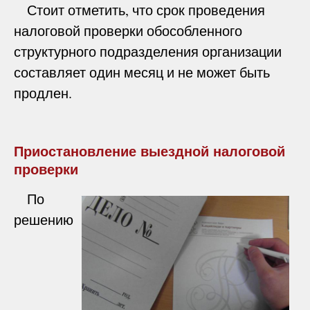
Стоит отметить, что срок проведения
налоговой проверки обособленного
структурного подразделения организации
составляет один месяц и не может быть
продлен.
Приостановление выездной налоговой
проверки
По
решению