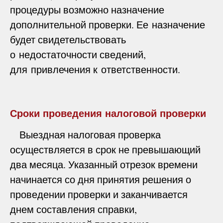
процедуры возможно назначение
дополнительной проверки. Ее назначение
будет свидетельствовать
о недостаточности сведений,
для привлечения к ответственности.
Сроки проведения налоговой проверки
Выездная налоговая проверка
осуществляется в срок не превышающий
два месяца. Указанный отрезок времени
начинается со дня принятия решения о
проведении проверки и заканчивается
днем составления справки,