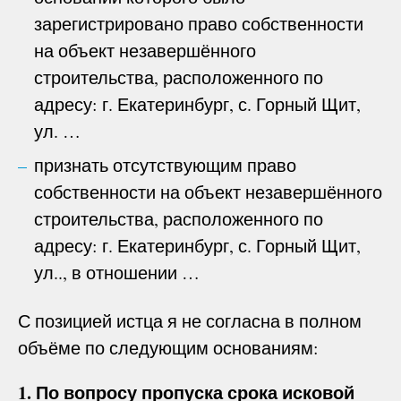
зарегистрировано право собственности
на объект незавершённого
строительства, расположенного по
адресу: г. Екатеринбург, с. Горный Щит,
ул. …
признать отсутствующим право
собственности на объект незавершённого
строительства, расположенного по
адресу: г. Екатеринбург, с. Горный Щит,
ул.., в отношении …
С позицией истца я не согласна в полном
объёме по следующим основаниям:
1. По вопросу пропуска срока исковой