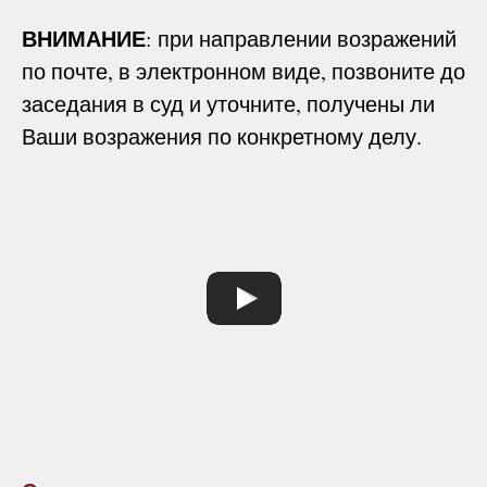
ВНИМАНИЕ
: при направлении возражений
по почте, в электронном виде, позвоните до
заседания в суд и уточните, получены ли
Ваши возражения по конкретному делу.