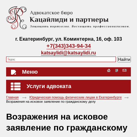
г. Екатеринбург, ул. Коминтерна, 16, оф. 103
+7(343)343-94-34
katsaylidi@katsaylidi.ru
Меню
Услуги адвоката
Главная
Юридическая помощь физическим лицам в Екатеринбурге
Возражения на исковое заявление по гражданскому делу
Возражения на исковое
заявление по гражданскому