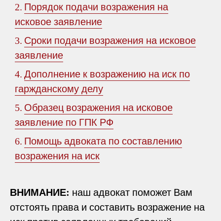
Порядок подачи возражения на
2.
исковое заявление
Сроки подачи возражения на исковое
3.
заявление
Дополнение к возражению на иск по
4.
гаржданскому делу
Образец возражения на исковое
5.
заявление по ГПК РФ
Помощь адвоката по составлению
6.
возражения на иск
ВНИМАНИЕ:
наш адвокат поможет Вам
отстоять права и составить возражение на