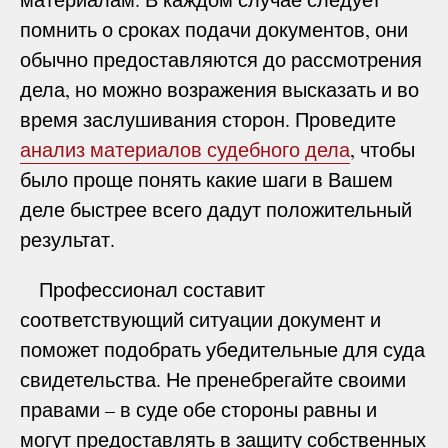
помнить о сроках подачи документов, они
обычно предоставляются до рассмотрения
дела, но можно возражения высказать и во
время заслушивания сторон. Проведите
анализ материалов судебного дела
, чтобы
было проще понять какие шаги в Вашем
деле быстрее всего дадут положительный
результат.
Профессионал составит
соответствующий ситуации документ и
поможет подобрать убедительные для суда
свидетельства. Не пренебрегайте своими
правами – в суде обе стороны равны и
могут предоставлять в защиту собственных