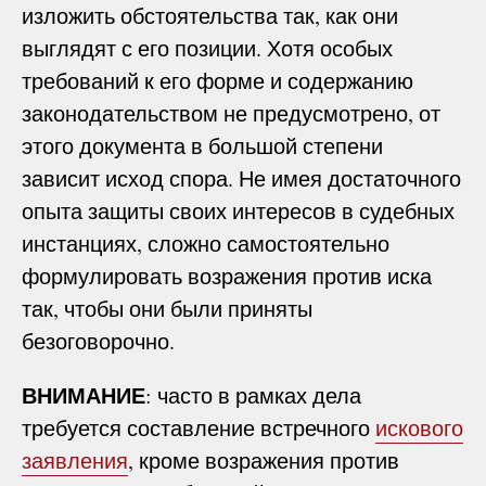
изложить обстоятельства так, как они
выглядят с его позиции. Хотя особых
требований к его форме и содержанию
законодательством не предусмотрено, от
этого документа в большой степени
зависит исход спора. Не имея достаточного
опыта защиты своих интересов в судебных
инстанциях, сложно самостоятельно
формулировать возражения против иска
так, чтобы они были приняты
безоговорочно.
ВНИМАНИЕ
: часто в рамках дела
требуется составление встречного
искового
заявления
, кроме возражения против