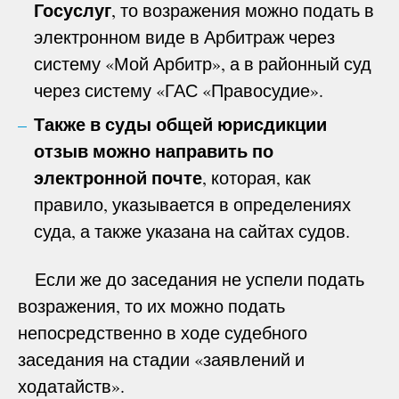
Госуслуг
, то возражения можно подать в
электронном виде в Арбитраж через
систему «Мой Арбитр», а в районный суд
через систему «ГАС «Правосудие».
Также в суды общей юрисдикции
отзыв можно направить по
электронной почте
, которая, как
правило, указывается в определениях
суда, а также указана на сайтах судов.
Если же до заседания не успели подать
возражения, то их можно подать
непосредственно в ходе судебного
заседания на стадии «заявлений и
ходатайств».