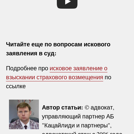
Читайте еще по вопросам искового
заявления в суд:
Подробнее про
исковое заявление о
взыскании страхового возмещения
по
ссылке
Автор статьи:
© адвокат,
управляющий партнер АБ
"Кацайлиди и партнеры",