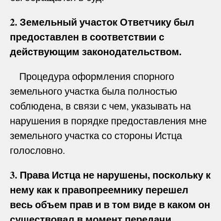
2. Земельный участок Ответчику был
предоставлен в соответствии с
действующим законодательством.
Процедура оформления спорного
земельного участка была полностью
соблюдена, в связи с чем, указывать на
нарушения в порядке предоставления мне
земельного участка со стороны Истца
голословно.
3. Права Истца не нарушены, поскольку к
нему как к правопреемнику перешел
весь объем прав и в том виде в каком он
существовал в момент передачи.