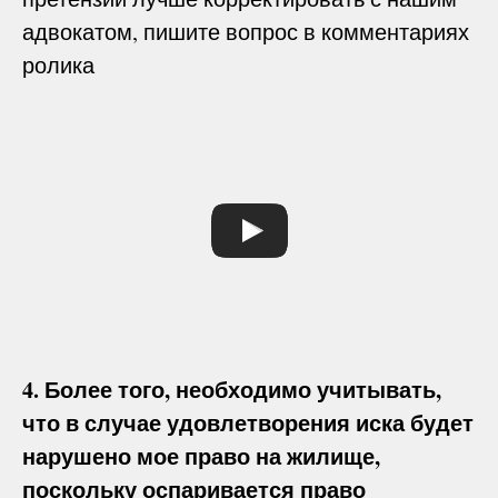
адвокатом, пишите вопрос в комментариях
ролика
4. Более того, необходимо учитывать,
что в случае удовлетворения иска будет
нарушено мое право на жилище,
поскольку оспаривается право