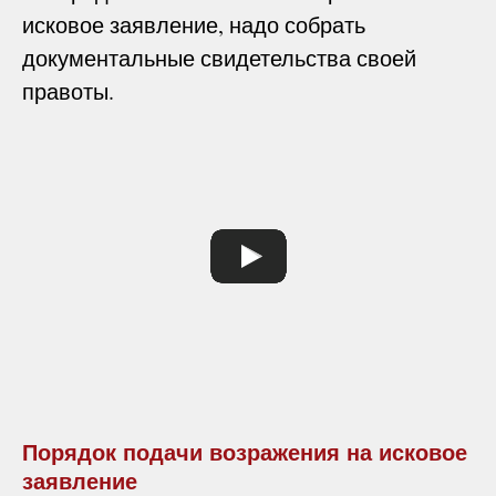
исковое заявление, надо собрать
документальные свидетельства своей
правоты.
Порядок подачи возражения на исковое
заявление