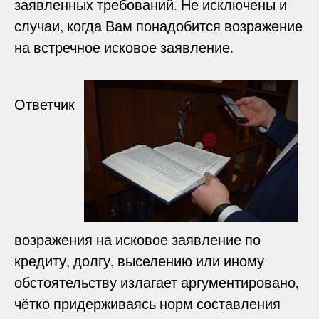
заявленных требований. Не исключены и
случаи, когда Вам понадобится возражение
на встречное исковое заявление.
Ответчик
возражения на исковое заявление по
кредиту, долгу, выселению или иному
обстоятельству излагает аргументировано,
чётко придерживаясь норм составления