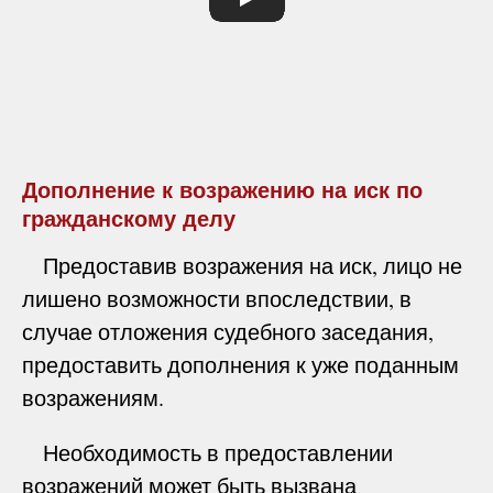
Дополнение к возражению на иск по
гражданскому делу
Предоставив возражения на иск, лицо не
лишено возможности впоследствии, в
случае отложения судебного заседания,
предоставить дополнения к уже поданным
возражениям.
Необходимость в предоставлении
возражений может быть вызвана