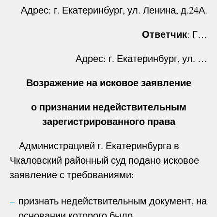
Адрес: г. Екатеринбург, ул. Ленина, д.24А.
Ответчик
: Г…
Адрес: г. Екатеринбург, ул. …
Возражение на исковое заявление
о признании недействительным
зарегистрированного права
Администрацией г. Екатеринбурга в
Чкаловский районный суд подано исковое
заявление с требованиями:
признать недействительным документ, на
основании которого было