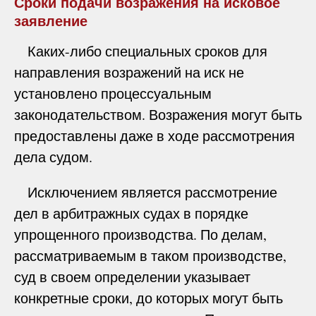
Сроки подачи возражения на исковое
заявление
Каких-либо специальных сроков для
направления возражений на иск не
установлено процессуальным
законодательством. Возражения могут быть
предоставлены даже в ходе рассмотрения
дела судом.
Исключением является рассмотрение
дел в арбитражных судах в порядке
упрощенного производства. По делам,
рассматриваемым в таком производстве,
суд в своем определении указывает
конкретные сроки, до которых могут быть