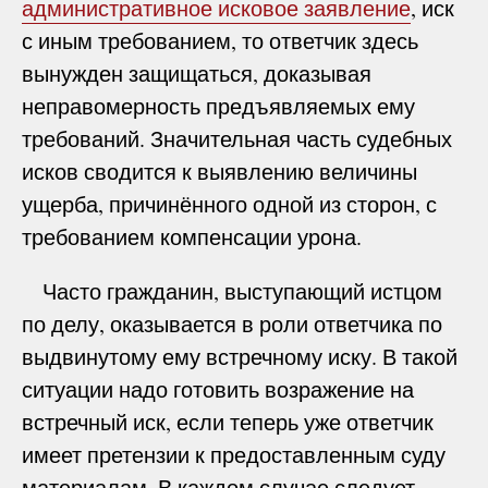
административное исковое заявление
, иск
с иным требованием, то ответчик здесь
вынужден защищаться, доказывая
неправомерность предъявляемых ему
требований. Значительная часть судебных
исков сводится к выявлению величины
ущерба, причинённого одной из сторон, с
требованием компенсации урона.
Часто гражданин, выступающий истцом
по делу, оказывается в роли ответчика по
выдвинутому ему встречному иску. В такой
ситуации надо готовить возражение на
встречный иск, если теперь уже ответчик
имеет претензии к предоставленным суду
материалам. В каждом случае следует