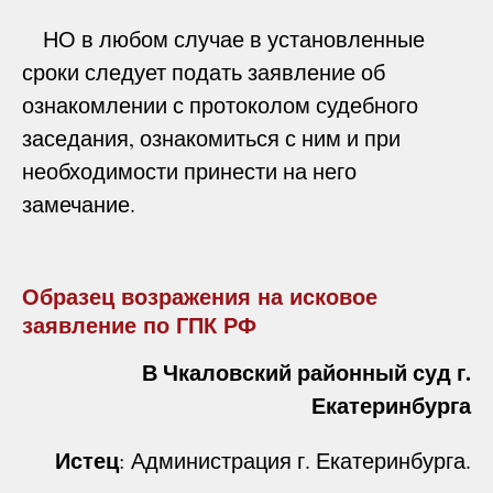
НО в любом случае в установленные
сроки следует подать заявление об
ознакомлении с протоколом судебного
заседания, ознакомиться с ним и при
необходимости принести на него
замечание.
Образец возражения на исковое
заявление по ГПК РФ
В Чкаловский районный суд г.
Екатеринбурга
Истец
: Администрация г. Екатеринбурга.