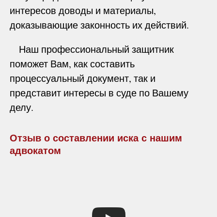
интересов доводы и материалы,
доказывающие законность их действий.
Наш профессиональный защитник
поможет Вам, как составить
процессуальный документ, так и
представит интересы в суде по Вашему
делу.
Отзыв о составлении иска с нашим
адвокатом