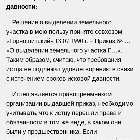
давности:
Решение о выделении земельного
участка в мою пользу принято совхозом
«Горнощитский» 18.07.1990 г. – Приказ № …
«О выделении земельного участка Г…».
Таким образом, считаю, что требования
истца не подлежат удовлетворению в связи
с истечением сроков исковой давности.
Истец является правопреемником
организации выдавшей приказ, необходимо
учитывать, что к истцу перешли права и
обязанности в том же виде, в каком они
были у предшественника. Если