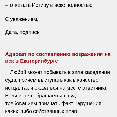
отказать Истицу в иске полностью.
С уважением,
Дата, подпись
Адвокат по составлению возражения на
иск в Екатеринбурге
Любой может побывать в зале заседаний
суда, причём выступать как в качестве
истца, так и оказаться на месте ответчика.
Если истец обращается в суд с
требованием признать факт нарушения
каких-либо собственных прав,