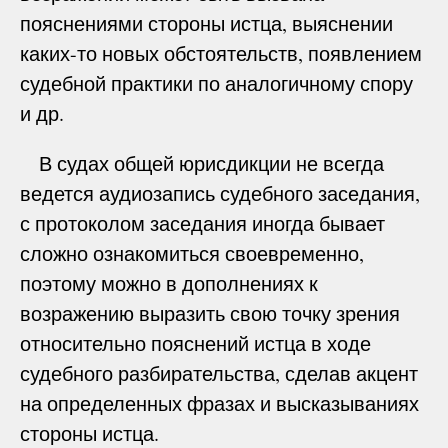
пояснениями стороны истца, выяснении
каких-то новых обстоятельств, появлением
судебной практики по аналогичному спору
и др.
В судах общей юрисдикции не всегда
ведется аудиозапись судебного заседания,
с протоколом заседания иногда бывает
сложно ознакомиться своевременно,
поэтому можно в дополнениях к
возражению выразить свою точку зрения
относительно пояснений истца в ходе
судебного разбирательства, сделав акцент
на определенных фразах и высказываниях
стороны истца.