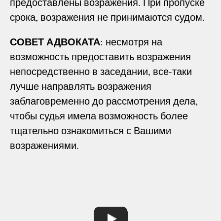
предоставлены возражения. При пропуске
срока, возражения не принимаются судом.
СОВЕТ АДВОКАТА
: несмотря на
возможность предоставить возражения
непосредственно в заседании, все-таки
лучше направлять возражения
заблаговременно до рассмотрения дела,
чтобы судья имела возможность более
тщательно ознакомиться с Вашими
возражениями.