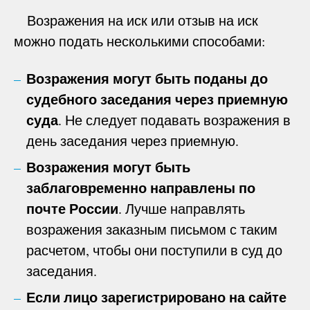
Возражения на иск или отзыв на иск
можно подать несколькими способами:
Возражения могут быть поданы до
судебного заседания через приемную
суда
. Не следует подавать возражения в
день заседания через приемную.
Возражения могут быть
заблаговременно направлены по
почте России
. Лучше направлять
возражения заказным письмом с таким
расчетом, чтобы они поступили в суд до
заседания.
Если лицо зарегистрировано на сайте