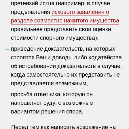
претензий истца (например, в случае
предъявления
искового заявления о
разделе совместно нажитого имущества
правильнее представить свои оценки
стоимости спорного имущества);
приведение доказательств, на которых
строятся Ваши доводы либо ходатайства
об истребовании доказательств в случае,
когда самостоятельно их представить не
представляется возможным;
просьба ответчика, которую он
направляет суду, с возможным
вариантом решения спора.
Перед тем как написать возражение на