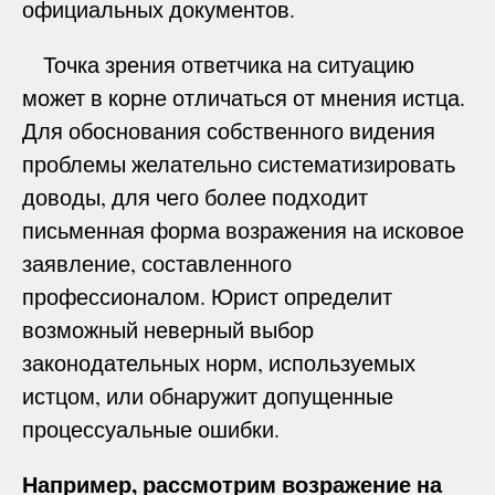
официальных документов.
Точка зрения ответчика на ситуацию
может в корне отличаться от мнения истца.
Для обоснования собственного видения
проблемы желательно систематизировать
доводы, для чего более подходит
письменная форма возражения на исковое
заявление, составленного
профессионалом. Юрист определит
возможный неверный выбор
законодательных норм, используемых
истцом, или обнаружит допущенные
процессуальные ошибки.
Например, рассмотрим возражение на