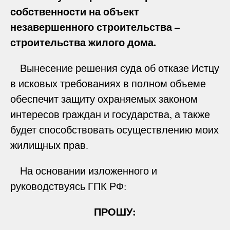
собственности на объект
незавершенного строительства –
строительства жилого дома.
Вынесение решения суда об отказе Истцу
в исковых требованиях в полном объеме
обеспечит защиту охраняемых законом
интересов граждан и государства, а также
будет способствовать осуществлению моих
жилищных прав.
На основании изложенного и
руководствуясь ГПК РФ:
ПРОШУ: