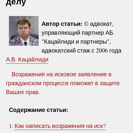
делу
Автор статьи:
© адвокат,
управляющий партнер АБ
"Кацайлиди и партнеры",
адвокатский стаж с 2006 года
А.В. Кацайлиди
Возражения на исковое заявление в
гражданском процессе поможет в защите
Ваших прав.
Содержание статьи:
Как написать возражения на иск?
1.