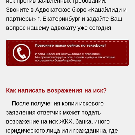
иск против заявленных требований.
Звоните в Адвокатское бюро «Кацайлиди и
партнеры» г. Екатеринбург и задайте Ваш
вопрос нашему адвокату уже сегодня
Как написать возражения на иск?
После получения копии искового
заявления ответчик может подать
возражение на иск ЖКХ, банка, иного
юридического лица или гражданина, где