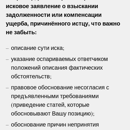
исковое заявление о взыскании
задолженности или компенсации
ущерба, причинённого истцу, что важно
не забыть:
описание сути иска;
указание оспариваемых ответчиком
положений описания фактических
обстоятельств;
правовое обоснование несогласия с
предъявленными требованиями
(приведение статей, которые
обосновывают Вашу позицию);
обоснование причин непринятия