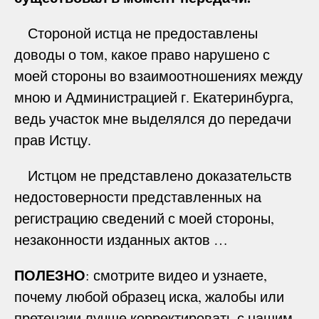
Стороной истца не предоставлены
доводы о том, какое право нарушено с
моей стороны во взаимоотношениях между
мною и Администрацией г. Екатеринбурга,
ведь участок мне выделялся до передачи
прав Истцу.
Истцом не представлено доказательств
недостоверности представленных на
регистрацию сведений с моей стороны,
незаконности изданных актов …
ПОЛЕЗНО
: смотрите видео и узнаете,
почему любой образец иска, жалобы или
претензии лучше корректировать с нашим