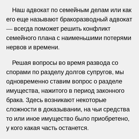
Наш адвокат по семейным делам или как
его еще называют бракоразводный адвокат
— всегда поможет решить конфликт
семейного плана с наименьшими потерями
нервов и времени.
Решая вопросы во время развода со
спорами по разделу долгов супругов, мы
одновременно ставим вопрос о разделе
имущества, нажитого в период законного
брака. Здесь возникают некоторые
сложности в доказывании, на чьи средства
то или иное имущество было приобретено,
у кого какая часть останется.