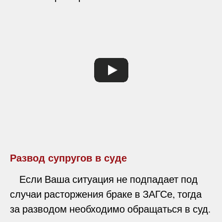
Развод супругов в суде
Если Ваша ситуация не подпадает под
случаи расторжения браке в ЗАГСе, тогда
за разводом необходимо обращаться в суд.