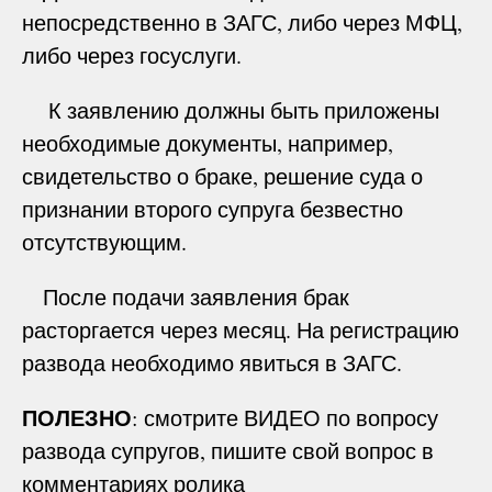
непосредственно в ЗАГС, либо через МФЦ,
либо через госуслуги.
К заявлению должны быть приложены
необходимые документы, например,
свидетельство о браке, решение суда о
признании второго супруга безвестно
отсутствующим.
После подачи заявления брак
расторгается через месяц. На регистрацию
развода необходимо явиться в ЗАГС.
ПОЛЕЗНО
: смотрите ВИДЕО по вопросу
развода супругов, пишите свой вопрос в
комментариях ролика