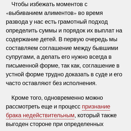
Чтобы избежать моментов с
«выбиванием алиментов» во время
развода у нас есть грамотный подход
определить суммы и порядок их выплат на
содержание детей. В первую очередь мы
составляем соглашение между бывшими
супругами, а делать его нужно всегда в
письменной форме, так как, соглашение в
устной форме трудно доказать в суде и его
часто оставляют без исполнения.
Кроме того, одновременно можно
рассмотреть еще и процесс
признание
брака недействительным
, который также
выгоден стороне при определенных