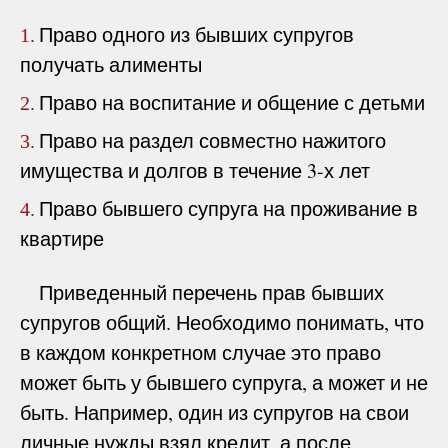
Право одного из бывших супругов
1.
получать алименты
Право на воспитание и общение с детьми
2.
Право на раздел совместно нажитого
3.
имущества и долгов в течение 3-х лет
Право бывшего супруга на проживание в
4.
квартире
Приведенный перечень прав бывших
супругов общий. Необходимо понимать, что
в каждом конкретном случае это право
может быть у бывшего супруга, а может и не
быть. Например, один из супругов на свои
личные нужды взял кредит, а после