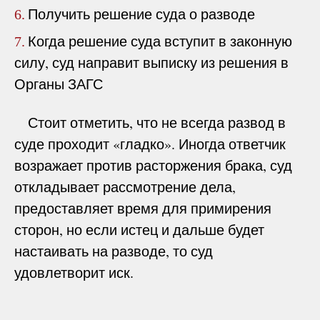
Получить решение суда о разводе
6.
Когда решение суда вступит в законную
7.
силу, суд направит выписку из решения в
Органы ЗАГС
Стоит отметить, что не всегда развод в
суде проходит «гладко». Иногда ответчик
возражает против расторжения брака, суд
откладывает рассмотрение дела,
предоставляет время для примирения
сторон, но если истец и дальше будет
настаивать на разводе, то суд
удовлетворит иск.