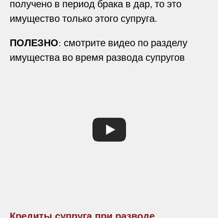
получено в период брака в дар, то это
имущество только этого супруга.
ПОЛЕЗНО
: смотрите видео по разделу
имущества во время развода супругов
Кредиты супруга при разводе