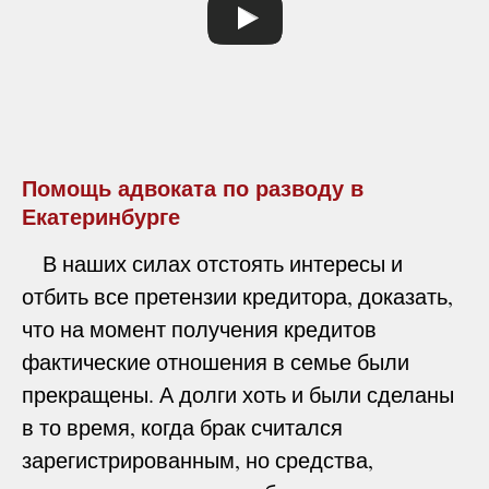
Помощь адвоката по разводу в
Екатеринбурге
В наших силах отстоять интересы и
отбить все претензии кредитора, доказать,
что на момент получения кредитов
фактические отношения в семье были
прекращены. А долги хоть и были сделаны
в то время, когда брак считался
зарегистрированным, но средства,