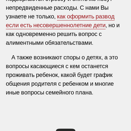
непредвиденные расходы. С нами Вы
узнаете не только,
как оформить развод
если есть несовершеннолетние дети
, но и
как одновременно решить вопрос с
алиментными обязательствами.
А также возникают споры о детях, а это
вопросы касающиеся с кем останется
проживать ребенок, какой будет график
общения родителя с ребенком и многие
иные вопросы семейного плана.