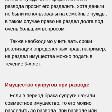
развода просит его разделить, хотя деньги
не были использованы на семейные нужды,
в таком случае право на раздел долга под
очень большим вопросом.
Также необходимо учитывать сроки
реализации определенных прав, например,
на раздел имущества можно подать в
течение 3-х лет.
Имущество супругов при разводе
Если в период брака супруги нажили
совместное имущество, то его можно
разделить до развода, при разводе или