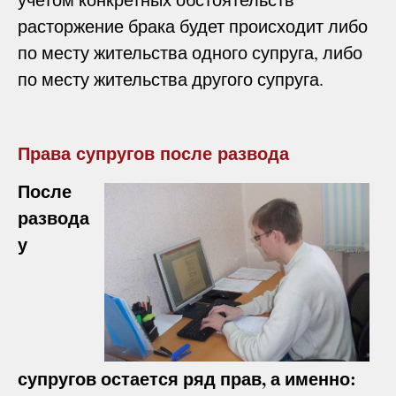
расторжение брака будет происходит либо
по месту жительства одного супруга, либо
по месту жительства другого супруга.
Права супругов после развода
После
развода
у
супругов остается ряд прав, а именно: