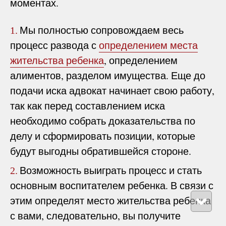
моментах.
Мы полностью сопровождаем весь
1.
процесс развода с
определением места
жительства ребенка
, определением
алиментов, разделом имущества. Еще до
подачи иска адвокат начинает свою работу,
так как перед составлением иска
необходимо собрать доказательства по
делу и сформировать позиции, которые
будут выгодны обратившейся стороне.
Возможность выиграть процесс и стать
2.
основным воспитателем ребенка. В связи с
этим определят место жительства ребенка
с вами, следовательно, вы получите