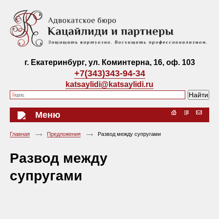
г. Екатеринбург, ул. Коминтерна, 16, оф. 103
+7(343)343-94-34
katsaylidi@katsaylidi.ru
Меню
Главная
Предложения
Развод между супругами
Развод между
супругами