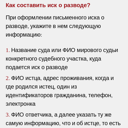
Как составить иск о разводе?
При оформлении письменного иска о
разводе, укажите в нем следующую
информацию:
Название суда или ФИО мирового судьи
1.
конкретного судебного участка, куда
подается иск о разводе
ФИО истца, адрес проживания, когда и
2.
где родился истец, один из
идентификаторов гражданина, телефон,
электронка
ФИО ответчика, а далее указать ту же
3.
самую информацию, что и об истце, то есть