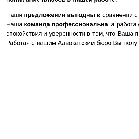
предложения выгодны
Наши
в сравнении с
команда профессиональна
Наша
, а работ
спокойствия и уверенности в том, что Ваша
Работая с нашим Адвокатским бюро Вы полу