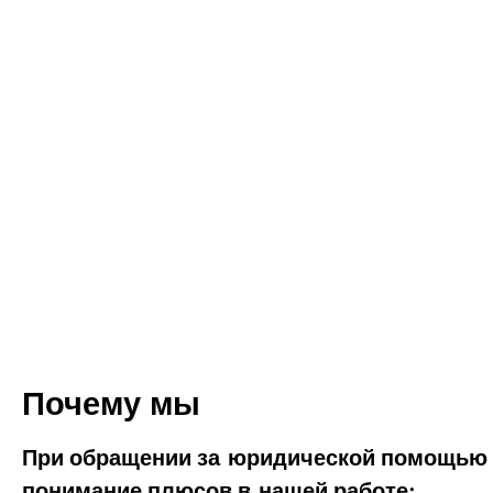
Почему мы
При обращении за юридической помощью в
понимание плюсов в нашей работе: