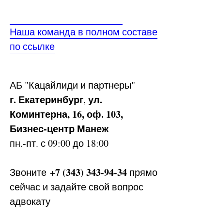
Наша команда в полном составе
по ссылке
АБ
"Кацайлиди и партнеры"
г. Екатеринбург
ул.
,
Коминтерна, 16, оф. 103,
Бизнес-центр Манеж
пн.-пт. с 09:00 до 18:00
+7 (343) 343-94-34
Звоните
прямо
сейчас и задайте свой вопрос
адвокату