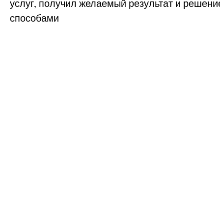
услуг, получил желаемый результат и реше
способами