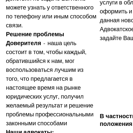
услуги в об
можете узнать у ответственного
оформить 
по телефону или иным способом
данная ново
связи.
Адвокатское
Решение проблемы
задайте Ва
Доверителя
- наша цель
состоит в том, чтобы каждый,
обратившийся к нам, мог
воспользоваться лучшим из
того, что предлагается в
настоящее время на рынке
юридических услуг, получил
желаемый результат и решение
проблемы профессиональными
В частност
законными способами
положения
Наши адвокаты: