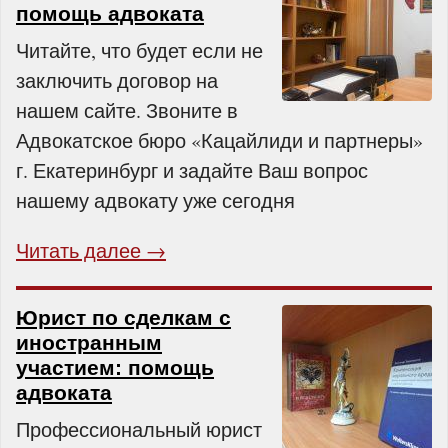
помощь адвоката
Читайте, что будет если не
заключить договор на
нашем сайте. Звоните в
Адвокатское бюро «Кацайлиди и партнеры»
г. Екатеринбург и задайте Ваш вопрос
нашему адвокату уже сегодня
Читать далее →
Юрист по сделкам с
иностранным
участием: помощь
адвоката
Профессиональный юрист