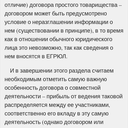
отличие) договора простого товарищества –
договором может быть предусмотрено
условие о неразглашении информации о
нем (существовании в принципе), в то время
как в отношении обычного юридического
лица это невозможно, так как сведения о
нем вносятся в ЕГРЮЛ.
И в завершении этого раздела считаем
необходимым отметить самую важную
особенность договора о совместной
деятельности – прибыль от ведения таковой
распределяется между ее участниками,
соответственно его вкладу в эту самую
деятельность (однако договором или