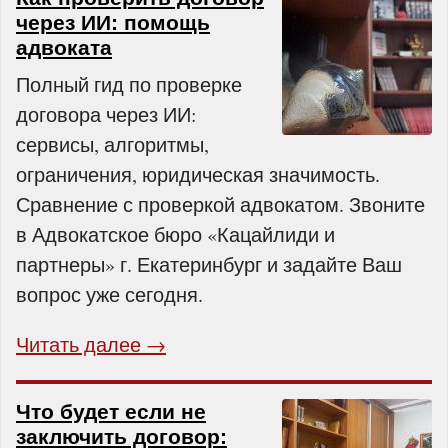
через ИИ: помощь
адвоката
Полный гид по проверке
договора через ИИ:
сервисы, алгоритмы,
ограничения, юридическая значимость.
Сравнение с проверкой адвокатом. Звоните
в Адвокатское бюро «Кацайлиди и
партнеры» г. Екатеринбург и задайте Ваш
вопрос уже сегодня.
Читать далее →
Что будет если не
заключить договор: