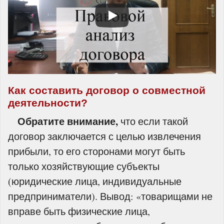
Как составить договор о совместной
деятельности?
Обратите внимание,
что если такой
договор заключается с целью извлечения
прибыли, то его сторонами могут быть
только хозяйствующие субъекты
(юридические лица, индивидуальные
предприниматели). Вывод: «товарищами не
вправе быть физические лица,