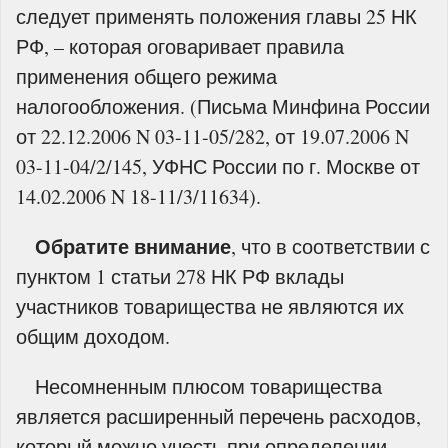
следует применять положения главы 25 НК
РФ, – которая оговаривает правила
применения общего режима
налогообложения. (Письма Минфина России
от 22.12.2006 N 03-11-05/282, от 19.07.2006 N
03-11-04/2/145, УФНС России по г. Москве от
14.02.2006 N 18-11/3/11634).
Обратите внимание
, что в соответствии с
пунктом 1 статьи 278 НК РФ вклады
участников товарищества не являются их
общим доходом.
Несомненным плюсом товарищества
является расширенный перечень расходов,
который можно учесть при определении