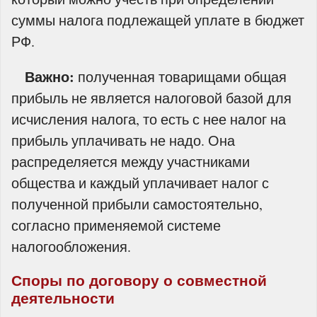
суммы налога подлежащей уплате в бюджет
РФ.
Важно:
полученная товарищами общая
прибыль не является налоговой базой для
исчисления налога, то есть с нее налог на
прибыль уплачивать не надо. Она
распределяется между участниками
общества и каждый уплачивает налог с
полученной прибыли самостоятельно,
согласно применяемой системе
налогообложения.
Споры по договору о совместной
деятельности