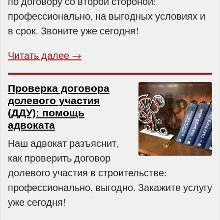
по договору со второй стороной:
профессионально, на выгодных условиях и
в срок. Звоните уже сегодня!
Читать далее →
Проверка договора
долевого участия
(ДДУ): помощь
адвоката
Наш адвокат разъяснит,
как проверить договор
долевого участия в строительстве:
профессионально, выгодно. Закажите услугу
уже сегодня!