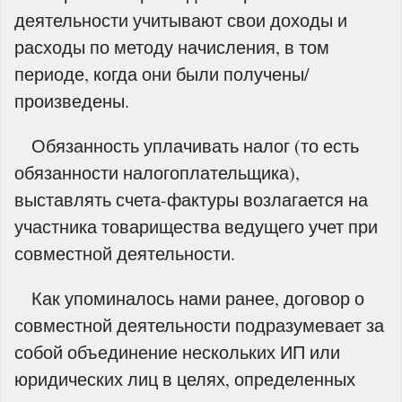
деятельности учитывают свои доходы и
расходы по методу начисления, в том
периоде, когда они были получены/
произведены.
Обязанность уплачивать налог (то есть
обязанности налогоплательщика),
выставлять счета-фактуры возлагается на
участника товарищества ведущего учет при
совместной деятельности.
Как упоминалось нами ранее, договор о
совместной деятельности подразумевает за
собой объединение нескольких ИП или
юридических лиц в целях, определенных