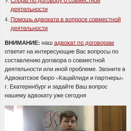
Споры по договору о совместной
деятельности
Помощь адвоката в вопросе совместной
деятельности
ВНИМАНИЕ:
наш
адвокат по договорам
ответит на интересующие Вас вопросы по
составлению договора о совместной
деятельности или иной проблеме. Звоните в
Адвокатское бюро «Кацайлиди и партнеры»
г. Екатеринбург и задайте Ваш вопрос
нашему адвокату уже сегодня