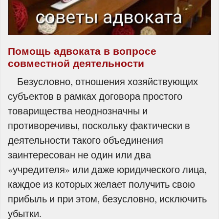
Помощь адвоката в вопросе
совместной деятельности
Безусловно, отношения хозяйствующих
субъектов в рамках договора простого
товарищества неоднозначны и
противоречивы, поскольку фактически в
деятельности такого объединения
заинтересован не один или два
«учредителя» или даже юридического лица,
каждое из которых желает получить свою
прибыль и при этом, безусловно, исключить
убытки.