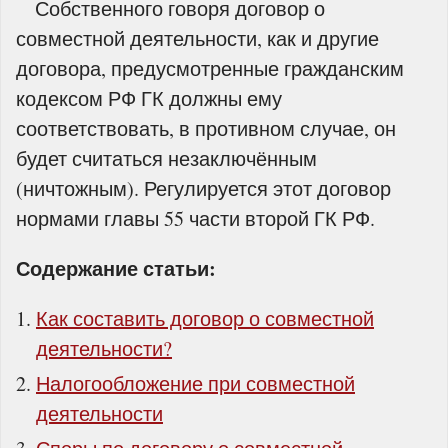
Собственного говоря договор о
совместной деятельности, как и другие
договора, предусмотренные гражданским
кодексом РФ ГК должны ему
соответствовать, в противном случае, он
будет считаться незаключённым
(ничтожным). Регулируется этот договор
нормами главы 55 части второй ГК РФ.
Содержание статьи:
Как составить договор о совместной
деятельности?
Налогообложение при совместной
деятельности