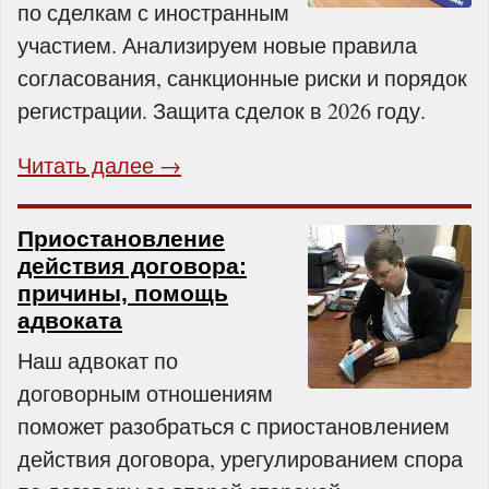
по сделкам с иностранным
участием. Анализируем новые правила
согласования, санкционные риски и порядок
регистрации. Защита сделок в 2026 году.
Читать далее →
Приостановление
действия договора:
причины, помощь
адвоката
Наш адвокат по
договорным отношениям
поможет разобраться с приостановлением
действия договора, урегулированием спора