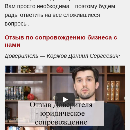
Вам просто необходима – поэтому будем
рады ответить на все сложившиеся
вопросы.
Отзыв по сопровождению бизнеса с
нами
Доверитель — Коржов Даниил Сергеевич: