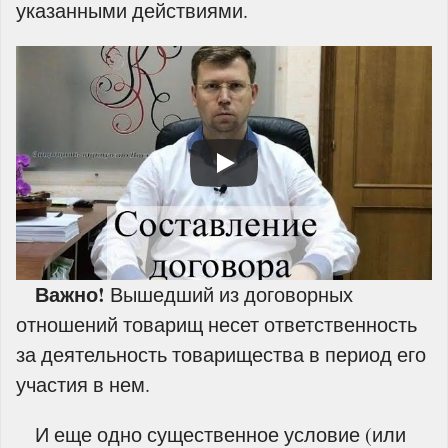
указанными действиями.
Важно!
Вышедший из договорных
отношений товарищ несет ответственность
за деятельность товарищества в период его
участия в нем.
И еще одно существенное условие (или