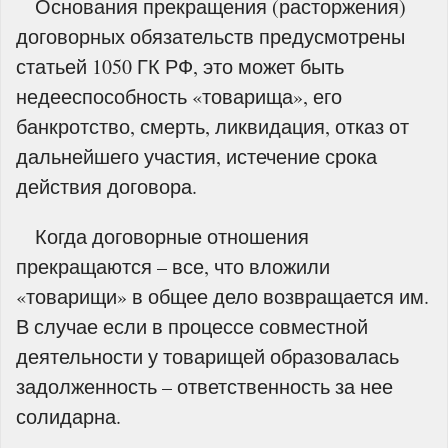
Основания прекращения (расторжения)
договорных обязательств предусмотрены
статьей 1050 ГК РФ, это может быть
недееспособность «товарища», его
банкротство, смерть, ликвидация, отказ от
дальнейшего участия, истечение срока
действия договора.
Когда договорные отношения
прекращаются – все, что вложили
«товарищи» в общее дело возвращается им.
В случае если в процессе совместной
деятельности у товарищей образовалась
задолженность – ответственность за нее
солидарна.