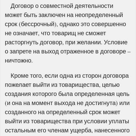
Договор о совместной деятельности
может быть заключен на неопределенный
срок (бессрочный), однако это совершенно
не означает, что товарищ не сможет
расторгнуть договор, при желании. Условие
о запрете на выход отраженное в договоре –
ничтожно.
Кроме того, если одна из сторон договора
пожелает выйти из товарищества, целью
создания которого была определенная цель
(и она на момент выхода не достигнута) или
созданного на определенный срок может
выйти из товарищества при условии уплаты
остальным его членам ущерба, нанесенного