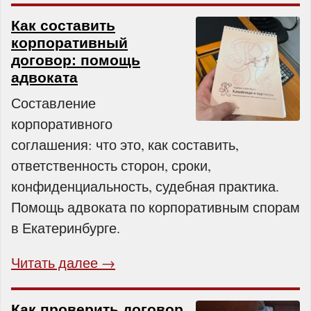
Как составить
корпоративный
договор: помощь
адвоката
Составление
корпоративного
соглашения: что это, как составить,
ответственность сторон, сроки,
конфиденциальность, судебная практика.
Помощь адвоката по корпоративным спорам
в Екатеринбурге.
Читать далее →
Как проверить договор