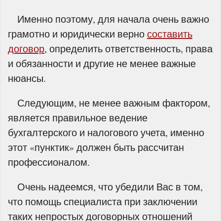
Именно поэтому, для начала очень важно
грамотно и юридически верно
составить
договор
, определить ответственность, права
и обязанности и другие не менее важные
нюансы.
Следующим, не менее важным фактором,
является правильное ведение
бухгалтерского и налогового учета, именно
этот «пунктик» должен быть рассчитан
профессионалом.
Очень надеемся, что убедили Вас в том,
что помощь специалиста при заключении
таких непростых договорных отношений