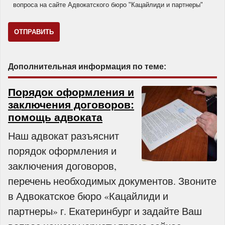
вопроса на сайте Адвокатского бюро "Кацайлиди и партнеры"
Дополнительная информация по теме:
Порядок оформления и
заключения договоров:
помощь адвоката
Наш адвокат разъяснит
порядок оформления и
заключения договоров,
перечень необходимых документов. Звоните
в Адвокатское бюро «Кацайлиди и
партнеры» г. Екатеринбург и задайте Ваш