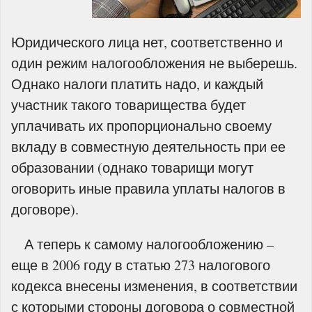
Юридического лица нет, соответственно и
один режим налогообложения не выберешь.
Однако налоги платить надо, и каждый
участник такого товарищества будет
уплачивать их пропорционально своему
вкладу в совместную деятельность при ее
образовании (однако товарищи могут
оговорить иные правила уплаты налогов в
договоре).
А теперь к самому налогообложению –
еще в 2006 году в статью 273 налогового
кодекса внесены изменения, в соответствии
с которыми стороны договора о совместной