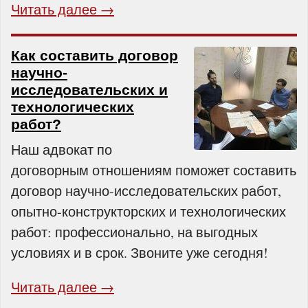
Читать далее →
Как составить договор
научно-
исследовательских и
технологических
работ?
Наш адвокат по
договорным отношениям поможет составить
договор научно-исследовательских работ,
опытно-конструкторских и технологических
работ: профессионально, на выгодных
условиях и в срок. Звоните уже сегодня!
Читать далее →