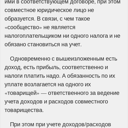
ими в соответствующем договоре, при этом
совместное юридическое лицо не
образуется. В связи, с чем такое
«сообщество» не является
налогоплательщиком ни одного налога и не
обязано становиться на учет.
Одновременно с вышеизложенным есть
доход, есть прибыль, соответственно и
налоги платить надо. А обязанность по их
уплате возлагается на одного их
«товарищей» — ответственного за ведение
учета доходов и расходов совместного
товарищества.
При этом при учете доходов/расходов