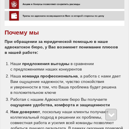
Почему мы
При обращении за юридической помощью в наше
адвокатское бюро, у Вас возникнет понимание плюсов
в нашей работе:
Наши
предложения выгодны
в сравнении
с предложениями наших конкурентов
Наша
команда профессиональна
, а работа с нами дает
Вам ощущение надежности, чувство спокойствия
и уверенности в том, что Ваша проблема будет решена
в положительном ключе
Работая с нашим Адвокатским бюро Вы получаете
ощущение удобства, комфорта и защищенности
Нам доверяют
, поскольку наши клиенты получают
коллегиальный подход в решении их проблемы,
совместная работа и усилия всей команды позволяют
добиться лучшего результата. В рамках оказания правовой