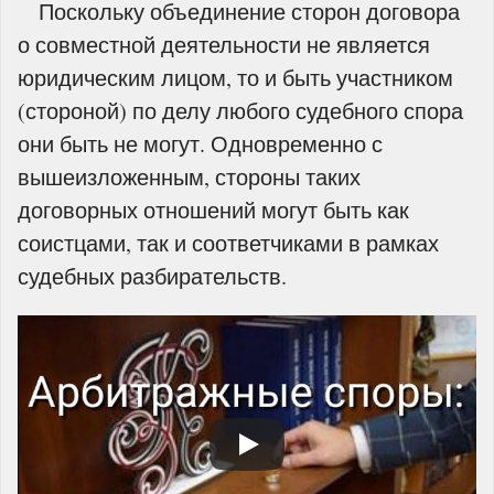
Поскольку объединение сторон договора
о совместной деятельности не является
юридическим лицом, то и быть участником
(стороной) по делу любого судебного спора
они быть не могут. Одновременно с
вышеизложенным, стороны таких
договорных отношений могут быть как
соистцами, так и соответчиками в рамках
судебных разбирательств.