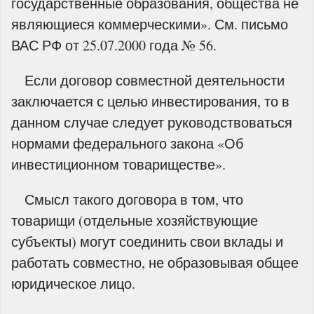
государственные образования, общества не
являющиеся коммерческими». См. письмо
ВАС РФ от 25.07.2000 года № 56.
Если договор совместной деятельности
заключается с целью инвестирования, то в
данном случае следует руководствоваться
нормами федерального закона «Об
инвестиционном товариществе».
Смысл такого договора в том, что
товарищи (отдельные хозяйствующие
субъекты) могут соединить свои вклады и
работать совместно, не образовывая общее
юридическое лицо.