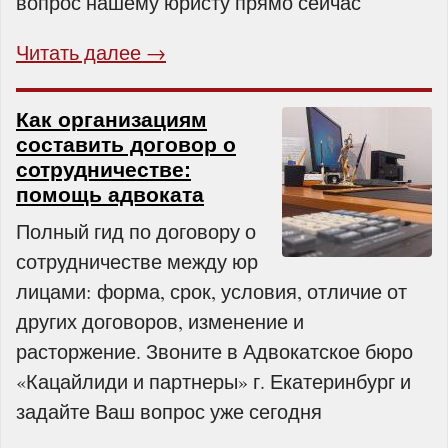
вопрос нашему юристу прямо сейчас
Читать далее →
Как организациям
составить договор о
сотрудничестве:
помощь адвоката
Полный гид по договору о
сотрудничестве между юр
лицами: форма, срок, условия, отличие от
других договоров, изменение и
расторжение. Звоните в Адвокатское бюро
«Кацайлиди и партнеры» г. Екатеринбург и
задайте Ваш вопрос уже сегодня