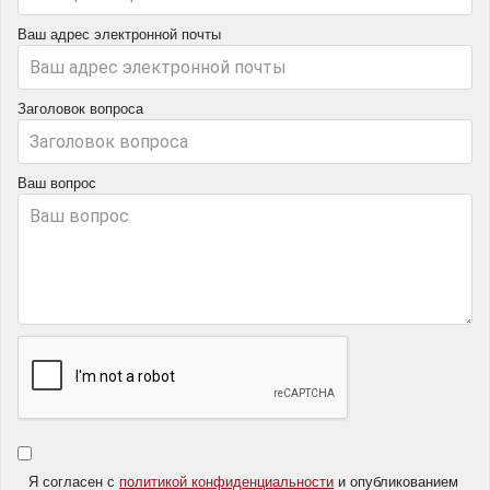
Ваш адрес электронной почты
Заголовок вопроса
Ваш вопрос
Я согласен с
политикой конфиденциальности
и опубликованием