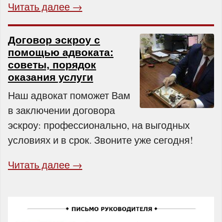
Читать далее →
Договор эскроу с
помощью адвоката:
советы, порядок
оказания услуги
Наш адвокат поможет Вам
в заключении договора
эскроу: профессионально, на выгодных
условиях и в срок. Звоните уже сегодня!
Читать далее →