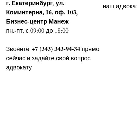
г. Екатеринбург
ул.
,
наш адвока
Коминтерна, 16, оф. 103,
Бизнес-центр Манеж
пн.-пт. с 09:00 до 18:00
+7 (343) 343-94-34
Звоните
прямо
сейчас и задайте свой вопрос
адвокату