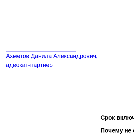
Ахметов Данила Александрович,
адвокат-партнер
Срок вклю
Почему не 