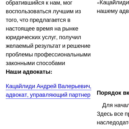
«Кацайлиди 
обратившийся к нам, мог
нашему адв
воспользоваться лучшим из
того, что предлагается в
настоящее время на рынке
юридических услуг, получил
желаемый результат и решение
проблемы профессиональными
законными способами
Наши адвокаты:
Кацайлиди Андрей Валерьевич,
Порядок в
адвокат, управляющий партнер
Для начала
Здесь все п
наследодате