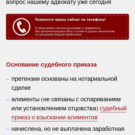
вопрос нашему адвокату уже сегодня
Основание судебного приказа
претензии основаны на нотариальной
сделке
алименты (не связаны с оспариванием
или установлением отцовства)
судебный
приказ о взыскании алиментов
начислена, но не выплачена заработная