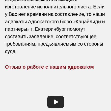
изготовление исполнительного листа. Если
у Вас нет времени на составление, то наши
адвокаты Адвокатского бюро «Кацайлиди и
партнеры» г. Екатеринбург помогут
составить заявление, соответствующее
требованиям, предъявляемым со стороны
суда.
Отзыв о работе с нашим адвокатом