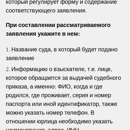
который регулирует форму и содержание
соответствующего заявления.
При составлении рассматриваемого
заявления укажите в нем:
Название суда, в который будет подано
1.
заявление
Информацию о взыскателе, т.е. лице,
2.
которое обращается за выдачей судебного
приказа, а именно: ФИО, когда и где
родился, где проживает, серия и номер
паспорта или иной идентификатор, также
можно указать номер телефон. В
отношении юрлица необходимо указать
наименование, адрес, ИНН