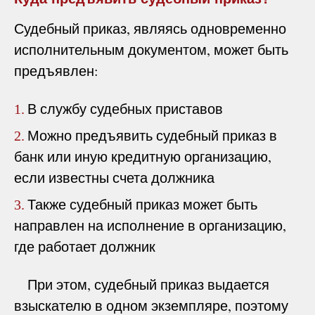
Судебный приказ, являясь одновременно
исполнительным документом, может быть
предъявлен:
В службу судебных приставов
1.
Можно предъявить судебный приказ в
2.
банк или иную кредитную организацию,
если известны счета должника
Также судебный приказ может быть
3.
направлен на исполнение в организацию,
где работает должник
При этом, судебный приказ выдается
взыскателю в одном экземпляре, поэтому