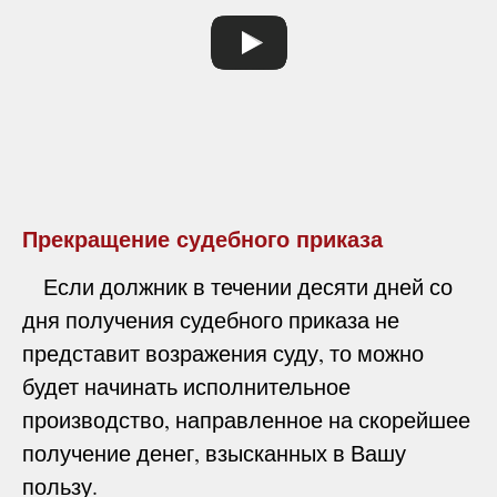
Прекращение судебного приказа
Если должник в течении десяти дней со
дня получения судебного приказа не
представит возражения суду, то можно
будет начинать исполнительное
производство, направленное на скорейшее
получение денег, взысканных в Вашу
пользу.