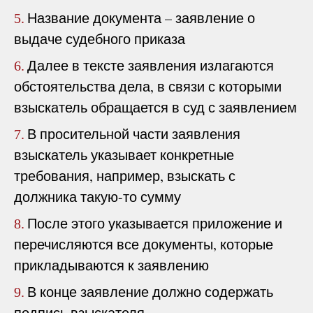
Название документа – заявление о
5.
выдаче судебного приказа
Далее в тексте заявления излагаются
6.
обстоятельства дела, в связи с которыми
взыскатель обращается в суд с заявлением
В просительной части заявления
7.
взыскатель указывает конкретные
требования, например, взыскать с
должника такую-то сумму
После этого указывается приложение и
8.
перечисляются все документы, которые
прикладываются к заявлению
В конце заявление должно содержать
9.
подпись взыскателя