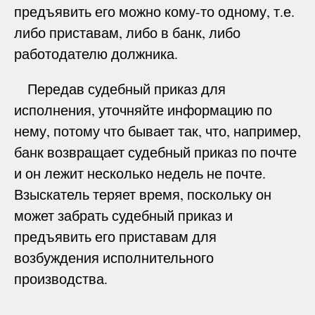
предъявить его можно кому-то одному, т.е.
либо приставам, либо в банк, либо
работодателю должника.
Передав судебный приказ для
исполнения, уточняйте информацию по
нему, потому что бывает так, что, например,
банк возвращает судебный приказ по почте
и он лежит несколько недель не почте.
Взыскатель теряет время, поскольку он
может забрать судебный приказ и
предъявить его приставам для
возбуждения исполнительного
производства.