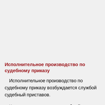
Исполнительное производство по
судебному приказу
Исполнительное производство по
судебному приказу возбуждается службой
судебный приставов.