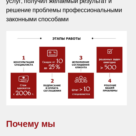
услуг, получил желаемый результат и
решение проблемы профессиональными
законными способами
Почему мы