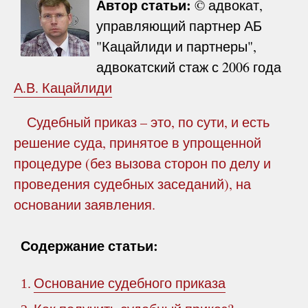
Автор статьи:
© адвокат,
управляющий партнер АБ
"Кацайлиди и партнеры",
адвокатский стаж с 2006 года
А.В. Кацайлиди
Судебный приказ – это, по сути, и есть
решение суда, принятое в упрощенной
процедуре (без вызова сторон по делу и
проведения судебных заседаний), на
основании заявления.
Содержание статьи:
Основание судебного приказа
1.