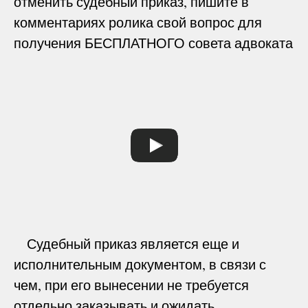
отменить судебный приказ, пишите в
комментариях ролика свой вопрос для
получения БЕСПЛАТНОГО совета адвоката
Судебный приказ является еще и
исполнительным документом, в связи с
чем, при его вынесении не требуется
отдельно заказывать и ожидать