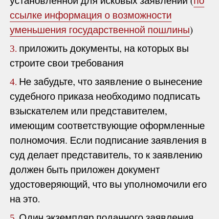
установленной для исковых заявлений (
по
ссылке информация о возможности
уменьшения государственной пошлины
)
приложить документы, на которых вы
3.
строите свои требования
Не забудьте, что заявление о вынесение
4.
судебного приказа необходимо подписать
взыскателем или представителем,
имеющим соответствующие оформленные
полномочия. Если подписание заявления в
суд делает представитель, то к заявлению
должен быть приложен документ
удостоверяющий, что вы уполномочили его
на это.
Один экземпляр поданного заявления
5.