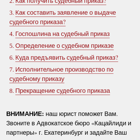
Как получить судебный приказ?
2.
Как составить заявление о выдаче
3.
судебного приказа?
Госпошлина на судебный приказ
4.
Определение о судебном приказе
5.
Куда предъявить судебный приказ?
6.
Исполнительное производство по
7.
судебному приказу
Прекращение судебного приказа
8.
ВНИМАНИЕ:
наш юрист поможет Вам.
Звоните в Адвокатское бюро «Кацайлиди и
партнеры» г. Екатеринбург и задайте Ваш