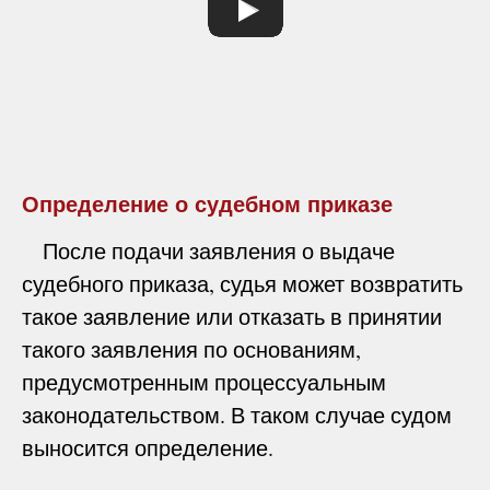
Определение о судебном приказе
После подачи заявления о выдаче
судебного приказа, судья может возвратить
такое заявление или отказать в принятии
такого заявления по основаниям,
предусмотренным процессуальным
законодательством. В таком случае судом
выносится определение.