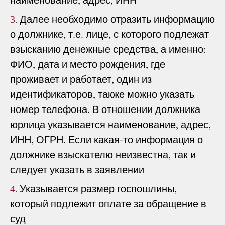
Далее необходимо отразить информацию
3.
о должнике, т.е. лице, с которого подлежат
взысканию денежные средства, а именно:
ФИО, дата и место рождения, где
проживает и работает, один из
идентификаторов, также можно указать
номер телефона. В отношении должника
юрлица указывается наименование, адрес,
ИНН, ОГРН. Если какая-то информация о
должнике взыскателю неизвестна, так и
следует указать в заявлении
Указывается размер госпошлины,
4.
который подлежит оплате за обращение в
суд