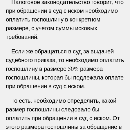
Налоговое законодательство говорит, что
при обращении в суд с иском необходимо
оплатить госпошлину в конкретном
размере, с учетом суммы исковых
требований.
Если же обращаться в суд за выдачей
судебного приказа, то необходимо оплатить
госпошлину в размере 50% размера
госпошлины, которая бы подлежала оплате
при обращении в суд с иском.
То есть, необходимо определить, какой
размер госпошлины следовало бы
оплатить при обращении в суд с иском. От
этого размера госпошлины за обращение в