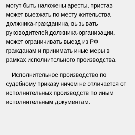
могут быть наложены аресты, пристав
может выезжать по месту жительства
должника-гражданина, вызывать
руководителей должника-организации,
может ограничивать выезд из РФ
гражданам и принимать иные меры в
рамках исполнительного производства.
Исполнительное производство по
судебному приказу ничем не отличается от
исполнительных производств по иным
исполнительным документам.