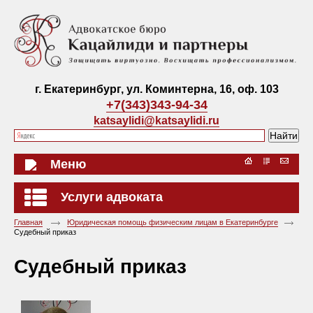
г. Екатеринбург, ул. Коминтерна, 16, оф. 103
+7(343)343-94-34
katsaylidi@katsaylidi.ru
Меню
Услуги адвоката
Главная
Юридическая помощь физическим лицам в Екатеринбурге
Судебный приказ
Судебный приказ