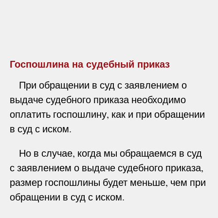
Госпошлина на судебный приказ
При обращении в суд с заявлением о
выдаче судебного приказа необходимо
оплатить госпошлину, как и при обращении
в суд с иском.
Но в случае, когда мы обращаемся в суд
с заявлением о выдаче судебного приказа,
размер госпошлины будет меньше, чем при
обращении в суд с иском.