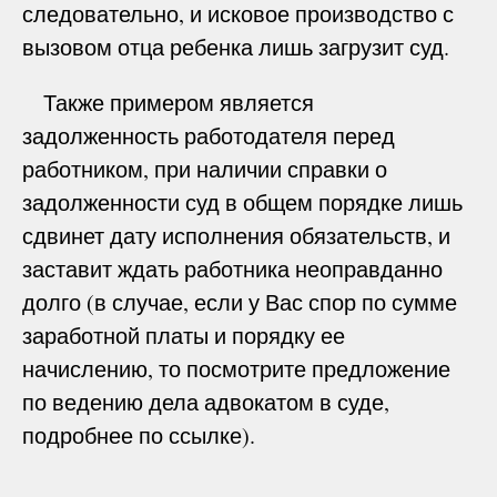
следовательно, и исковое производство с
вызовом отца ребенка лишь загрузит суд.
Также примером является
задолженность работодателя перед
работником, при наличии справки о
задолженности суд в общем порядке лишь
сдвинет дату исполнения обязательств, и
заставит ждать работника неоправданно
долго (в случае, если у Вас спор по сумме
заработной платы и порядку ее
начислению, то посмотрите предложение
по ведению дела адвокатом в суде,
подробнее по ссылке).