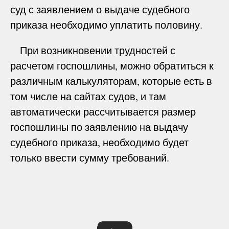
суд с заявлением о выдаче судебного
приказа необходимо уплатить половину.
При возникновении трудностей с
расчетом госпошлины, можно обратиться к
различным калькуляторам, которые есть в
том числе на сайтах судов, и там
автоматически рассчитывается размер
госпошлины по заявлению на выдачу
судебного приказа, необходимо будет
только ввести сумму требований.