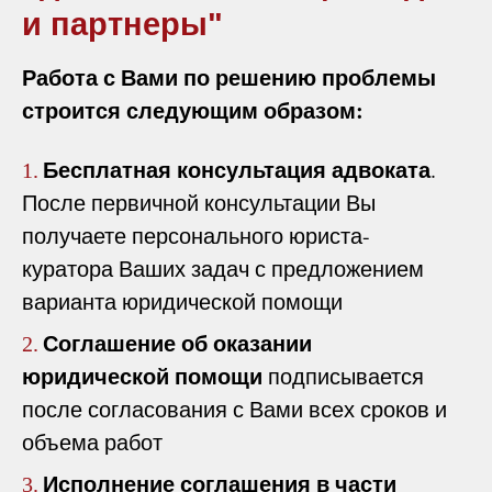
и партнеры"
Работа с Вами по решению проблемы
строится следующим образом:
Бесплатная консультация адвоката
.
1.
После первичной консультации Вы
получаете персонального юриста-
куратора Ваших задач с предложением
варианта юридической помощи
Соглашение об оказании
2.
юридической помощи
подписывается
после согласования с Вами всех сроков и
объема работ
Исполнение соглашения в части
3.