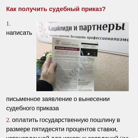
Как получить судебный приказ?
1.
написать
письменное заявление о вынесении
судебного приказа
оплатить государственную пошлину в
2.
размере пятидесяти процентов ставки,