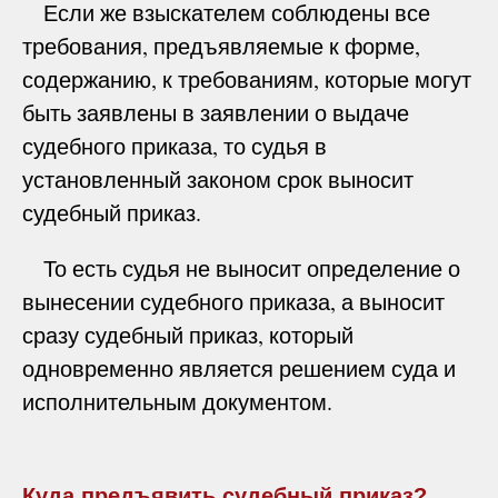
Если же взыскателем соблюдены все
требования, предъявляемые к форме,
содержанию, к требованиям, которые могут
быть заявлены в заявлении о выдаче
судебного приказа, то судья в
установленный законом срок выносит
судебный приказ.
То есть судья не выносит определение о
вынесении судебного приказа, а выносит
сразу судебный приказ, который
одновременно является решением суда и
исполнительным документом.
Куда предъявить судебный приказ?