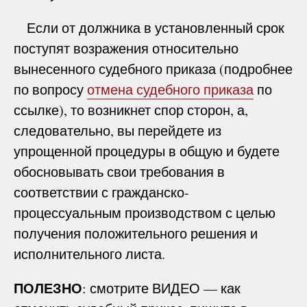
Если от должника в установленный срок
поступят возражения относительно
вынесенного судебного приказа (подробнее
по вопросу
отмена судебного приказа
по
ссылке), то возникнет спор сторон, а,
следовательно, вы перейдете из
упрощенной процедуры в общую и будете
обосновывать свои требования в
соответствии с гражданско-
процессуальным производством с целью
получения положительного решения и
исполнительного листа.
ПОЛЕЗНО
: смотрите ВИДЕО — как