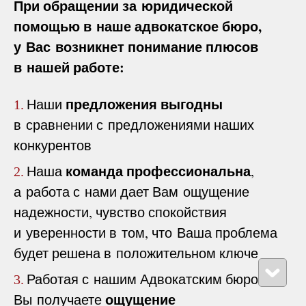
При обращении за юридической
помощью в наше адвокатское бюро,
у Вас возникнет понимание плюсов
в нашей работе:
предложения выгодны
Наши
1.
в сравнении с предложениями наших
конкурентов
команда профессиональна
Наша
,
2.
а работа с нами дает Вам ощущение
надежности, чувство спокойствия
и уверенности в том, что Ваша проблема
будет решена в положительном ключе
Работая с нашим Адвокатским бюро
3.
ощущение
Вы получаете