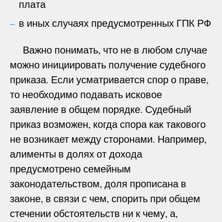
плата
в иных случаях предусмотренных ГПК РФ
Важно понимать, что не в любом случае
можно инициировать получение судебного
приказа. Если усматривается спор о праве,
то необходимо подавать исковое
заявление в общем порядке. Судебный
приказ возможен, когда спора как такового
не возникает между сторонами. Например,
алименты в долях от дохода
предусмотрено семейным
законодательством, доля прописана в
законе, в связи с чем, спорить при общем
стечении обстоятельств ни к чему, а,