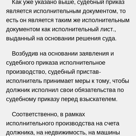
Как уже указано выше, судебный приказ
является исполнительным документом, то
есть он является таким же исполнительным
документом как исполнительный лист.,
выданный на основании решения суда.
Возбудив на основании заявления и
судебного приказа исполнительное
производство, судебный пристав-
исполнитель принимает меры к тому, чтобы
должник исполнил свои обязательства по
судебному приказу перед взыскателем.
Соответственно, в рамках
исполнительного производства на счета
должника, на недвижимость, на машины