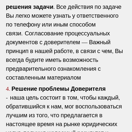
решения задачи
. Все действия по задаче
Вы легко можете узнать у ответственного
по телефону или иным способом
связи. Согласование процессуальных
документов с доверителем — Важный
принцип в нашей работе, в связи с чем, Вы
всегда будите иметь возможность
предварительного ознакомления с
составленным материалом
Решение проблемы Доверителя
4.
- наша цель состоит в том, чтобы каждый,
обратившийся к нам, мог воспользоваться
лучшим из того, что предлагается в
настоящее время на рынке юридических