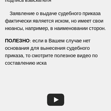
Заявление о выдаче судебного приказа
фактически является иском, но имеет свои
нюансы, например, в наименовании сторон.
ПОЛЕЗНО
: если в Вашем случае нет
основания для вынесения судебного
приказа, то смотрите полезное видео по
составлению иска