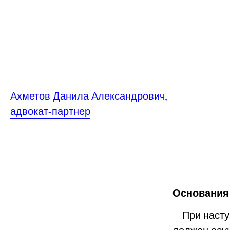
Ахметов Данила Александрович,
адвокат-партнер
Основания
При наступ