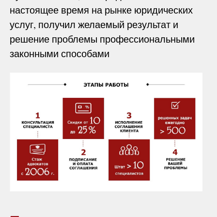
настоящее время на рынке юридических
услуг, получил желаемый результат и
решение проблемы профессиональными
законными способами