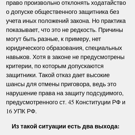
право произвольно отклонять ходатайство
о допуске общественного защитника без
учета иных положений закона. Но практика
показывает, что это не редкость. Причины
могут быть разные, к примеру, нет
юридического образования, специальных
навыков. Хотя в законе не предусмотрены
критерии, по которым допускаются
защитники. Такой отказ дает высокие
шансы для отмены приговора, ведь это
нарушение права на защиту подсудимого,
предусмотренного ст. 45 Конституции РФ и
16 УПК РФ.
Из такой ситуации есть два выхода: