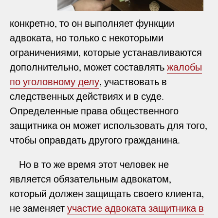
конкретно, то он выполняет функции
адвоката, но только с некоторыми
ограничениями, которые устанавливаются
дополнительно, может составлять
жалобы
по уголовному делу
, участвовать в
следственных действиях и в суде.
Определенные права общественного
защитника он может использовать для того,
чтобы оправдать другого гражданина.
Но в то же время этот человек не
является обязательным адвокатом,
который должен защищать своего клиента,
не заменяет
участие адвоката защитника в