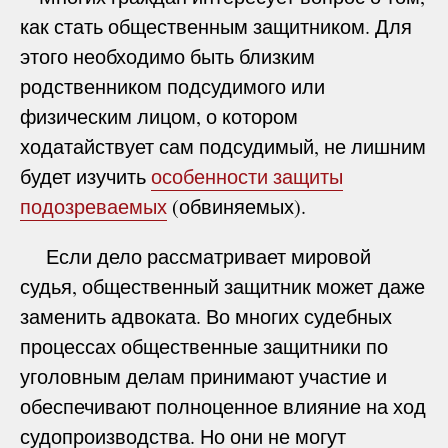
как стать общественным защитником. Для
этого необходимо быть близким
родственником подсудимого или
физическим лицом, о котором
ходатайствует сам подсудимый, не лишним
будет изучить
особенности защиты
подозреваемых
(обвиняемых).
Если дело рассматривает мировой
судья, общественный защитник может даже
заменить адвоката. Во многих судебных
процессах общественные защитники по
уголовным делам принимают участие и
обеспечивают полноценное влияние на ход
судопроизводства. Но они не могут