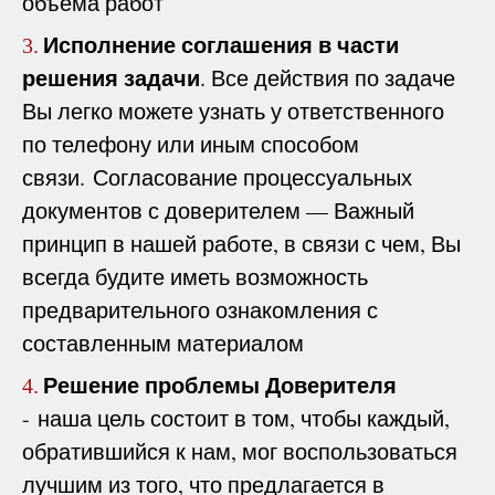
объема работ
Исполнение соглашения в части
3.
решения задачи
. Все действия по задаче
Вы легко можете узнать у ответственного
по телефону или иным способом
связи. Согласование процессуальных
документов с доверителем — Важный
принцип в нашей работе, в связи с чем, Вы
всегда будите иметь возможность
предварительного ознакомления с
составленным материалом
Решение проблемы Доверителя
4.
- наша цель состоит в том, чтобы каждый,
обратившийся к нам, мог воспользоваться
лучшим из того, что предлагается в