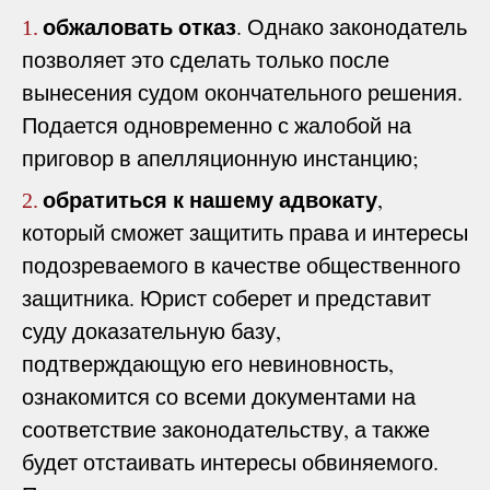
обжаловать отказ
. Однако законодатель
1.
позволяет это сделать только после
вынесения судом окончательного решения.
Подается одновременно с жалобой на
приговор в апелляционную инстанцию;
обратиться к нашему адвокату
,
2.
который сможет защитить права и интересы
подозреваемого в качестве общественного
защитника. Юрист соберет и представит
суду доказательную базу,
подтверждающую его невиновность,
ознакомится со всеми документами на
соответствие законодательству, а также
будет отстаивать интересы обвиняемого.