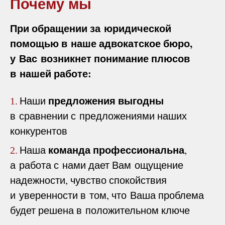
Почему мы
При обращении за юридической
помощью в наше адвокатское бюро,
у Вас возникнет понимание плюсов
в нашей работе:
предложения выгодны
Наши
1.
в сравнении с предложениями наших
конкурентов
команда профессиональна
Наша
,
2.
а работа с нами дает Вам ощущение
надежности, чувство спокойствия
и уверенности в том, что Ваша проблема
будет решена в положительном ключе