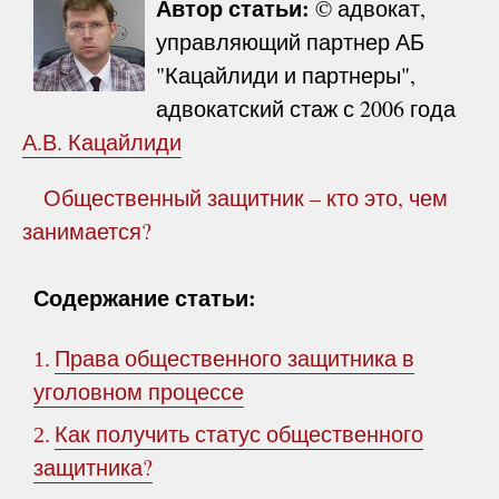
Автор статьи:
© адвокат,
управляющий партнер АБ
"Кацайлиди и партнеры",
адвокатский стаж с 2006 года
А.В. Кацайлиди
Общественный защитник – кто это, чем
занимается?
Содержание статьи:
Права общественного защитника в
1.
уголовном процессе
Как получить статус общественного
2.
защитника?