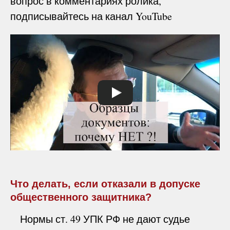
вопрос в комментариях ролика,
подписывайтесь на канал YouTube
Что делать, если отказали в допуске
общественного защитника?
Нормы ст. 49 УПК РФ не дают судье