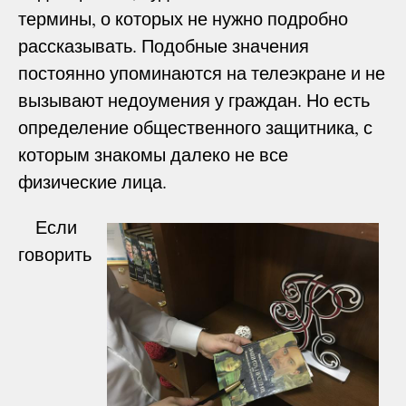
термины, о которых не нужно подробно
рассказывать. Подобные значения
постоянно упоминаются на телеэкране и не
вызывают недоумения у граждан. Но есть
определение общественного защитника, с
которым знакомы далеко не все
физические лица.
Если
говорить