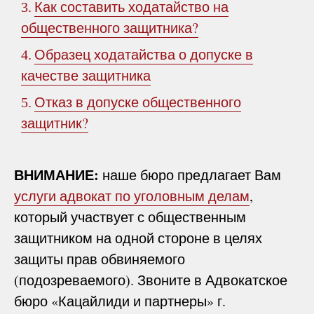
Как составить ходатайство на
3.
общественного защитника?
Образец ходатайства о допуске в
4.
качестве защитника
Отказ в допуске общественного
5.
защитник?
ВНИМАНИЕ:
наше бюро предлагает Вам
услуги адвокат по уголовным делам
,
который участвует с общественным
защитником на одной стороне в целях
защиты прав обвиняемого
(подозреваемого). Звоните в Адвокатское
бюро «Кацайлиди и партнеры» г.