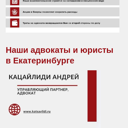
Наши адвокаты и юристы
в Екатеринбурге