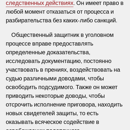
следственных действиях
. Он имеет право в
любой момент отказаться от процесса и
разбирательства без каких-либо санкций.
Общественный защитник в уголовном
процессе вправе предоставлять
определенные доказательства,
исследовать документацию, постоянно
участвовать в прениях, воздействовать на
судью различными доводами, чтобы
освободить подсудимого. Также он может
приводить некоторые доводы, чтобы
отсрочить исполнение приговора, находить
новых свидетелей защиты, то есть
оказывать всяческое содействие в