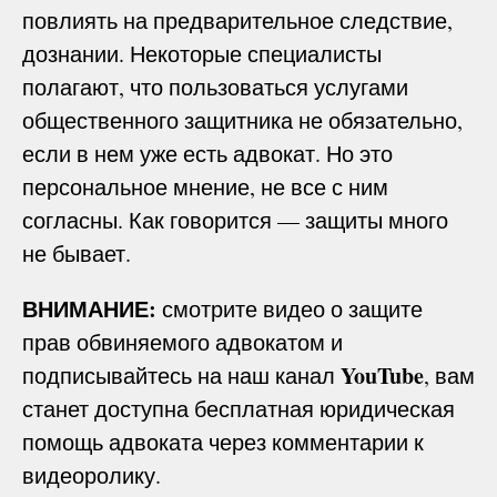
повлиять на предварительное следствие,
дознании. Некоторые специалисты
полагают, что пользоваться услугами
общественного защитника не обязательно,
если в нем уже есть адвокат. Но это
персональное мнение, не все с ним
согласны. Как говорится — защиты много
не бывает.
ВНИМАНИЕ:
смотрите видео о защите
прав обвиняемого адвокатом и
YouTube
подписывайтесь на наш канал
, вам
станет доступна бесплатная юридическая
помощь адвоката через комментарии к
видеоролику.