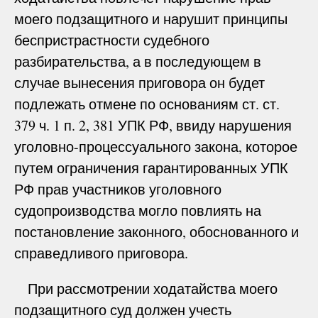
моего подзащитного и нарушит принципы
беспристрастности судебного
разбирательства, а в последующем в
случае вынесения приговора он будет
подлежать отмене по основаниям ст. ст.
379 ч. 1 п. 2, 381 УПК РФ, ввиду нарушения
уголовно-процессуального закона, которое
путем ограничения гарантированных УПК
РФ прав участников уголовного
судопроизводства могло повлиять на
постановление законного, обоснованного и
справедливого приговора.
При рассмотрении ходатайства моего
подзащитного суд должен учесть