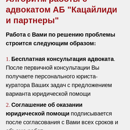
адвокатом АБ "Кацайлиди
и партнеры"
Работа с Вами по решению проблемы
строится следующим образом:
Бесплатная консультация адвоката
.
1.
После первичной консультации Вы
получаете персонального юриста-
куратора Ваших задач с предложением
варианта юридической помощи
Соглашение об оказании
2.
юридической помощи
подписывается
после согласования с Вами всех сроков и