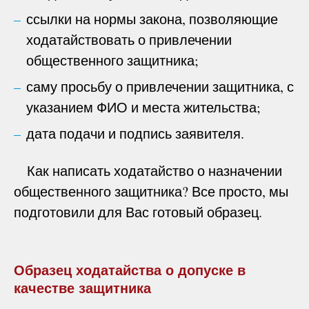
ссылки на нормы закона, позволяющие
ходатайствовать о привлечении
общественного защитника;
саму просьбу о привлечении защитника, с
указанием ФИО и места жительства;
дата подачи и подпись заявителя.
Как написать ходатайство о назначении
общественного защитника? Все просто, мы
подготовили для Вас готовый образец.
Образец ходатайства о допуске в
качестве защитника