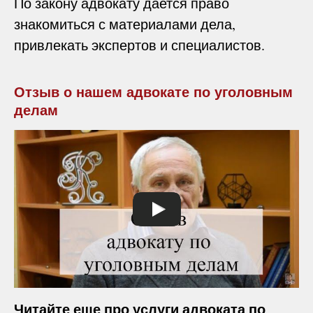
По закону адвокату дается право
знакомиться с материалами дела,
привлекать экспертов и специалистов.
Отзыв о нашем адвокате по уголовным
делам
Читайте еще про услуги адвоката по