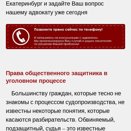
Екатеринбург и задайте Ваш вопрос
нашему адвокату уже сегодня
Права общественного защитника в
уголовном процессе
Большинству граждан, которые тесно не
знакомы с процессом судопроизводства, не
известны некоторые понятия, которые
касаются разбирательств. Обвиняемый,
подзащитный, судья – это известные