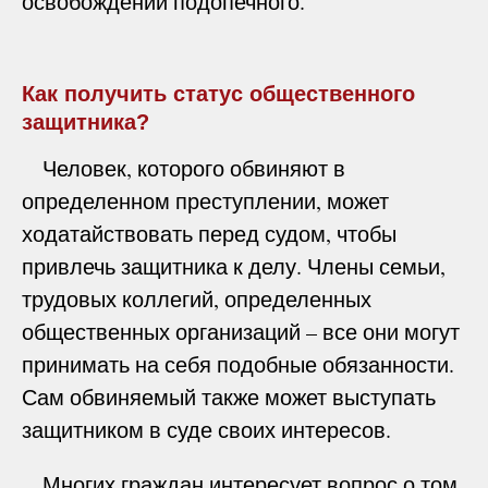
освобождении подопечного.
Как получить статус общественного
защитника?
Человек, которого обвиняют в
определенном преступлении, может
ходатайствовать перед судом, чтобы
привлечь защитника к делу. Члены семьи,
трудовых коллегий, определенных
общественных организаций – все они могут
принимать на себя подобные обязанности.
Сам обвиняемый также может выступать
защитником в суде своих интересов.
Многих граждан интересует вопрос о том,