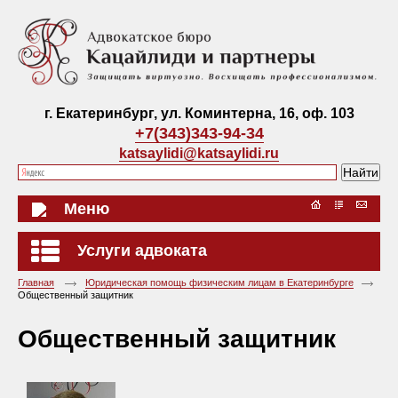
г. Екатеринбург, ул. Коминтерна, 16, оф. 103
+7(343)343-94-34
katsaylidi@katsaylidi.ru
Меню
Услуги адвоката
Главная
Юридическая помощь физическим лицам в Екатеринбурге
Общественный защитник
Общественный защитник