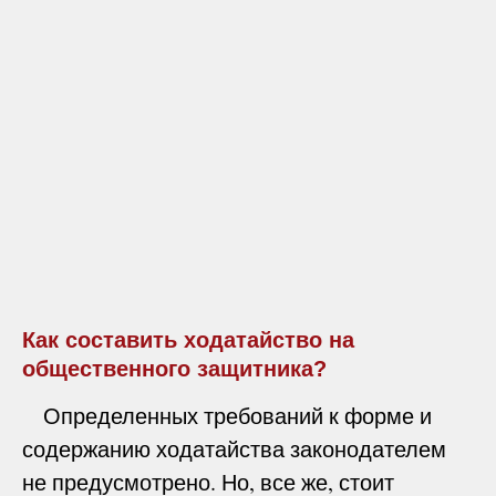
Как составить ходатайство на
общественного защитника?
Определенных требований к форме и
содержанию ходатайства законодателем
не предусмотрено. Но, все же, стоит