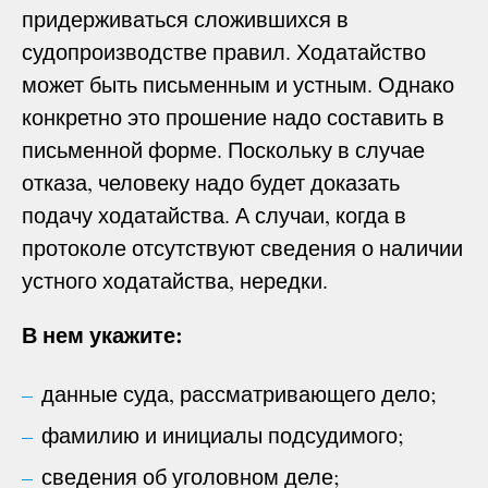
придерживаться сложившихся в
судопроизводстве правил. Ходатайство
может быть письменным и устным. Однако
конкретно это прошение надо составить в
письменной форме. Поскольку в случае
отказа, человеку надо будет доказать
подачу ходатайства. А случаи, когда в
протоколе отсутствуют сведения о наличии
устного ходатайства, нередки.
В нем укажите:
данные суда, рассматривающего дело;
фамилию и инициалы подсудимого;
сведения об уголовном деле;