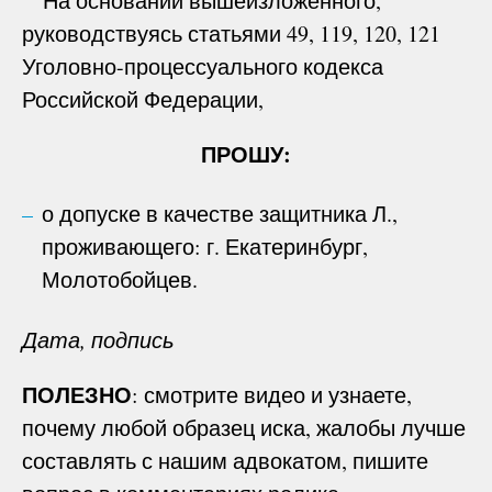
На основании вышеизложенного,
руководствуясь статьями 49, 119, 120, 121
Уголовно-процессуального кодекса
Российской Федерации,
ПРОШУ:
о допуске в качестве защитника Л.,
проживающего: г. Екатеринбург,
Молотобойцев.
Дата, подпись
ПОЛЕЗНО
: смотрите видео и узнаете,
почему любой образец иска, жалобы лучше
составлять с нашим адвокатом, пишите