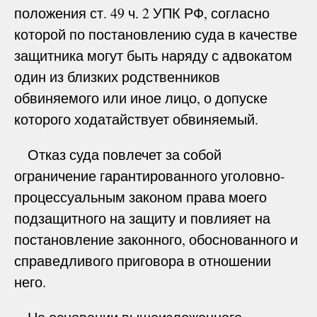
положения ст. 49 ч. 2 УПК РФ, согласно
которой по постановлению суда в качестве
защитника могут быть наряду с адвокатом
один из близких родственников
обвиняемого или иное лицо, о допуске
которого ходатайствует обвиняемый.
Отказ суда повлечет за собой
ограничение гарантированного уголовно-
процессуальным законом права моего
подзащитного на защиту и повлияет на
постановление законного, обоснованного и
справедливого приговора в отношении
него.