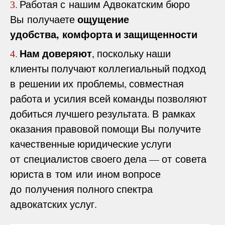
Работая с нашим Адвокатским бюро
3.
ощущение
Вы получаете
удобства, комфорта и защищенности
Нам доверяют
, поскольку наши
4.
клиенты получают коллегиальный подход
в решении их проблемы, совместная
работа и усилия всей команды позволяют
добиться лучшего результата. В рамках
оказания правовой помощи Вы получите
качественные юридические услуги
от специалистов своего дела — от совета
юриста в том или ином вопросе
до получения полного спектра
адвокатских услуг.