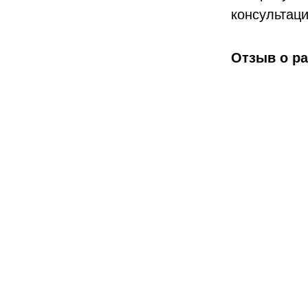
консультац
Отзыв о р