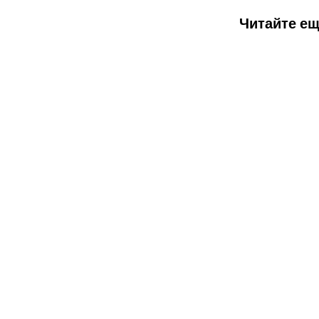
Читайте ещ