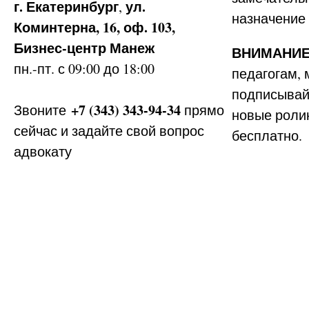
г. Екатеринбург
ул.
,
назначение
Коминтерна, 16, оф. 103,
Бизнес-центр Манеж
ВНИМАНИЕ
пн.-пт. с 09:00 до 18:00
педагогам, 
подписывай
+7 (343) 343-94-34
Звоните
прямо
новые ролик
сейчас и задайте свой вопрос
бесплатно.
адвокату