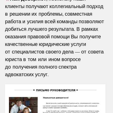
клиенты получают коллегиальный подход
в решении их проблемы, совместная
работа и усилия всей команды позволяют
добиться лучшего результата. В рамках
оказания правовой помощи Вы получите
качественные юридические услуги
от специалистов своего дела — от совета
юриста в том или ином вопросе
до получения полного спектра
адвокатских услуг.