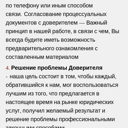
по телефону или иным способом
связи. Согласование процессуальных
документов с доверителем — Важный
принцип в нашей работе, в связи с чем, Вы
всегда будите иметь возможность
предварительного ознакомления с
составленным материалом
Решение проблемы Доверителя
4.
- наша цель состоит в том, чтобы каждый,
обратившийся к нам, мог воспользоваться
лучшим из того, что предлагается в
настоящее время на рынке юридических
услуг, получил желаемый результат и
решение проблемы профессиональными
законными способами