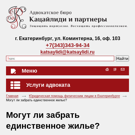
г. Екатеринбург, ул. Коминтерна, 16, оф. 103
+7(343)343-94-34
katsaylidi@katsaylidi.ru
Меню
Услуги адвоката
Главная
Юридическая помощь физическим лицам в Екатеринбурге
Могут ли забрать единственное жилье?
Могут ли забрать
единственное жилье?