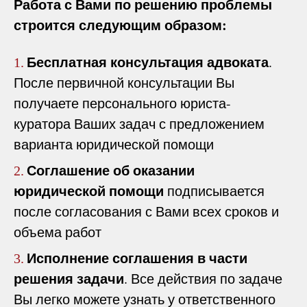
Работа с Вами по решению проблемы
строится следующим образом:
Бесплатная консультация адвоката
.
1.
После первичной консультации Вы
получаете персонального юриста-
куратора Ваших задач с предложением
варианта юридической помощи
Соглашение об оказании
2.
юридической помощи
подписывается
после согласования с Вами всех сроков и
объема работ
Исполнение соглашения в части
3.
решения задачи
. Все действия по задаче
Вы легко можете узнать у ответственного