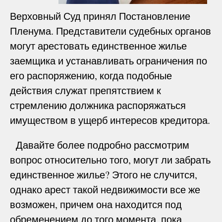
Верховный Суд принял Постановление
Пленума. Представители судебных органов
могут арестовать единственное жилье
заемщика и устанавливать ограничения по
его распоряжению, когда подобные
действия служат препятствием к
стремлению должника распоряжаться
имуществом в ущерб интересов кредитора.
Давайте более подробно рассмотрим
вопрос относительно того, могут ли забрать
единственное жилье? Этого не случится,
однако арест такой недвижимости все же
возможен, причем она находится под
обременением до того момента, пока