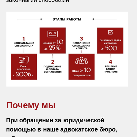
Почему мы
При обращении за юридической
помощью в наше адвокатское бюро,