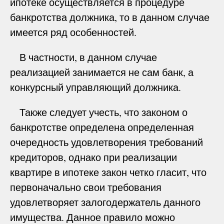
ипотеке осуществляется в процедуре
банкротства должника, то в данном случае
имеется ряд особенностей.
В частности, в данном случае
реализацией занимается не сам банк, а
конкурсный управляющий должника.
Также следует учесть, что законом о
банкротстве определена определенная
очередность удовлетворения требований
кредиторов, однако при реализации
квартире в ипотеке закон четко гласит, что
первоначально свои требования
удовлетворяет залогодержатель данного
имущества. Данное правило можно