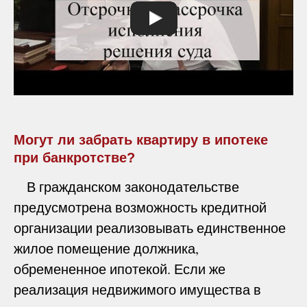
Могут ли забрать квартиру в ипотеке
при банкротстве?
В гражданском законодательстве
предусмотрена возможность кредитной
организации реализовывать единственное
жилое помещение должника,
обремененное ипотекой. Если же
реализация недвижимого имущества в