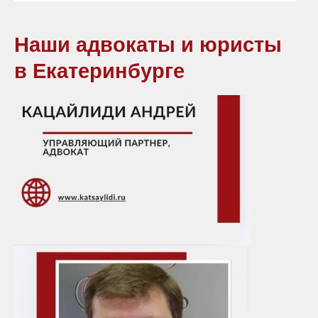
Наши адвокаты и юристы
в Екатеринбурге