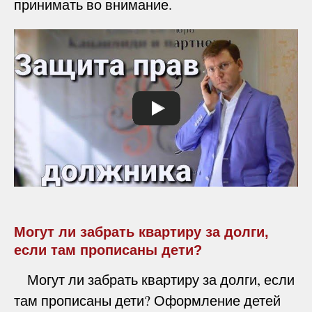
принимать во внимание.
Могут ли забрать квартиру за долги,
если там прописаны дети?
Могут ли забрать квартиру за долги, если
там прописаны дети? Оформление детей