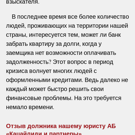
взыскателя.
В последнее время все более количество
людей, проживающих на территории нашей
страны, интересуется тем, может ли банк
забрать квартиру за долги, когда у
заемщика нет возможности оплачивать
задолженность? Этот вопрос в период
кризиса волнует многих людей с
оформленными кредитами. Ведь далеко не
каждый может быстро решить свои
финансовые проблемы. На это требуется
немало времени.
Отзыв должника нашему юристу АБ
«Кацайлиди и партнеры»