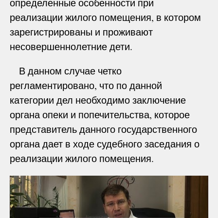
определенные особенности при
реализации жилого помещения, в котором
зарегистрированы и проживают
несовершеннолетние дети.
В данном случае четко
регламентировано, что по данной
категории дел необходимо заключение
органа опеки и попечительства, которое
представитель данного государственного
органа дает в ходе судебного заседания о
реализации жилого помещения.