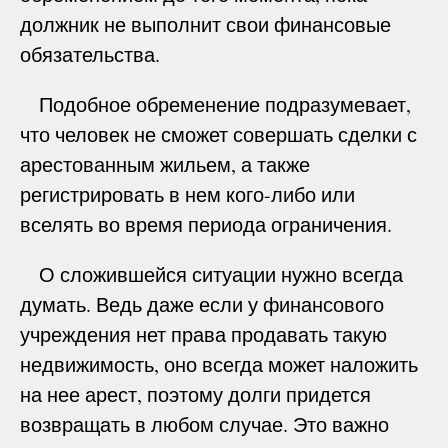
должник не выполнит свои финансовые
обязательства.
Подобное обременение подразумевает,
что человек не сможет совершать сделки с
арестованным жильем, а также
регистрировать в нем кого-либо или
вселять во время периода ограничения.
О сложившейся ситуации нужно всегда
думать. Ведь даже если у финансового
учреждения нет права продавать такую
недвижимость, оно всегда может наложить
на нее арест, поэтому долги придется
возвращать в любом случае. Это важно