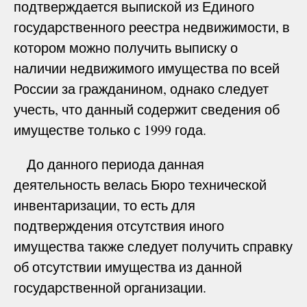
подтверждается выпиской из Единого
государственного реестра недвижимости, в
котором можно получить выписку о
наличии недвижимого имущества по всей
России за гражданином, однако следует
учесть, что данный содержит сведения об
имуществе только с 1999 года.
До данного периода данная
деятельность велась Бюро технической
инвентаризации, то есть для
подтверждения отсутствия иного
имущества также следует получить справку
об отсутствии имущества из данной
государственной организации.