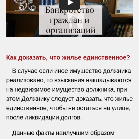
Как доказать, что жилье единственное?
В случае если иное имущество должника
реализовано, то взыскания накладываются
на недвижимое имущество должника, при
этом Должнику следует доказать, что жилье
единственное, чтобы не остаться на улице,
после ликвидации долгов.
Данные факты наилучшим образом