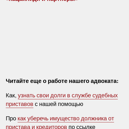
Читайте еще о работе нашего адвоката:
Как,
узнать свои долги в службе судебных
приставов
с нашей помощью
Про
как уберечь имущество должника от
пристава и кредиторов
по ссылке