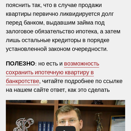
пояснить так, что в случае продажи
квартиры первично ликвидируется долг
перед банком, выдавшим займа под
залоговое обязательство ипотека, а затем
лишь остальные кредиторы в порядке
установленной законом очередности.
ПОЛЕЗНО
: но есть и
возможность
сохранить ипотечную квартиру в
банкротстве
, читайте подробнее по ссылке
на нашем сайте ответ, как это сделать