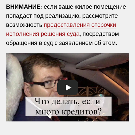
ВНИМАНИЕ
: если ваше жилое помещение
попадает под реализацию, рассмотрите
возможность
предоставления отсрочки
исполнения решения суда
, посредством
обращения в суд с заявлением об этом.