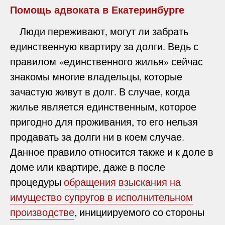
Помощь адвоката в Екатеринбурге
Люди переживают, могут ли забрать
единственную квартиру за долги. Ведь с
правилом «единственного жилья» сейчас
знакомы многие владельцы, которые
зачастую живут в долг. В случае, когда
жилье является единственным, которое
пригодно для проживания, то его нельзя
продавать за долги ни в коем случае.
Данное правило относится также и к доле в
доме или квартире, даже в после
процедуры
обращения взыскания на
имущество супругов в исполнительном
производстве
, инициируемого со стороны