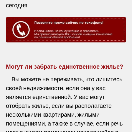
сегодня
Могут ли забрать единственное жилье?
Вы можете не переживать, что лишитесь
своей недвижимости, если она у вас
является единственной. У вас могут
отобрать жилье, если вы располагаете
несколькими квартирами, жилыми
помещениями, а также в случае, если речь