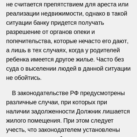
не считается препятствием для ареста или
реализации недвижимости, однако в такой
ситуации банку придется получать
разрешение от органов опеки и
попечительства, которые нечасто его дают,
а лишь в тех случаях, когда у родителей
ребенка имеется другое жилье. Часто без
суда о выселении людей в данной ситуации
не обойтись.
В законодательстве РФ предусмотрены
различные случаи, при которых при
наличии задолженности Должник лишается
жилого помещения. При этом следует
учесть, что законодателем установлены