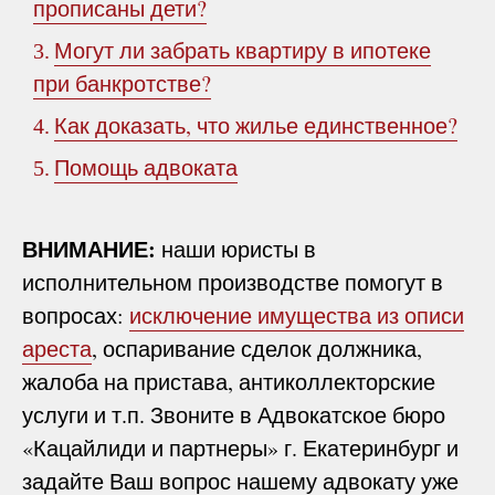
прописаны дети?
Могут ли забрать квартиру в ипотеке
3.
при банкротстве?
Как доказать, что жилье единственное?
4.
Помощь адвоката
5.
ВНИМАНИЕ:
наши юристы в
исполнительном производстве помогут в
вопросах:
исключение имущества из описи
ареста
, оспаривание сделок должника,
жалоба на пристава, антиколлекторские
услуги и т.п. Звоните в Адвокатское бюро
«Кацайлиди и партнеры» г. Екатеринбург и
задайте Ваш вопрос нашему адвокату уже