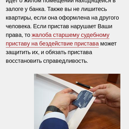
идет о жилом помещении находящейся в
залоге у банка. Также вы не лишитесь
квартиры, если она оформлена на другого
человека. Если пристав нарушает Ваши
права, то
жалоба старшему судебному
приставу на бездействие пристава
может
защитить их, и обязать пристава
восстановить справедливость.