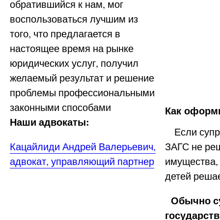
обратившийся к нам, мог
воспользоваться лучшим из
того, что предлагается в
настоящее время на рынке
юридических услуг, получил
желаемый результат и решение
проблемы профессиональными
законными способами
Как оформ
Наши адвокаты:
Если супруг
Кацайлиди Андрей Валерьевич,
ЗАГС не ре
адвокат, управляющий партнер
имущества,
детей реша
Обычно с
государств