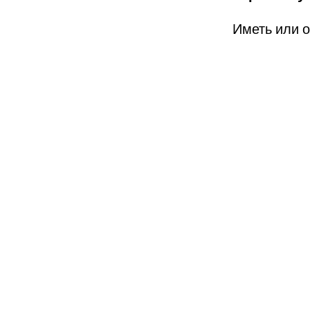
Иметь или 