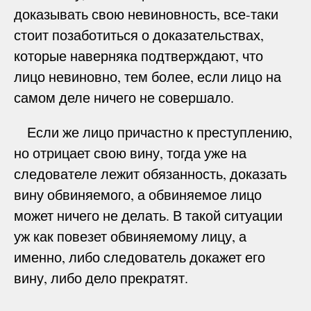
доказывать свою невиновность, все-таки
стоит позаботиться о доказательствах,
которые наверняка подтверждают, что
лицо невиновно, тем более, если лицо на
самом деле ничего не совершало.
Если же лицо причастно к преступлению,
но отрицает свою вину, тогда уже на
следователе лежит обязанность, доказать
вину обвиняемого, а обвиняемое лицо
может ничего не делать. В такой ситуации
уж как повезет обвиняемому лицу, а
именно, либо следователь докажет его
вину, либо дело прекратят.