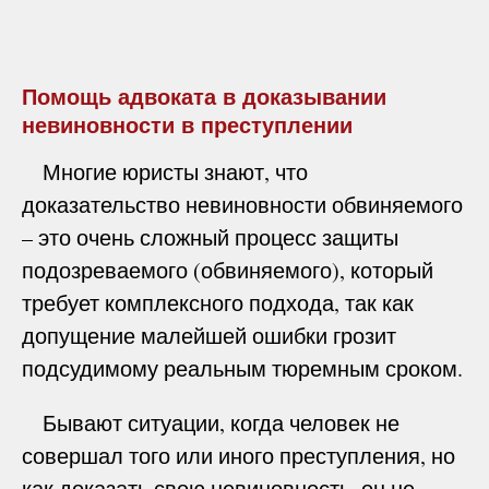
Помощь адвоката в доказывании
невиновности в преступлении
Многие юристы знают, что
доказательство невиновности обвиняемого
– это очень сложный процесс защиты
подозреваемого (обвиняемого), который
требует комплексного подхода, так как
допущение малейшей ошибки грозит
подсудимому реальным тюремным сроком.
Бывают ситуации, когда человек не
совершал того или иного преступления, но
как доказать свою невиновность, он не