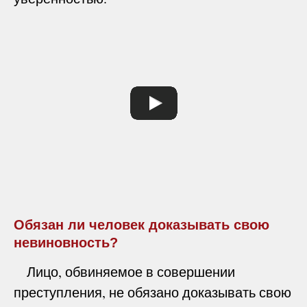
Обязан ли человек доказывать свою
невиновность?
Лицо, обвиняемое в совершении
преступления, не обязано доказывать свою