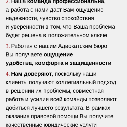
команда профессиональна
Наша
,
2.
а работа с нами дает Вам ощущение
надежности, чувство спокойствия
и уверенности в том, что Ваша проблема
будет решена в положительном ключе
Работая с нашим Адвокатским бюро
3.
ощущение
Вы получаете
удобства, комфорта и защищенности
Нам доверяют
, поскольку наши
4.
клиенты получают коллегиальный подход
в решении их проблемы, совместная
работа и усилия всей команды позволяют
добиться лучшего результата. В рамках
оказания правовой помощи Вы получите
качественные юридические услуги