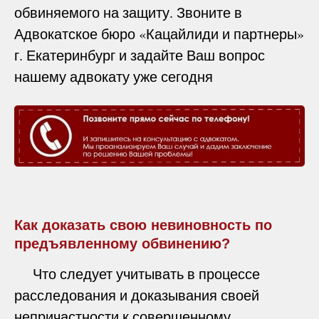
обвиняемого на защиту. Звоните в
Адвокатское бюро «Кацайлиди и партнеры»
г. Екатеринбург и задайте Ваш вопрос
нашему адвокату уже сегодня
Как доказать свою невиновность по
предъявленному обвинению?
Что следует учитывать в процессе
расследования и доказывания своей
непричастности к совершенному