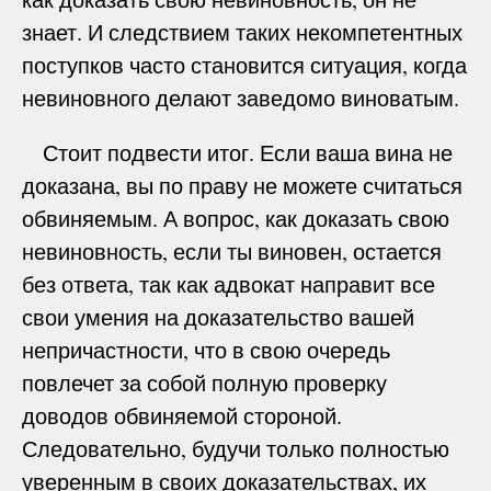
знает. И следствием таких некомпетентных
поступков часто становится ситуация, когда
невиновного делают заведомо виноватым.
Стоит подвести итог. Если ваша вина не
доказана, вы по праву не можете считаться
обвиняемым. А вопрос, как доказать свою
невиновность, если ты виновен, остается
без ответа, так как адвокат направит все
свои умения на доказательство вашей
непричастности, что в свою очередь
повлечет за собой полную проверку
доводов обвиняемой стороной.
Следовательно, будучи только полностью
уверенным в своих доказательствах, их