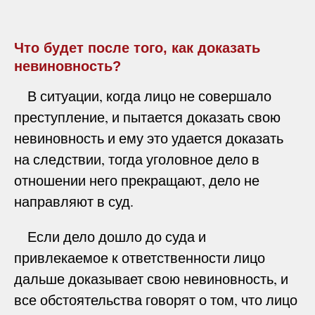
Что будет после того, как доказать
невиновность?
В ситуации, когда лицо не совершало
преступление, и пытается доказать свою
невиновность и ему это удается доказать
на следствии, тогда уголовное дело в
отношении него прекращают, дело не
направляют в суд.
Если дело дошло до суда и
привлекаемое к ответственности лицо
дальше доказывает свою невиновность, и
все обстоятельства говорят о том, что лицо