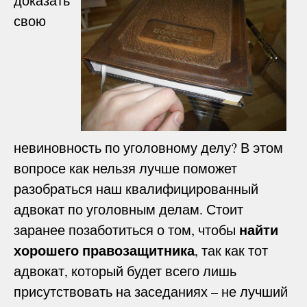
доказать
свою
невиновность по уголовному делу? В этом
вопросе как нельзя лучше поможет
разобраться наш квалифицированный
адвокат по уголовным делам. Стоит
найти
заранее позаботиться о том, чтобы
хорошего правозащитника
, так как тот
адвокат, который будет всего лишь
присутствовать на заседаниях – не лучший