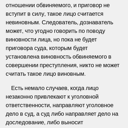
отношении обвиняемого, и приговор не
вступит в силу, такое лицо считается
невиновным. Следователь, дознаватель
может, что угодно говорить по поводу
виновности лица, но пока не будет
приговора суда, которым будет
установлена виновность обвиняемого в
совершении преступления, никто не может
считать такое лицо виновным.
Есть немало случаев, когда лицо
незаконно привлекают к уголовной
ответственности, направляют уголовное
дело в суд, а суд либо направляет дело на
доследование, либо выносит