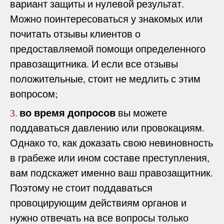
вариант защиты и нулевой результат.
Можно поинтересоваться у знакомых или
почитать отзывы клиентов о
предоставляемой помощи определенного
правозащитника. И если все отзывы
положительные, стоит не медлить с этим
вопросом;
во время допросов
вы можете
3.
поддаваться давлению или провокациям.
Однако то, как доказать свою невиновность
в грабеже или ином составе преступления,
вам подскажет именно ваш правозащитник.
Поэтому не стоит поддаваться
провоцирующим действиям органов и
нужно отвечать на все вопросы только