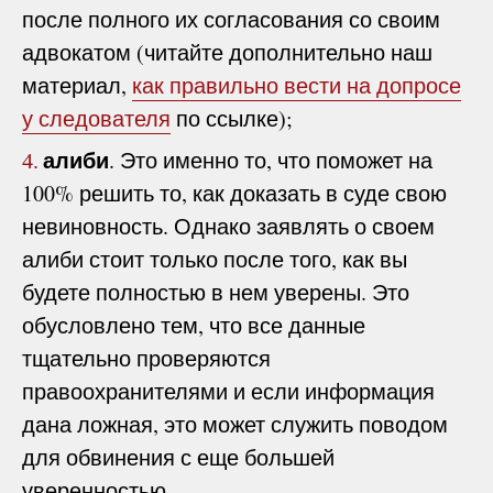
после полного их согласования со своим
адвокатом (читайте дополнительно наш
материал,
как правильно вести на допросе
у следователя
по ссылке);
алиби
. Это именно то, что поможет на
4.
100% решить то, как доказать в суде свою
невиновность. Однако заявлять о своем
алиби стоит только после того, как вы
будете полностью в нем уверены. Это
обусловлено тем, что все данные
тщательно проверяются
правоохранителями и если информация
дана ложная, это может служить поводом
для обвинения с еще большей
уверенностью.