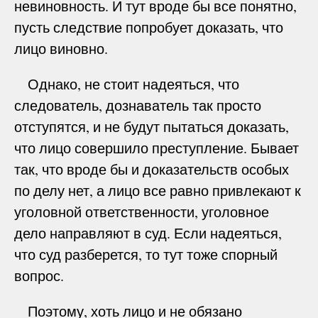
невиновность. И тут вроде бы все понятно,
пусть следствие попробует доказать, что
лицо виновно.
Однако, не стоит надеяться, что
следователь, дознаватель так просто
отступятся, и не будут пытаться доказать,
что лицо совершило преступление. Бывает
так, что вроде бы и доказательств особых
по делу нет, а лицо все равно привлекают к
уголовной ответственности, уголовное
дело направляют в суд. Если надеяться,
что суд разберется, то тут тоже спорный
вопрос.
Поэтому, хоть лицо и не обязано