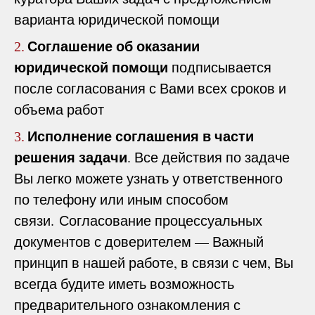
варианта юридической помощи
Соглашение об оказании
2.
юридической помощи
подписывается
после согласования с Вами всех сроков и
объема работ
Исполнение соглашения в части
3.
решения задачи
. Все действия по задаче
Вы легко можете узнать у ответственного
по телефону или иным способом
связи. Согласование процессуальных
документов с доверителем — Важный
принцип в нашей работе, в связи с чем, Вы
всегда будите иметь возможность
предварительного ознакомления с