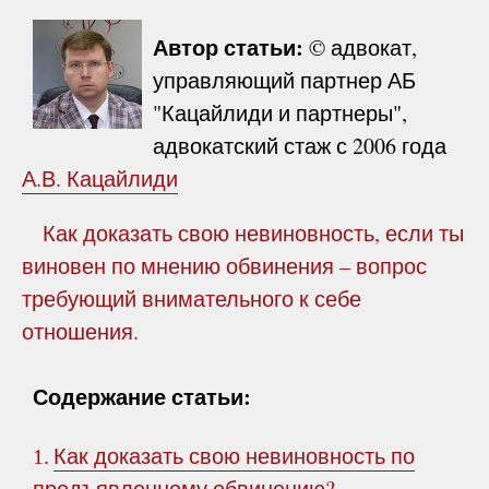
Автор статьи:
© адвокат,
управляющий партнер АБ
"Кацайлиди и партнеры",
адвокатский стаж с 2006 года
А.В. Кацайлиди
Как доказать свою невиновность, если ты
виновен по мнению обвинения – вопрос
требующий внимательного к себе
отношения.
Содержание статьи:
Как доказать свою невиновность по
1.
предъявленному обвинению?