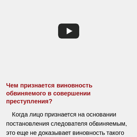
Чем признается виновность
обвиняемого в совершении
преступления?
Когда лицо признается на основании
постановления следователя обвиняемым,
это еще не доказывает виновность такого