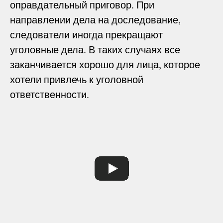
оправдательный приговор. При
направлении дела на доследование,
следователи иногда прекращают
уголовные дела. В таких случаях все
заканчивается хорошо для лица, которое
хотели привлечь к уголовной
ответственности.