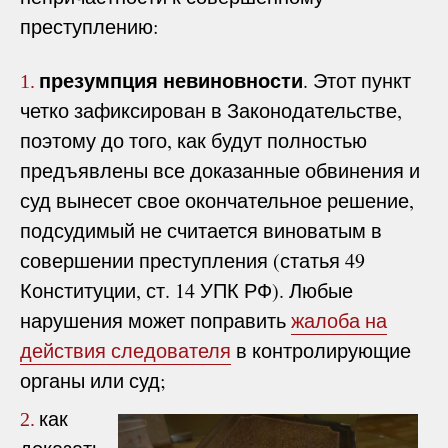
преступлению:
презумпция невиновности
. Этот пункт
1.
четко зафиксирован в Законодательстве,
поэтому до того, как будут полностью
предъявлены все доказанные обвинения и
суд вынесет свое окончательное решение,
подсудимый не считается виноватым в
совершении преступления (статья 49
Конституции, ст. 14 УПК РФ). Любые
нарушения может поправить
жалоба на
действия следователя
в контролирующие
органы или суд;
как
2.