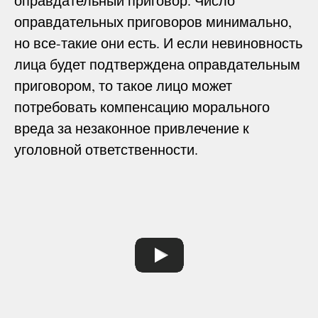
оправдательный приговор. Число
оправдательных приговоров минимально,
но все-такие они есть. И если невиновность
лица будет подтверждена оправдательным
приговором, то такое лицо может
потребовать компенсацию морального
вреда за незаконное привлечение к
уголовной ответственности.