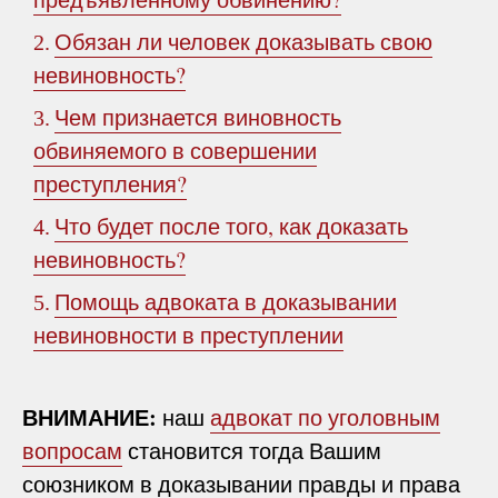
Обязан ли человек доказывать свою
2.
невиновность?
Чем признается виновность
3.
обвиняемого в совершении
преступления?
Что будет после того, как доказать
4.
невиновность?
Помощь адвоката в доказывании
5.
невиновности в преступлении
ВНИМАНИЕ:
наш
адвокат по уголовным
вопросам
становится тогда Вашим
союзником в доказывании правды и права