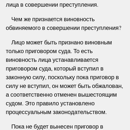
лица в совершении преступления.
Чем же признается виновность
обвиняемого в совершении преступления?
Лицо может быть признано виновным
только приговором суда. То есть
виновность лица устанавливается
приговором суда, который вступил в
законную силу, поскольку пока приговор в
силу не вступил, он может быть обжалован,
а соответственно отменен вышестоящим
судом. Это правило установлено
процессуальным законодательством.
Пока не будет вынесен приговор в