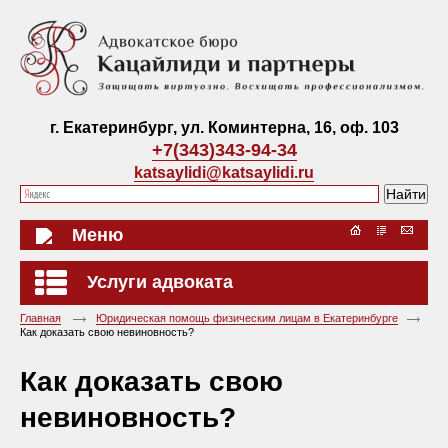
г. Екатеринбург, ул. Коминтерна, 16, оф. 103
+7(343)343-94-34
katsaylidi@katsaylidi.ru
Меню
Услуги адвоката
Главная
Юридическая помощь физическим лицам в Екатеринбурге
Как доказать свою невиновность?
Как доказать свою
невиновность?