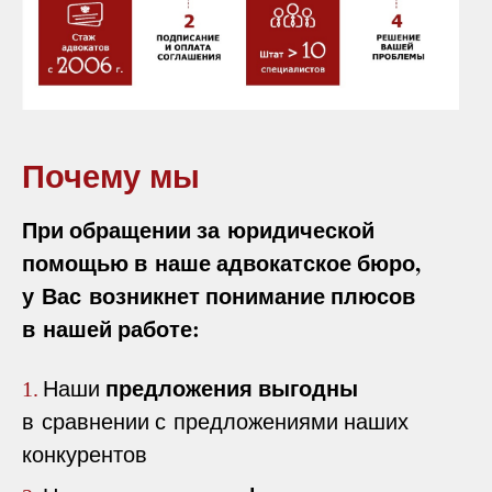
Почему мы
При обращении за юридической
помощью в наше адвокатское бюро,
у Вас возникнет понимание плюсов
в нашей работе:
предложения выгодны
Наши
1.
в сравнении с предложениями наших
конкурентов