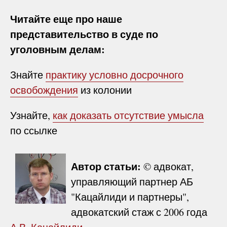
Читайте еще про наше
представительство в суде по
уголовным делам:
Знайте
практику условно досрочного
освобождения
из колонии
Узнайте,
как доказать отсутствие умысла
по ссылке
Автор статьи:
© адвокат,
управляющий партнер АБ
"Кацайлиди и партнеры",
адвокатский стаж с 2006 года