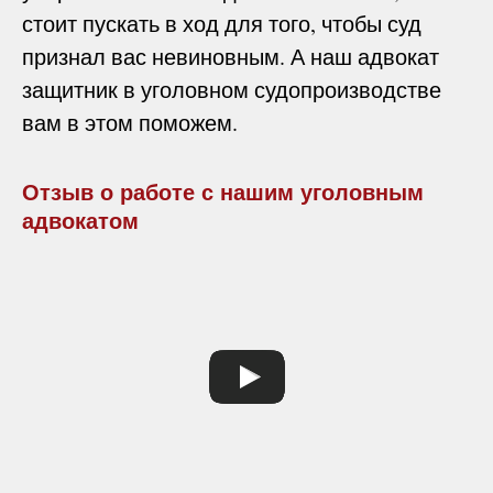
стоит пускать в ход для того, чтобы суд
признал вас невиновным. А наш адвокат
защитник в уголовном судопроизводстве
вам в этом поможем.
Отзыв о работе с нашим уголовным
адвокатом