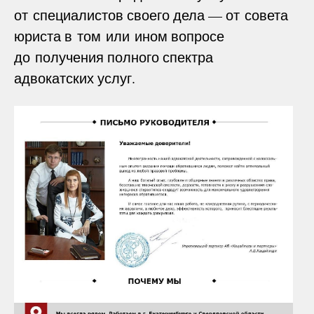
от специалистов своего дела — от совета
юриста в том или ином вопросе
до получения полного спектра
адвокатских услуг.