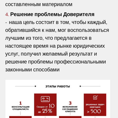
составленным материалом
Решение проблемы Доверителя
4.
- наша цель состоит в том, чтобы каждый,
обратившийся к нам, мог воспользоваться
лучшим из того, что предлагается в
настоящее время на рынке юридических
услуг, получил желаемый результат и
решение проблемы профессиональными
законными способами