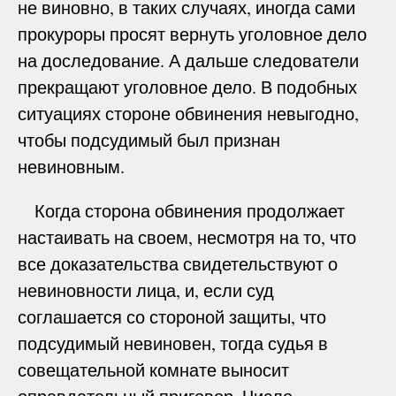
не виновно, в таких случаях, иногда сами
прокуроры просят вернуть уголовное дело
на доследование. А дальше следователи
прекращают уголовное дело. В подобных
ситуациях стороне обвинения невыгодно,
чтобы подсудимый был признан
невиновным.
Когда сторона обвинения продолжает
настаивать на своем, несмотря на то, что
все доказательства свидетельствуют о
невиновности лица, и, если суд
соглашается со стороной защиты, что
подсудимый невиновен, тогда судья в
совещательной комнате выносит