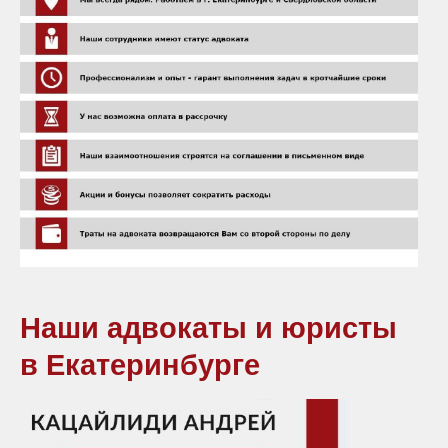
Наши адвокаты и юристы
в Екатеринбурге