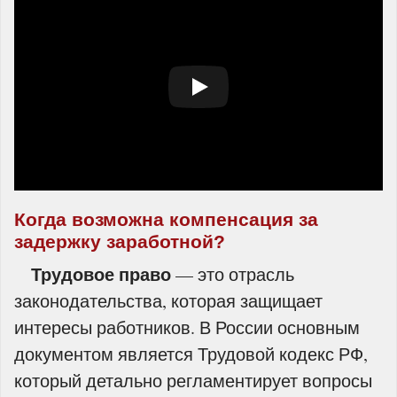
Когда возможна компенсация за
задержку заработной?
Трудовое право
— это отрасль
законодательства, которая защищает
интересы работников. В России основным
документом является Трудовой кодекс РФ,
который детально регламентирует вопросы