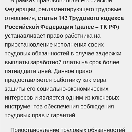
В рамках правового поля Российской
Федерации, регламентирующего трудовые
статья 142 Трудового кодекса
отношения,
Российской Федерации (далее – ТК РФ)
у
станавливает право работника на
приостановление исполнения своих
трудовых обязанностей в случае задержки
выплаты заработной платы на срок более
пятнадцати дней. Данное право
предоставляется работнику как мера
защиты его социально-экономических
интересов и является одним из ключевых
инструментов обеспечения соблюдения
трудовых прав и гарантий.
Приостановление трудовых обязанностей