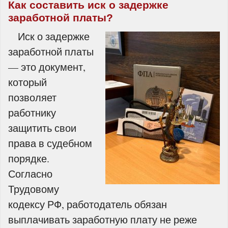
Как составить иск о задержке
заработной платы?
Иск о задержке
заработной платы
— это документ,
который
позволяет
работнику
защитить свои
права в судебном
порядке.
Согласно
Трудовому
кодексу РФ, работодатель обязан
выплачивать заработную плату не реже