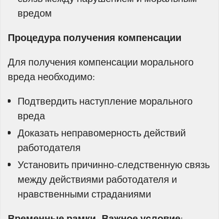
вредом
Процедура получения компенсации
Для получения компенсации морального
вреда необходимо:
Подтвердить наступление морального
вреда
Доказать неправомерность действий
работодателя
Установить причинно-следственную связь
между действиями работодателя и
нравственными страданиями
Временные рамки.
Важное условие
: