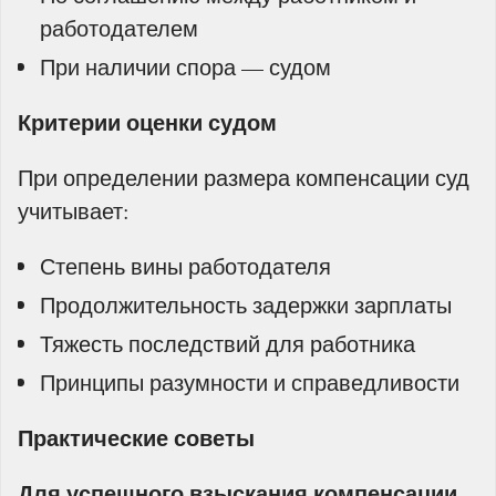
работодателем
При наличии спора — судом
Критерии оценки судом
При определении размера компенсации суд
учитывает:
Степень вины работодателя
Продолжительность задержки зарплаты
Тяжесть последствий для работника
Принципы разумности и справедливости
Практические советы
Для успешного взыскания компенсации