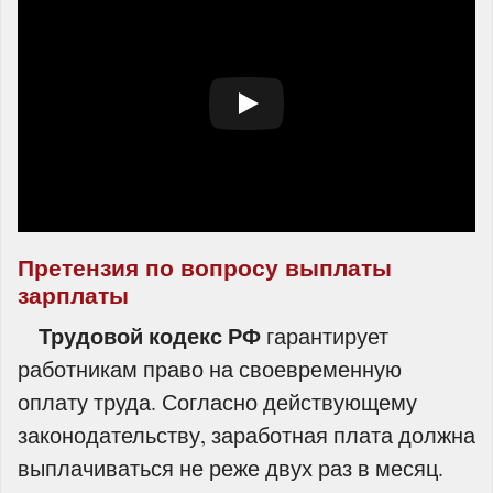
Претензия по вопросу выплаты
зарплаты
Трудовой кодекс РФ
гарантирует
работникам право на своевременную
оплату труда. Согласно действующему
законодательству, заработная плата должна
выплачиваться не реже двух раз в месяц.