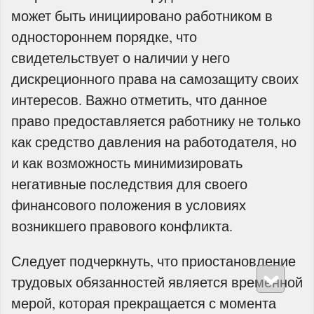
может быть инициировано работником в
одностороннем порядке, что
свидетельствует о наличии у него
дискреционного права на самозащиту своих
интересов. Важно отметить, что данное
право предоставляется работнику не только
как средство давления на работодателя, но
и как возможность минимизировать
негативные последствия для своего
финансового положения в условиях
возникшего правового конфликта.
Следует подчеркнуть, что приостановление
трудовых обязанностей является временной
мерой, которая прекращается с момента