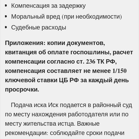
Компенсация за задержку
Моральный вред (при необходимости)
Судебные расходы
Приложения: копии документов,
квитанция об оплате госпошлины, расчет
компенсации согласно ст. 236 ТК РФ,
компенсация составляет не менее 1/150
ключевой ставки ЦБ РФ за каждый день
просрочки.
Подача иска Иск подается в районный суд
по месту нахождения работодателя или по
месту жительства истца. Важные
рекомендации: соблюдайте сроки подачи