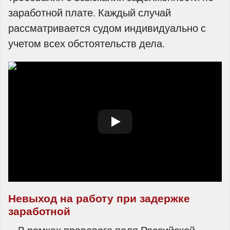
заработной плате. Каждый случай
рассматривается судом индивидуально с
учетом всех обстоятельств дела.
Невыход на работу при задержке
заработной