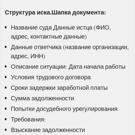
Структура иска.Шапка документа:
Название суда Данные истца (ФИО,
адрес, контактные данные)
Данные ответчика (название организации,
адрес, ИНН)
Описание ситуации: Дата начала работы
Условия трудового договора
Сроки задержки заработной платы
Сумма задолженности
Попытки досудебного урегулирования
Требования:
Взыскание задолженности