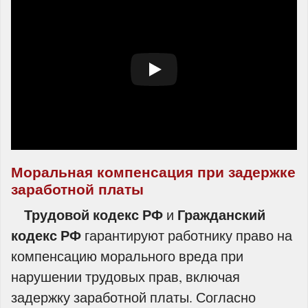
Моральная компенсация при задержке
заработной платы
Трудовой кодекс РФ
Гражданский
и
кодекс РФ
гарантируют работнику право на
компенсацию морального вреда при
нарушении трудовых прав, включая
задержку заработной платы. Согласно