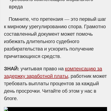
вреда
Помните, что претензия — это первый шаг
к мирному урегулированию спора. Грамотно
составленный документ может помочь
избежать длительного судебного
разбирательства и ускорить получение
причитающихся средств.
ЗНАЙ:
учитывая право на
компенсацию за
задержку заработной платы
, работник может
требовать выплаты процентов за каждый
день просрочки. Читайте об этом у нас
в
блоге.