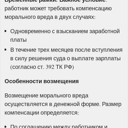
работник может требовать компенсацию
морального вреда в двух случаях:
Одновременно с взысканием заработной
платы
В течение трех месяцев после вступления
в силу решения суда о выплате зарплаты
(согласно ст. 392 ТК РФ)
Особенности возмещения
Возмещение морального вреда
осуществляется в денежной форме. Размер
компенсации определяется:
По соглашению между работником и