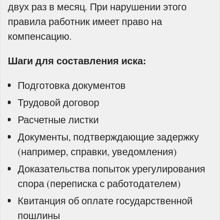
двух раз в месяц. При нарушении этого
правила работник имеет право на
компенсацию.
Шаги для составления иска:
Подготовка документов
Трудовой договор
Расчетные листки
Документы, подтверждающие задержку
(например, справки, уведомления)
Доказательства попыток урегулирования
спора (переписка с работодателем)
Квитанция об оплате государственной
пошлины