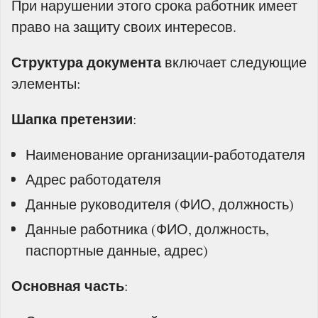
При нарушении этого срока работник имеет
право на защиту своих интересов.
Структура документа
включает следующие
элементы:
Шапка претензии
:
Наименование организации-работодателя
Адрес работодателя
Данные руководителя (ФИО, должность)
Данные работника (ФИО, должность,
паспортные данные, адрес)
Основная часть
: