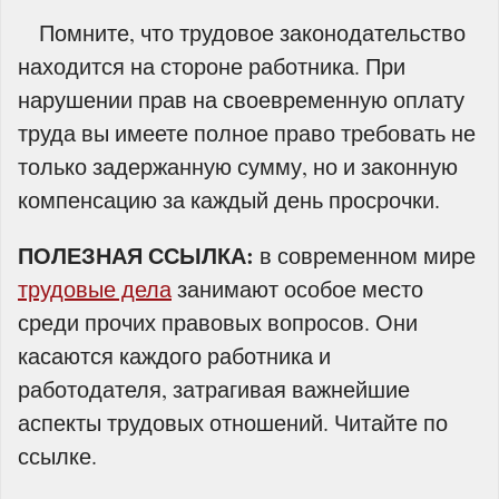
Помните, что трудовое законодательство
находится на стороне работника. При
нарушении прав на своевременную оплату
труда вы имеете полное право требовать не
только задержанную сумму, но и законную
компенсацию за каждый день просрочки.
ПОЛЕЗНАЯ ССЫЛКА:
в современном мире
трудовые дела
занимают особое место
среди прочих правовых вопросов. Они
касаются каждого работника и
работодателя, затрагивая важнейшие
аспекты трудовых отношений. Читайте по
ссылке.