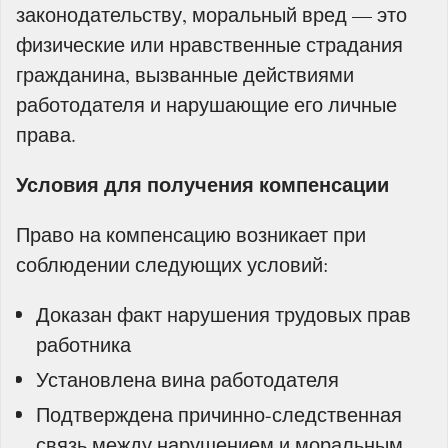
законодательству, моральный вред — это
физические или нравственные страдания
гражданина, вызванные действиями
работодателя и нарушающие его личные
права.
Условия для получения компенсации
Право на компенсацию возникает при
соблюдении следующих условий:
Доказан факт нарушения трудовых прав
работника
Установлена вина работодателя
Подтверждена причинно-следственная
связь между нарушением и моральным