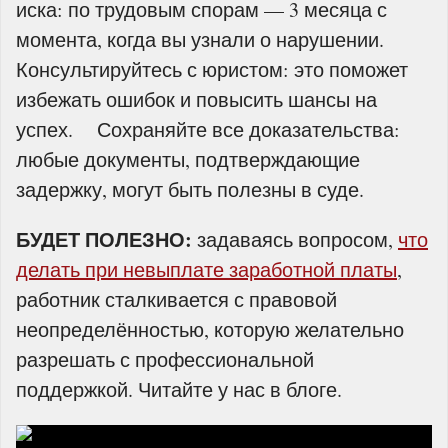
иска: по трудовым спорам — 3 месяца с
момента, когда вы узнали о нарушении.
Консультируйтесь с юристом: это поможет
избежать ошибок и повысить шансы на
успех. Сохраняйте все доказательства:
любые документы, подтверждающие
задержку, могут быть полезны в суде.
БУДЕТ ПОЛЕЗНО:
задаваясь вопросом,
что
делать при невыплате заработной платы
,
работник сталкивается с правовой
неопределённостью, которую желательно
разрешать с профессиональной
поддержкой. Читайте у
нас
в блоге
.