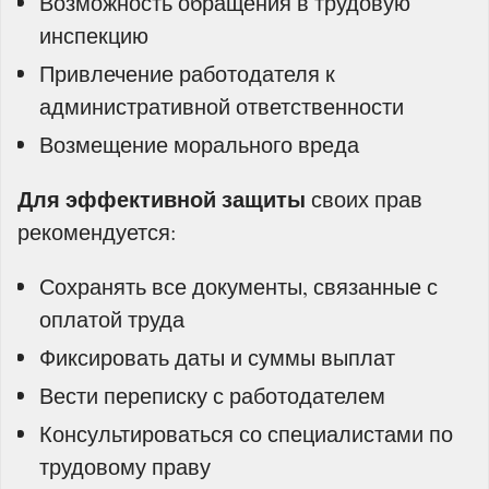
Возможность обращения в трудовую
инспекцию
Привлечение работодателя к
административной ответственности
Возмещение морального вреда
Для эффективной защиты
своих прав
рекомендуется:
Сохранять все документы, связанные с
оплатой труда
Фиксировать даты и суммы выплат
Вести переписку с работодателем
Консультироваться со специалистами по
трудовому праву