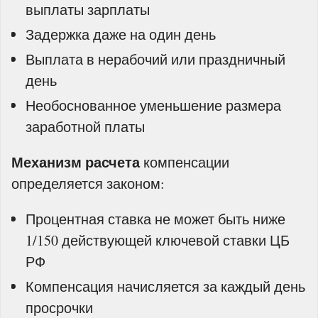
выплаты зарплаты
Задержка даже на один день
Выплата в нерабочий или праздничный
день
Необоснованное уменьшение размера
заработной платы
Механизм расчета
компенсации
определяется законом:
Процентная ставка не может быть ниже
1/150 действующей ключевой ставки ЦБ
РФ
Компенсация начисляется за каждый день
просрочки