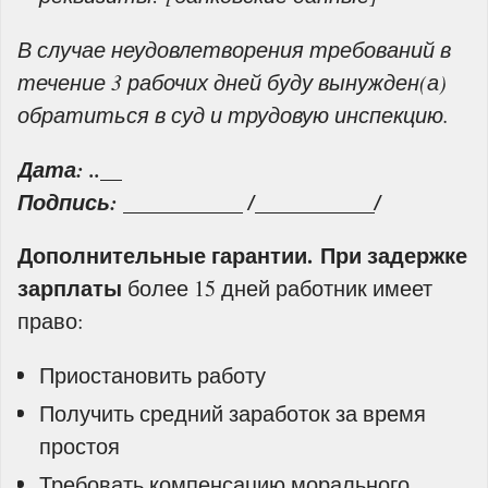
В случае неудовлетворения требований в
течение 3 рабочих дней буду вынужден(а)
обратиться в суд и трудовую инспекцию.
Дата: ..__
Подпись: ___________ /___________/
Дополнительные гарантии.
При задержке
зарплаты
более 15 дней работник имеет
право:
Приостановить работу
Получить средний заработок за время
простоя
Требовать компенсацию морального