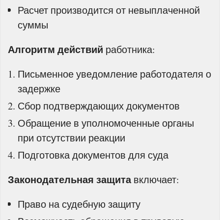
Расчет производится от невыплаченной
суммы
Алгоритм действий
работника:
Письменное уведомление работодателя о
задержке
Сбор подтверждающих документов
Обращение в уполномоченные органы
при отсутствии реакции
Подготовка документов для суда
Законодательная защита
включает:
Право на судебную защиту