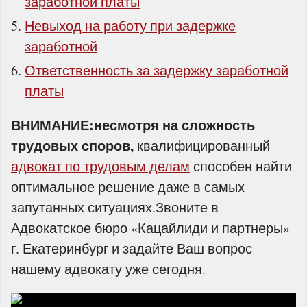
заработной платы
Невыход на работу при задержке
заработной
Ответственность за задержку заработной
платы
ВНИМАНИЕ:несмотря на сложность
трудовых споров,
квалифицированный
адвокат по трудовым делам
способен найти
оптимальное решение даже в самых
запутанных ситуациях.Звоните в
Адвокатское бюро «Кацайлиди и партнеры»
г. Екатеринбург и задайте Ваш вопрос
нашему адвокату уже сегодня.