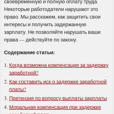
своевременную и полную оплату труда.
Некоторые работодатели нарушают это
право. Мы расскажем, как защитить свои
интересы и получить задержанную
зарплату. Не позволяйте нарушать ваши
права — действуйте по закону.
Содержание статьи:
Когда возможна компенсация за задержку
заработной?
Как составить иск о задержке заработной
платы?
Претензия по вопросу выплаты зарплаты
Моральная компенсация при задержке