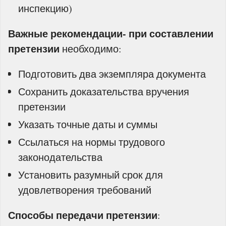
инспекцию)
Важные рекомендации- п
ри составлении
претензии
необходимо:
Подготовить два экземпляра документа
Сохранить доказательства вручения
претензии
Указать точные даты и суммы
Ссылаться на нормы трудового
законодательства
Установить разумный срок для
удовлетворения требований
Способы передачи претензии
: