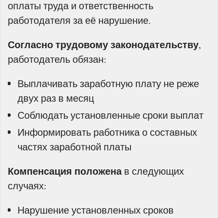
оплаты труда и ответственность
работодателя за её нарушение.
Согласно трудовому законодательству
,
работодатель обязан:
Выплачивать заработную плату не реже
двух раз в месяц
Соблюдать установленные сроки выплат
Информировать работника о составных
частях заработной платы
Компенсация положена
в следующих
случаях:
Нарушение установленных сроков