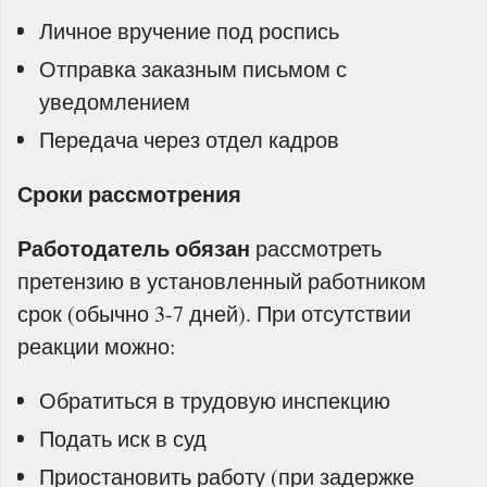
Личное вручение под роспись
Отправка заказным письмом с
уведомлением
Передача через отдел кадров
Сроки рассмотрения
Работодатель обязан
рассмотреть
претензию в установленный работником
срок (обычно 3-7 дней). При отсутствии
реакции можно:
Обратиться в трудовую инспекцию
Подать иск в суд
Приостановить работу (при задержке