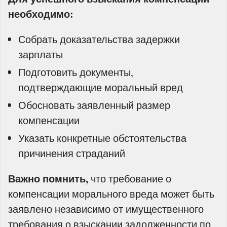
необходимо:
Собрать доказательства задержки
зарплаты
Подготовить документы,
подтверждающие моральный вред
Обосновать заявленный размер
компенсации
Указать конкретные обстоятельства
причинения страданий
Важно помнить,
что требование о
компенсации морального вреда может быть
заявлено независимо от имущественного
требования о взыскании задолженности по