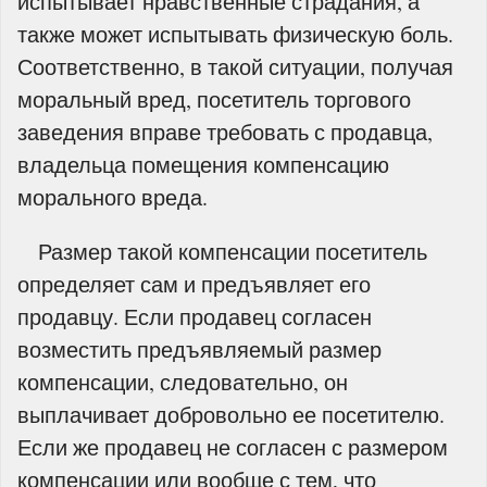
испытывает нравственные страдания, а
также может испытывать физическую боль.
Соответственно, в такой ситуации, получая
моральный вред, посетитель торгового
заведения вправе требовать с продавца,
владельца помещения компенсацию
морального вреда.
Размер такой компенсации посетитель
определяет сам и предъявляет его
продавцу. Если продавец согласен
возместить предъявляемый размер
компенсации, следовательно, он
выплачивает добровольно ее посетителю.
Если же продавец не согласен с размером
компенсации или вообще с тем, что