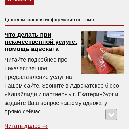
Дополнительная информация по теме:
Что делать при
некачественной услуге:
помощь адвоката
Читайте подробнее про
некачественное
предоставление услуг на
нашем сайте. Звоните в Адвокатское бюро
«Кацайлиди и партнеры» г. Екатеринбург и
задайте Ваш вопрос нашему адвокату
прямо сейчас
Читать далее →