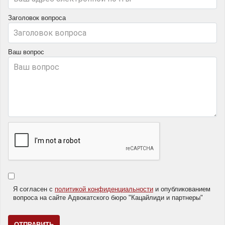
Заголовок вопроса
Ваш вопрос
Я согласен с
политикой конфиденциальности
и опубликованием
вопроса на сайте Адвокатского бюро "Кацайлиди и партнеры"