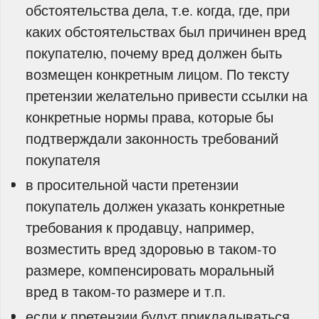
обстоятельства дела, т.е. когда, где, при
каких обстоятельствах был причинен вред
покупателю, почему вред должен быть
возмещен конкретным лицом. По тексту
претензии желательно привести ссылки на
конкретные нормы права, которые бы
подтверждали законность требований
покупателя
в просительной части претензии
покупатель должен указать конкретные
требования к продавцу, например,
возместить вред здоровью в таком-то
размере, компенсировать моральный
вред в таком-то размере и т.п.
если к претензии будут прикладываться