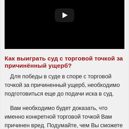
Как выиграть суд с торговой точкой за
причинённый ущерб?
Для победы в суде в споре с торговой
точкой за причиненный ущерб, необходимо
подготовиться еще до подачи иска в суд.
Вам необходимо будет доказать, что
именно конкретной торговой точкой Вам
причинен вред. Подумайте, чем Вы сможете