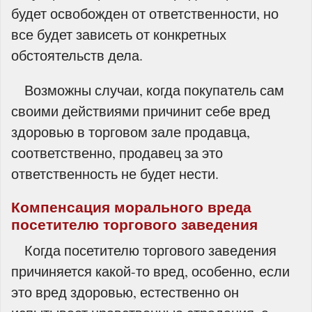
будет освобожден от ответственности, но
все будет зависеть от конкретных
обстоятельств дела.
Возможны случаи, когда покупатель сам
своими действиями причинит себе вред
здоровью в торговом зале продавца,
соответственно, продавец за это
ответственность не будет нести.
Компенсация морального вреда
посетителю торгового заведения
Когда посетителю торгового заведения
причиняется какой-то вред, особенно, если
это вред здоровью, естественно он