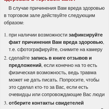
В случае причинения Вам вреда здоровью
в торговом зале действуйте следующим
образом:
зафиксируйте
при наличии возможности
факт причинения Вам вреда здоровью
,
т.е. сфотографируйте, снимите на камеру
запись в книге отзывов и
сделайте
предложений
, если конечно на то есть
физическая возможность, ведь травма
может не дать писать. Попросите, чтобы
это сделал кто-то за Вас, если есть
очевидцы или сопровождающие Вас люди
отберите контакты свидетелей