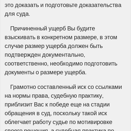
это доказать и подготовьте доказательства
для суда.
Причиненный ущерб Вы будите
взыскивать в конкретном размере, в этом
случае размер ущерба должен быть
подтвержден документально,
соответственно, необходимо подготовить
документы о размере ущерба.
Грамотно составленный иск со ссылками
на нормы права, судебную практику,
приблизит Вас к победе еще на стадии
обращения в суд, поскольку такой иск
облегчает работу судье по мотивировке
своего решения, а судебная практика по