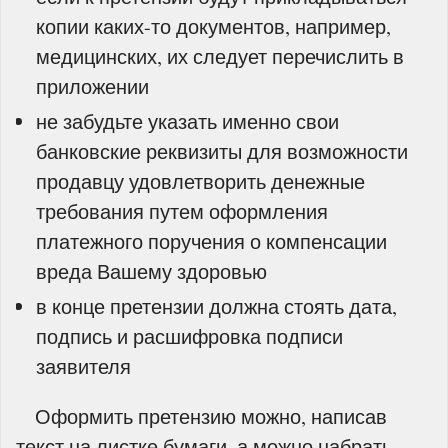
копии каких-то документов, например,
медицинских, их следует перечислить в
приложении
не забудьте указать именно свои
банковские реквизиты для возможности
продавцу удовлетворить денежные
требования путем оформления
платежного поручения о компенсации
вреда Вашему здоровью
в конце претензии должна стоять дата,
подпись и расшифровка подписи
заявителя
Оформить претензию можно, написав
текст на листке бумаги, а можно набрать