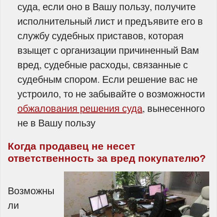
суда, если оно в Вашу пользу, получите
исполнительный лист и предъявите его в
службу судебных приставов, которая
взыщет с организации причиненный Вам
вред, судебные расходы, связанные с
судебным спором. Если решение вас не
устроило, то не забывайте о возможности
обжалования решения суда
, вынесенного
не в Вашу пользу
Когда продавец не несет
ответственность за вред покупателю?
Возможны
ли