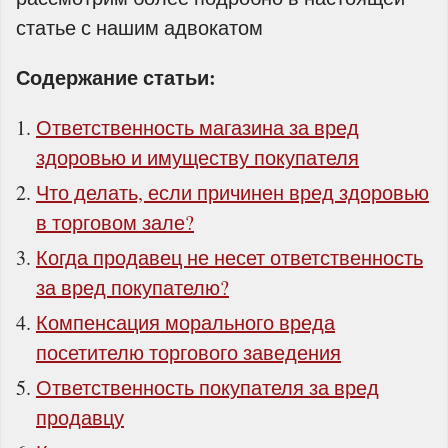
статье с нашим адвокатом
Содержание статьи:
Ответственность магазина за вред
здоровью и имуществу покупателя
Что делать, если причинен вред здоровью
в торговом зале?
Когда продавец не несет ответственность
за вред покупателю?
Компенсация морального вреда
посетителю торгового заведения
Ответственность покупателя за вред
продавцу