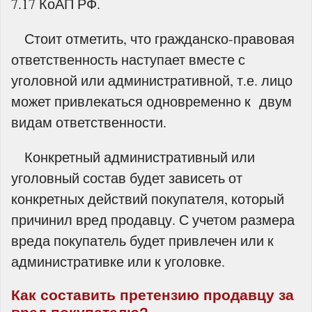
7.17 КоАП РФ.
Стоит отметить, что гражданско-правовая
ответственность наступает вместе с
уголовной или административной, т.е. лицо
может привлекаться одновременно к двум
видам ответственности.
Конкретный административный или
уголовный состав будет зависеть от
конкретных действий покупателя, который
причинил вред продавцу. С учетом размера
вреда покупатель будет привлечен или к
административке или к уголовке.
Как составить претензию продавцу за