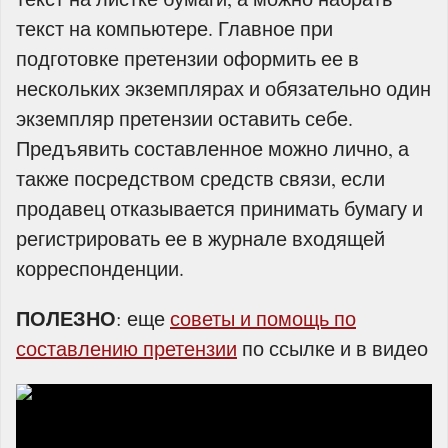
текст на компьютере. Главное при
подготовке претензии оформить ее в
нескольких экземплярах и обязательно один
экземпляр претензии оставить себе.
Предъявить составленное можно лично, а
также посредством средств связи, если
продавец отказывается принимать бумагу и
регистрировать ее в журнале входящей
корреспонденции.
ПОЛЕЗНО
: еще
советы и помощь по
составлению претензии
по ссылке и в видео