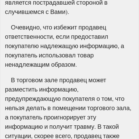
является пострадавшей стороной в
случившемся с Вами).
Очевидно, что избежит продавец
ответственности, если предоставил
покупателю надлежащую информацию, а
покупатель использовал товар
ненадлежащим образом.
В торговом зале продавец может
разместить информацию,
предупреждающую покупателя о том, что
нельзя делать в помещении торгового зала,
а покупатель проигнорирует эту
информацию и получит травму. В такой
ситуации, скорее всего, продавец также