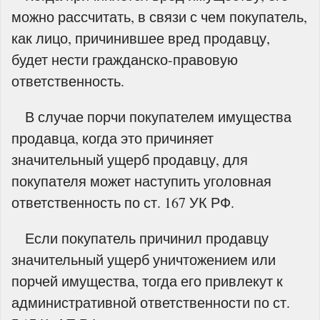
можно рассчитать, в связи с чем покупатель,
как лицо, причинившее вред продавцу,
будет нести гражданско-правовую
ответственность.
В случае порчи покупателем имущества
продавца, когда это причиняет
значительный ущерб продавцу, для
покупателя может наступить уголовная
ответственность по ст. 167 УК РФ.
Если покупатель причинил продавцу
значительный ущерб уничтожением или
порчей имущества, тогда его привлекут к
административной ответственности по ст.