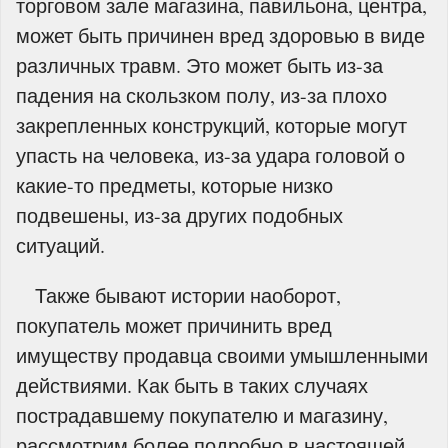
торговом зале магазина, павильона, центра,
может быть причинен вред здоровью в виде
различных травм. Это может быть из-за
падения на скользком полу, из-за плохо
закрепленных конструкций, которые могут
упасть на человека, из-за удара головой о
какие-то предметы, которые низко
подвешены, из-за других подобных
ситуаций.
Также бывают истории наоборот,
покупатель может причинить вред
имуществу продавца своими умышленными
действиями. Как быть в таких случаях
пострадавшему покупателю и магазину,
рассмотрим более подробно в настоящей