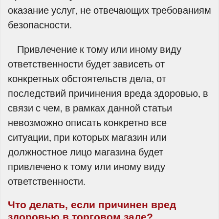
оказание услуг, не отвечающих требованиям
безопасности.
Привлечение к тому или иному виду
ответственности будет зависеть от
конкретных обстоятельств дела, от
последствий причинения вреда здоровью, в
связи с чем, в рамках данной статьи
невозможно описать конкретно все
ситуации, при которых магазин или
должностное лицо магазина будет
привлечено к тому или иному виду
ответственности.
Что делать, если причинен вред
здоровью в торговом зале?