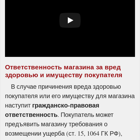
Ответственность магазина за вред
здоровью и имуществу покупателя
В случае причинения вреда здоровью
покупателя или его имуществу для магазина
гражданско-правовая
наступит
ответственность
. Покупатель может
предъявить магазину требования о
возмещении ущерба (ст. 15, 1064 ГК РФ),