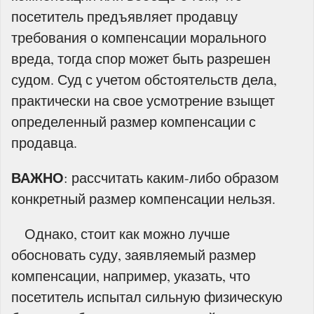
посетитель предъявляет продавцу
требования о компенсации морального
вреда, тогда спор может быть разрешен
судом. Суд с учетом обстоятельств дела,
практически на свое усмотрение взыщет
определенный размер компенсации с
продавца.
ВАЖНО
: рассчитать каким-либо образом
конкретный размер компенсации нельзя.
Однако, стоит как можно лучше
обосновать суду, заявляемый размер
компенсации, например, указать, что
посетитель испытал сильную физическую