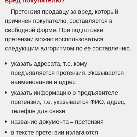
вред покупателю?
Претензия продавцу за вред, который
причинен покупателю, составляется в
свободной форме. При подготовке
претензии можно воспользоваться
следующим алгоритмом по ее составлению:
указать адресата, т.е. кому
предъявляется претензия. Указывается
наименование и адрес
указать информацию о предъявителе
претензии, т.е. указывается ФИО, адрес,
телефон для связи
название документа – претензия
в тексте претензии излагаются