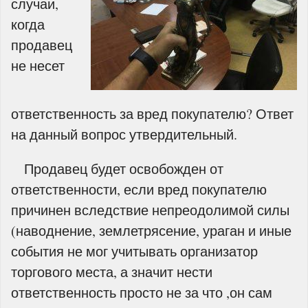
случаи,
когда
продавец
не несет
ответственность за вред покупателю? Ответ
на данный вопрос утвердительный.
Продавец будет освобожден от
ответственности, если вред покупателю
причинен вследствие непреодолимой силы
(наводнение, землетрясение, ураган и иные
события не мог учитывать организатор
торгового места, а значит нести
ответственность просто не за что ,он сам