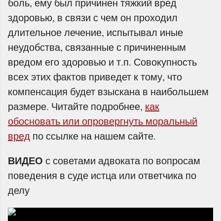
боль, ему был причинен тяжкий вред
здоровью, в связи с чем он проходил
длительное лечение, испытывал иные
неудобства, связанные с причиненным
вредом его здоровью и т.п. Совокупность
всех этих фактов приведет к тому, что
компенсация будет взыскана в наибольшем
размере. Читайте подробнее,
как
обосновать или опровергнуть моральный
вред
по ссылке на нашем сайте.
ВИДЕО
с советами адвоката по вопросам
поведения в суде истца или ответчика по
делу