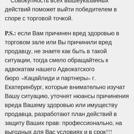
Совокупность всех вышеуказанных
действий поможет выйти победителем в
споре с торговой точкой.
P.S.:
если Вам причинен вред здоровью в
торговом зале или Вы причинили вред
продавцу, не знаете как быть в такой
ситуации, тогда смело обращайтесь к
адвокатам нашего Адвокатского
бюро «Кацайлиди и партнеры» г.
Екатеринбург, которые внимательно изучат
Вашу ситуацию, уточнят нюансы причинения
вреда Вашему здоровью или имуществу
продавца, разработают план действий в
защиту Ваших прав: профессионально, на
выгодных для Вас условиях и в срок!!!