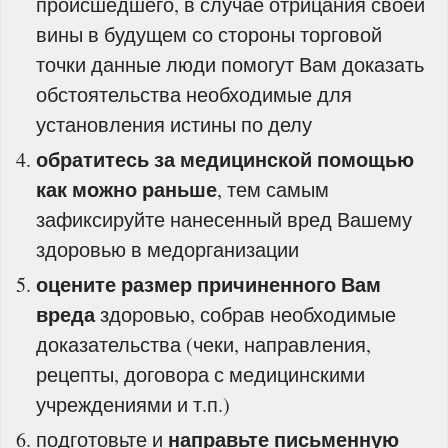
происшедшего, в случае отрицания своей
вины в будущем со стороны торговой
точки данные люди помогут Вам доказать
обстоятельства необходимые для
установления истины по делу
обратитесь за медицинской помощью
как можно раньше
, тем самым
зафиксируйте нанесенный вред Вашему
здоровью в медорганизации
оцените размер причиненного Вам
вреда
здоровью, собрав необходимые
доказательства (чеки, направления,
рецепты, договора с медицинскими
учреждениями и т.п.)
направьте письменную
подготовьте и