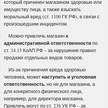
который причинен магазином здоровью или
имуществу лица, а также взыскать
моральный вред (ст. 1100 ГК РФ), в связи с
произошедшим инцидентом.
к
Можно привлечь магазин
административной ответственности
по
ст. 14.15 КоАП РФ – за нарушение правил
продажи отдельных видов товаров.
Из-за причинения вреда здоровью
наступить и уголовная
человека, может
ответственность
, но не для магазина, а
для конкретного физического лица,
например, для директора магазина.
Привлечь могут по ст. 238 УК РФ – за