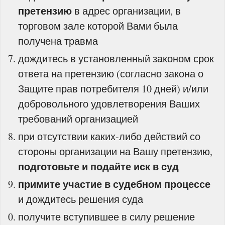
претензию
в адрес организации, в
торговом зале которой Вами была
получена травма
дождитесь в установленный законом срок
ответа на претензию (согласно закона о
Защите прав потребителя 10 дней) и/или
добровольного удовлетворения Ваших
требований организацией
при отсутствии каких-либо действий со
стороны организации на Вашу претензию,
подготовьте и подайте иск в суд
примите участие в судебном процессе
и дождитесь решения суда
получите вступившее в силу решение