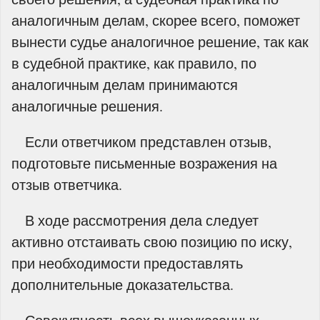
аналогичным делам, скорее всего, поможет
вынести судье аналогичное решение, так как
в судебной практике, как правило, по
аналогичным делам принимаются
аналогичные решения.
Если ответчиком представлен отзыв,
подготовьте письменные возражения на
отзыв ответчика.
В ходе рассмотрения дела следует
активно отстаивать свою позицию по иску,
при необходимости предоставлять
дополнительные доказательства.