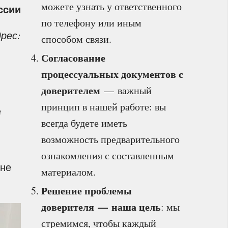
можете узнать у ответственного
ссии
по телефону или иным
рес:
способом связи.
Согласование
процессуальных документов с
доверителем
— важный
принцип в нашей работе: вы
е
всегда будете иметь
возможность предварительного
ознакомления с составленным
 не
материалом.
Решение проблемы
доверителя — наша цель
: мы
стремимся, чтобы каждый