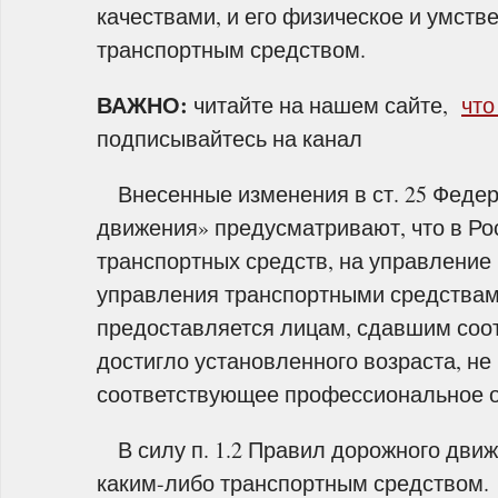
качествами, и его физическое и умств
транспортным средством.
ВАЖНО:
читайте на нашем сайте,
что
подписывайтесь на канал
Внесенные изменения в ст. 25 Федер
движения» предусматривают, что в Ро
транспортных средств, на управление
управления транспортными средствами
предоставляется лицам, сдавшим соот
достигло установленного возраста, н
соответствующее профессиональное об
В силу п. 1.2 Правил дорожного дви
каким-либо транспортным средством.