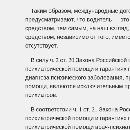
Таким образом, международные дого
предусматривают, что водитель — это
средством, тем самым, на наш взгляд
средством, независимо от того, имеет
отсутствует.
В силу ч. 2 ст. 20 Закона Российской 
психиатрической помощи и гарантиях п
диагноза психического заболевания, 
помощи, являются исключительным пр
психиатров.
В соответствии ч. 1 ст. 21 Закона Рос
психиатрической помощи и гарантиях п
психиатрической помощи врач-психиат