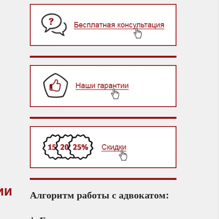
ии
Алгоритм работы с адвокатом: