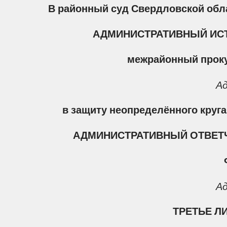
В районный суд Свердловской обл
АДМИНИСТРАТИВНЫЙ ИС
межрайонный прок
Ад
в защиту неопределённого круга
АДМИНИСТРАТИВНЫЙ ОТВЕТ
Ад
ТРЕТЬЕ Л