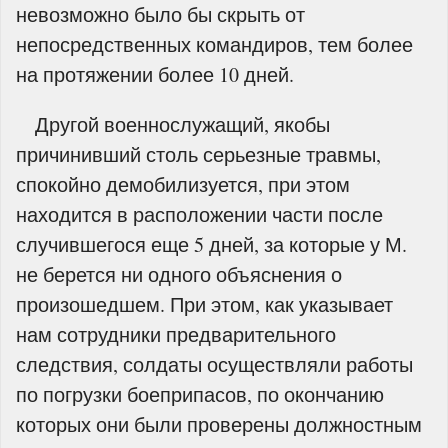
невозможно было бы скрыть от
непосредственных командиров, тем более
на протяжении более 10 дней.
Другой военнослужащий, якобы
причинивший столь серьезные травмы,
спокойно демобилизуется, при этом
находится в расположении части после
случившегося еще 5 дней, за которые у М.
не берется ни одного объяснения о
произошедшем. При этом, как указывает
нам сотрудники предварительного
следствия, солдаты осуществляли работы
по погрузки боеприпасов, по окончанию
которых они были проверены должностным