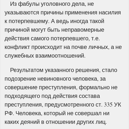
Из фабулы уголовного дела, не
указываются причины применения насилия
к потерпевшему. А ведь иногда такой
причиной могут быть неправомерные
действия самого потерпевшего, т.е.
конфликт происходит на почве личных, а не
служебных взаимоотношений.
Результатом указанного решения, стало
подозрение невиновного человека, за
совершение преступления, формально не
подходящего под действия состава
преступления, предусмотренного ст. 335 УК
РФ. Человека, который не совершал ни
каких деяний в отношении других лиц.