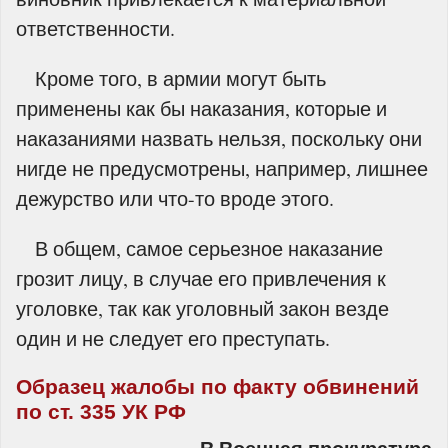
ответственности.
Кроме того, в армии могут быть
применены как бы наказания, которые и
наказаниями назвать нельзя, поскольку они
нигде не предусмотрены, например, лишнее
дежурство или что-то вроде этого.
В общем, самое серьезное наказание
грозит лицу, в случае его привлечения к
уголовке, так как уголовный закон везде
один и не следует его преступать.
Образец жалобы по факту обвинений
по ст. 335 УК РФ