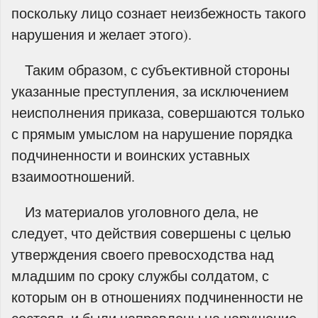
поскольку лицо сознает неизбежность такого
нарушения и желает этого).
Таким образом, с субъективной стороны
указанные преступления, за исключением
неисполнения приказа, совершаются только
с прямым умыслом на нарушение порядка
подчиненности и воинских уставных
взаимоотношений.
Из материалов уголовного дела, не
следует, что действия совершены с целью
утверждения своего превосходства над
младшим по сроку службы солдатом, с
которым он в отношениях подчиненности не