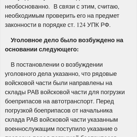
необоснованно. В связи с этим, считаю,
необходимым проверить его на предмет
законности в порядке ст. 124 УПК РФ.
Уголовное дело было возбуждено на
основании следующего:
В постановлении о возбуждении
уголовного дела указанно, что рядовые
войсковой части были направлены на
склады РАВ войсковой части для погрузки
боеприпасов на автотранспорт. Перед
погрузкой боеприпасов от начальника
склада РАВ войсковой части указанным
военнослужащим поступило указание о