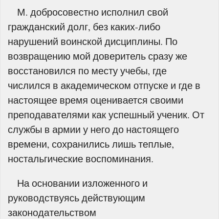
М. добросовестно исполнил свой
гражданский долг, без каких-либо
нарушений воинской дисциплины. По
возвращению мой доверитель сразу же
восстановился по месту учебы, где
числился в академическом отпуске и где в
настоящее время оценивается своими
преподавателями как успешный ученик. От
службы в армии у него до настоящего
времени, сохранились лишь теплые,
ностальгические воспоминания.
На основании изложенного и
руководствуясь действующим
законодательством