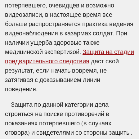
потерпевшего, очевидцев и возможно
видеозаписи, в настоящее время все
больше распространяется практика ведения
видеонаблюдения в казармах солдат. При
наличии ущерба здоровью также
медицинской экспертизой.
Защита на стадии
предварительного следствия
даст свой
результат, если начать вовремя, не
затягивая с доказыванием линии
поведения.
Защита по данной категории дела
строиться на поиске противоречий в
показаниях потерпевшего (в случаях
оговора) и свидетелями со стороны защиты.