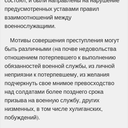
состоял, и были направлены на нарушение
предусмотренных уставами правил
взаимоотношений между
военнослужащими.
Мотивы совершения преступления могут
быть различными (на почве недовольства
отношением потерпевшего к выполнению
обязанностей военной службы, из личной
неприязни к потерпевшему, из желания
подчеркнуть свое мнимое превосходство
над солдатами более позднего срока
призыва на военную службу, других
низменных, в том числе хулиганских,
побуждений).