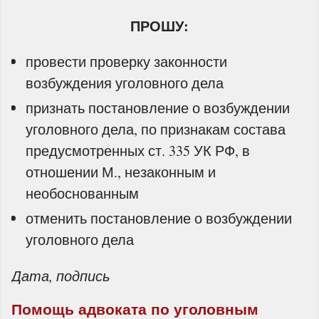
ПРОШУ:
провести проверку законности
возбуждения уголовного дела
признать постановление о возбуждении
уголовного дела, по признакам состава
предусмотренных ст. 335 УК РФ, в
отношении М., незаконным и
необоснованным
отменить постановление о возбуждении
уголовного дела
Дата, подпись
Помощь адвоката по уголовным