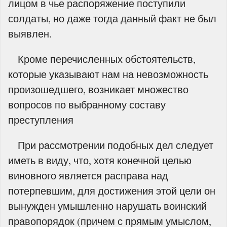
лицом в чье распоряжение поступили
солдаты, но даже тогда данный факт не был
выявлен.
Кроме перечисленных обстоятельств,
которые указывают нам на невозможность
произошедшего, возникает множество
вопросов по выбранному составу
преступления
При рассмотрении подобных дел следует
иметь в виду, что, хотя конечной целью
виновного является расправа над
потерпевшим, для достижения этой цели он
вынужден умышленно нарушать воинский
правопорядок (причем с прямым умыслом,