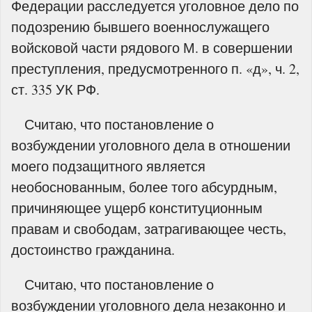
Федерации расследуется уголовное дело по
подозрению бывшего военнослужащего
войсковой части рядового М. в совершении
преступления, предусмотренного п. «д», ч. 2,
ст. 335 УК РФ.
Считаю, что постановление о
возбуждении уголовного дела в отношении
моего подзащитного является
необоснованным, более того абсурдным,
причиняющее ущерб конституционным
правам и свободам, затрагивающее честь,
достоинство гражданина.
Считаю, что постановление о
возбуждении уголовного дела незаконно и