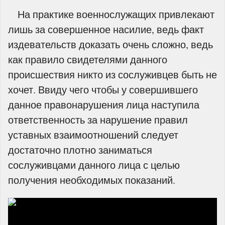
На практике военнослужащих привлекают
лишь за совершенное насилие, ведь факт
издевательств доказать очень сложно, ведь
как правило свидетелями данного
происшествия никто из сослуживцев быть не
хочет. Ввиду чего чтобы у совершившего
данное правонарушения лица наступила
ответственность за нарушение правил
уставных взаимоотношений следует
достаточно плотно заниматься
сослуживцами данного лица с целью
получения необходимых показаний.