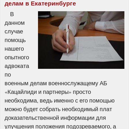
делам в Екатеринбурге
В
данном
случае
помощь
нашего
опытного
адвоката
по
военным делам военнослужащему АБ
«Кацайлиди и партнеры» просто
необходима, ведь именно с его помощью
можно будет собрать необходимый плат
доказательственной информации для
улучшения положения подозреваемого, а