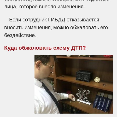
лица, которое внесло изменения.
Если сотрудник ГИБДД отказывается
вносить изменения, можно обжаловать его
бездействие.
Куда обжаловать схему ДТП?