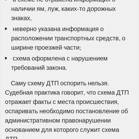
наличии ям, луж, каких-то дорожных
знаках,
­ неверно указана информация о
расположении транспортных средств, о
ширине проезжей части;
­ схема оформлена с нарушением
требований закона.
Саму схему ДТП оспорить нельзя.
Судебная практика говорит, что схема ДТП
отражает факты с места происшествия,
оспаривать необходимо постановление об
административном правонарушении
основанием для которого служит схема
ДТП.