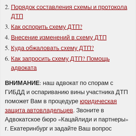
Порядок составления схемы и протокола
ДТП
Как оспорить схему ДТП?
Внесение изменений в схему ДТП
Куда обжаловать схему ДТП?
Как запросить схему ДТП? Помощь
адвоката
ВНИМАНИЕ
: наш адвокат по спорам с
ГИБДД и оспариванию вины участника ДТП
поможет Вам в процедуре
юридическая
защита автовладельцев
. Звоните в
Адвокатское бюро «Кацайлиди и партнеры»
г. Екатеринбург и задайте Ваш вопрос