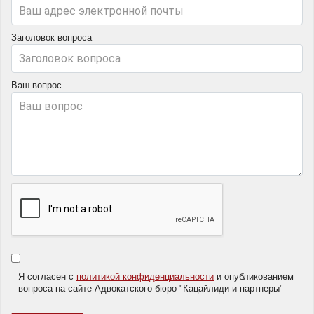
Заголовок вопроса
Ваш вопрос
Я согласен с
политикой конфиденциальности
и опубликованием
вопроса на сайте Адвокатского бюро "Кацайлиди и партнеры"