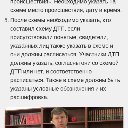
происшествия». Необходимо указать на
схеме место происшествия, дату и время.
После схемы необходимо указать, кто
составил схему ДТП, если
присутствовали понятые, свидетели,
указанных лиц также указать в схеме и
они должны расписаться. Участники ДТП
должны указать, согласны они со схемой
ДТП или нет, и соответственно
расписаться. Также в схеме должны быть
указаны условные обозначения и их
расшифровка.