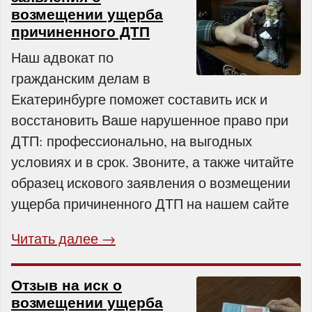
возмещении ущерба
причиненного ДТП
Наш адвокат по
гражданским делам в
Екатеринбурге поможет составить иск и
восстановить Ваше нарушенное право при
ДТП: профессионально, на выгодных
условиях и в срок. Звоните, а также читайте
образец искового заявления о возмещении
ущерба причиненного ДТП на нашем сайте
Читать далее →
Отзыв на иск о
возмещении ущерба