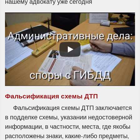
нашему адвокату уже сегодня
Фальсификация схемы ДТП
Фальсификация схемы ДТП заключается
в подделке схемы, указании недостоверной
информации, в частности, места, где якобы
расположены знаки, какие-либо предметы,