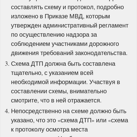
составлять схему и протокол, подробно
изложено в Приказе МВД, которым
утвержден административный регламент
по осуществлению надзора за
соблюдением участниками дорожного
движения требований законодательства.
Схема ДТП должна быть составлена
тщательно, с указанием всей
необходимой информации. Участвуя в
составлении схемы, внимательно
смотрите, что в ней отражается.
Непосредственно на схеме должно быть
указано, что это «схема ДТП» или «схема
к протоколу осмотра места