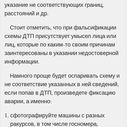
указание не соответствующих границ,
расстояний и др.
Стоит отметить, что при фальсификации
схемы ДТП присутствует умысел лица или
лиц, которые по каким-то своим причинам
заинтересованы в указании недостоверной
информации.
Намного проще будет оспаривать схему и
не соответствие указанных в ней сведений,
если попав в ДТП, произведете фиксацию
аварии, а именно:
сфотографируйте машины с разных
ракурсов, в том числе госномера,