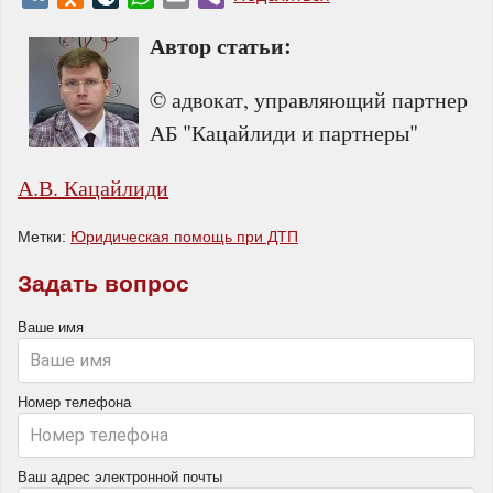
Автор статьи:
© адвокат, управляющий партнер
АБ "Кацайлиди и партнеры"
А.В. Кацайлиди
Метки:
Юридическая помощь при ДТП
Задать вопрос
Ваше имя
Номер телефона
Ваш адрес электронной почты