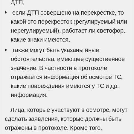
ДТП,
­ если ДТП совершено на перекрестке, то
какой это перекресток (регулируемый или
нерегулируемый), работает ли светофор,
какие знаки имеются,
­ также могут быть указаны иные
обстоятельства, имеющее существенное
значение. В частности в протоколе
отражается информация об осмотре ТС,
какие повреждения имеются у ТС и др.
информация.
Лица, которые участвуют в осмотре, могут
сделать заявления, которые должны быть
отражены в протоколе. Кроме того,