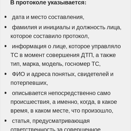
В протоколе указывается:
­ дата и место составления,
­ фамилия и инициалы и должность лица,
которое составило протокол,
­ информация о лице, которое управляло
ТС в момент совершения ДТП, а также
тип, марка, модель, госномер ТС,
­ ФИО и адреса понятых, свидетелей и
потерпевших,
­ описывается непосредственно само
происшествия, а именно, когда, в какое
время, в каком месте, что произошло,
­ статья, предусматривающая
ответственность за совершенное