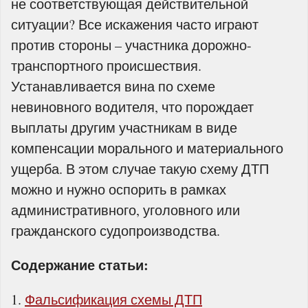
не соответствующая действительной
ситуации? Все искажения часто играют
против стороны – участника дорожно-
транспортного происшествия.
Устанавливается вина по схеме
невиновного водителя, что порождает
выплаты другим участникам в виде
компенсации морального и материального
ущерба. В этом случае такую схему ДТП
можно и нужно оспорить в рамках
административного, уголовного или
гражданского судопроизводства.
Содержание статьи:
Фальсификация схемы ДТП