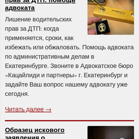
адвоката
Лишение водительских
прав за ДТП: когда
применяется, сроки, как
избежать или обжаловать. Помощь адвоката
по административным делам в
Екатеринбурге. Звоните в Адвокатское бюро
«Кацайлиди и партнеры» г. Екатеринбург и
задайте Ваш вопрос нашему адвокату уже
сегодня.
Читать далее →
Образец искового
заявления о