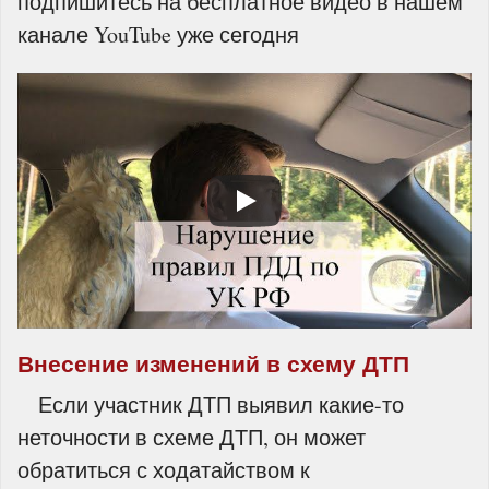
подпишитесь на бесплатное видео в нашем
канале YouTube уже сегодня
Внесение изменений в схему ДТП
Если участник ДТП выявил какие-то
неточности в схеме ДТП, он может
обратиться с ходатайством к