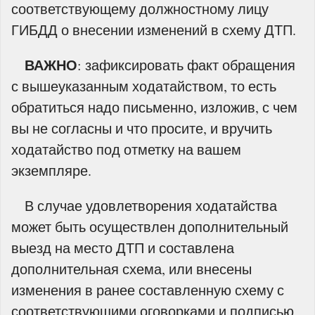
соответствующему должностному лицу
ГИБДД о внесении изменений в схему ДТП.
ВАЖНО
: зафиксировать факт обращения
с вышеуказанным ходатайством, то есть
обратиться надо письменно, изложив, с чем
вы не согласны и что просите, и вручить
ходатайство под отметку на вашем
экземпляре.
В случае удовлетворения ходатайства
может быть осуществлен дополнительный
выезд на место ДТП и составлена
дополнительная схема, или внесены
изменения в ранее составленную схему с
соответствующими оговорками и подписью