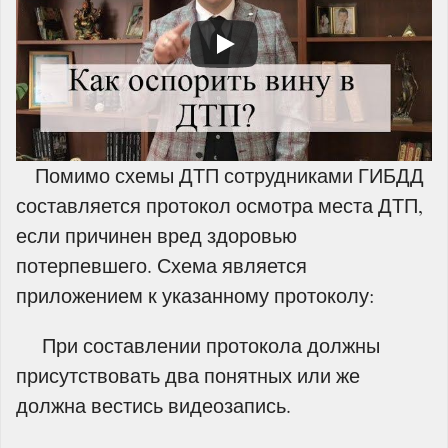
Помимо схемы ДТП сотрудниками ГИБДД
составляется протокол осмотра места ДТП,
если причинен вред здоровью
потерпевшего. Схема является
приложением к указанному протоколу:
При составлении протокола должны
присутствовать два понятных или же
должна вестись видеозапись.