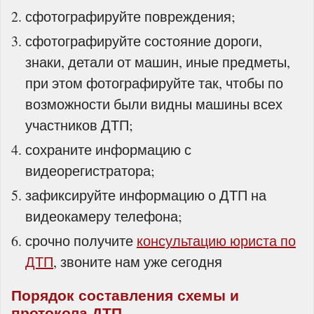
сфотографируйте повреждения;
сфотографируйте состояние дороги,
знаки, детали от машин, иные предметы,
при этом фотографируйте так, чтобы по
возможности были видны машины всех
участников ДТП;
сохраните информацию с
видеорегистратора;
зафиксируйте информацию о ДТП на
видеокамеру телефона;
срочно получите
консультацию юриста по
ДТП
, звоните нам уже сегодня
Порядок составления схемы и
протокола ДТП