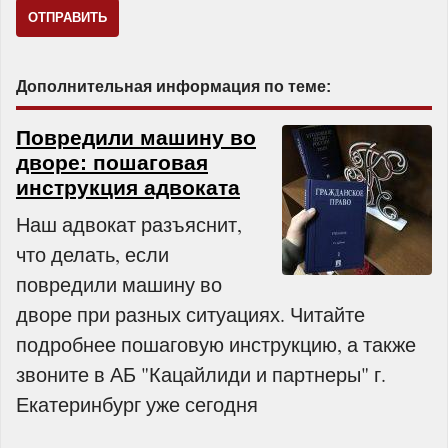
Дополнительная информация по теме:
Повредили машину во
дворе: пошаговая
инструкция адвоката
Наш адвокат разъяснит,
что делать, если
повредили машину во
дворе при разных ситуациях. Читайте
подробнее пошаговую инструкцию, а также
звоните в АБ "Кацайлиди и партнеры" г.
Екатеринбург уже сегодня