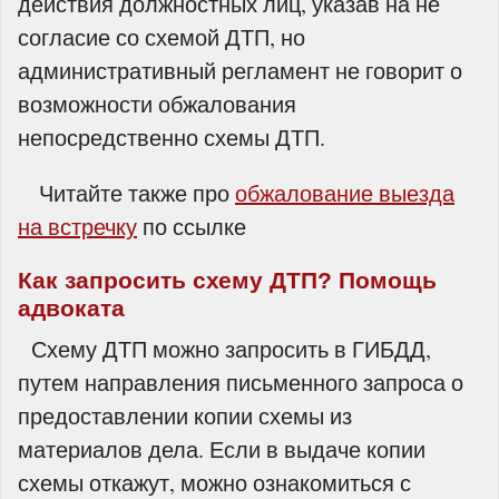
действия должностных лиц, указав на не
согласие со схемой ДТП, но
административный регламент не говорит о
возможности обжалования
непосредственно схемы ДТП.
Читайте также про
обжалование выезда
на встречку
по ссылке
Как запросить схему ДТП? Помощь
адвоката
Схему ДТП можно запросить в ГИБДД,
путем направления письменного запроса о
предоставлении копии схемы из
материалов дела. Если в выдаче копии
схемы откажут, можно ознакомиться с