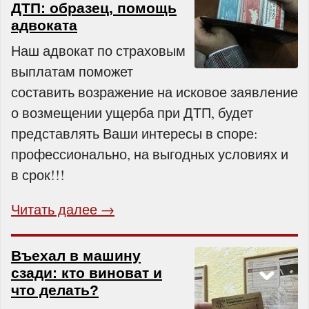
ДТП: образец, помощь
адвоката
Наш адвокат по страховым
выплатам поможет
составить возражение на исковое заявление
о возмещении ущерба при ДТП, будет
представлять Ваши интересы в споре:
профессионально, на выгодных условиях и
в срок!!!
Читать далее →
Въехал в машину
сзади: кто виноват и
что делать?