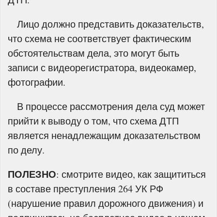
Лицо должно представить доказательств,
что схема не соответствует фактическим
обстоятельствам дела, это могут быть
записи с видеорегистратора, видеокамер,
фотографии.
В процессе рассмотрения дела суд может
прийти к выводу о том, что схема ДТП
является ненадлежащим доказательством
по делу.
ПОЛЕЗНО
: смотрите видео, как защититься
в составе преступления 264 УК РФ
(нарушение правил дорожного движения) и