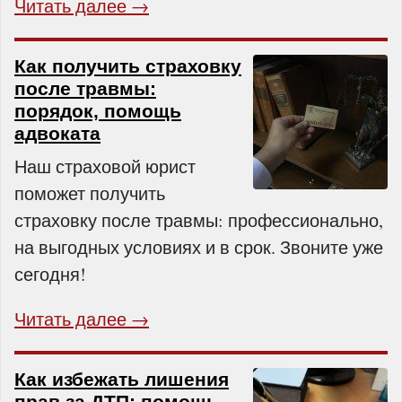
Читать далее →
Как получить страховку
после травмы:
порядок, помощь
адвоката
Наш страховой юрист
поможет получить
страховку после травмы: профессионально,
на выгодных условиях и в срок. Звоните уже
сегодня!
Читать далее →
Как избежать лишения
прав за ДТП: помощь