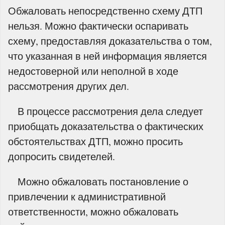
Обжаловать непосредственно схему ДТП
нельзя. Можно фактически оспаривать
схему, предоставляя доказательства о том,
что указанная в ней информация является
недостоверной или неполной в ходе
рассмотрения других дел.
В процессе рассмотрения дела следует
приобщать доказательства о фактических
обстоятельствах ДТП, можно просить
допросить свидетелей.
Можно обжаловать постановление о
привлечении к административной
ответственности, можно обжаловать