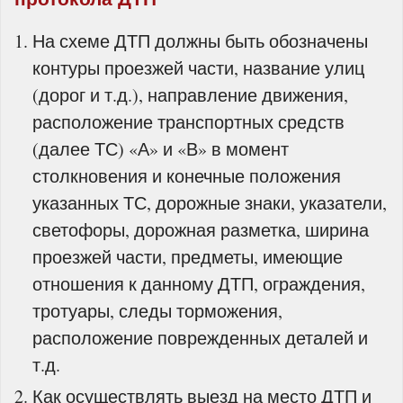
На схеме ДТП должны быть обозначены
контуры проезжей части, название улиц
(дорог и т.д.), направление движения,
расположение транспортных средств
(далее ТС) «А» и «В» в момент
столкновения и конечные положения
указанных ТС, дорожные знаки, указатели,
светофоры, дорожная разметка, ширина
проезжей части, предметы, имеющие
отношения к данному ДТП, ограждения,
тротуары, следы торможения,
расположение поврежденных деталей и
т.д.
Как осуществлять выезд на место ДТП и