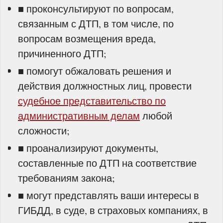
■ проконсультируют по вопросам,
связанным с ДТП, в том числе, по
вопросам возмещения вреда,
причиненного ДТП;
■ помогут обжаловать решения и
действия должностных лиц, провести
судебное представительство по
административным делам
любой
сложности;
■ проанализируют документы,
составленные по ДТП на соответствие
требованиям закона;
■ могут представлять ваши интересы в
ГИБДД, в суде, в страховых компаниях, в