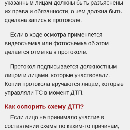
указанным лицам должны быть разъяснены
их права и обязанности, о чем должна быть
сделана запись в протоколе.
Если в ходе осмотра применяется
видеосъемка или фотосъемка об этом
делается отметка в протоколе.
Протокол подписывается должностным
лицом и лицами, которые участвовали.
Копии протокола вручаются лицам, которые
управляли ТС в момент ДТП.
Как оспорить схему ДТП?
Если лицо не принимало участие в
составлении схемы по каким-то причинам,