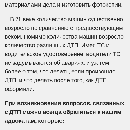
материалами дела и изготовить фотокопии.
В 21 веке количество машин существенно
возросло по сравнению с предшествующим
веком. Помимо количества машин возросло
количество различных ДТП. Имея ТС и
водительское удостоверение, водители ТС
не задумываются об авариях, и уж тем
более о том, что делать, если произошло
ДТП, и что делать после того, как ДТП
оформили.
При возникновении вопросов, связанных
с ДТП можно всегда обратиться к нашим
адвокатам, которые: