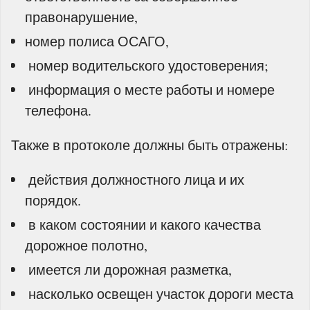
правонарушение,
номер полиса ОСАГО,
­ номер водительского удостоверения;
­ информация о месте работы и номере
телефона.
Также в протоколе должны быть отражены:
­ действия должностного лица и их
порядок.
­ в каком состоянии и какого качества
дорожное полотно,
­ имеется ли дорожная разметка,
­ насколько освещен участок дороги места