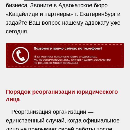
бизнеса. Звоните в Адвокатское бюро
«Кацайлиди и партнеры» г. Екатеринбург и
задайте Ваш вопрос нашему адвокату уже
сегодня
Порядок реорганизации юридического
лица
Реорганизация организации —
единственный случай, когда официальное
лицо не прерывает своей работы после