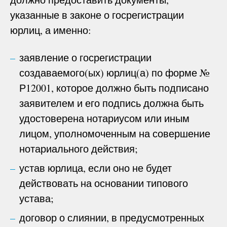
указанные в законе о госрегистрации
юрлиц, а именно:
заявление о госрегистрации
создаваемого(ых) юрлиц(а) по форме №
Р12001, которое должно быть подписано
заявителем и его подпись должна быть
удостоверена нотариусом или иным
лицом, уполномоченным на совершение
нотариального действия;
устав юрлица, если оно не будет
действовать на основании типового
устава;
договор о слиянии, в предусмотренных