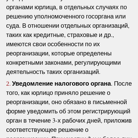
органами юрлица, в отдельных случаях по
решению уполномоченного госоргана или
суда. В отношении отдельных организаций,
таких как кредитные, страховые и др.,
имеются свои особенности по их
реорганизации, которые определены
конкретными законами, регулирующими
деятельность таких организаций.
Уведомление налогового органа
. После
2.
того, как юрлицо приняло решение о
реорганизации, оно обязано в письменной
форме уведомить об этом регистрирующий
орган в течение 3-х рабочих дней, приложив
соответствующее решение о