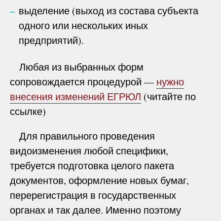
выделение (выход из состава субъекта
одного или нескольких иных
предприятий).
Любая из выбранных форм
сопровождается процедурой —
нужно
внесения изменений ЕГРЮЛ
(читайте по
ссылке)
Для правильного проведения
видоизменения любой специфики,
требуется подготовка целого пакета
документов, оформление новых бумаг,
перерегистрация в государственных
органах и так далее. Именно поэтому