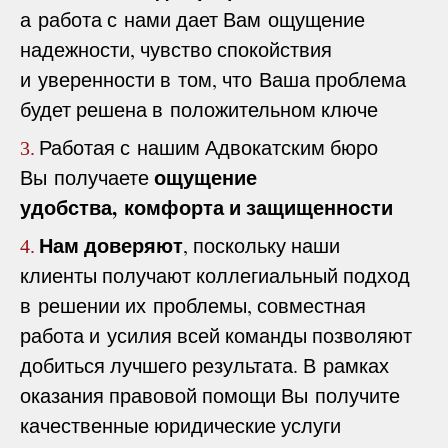
а работа с нами дает Вам ощущение
надежности, чувство спокойствия
и уверенности в том, что Ваша проблема
будет решена в положительном ключе
Работая с нашим Адвокатским бюро
3.
ощущение
Вы получаете
удобства, комфорта и защищенности
Нам доверяют
, поскольку наши
4.
клиенты получают коллегиальный подход
в решении их проблемы, совместная
работа и усилия всей команды позволяют
добиться лучшего результата. В рамках
оказания правовой помощи Вы получите
качественные юридические услуги