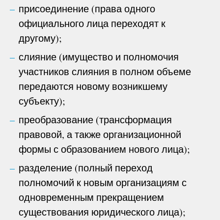
присоединение (права одного
официального лица переходят к
другому);
слияние (имущество и полномочия
участников слияния в полном объеме
передаются новому возникшему
субъекту);
преобразование (трансформация
правовой, а также организационной
формы с образованием нового лица);
разделение (полный переход
полномочий к новым организациям с
одновременным прекращением
существования юридического лица);