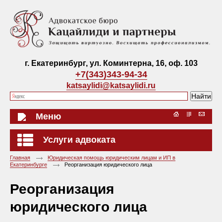
г. Екатеринбург, ул. Коминтерна, 16, оф. 103
+7(343)343-94-34
katsaylidi@katsaylidi.ru
Меню
Услуги адвоката
Главная
Юридическая помощь юридическим лицам и ИП в
Екатеринбурге
Реорганизация юридического лица
Реорганизация
юридического лица