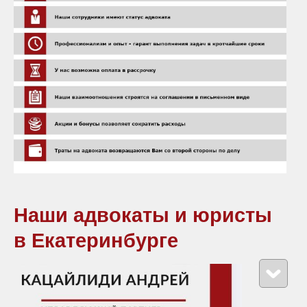
Наши адвокаты и юристы
в Екатеринбурге