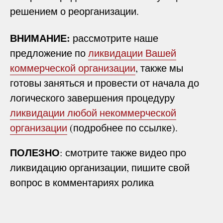
решением о реорганизации.
ВНИМАНИЕ:
рассмотрите наше
предложение по
ликвидации Вашей
коммерческой организации
, также мы
готовы заняться и провести от начала до
логического завершения процедуру
ликвидации любой некоммерческой
организации
(подробнее по ссылке).
ПОЛЕЗНО
: смотрите также видео про
ликвидацию организации, пишите свой
вопрос в комментариях ролика