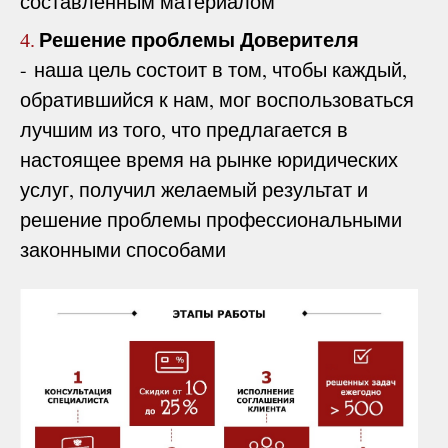
составленным материалом
Решение проблемы Доверителя
4.
- наша цель состоит в том, чтобы каждый,
обратившийся к нам, мог воспользоваться
лучшим из того, что предлагается в
настоящее время на рынке юридических
услуг, получил желаемый результат и
решение проблемы профессиональными
законными способами