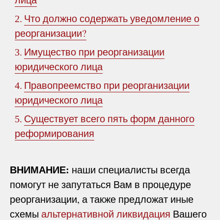
Что должно содержать уведомление о
2.
реорганизации?
Имущество при реорганизации
3.
юридического лица
Правопреемство при реорганизации
4.
юридического лица
Существует всего пять форм данного
5.
реформирования
ВНИМАНИЕ:
наши специалисты всегда
помогут не запутаться Вам в процедуре
реорганизации, а также предложат иные
схемы
альтернативной ликвидация
Вашего