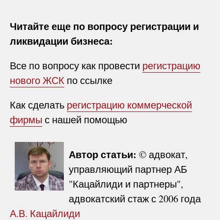
Читайте еще по вопросу регистрации и
ликвидации бизнеса:
Все по вопросу как провести
регистрацию
нового ЖСК
по ссылке
Как сделать
регистрацию коммерческой
фирмы
с нашей помощью
Автор статьи:
© адвокат,
управляющий партнер АБ
"Кацайлиди и партнеры",
адвокатский стаж с 2006 года
А.В. Кацайлиди