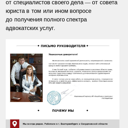
от специалистов своего дела — от совета
юриста в том или ином вопросе
до получения полного спектра
адвокатских услуг.