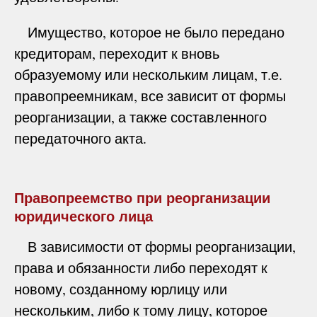
Имущество, которое не было передано
кредиторам, переходит к вновь
образуемому или нескольким лицам, т.е.
правопреемникам, все зависит от формы
реорганизации, а также составленного
передаточного акта.
Правопреемство при реорганизации
юридического лица
В зависимости от формы реорганизации,
права и обязанности либо переходят к
новому, созданному юрлицу или
нескольким, либо к тому лицу, которое