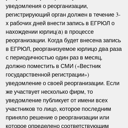
уведомления о реорганизации,
регистрирующий орган должен в течение 3-
х рабочих дней внести запись в ЕГРЮЛ о
нахождении юрлиц(а) в процессе
реорганизации. Когда будет внесена запись
в ЕГРЮЛ, реорганизуемое юрлицо два раза
с периодичностью один раз в месяц,
должно поместить в СМИ («Вестник
государственной регистрации»)
уведомление о своей реорганизации. Если
же участвует несколько фирм, то
уведомление публикует от имени всех
участников то лицо, которое последним
приняло решение о реорганизации или
которое определено соответствующим