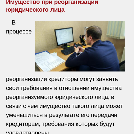
Имущество при реорганизации
юридического лица
В
процессе
реорганизации кредиторы могут заявить
свои требования в отношении имущества
реорганизуемого юридического лица, в
связи с чем имущество такого лица может
уменьшиться в результате его передачи
кредиторам, требования которых будут
удовлетворены.