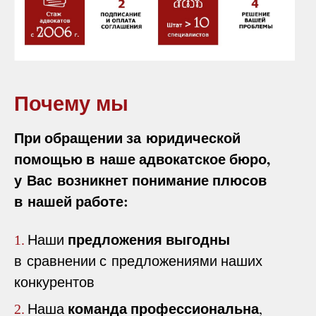
Почему мы
При обращении за юридической
помощью в наше адвокатское бюро,
у Вас возникнет понимание плюсов
в нашей работе:
предложения выгодны
Наши
1.
в сравнении с предложениями наших
конкурентов
команда профессиональна
Наша
,
2.