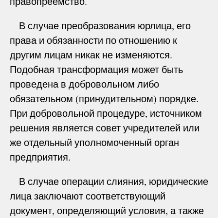
правопреемство.
В случае преобразования юрлица, его
права и обязанности по отношению к
другим лицам никак не изменяются.
Подобная трансформация может быть
проведена в добровольном либо
обязательном (принудительном) порядке.
При добровольной процедуре, источником
решения является совет учредителей или
же отдельный уполномоченный орган
предприятия.
В случае операции слияния, юридические
лица заключают соответствующий
документ, определяющий условия, а также