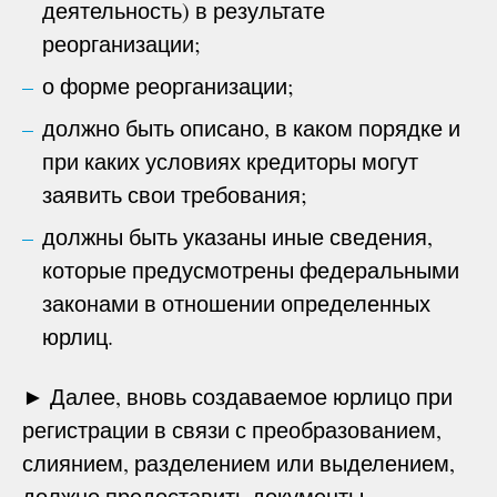
деятельность) в результате
реорганизации;
о форме реорганизации;
должно быть описано, в каком порядке и
при каких условиях кредиторы могут
заявить свои требования;
должны быть указаны иные сведения,
которые предусмотрены федеральными
законами в отношении определенных
юрлиц.
► Далее, вновь создаваемое юрлицо при
регистрации в связи с преобразованием,
слиянием, разделением или выделением,
должно предоставить документы,