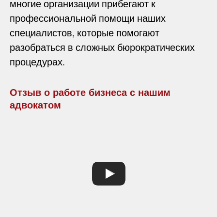
многие организации прибегают к
профессиональной помощи наших
специалистов, которые помогают
разобраться в сложных бюрократических
процедурах.
Отзыв о работе бизнеса с нашим
адвокатом