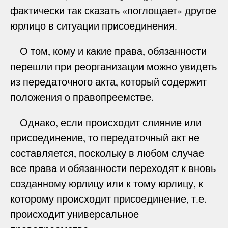
фактически так сказать «поглощает» другое
юрлицо в ситуации присоединения.
О том, кому и какие права, обязанности
перешли при реорганизации можно увидеть
из передаточного акта, который содержит
положения о правопреемстве.
Однако, если происходит слияние или
присоединение, то передаточный акт не
составляется, поскольку в любом случае
все права и обязанности переходят к вновь
созданному юрлицу или к тому юрлицу, к
которому происходит присоединение, т.е.
происходит универсальное