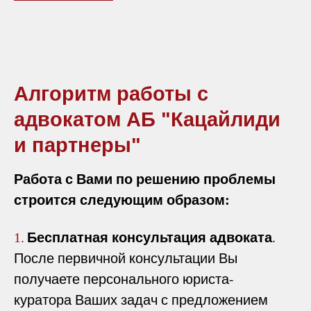
Алгоритм работы с
адвокатом АБ "Кацайлиди
и партнеры"
Работа с Вами по решению проблемы
строится следующим образом:
Бесплатная консультация адвоката
.
1.
После первичной консультации Вы
получаете персонального юриста-
куратора Ваших задач с предложением