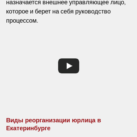
назначается внешнее управляющее лицо,
которое и берет на себя руководство
процессом.
Виды реорганизации юрлица в
Екатеринбурге