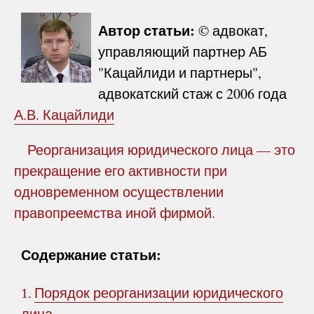
Автор статьи:
© адвокат,
управляющий партнер АБ
"Кацайлиди и партнеры",
адвокатский стаж с 2006 года
А.В. Кацайлиди
Реорганизация юридического лица — это
прекращение его активности при
одновременном осуществлении
правопреемства иной фирмой.
Содержание статьи:
Порядок реорганизации юридического
1.
лица