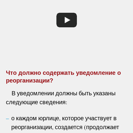
Что должно содержать уведомление о
реорганизации?
В уведомлении должны быть указаны
следующие сведения:
о каждом юрлице, которое участвует в
реорганизации, создается (продолжает