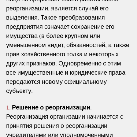
реорганизации, является случай его
выделения. Такое преобразования
предприятия означает сохранение его
имущества (в более крупном или
уменьшенном виде), обязанностей, а также
прав хозяйственного толка и некоторых
других признаков. Одновременно с этим
все имущественные и юридические права
передаются новому официальному
субъекту.
Решение о реорганизации
.
1.
Реорганизация организации начинается с
принятия решения о реорганизации
учредителями или уполномоченными