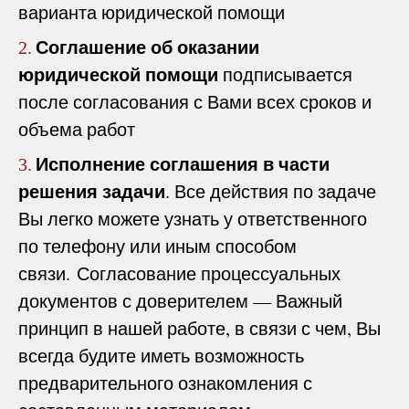
варианта юридической помощи
Соглашение об оказании
2.
юридической помощи
подписывается
после согласования с Вами всех сроков и
объема работ
Исполнение соглашения в части
3.
решения задачи
. Все действия по задаче
Вы легко можете узнать у ответственного
по телефону или иным способом
связи. Согласование процессуальных
документов с доверителем — Важный
принцип в нашей работе, в связи с чем, Вы
всегда будите иметь возможность
предварительного ознакомления с