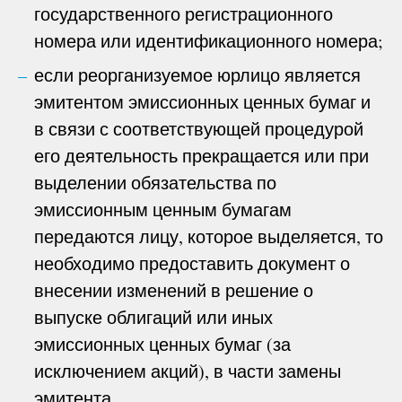
государственного регистрационного
номера или идентификационного номера;
если реорганизуемое юрлицо является
эмитентом эмиссионных ценных бумаг и
в связи с соответствующей процедурой
его деятельность прекращается или при
выделении обязательства по
эмиссионным ценным бумагам
передаются лицу, которое выделяется, то
необходимо предоставить документ о
внесении изменений в решение о
выпуске облигаций или иных
эмиссионных ценных бумаг (за
исключением акций), в части замены
эмитента.