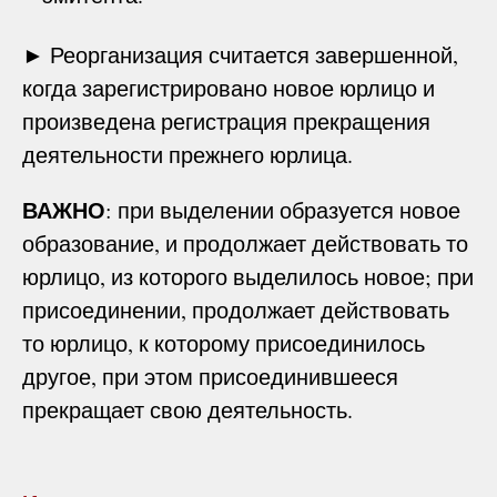
► Реорганизация считается завершенной,
когда зарегистрировано новое юрлицо и
произведена регистрация прекращения
деятельности прежнего юрлица.
ВАЖНО
: при выделении образуется новое
образование, и продолжает действовать то
юрлицо, из которого выделилось новое; при
присоединении, продолжает действовать
то юрлицо, к которому присоединилось
другое, при этом присоединившееся
прекращает свою деятельность.