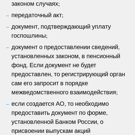
законом случаях;
передаточный акт;
документ, подтверждающий уплату
госпошлины;
документ о предоставлении сведений,
установленных законом, в пенсионный
фонд. Если документ не будет
предоставлен, то регистрирующий орган
сам его запросит в порядке
межведомственного взаимодействия;
если создается АО, то необходимо
предоставить документ по форме,
установленной Банком России, о
присвоении выпускам акций