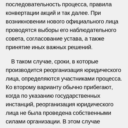
последовательность процесса, правила
конвертации акций и так далее. При
возникновении нового официального лица
проводятся выборы его наблюдательного
совета, согласование устава, а также
принятие иных важных решений.
В таком случае, сроки, в которые
производится реорганизация юридического
лица, определяются участниками процесса.
Ко второму варианту обычно прибегают,
когда по указанию государственных
инстанций, реорганизация юридического
лица не была проведена собственными
силами организации. В этом случае