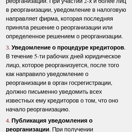
реорганизации. При участии 2-х и более лиц
в реорганизации, уведомление в налоговую
направляет фирма, которая последняя
приняла решение о реорганизации или
определенное решением о реорганизации.
Уведомление о процедуре кредиторов
.
3.
В течение 5-ти рабочих дней юридическое
лицо, которое реорганизуется, после того
как направило уведомление о
реорганизации в орган госрегистрации,
должно письменно уведомить всех
известных ему кредиторов о том, что оно
начало реорганизацию.
Публикация уведомления о
4.
реорганизации
. При получении