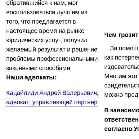
обратившийся к нам, мог
воспользоваться лучшим из
того, что предлагается в
настоящее время на рынке
Чем грози
юридических услуг, получил
За помощью
желаемый результат и решение
как потерпе
проблемы профессиональными
издеватель
законными способами
Многим это 
Наши адвокаты:
свидетельс
Кацайлиди Андрей Валерьевич,
можно предо
адвокат, управляющий партнер
В зависимо
ответствен
согласно У