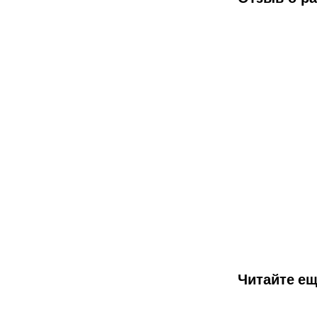
Читайте ещ