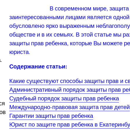
В современном мире, защита 
заинтересованными лицами является одной 
обусловлено ярко выраженным неблагополу
обществе и в их семьях. В этой статье мы 
защиты прав ребенка, которые Вы можете р
юриста.
а
.
Содержание статьи:
Какие существуют способы защиты прав и с
Административный порядок защиты прав ре
Судебный порядок защиты прав ребенка
ся
Международно-правовая защита прав детей
ов
Гарантии защиты прав ребенка
Юрист по защите прав ребенка в Екатеринбу