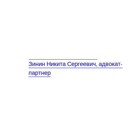
Зинин Никита Сергеевич, адвокат-
партнер