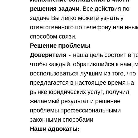
решения задачи
. Все действия по
задаче Вы легко можете узнать у
ответственного по телефону или ины
способом связи.
Решение проблемы
Доверителя
- наша цель состоит в т
чтобы каждый, обратившийся к нам, м
воспользоваться лучшим из того, что
предлагается в настоящее время на
рынке юридических услуг, получил
желаемый результат и решение
проблемы профессиональными
законными способами
Наши адвокаты: