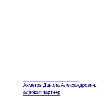
Ахметов Данила Александрович,
адвокат-партнер