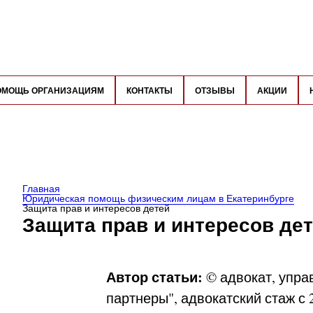
ОМОЩЬ ОРГАНИЗАЦИЯМ
КОНТАКТЫ
ОТЗЫВЫ
АКЦИИ
Главная
Юридическая помощь физическим лицам в Екатеринбурге
Защита прав и интересов детей
Защита прав и интересов де
Автор статьи:
© адвокат, упра
партнеры", адвокатский стаж с 