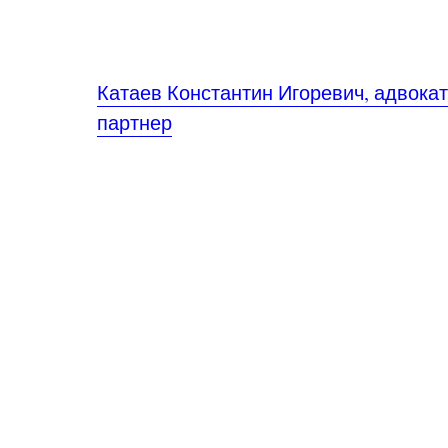
Катаев Константин Игоревич, адвокат
партнер