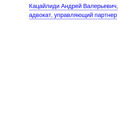
Кацайлиди Андрей Валерьевич,
адвокат, управляющий партнер