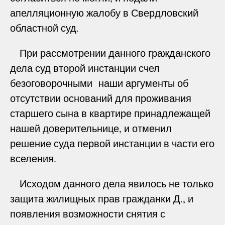
апелляционную жалобу в Свердловский
областной суд.
При рассмотрении данного гражданского
дела суд второй инстанции счел
безоговорочными наши аргументы об
отсутствии оснований для проживания
старшего сына в квартире принадлежащей
нашей доверительнице, и отменил
решение суда первой инстанции в части его
вселения.
Исходом данного дела явилось не только
защита жилищных прав гражданки Д., и
появления возможности снятия с