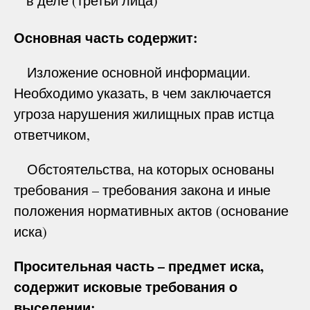
в деле (третьи лица)
Основная часть содержит:
Изложение основной информации.
Необходимо указать, в чем заключается
угроза нарушения жилищных прав истца
ответчиком,
Обстоятельства, на которых основаны
требования – требования закона и иные
положения нормативных актов (основание
иска)
Просительная часть – предмет иска,
содержит исковые требования о
выселении: