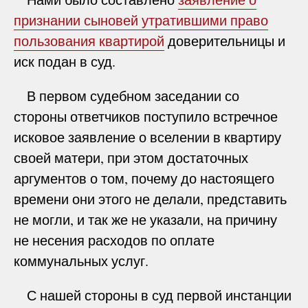
признании сыновей утратившими право
пользования квартирой
доверительницы и
иск подан в суд.
В первом судебном заседании со
стороны ответчиков поступило встречное
исковое заявление о вселении в квартиру
своей матери, при этом достаточных
аргументов о том, почему до настоящего
времени они этого не делали, представить
не могли, и так же не указали, на причину
не несения расходов по оплате
коммунальных услуг.
С нашей стороны в суд первой инстанции