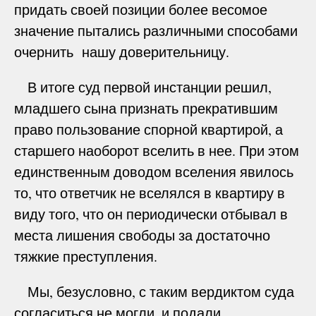
придать своей позиции более весомое
значение пытались различными способами
очернить нашу доверительницу.
В итоге суд первой инстанции решил,
младшего сына признать прекратившим
право пользование спорной квартирой, а
старшего наоборот вселить в нее. При этом
единственным доводом вселения явилось
то, что ответчик не вселялся в квартиру в
виду того, что он периодически отбывал в
места лишения свободы за достаточно
тяжкие преступления.
Мы, безусловно, с таким вердиктом суда
согласиться не могли, и подали