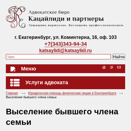
г. Екатеринбург, ул. Коминтерна, 16, оф. 103
+7(343)343-94-34
katsaylidi@katsaylidi.ru
Меню
Услуги адвоката
Главная
Юридическая помощь физическим лицам в Екатеринбурге
Выселение бывшего члена семьи
Выселение бывшего члена
семьи