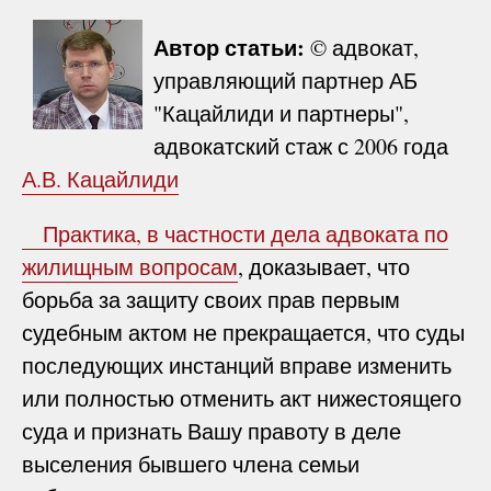
Автор статьи:
© адвокат,
управляющий партнер АБ
"Кацайлиди и партнеры",
адвокатский стаж с 2006 года
А.В. Кацайлиди
Практика, в частности дела
адвоката по
жилищным вопросам
, доказывает, что
борьба за защиту своих прав первым
судебным актом не прекращается, что суды
последующих инстанций вправе изменить
или полностью отменить акт нижестоящего
суда и признать Вашу правоту в деле
выселения бывшего члена семьи