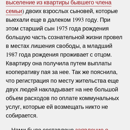
выселение из квартиры бывшего члена
семьи
) двоих взрослых сыновей, которые
выехали еще в далеком 1993 году. При
этом старший сын 1975 года рождения
большую часть сознательной жизни провел
в местах лишения свободы, а младший
1987 года рождения проживает с отцом.
Квартиру она получила путем выплаты
кооперативу пая за нее. Так же пояснила,
что регистрация по месту жительства еще
двух людей накладывает на нее большой
объем расходов по оплате коммунальных
услуг, которые ей возмещать никто не
собирается.
Нами было составлено
заявление о