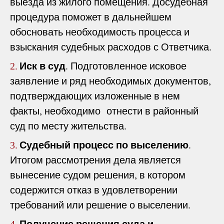
выезда из жилого помещения. Досудебная
процедура поможет в дальнейшем
обосновать необходимость процесса и
взыскания судебных расходов с Ответчика.
Иск в суд
. Подготовленное исковое
2.
заявление и ряд необходимых документов,
подтверждающих изложенные в нем
факты, необходимо отнести в районный
суд по месту жительства.
Судебный процесс по выселению
.
3.
Итогом рассмотрения дела является
вынесение судом решения, в котором
содержится отказ в удовлетворении
требований или решение о выселении.
Получение решения суда и
4.