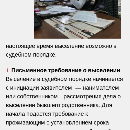
настоящее время выселение возможно в
судебном порядке.
Письменное требование о выселении
.
1.
Выселение в судебном порядке начинается
с инициации заявителем — нанимателем
или собственником – рассмотрения дела о
выселении бывшего родственника. Для
начала подается требование к
проживающим с установлением срока