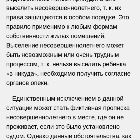
выселить несовершеннолетнего, т. к. их
права защищаются в особом порядке. Это
правило применимо к любым формам
собственности жилых помещений.
Выселение несовершеннолетнего может
быть невозможным или очень трудным
процессом, т. к. нельзя выселить ребенка
«в никуда», необходимо получить согласие
органов опеки.
Единственным исключением в данной
ситуации может стать фиктивная прописка
несовершеннолетнего в месте, где он не
проживает, если это было установлено
судом. Однако данные обстоятельства, как