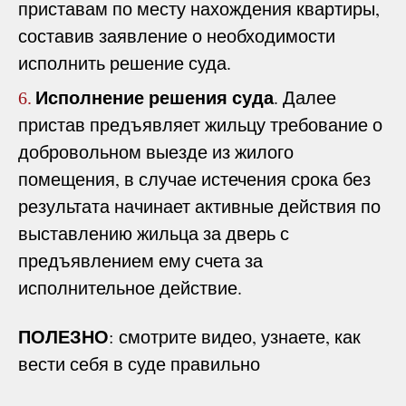
приставам по месту нахождения квартиры,
составив заявление о необходимости
исполнить решение суда.
Исполнение решения суда
. Далее
6.
пристав предъявляет жильцу требование о
добровольном выезде из жилого
помещения, в случае истечения срока без
результата начинает активные действия по
выставлению жильца за дверь с
предъявлением ему счета за
исполнительное действие.
ПОЛЕЗНО
: смотрите видео, узнаете, как
вести себя в суде правильно