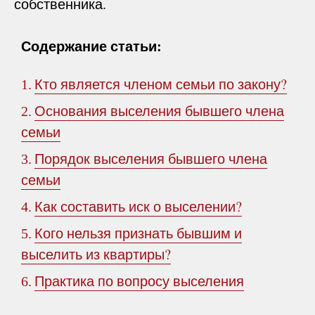
собственника.
Содержание статьи:
Кто является членом семьи по закону?
1.
Основания выселения бывшего члена
2.
семьи
Порядок выселения бывшего члена
3.
семьи
Как составить иск о выселении?
4.
Кого нельзя признать бывшим и
5.
выселить из квартиры?
Практика по вопросу выселения
6.