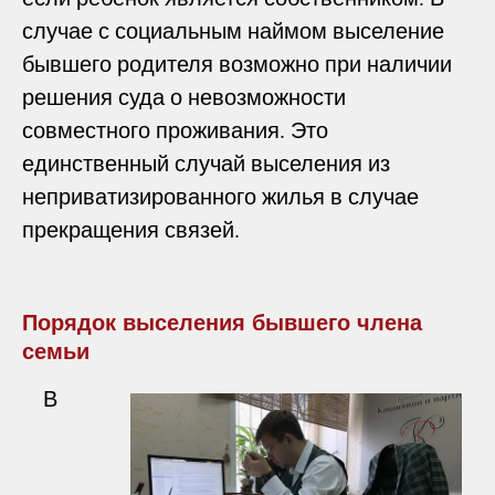
случае с социальным наймом выселение
бывшего родителя возможно при наличии
решения суда о невозможности
совместного проживания. Это
единственный случай выселения из
неприватизированного жилья в случае
прекращения связей.
Порядок выселения бывшего члена
семьи
В