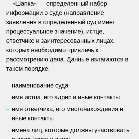
«Шапка» — определенный набор
информации о суде (направление
заявления в определенный суд имеет
процессуальное значение), истце,
ответчике и заинтересованных лицах,
которых необходимо привлечь к
рассмотрению дела. Данные излагаются в
таком порядке:
наименование суда
имя истца, его адрес и иные контакты
имя ответчика, его местонахождения и
иные контакты
имена лиц, которые должны участвовать