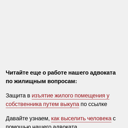
Читайте еще о работе нашего адвоката
по жилищным вопросам:
Защита в
изъятие жилого помещения у
собственника путем выкупа
по ссылке
Давайте узнаем,
как выселить человека
с
помощью нашего адвоката