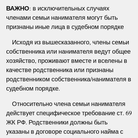
ВАЖНО
: в исключительных случаях
членами семьи нанимателя могут быть
признаны иные лица в судебном порядке
Исходя из вышесказанного, члены семьи
собственника или нанимателя ведут общее
хозяйство, проживают вместе и вселены в
качестве родственника или признаны
родственником собственника/нанимателя в
судебном порядке.
Относительно члена семьи нанимателя
действует специфическое требование ст. 69
ЖК РФ. Родственники должны быть
указаны в договоре социального найма с