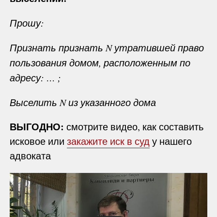
Прошу:
Признать признать N утратившей право
пользования домом, расположенным по
адресу: … ;
Выселить N из указанного дома
ВЫГОДНО:
смотрите видео, как составить
исковое или
закажите иск в суд
у нашего
адвоката