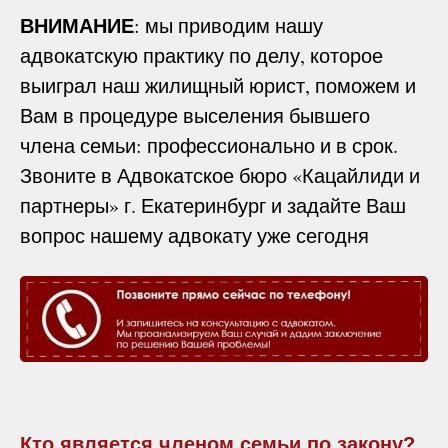
ВНИМАНИЕ
: мы приводим нашу
адвокатскую практику по делу, которое
выиграл наш жилищный юрист, поможем и
Вам в процедуре выселения бывшего
члена семьи: профессионально и в срок.
Звоните в Адвокатское бюро «Кацайлиди и
партнеры» г. Екатеринбург и задайте Ваш
вопрос нашему адвокату уже сегодня
Кто является членом семьи по закону?