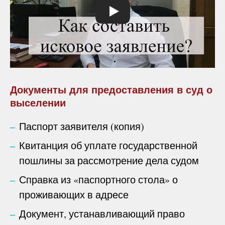
Документы для предоставления в суд о
выселении
Паспорт заявителя (копия)
Квитанция об уплате государственной
пошлины за рассмотрение дела судом
Справка из «паспортного стола» о
проживающих в адресе
Документ, устанавливающий право