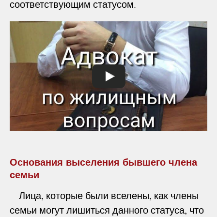
соответствующим статусом.
Основания выселения бывшего члена
семьи
Лица, которые были вселены, как члены
семьи могут лишиться данного статуса, что