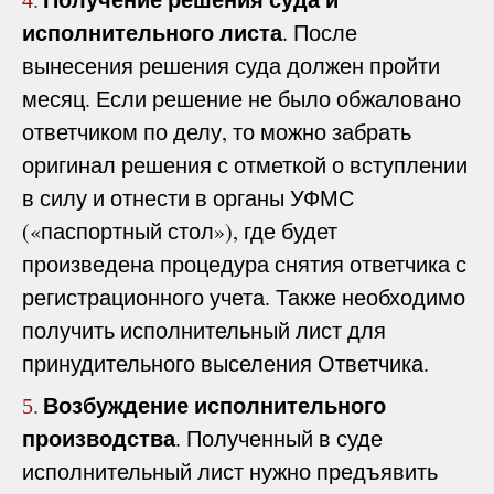
исполнительного листа
. После
вынесения решения суда должен пройти
месяц. Если решение не было обжаловано
ответчиком по делу, то можно забрать
оригинал решения с отметкой о вступлении
в силу и отнести в органы УФМС
(«паспортный стол»), где будет
произведена процедура снятия ответчика с
регистрационного учета. Также необходимо
получить исполнительный лист для
принудительного выселения Ответчика.
Возбуждение исполнительного
5.
производства
. Полученный в суде
исполнительный лист нужно предъявить