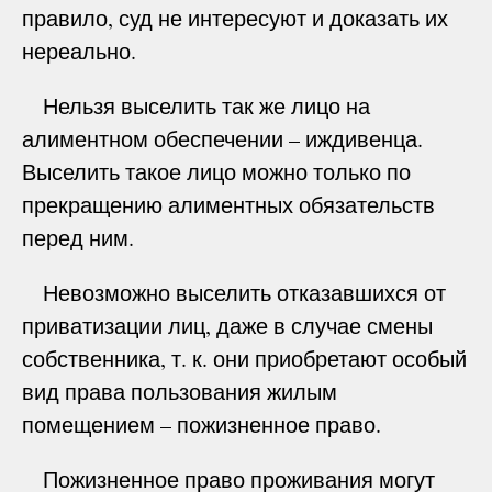
правило, суд не интересуют и доказать их
нереально.
Нельзя выселить так же лицо на
алиментном обеспечении – иждивенца.
Выселить такое лицо можно только по
прекращению алиментных обязательств
перед ним.
Невозможно выселить отказавшихся от
приватизации лиц, даже в случае смены
собственника, т. к. они приобретают особый
вид права пользования жилым
помещением – пожизненное право.
Пожизненное право проживания могут