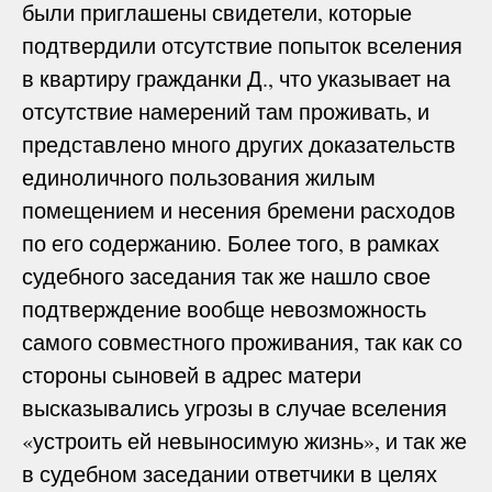
были приглашены свидетели, которые
подтвердили отсутствие попыток вселения
в квартиру гражданки Д., что указывает на
отсутствие намерений там проживать, и
представлено много других доказательств
единоличного пользования жилым
помещением и несения бремени расходов
по его содержанию. Более того, в рамках
судебного заседания так же нашло свое
подтверждение вообще невозможность
самого совместного проживания, так как со
стороны сыновей в адрес матери
высказывались угрозы в случае вселения
«устроить ей невыносимую жизнь», и так же
в судебном заседании ответчики в целях