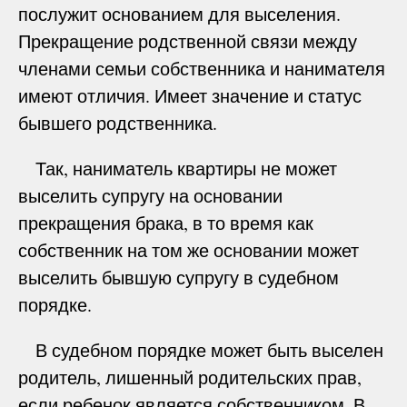
послужит основанием для выселения.
Прекращение родственной связи между
членами семьи собственника и нанимателя
имеют отличия. Имеет значение и статус
бывшего родственника.
Так, наниматель квартиры не может
выселить супругу на основании
прекращения брака, в то время как
собственник на том же основании может
выселить бывшую супругу в судебном
порядке.
В судебном порядке может быть выселен
родитель, лишенный родительских прав,
если ребенок является собственником. В