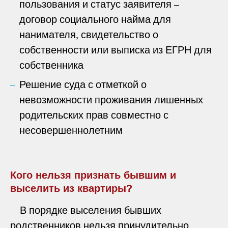
пользования и статус заявителя –
договор социального найма для
нанимателя, свидетельство о
собственности или выписка из ЕГРН для
собственника
Решение суда с отметкой о
невозможности проживания лишенных
родительских прав совместно с
несовершеннолетним
Кого нельзя признать бывшим и
выселить из квартиры?
В порядке выселения бывших
родственников нельзя принудительно