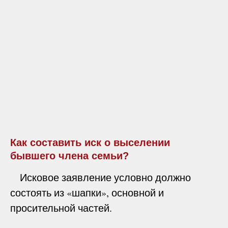
Как составить иск о выселении
бывшего члена семьи?
Исковое заявление условно должно
состоять из «шапки», основной и
просительной частей.