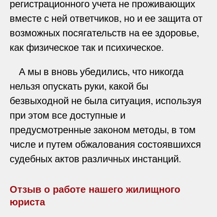
регистрационного учета не проживающих
вместе с ней ответчиков, но и ее защита от
возможных посягательств на ее здоровье,
как физическое так и психическое.
А мы в вновь убедились, что никогда
нельзя опускать руки, какой бы
безвыходной не была ситуация, используя
при этом все доступные и
предусмотренные законом методы, в том
числе и путем обжалования состоявшихся
судебных актов различных инстанций.
Отзыв о работе нашего жилищного
юриста