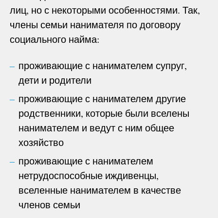
лиц, но с некоторыми особенностями. Так,
члены семьи нанимателя по договору
социального найма:
проживающие с нанимателем супруг,
дети и родители
проживающие с нанимателем другие
родственники, которые были вселены
нанимателем и ведут с ним общее
хозяйство
проживающие с нанимателем
нетрудоспособные иждивенцы,
вселенные нанимателем в качестве
членов семьи