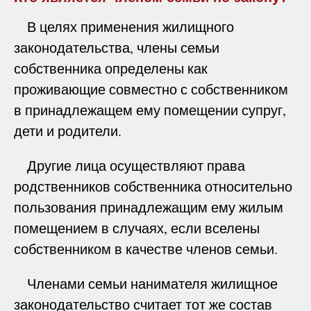
В целях применения жилищного
законодательства, члены семьи
собственника определены как
проживающие совместно с собственником
в принадлежащем ему помещении супруг,
дети и родители.
Другие лица осуществляют права
родственников собственника относительно
пользования принадлежащим ему жилым
помещением в случаях, если вселены
собственником в качестве членов семьи.
Членами семьи нанимателя жилищное
законодательство считает тот же состав