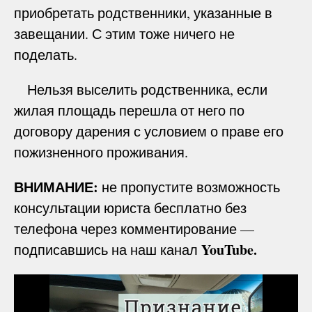
приобретать родственники, указанные в
завещании. С этим тоже ничего не
поделать.
Нельзя выселить родственника, если
жилая площадь перешла от него по
договору дарения с условием о праве его
пожизненного проживания.
ВНИМАНИЕ:
не пропустите возможность
консультации юриста бесплатно без
телефона через комментирование —
YouTube.
подписавшись на наш канал