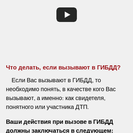
Что делать, если вызывают в ГИБДД?
Если Вас вызывают в ГИБДД, то
необходимо понять, в качестве кого Вас
вызывают, а именно: как свидетеля,
понятного или участника ДТП.
Ваши действия при вызове в ГИБДД
должны заключаться в следующем: