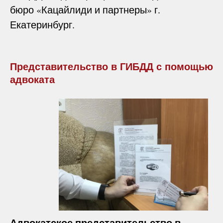
бюро «Кацайлиди и партнеры» г.
Екатеринбург.
Представительство в ГИБДД с помощью
адвоката
Адвокатское представительство в