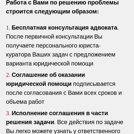
Работа с Вами по решению проблемы
строится следующим образом:
Бесплатная консультация адвоката
.
1.
После первичной консультации Вы
получаете персонального юриста-
куратора Ваших задач с предложением
варианта юридической помощи
Соглашение об оказании
2.
юридической помощи
подписывается
после согласования с Вами всех сроков и
объема работ
Исполнение соглашения в части
3.
решения задачи
. Все действия по задаче
Вы легко можете узнать у ответственного