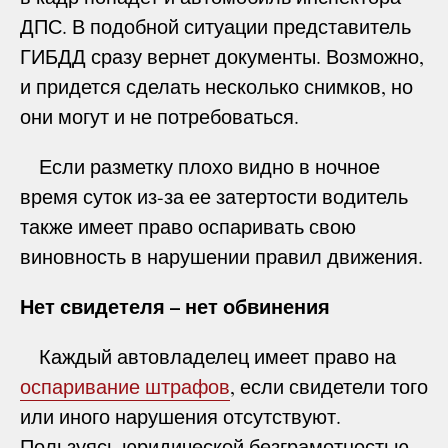
ДПС. В подобной ситуации представитель
ГИБДД сразу вернет документы. Возможно,
и придется сделать несколько снимков, но
они могут и не потребоваться.
Если разметку плохо видно в ночное
время суток из-за ее затертости водитель
также имеет право оспаривать свою
виновность в нарушении правил движения.
Нет свидетеля – нет обвинения
Каждый автовладелец имеет право на
оспаривание штрафов
, если свидетели того
или иного нарушения отсутствуют.
Пользуясь юридической безграмотностью