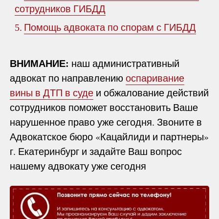
сотрудников ГИБДД
Помощь адвоката по спорам с ГИБДД
5.
ВНИМАНИЕ:
наш административный
адвокат по направлению
оспаривание
вины в ДТП в суде
и обжалование действий
сотрудников поможет восстановить Ваше
нарушенное право уже сегодня. Звоните в
Адвокатское бюро «Кацайлиди и партнеры»
г. Екатеринбург и задайте Ваш вопрос
нашему адвокату уже сегодня