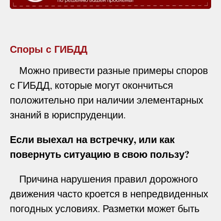
Споры с ГИБДД
Можно привести разные примеры споров
с ГИБДД, которые могут окончиться
положительно при наличии элементарных
знаний в юриспруденции.
Если выехал на встречку, или как
повернуть ситуацию в свою пользу?
Причина нарушения правил дорожного
движения часто кроется в непредвиденных
погодных условиях. Разметки может быть