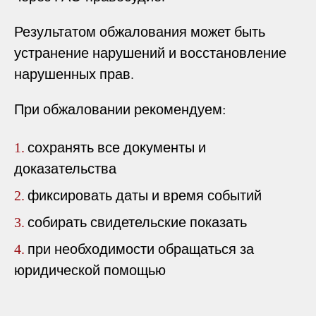
Результатом обжалования может быть
устранение нарушений и восстановление
нарушенных прав.
При обжаловании рекомендуем:
сохранять все документы и
1.
доказательства
фиксировать даты и время событий
2.
собирать свидетельские показать
3.
при необходимости обращаться за
4.
юридической помощью