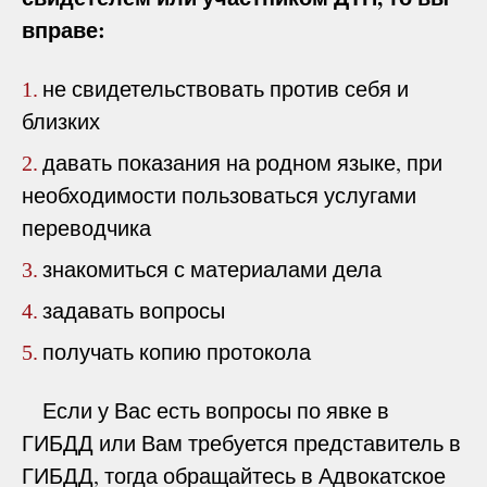
вправе:
не свидетельствовать против себя и
1.
близких
давать показания на родном языке, при
2.
необходимости пользоваться услугами
переводчика
знакомиться с материалами дела
3.
задавать вопросы
4.
получать копию протокола
5.
Если у Вас есть вопросы по явке в
ГИБДД или Вам требуется представитель в
ГИБДД, тогда обращайтесь в Адвокатское