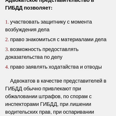
ГИБДД позволяет:
участвовать защитнику с момента
1.
возбуждения дела
право знакомиться с материалами дела
2.
возможность предоставлять
3.
доказательства по делу
право заявлять ходатайства и отводы
4.
Адвокатов в качестве представителей в
ГИБДД обычно привлекают при
обжаловании штрафов, по спорам с
инспекторами ГИБДД, при лишении
водительских прав, при оспаривании