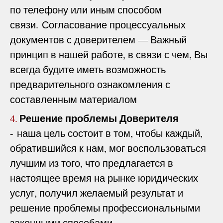
по телефону или иным способом
связи. Согласование процессуальных
документов с доверителем — Важный
принцип в нашей работе, в связи с чем, Вы
всегда будите иметь возможность
предварительного ознакомления с
составленным материалом
Решение проблемы Доверителя
4.
- наша цель состоит в том, чтобы каждый,
обратившийся к нам, мог воспользоваться
лучшим из того, что предлагается в
настоящее время на рынке юридических
услуг, получил желаемый результат и
решение проблемы профессиональными
законными способами