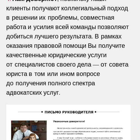
клиенты получают коллегиальный подход
в решении их проблемы, совместная
работа и усилия всей команды позволяют
добиться лучшего результата. В рамках
оказания правовой помощи Вы получите
качественные юридические услуги
от специалистов своего дела — от совета
юриста в том или ином вопросе
до получения полного спектра
адвокатских услуг.