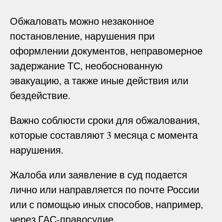
Обжаловать можно незаконное
постановление, нарушения при
оформлении документов, неправомерное
задержание ТС, необоснованную
эвакуацию, а также иные действия или
бездействие.
Важно соблюсти сроки для обжалования,
которые составляют 3 месяца с момента
нарушения.
Жалоба или заявление в суд подается
лично или направляется по почте России
или с помощью иных способов, например,
через ГАС-правосудие.