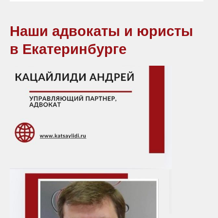
Наши адвокаты и юристы
в Екатеринбурге