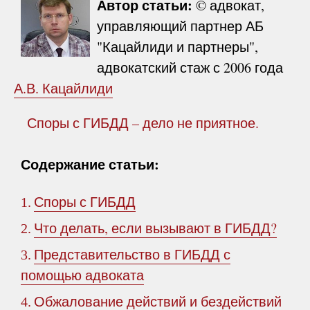
Автор статьи:
© адвокат,
управляющий партнер АБ
"Кацайлиди и партнеры",
адвокатский стаж с 2006 года
А.В. Кацайлиди
Споры с ГИБДД – дело не приятное.
Содержание статьи:
Споры с ГИБДД
1.
Что делать, если вызывают в ГИБДД?
2.
Представительство в ГИБДД с
3.
помощью адвоката
Обжалование действий и бездействий
4.