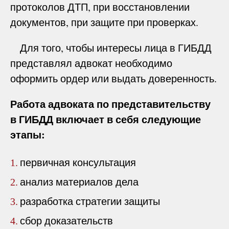
протоколов ДТП, при восстановлении
документов, при защите при проверках.
Для того, чтобы интересы лица в ГИБДД
представлял адвокат необходимо
оформить ордер или выдать доверенность.
Работа адвоката по представительству
в ГИБДД включает в себя следующие
этапы:
первичная консультация
1.
анализ материалов дела
2.
разработка стратегии защиты
3.
сбор доказательств
4.