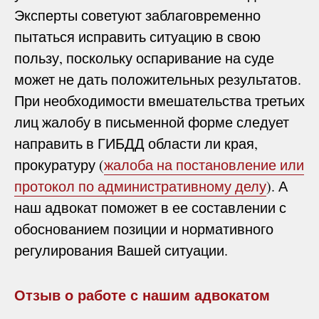
Эксперты советуют заблаговременно
пытаться исправить ситуацию в свою
пользу, поскольку оспаривание на суде
может не дать положительных результатов.
При необходимости вмешательства третьих
лиц жалобу в письменной форме следует
направить в ГИБДД области ли края,
прокуратуру (
жалоба на постановление или
протокол по административному делу
). А
наш адвокат поможет в ее составлении с
обоснованием позиции и нормативного
регулирования Вашей ситуации.
Отзыв о работе с нашим адвокатом