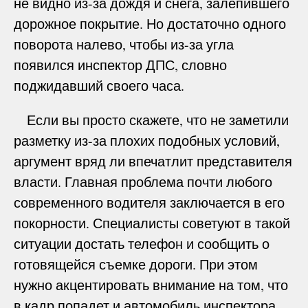
не видно из-за дождя и снега, залепившего
дорожное покрытие. Но достаточно одного
поворота налево, чтобы из-за угла
появился инспектор ДПС, словно
поджидавший своего часа.
Если вы просто скажете, что не заметили
разметку из-за плохих подобных условий,
аргумент вряд ли впечатлит представителя
власти. Главная проблема почти любого
современного водителя заключается в его
покорности. Специалисты советуют в такой
ситуации достать телефон и сообщить о
готовящейся съемке дороги. При этом
нужно акцентировать внимание на том, что
в кадр попадет и автомобиль инспектора