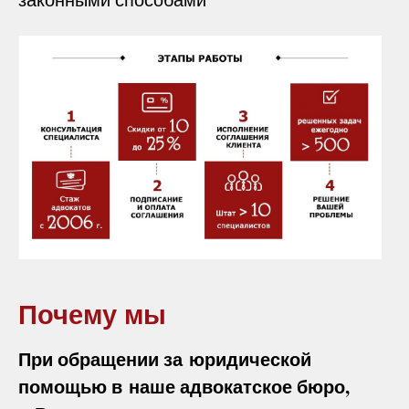
Почему мы
При обращении за юридической
помощью в наше адвокатское бюро,