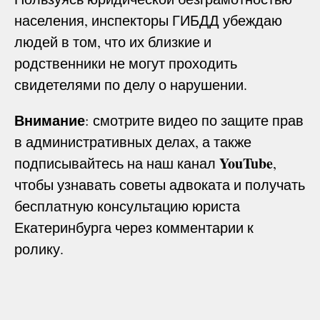
населения, инспекторы ГИБДД убеждаю
людей в том, что их близкие и
родственники не могут проходить
свидетелями по делу о нарушении.
Внимание
: смотрите видео по защите прав
в административных делах, а также
YouTube
подписывайтесь на наш канал
,
чтобы узнавать советы адвоката и получать
бесплатную консультацию юриста
Екатеринбурга через комментарии к
ролику.