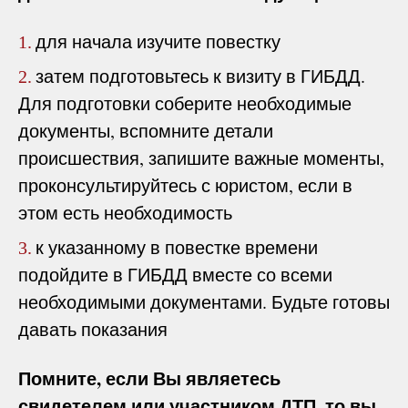
для начала изучите повестку
1.
затем подготовьтесь к визиту в ГИБДД.
2.
Для подготовки соберите необходимые
документы, вспомните детали
происшествия, запишите важные моменты,
проконсультируйтесь с юристом, если в
этом есть необходимость
к указанному в повестке времени
3.
подойдите в ГИБДД вместе со всеми
необходимыми документами. Будьте готовы
давать показания
Помните, если Вы являетесь
свидетелем или участником ДТП, то вы