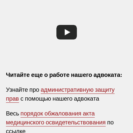
Читайте еще о работе нашего адвоката:
Узнайте про
административную защиту
прав
с помощью нашего адвоката
Весь
порядок обжалования акта
медицинского освидетельствования
по
ссылке