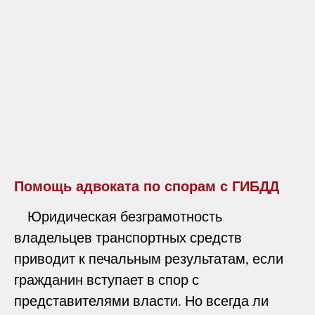
Помощь адвоката по спорам с ГИБДД
Юридическая безграмотность
владельцев транспортных средств
приводит к печальным результатам, если
гражданин вступает в спор с
представителями власти. Но всегда ли