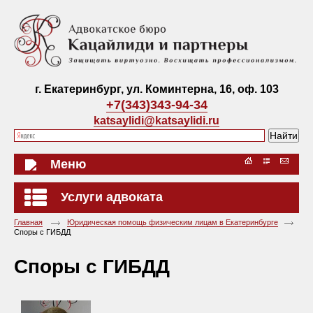
г. Екатеринбург, ул. Коминтерна, 16, оф. 103
+7(343)343-94-34
katsaylidi@katsaylidi.ru
Меню
Услуги адвоката
Главная
Юридическая помощь физическим лицам в Екатеринбурге
Споры с ГИБДД
Споры с ГИБДД