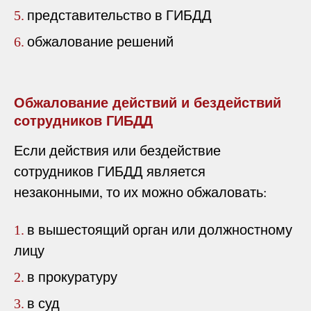
представительство в ГИБДД
5.
обжалование решений
6.
Обжалование действий и бездействий
сотрудников ГИБДД
Если действия или бездействие
сотрудников ГИБДД является
незаконными, то их можно обжаловать:
в вышестоящий орган или должностному
1.
лицу
в прокуратуру
2.
в суд
3.