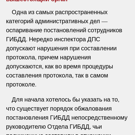
Одна из самых распространенных
категорий административных дел —
оспаривание постановлений сотрудников
ГИБДД. Нередко инспектора ДПС
допускают нарушения при составлении
протокола, причем нарушения
допускаются, как во время процедуры
составления протокола, так в самом
протоколе.
Для начала хотелось бы указать на то,
что существует порядок обжалования
постановления ГИБДД непосредственному
руководителю Отдела ГИБДД, чьи