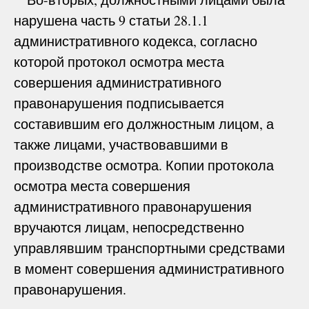
нарушена часть 9 статьи 28.1.1
административного кодекса, согласно
которой протокол осмотра места
совершения административного
правонарушения подписывается
составившим его должностным лицом, а
также лицами, участвовавшими в
производстве осмотра. Копии протокола
осмотра места совершения
административного правонарушения
вручаются лицам, непосредственно
управлявшим транспортными средствами
в момент совершения административного
правонарушения.