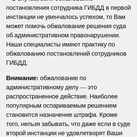
постановления сотрудника ГИБДД в первой
инстанции не увенчалось успехом, то Вам
может помочь обжалование решения суда
об административном правонарушении.
Наши специалисты имеют практику по
обжалованию постановлений сотрудников
ГИБДД.
Внимание:
обжалование по
административному делу — это
распространенное действие. Наиболее
популярным оспариваемым решением
становится назначение штрафа. Кроме
того, нельзя забывать, что даже если в суде
второй инстанции не удовлетворят Ваши