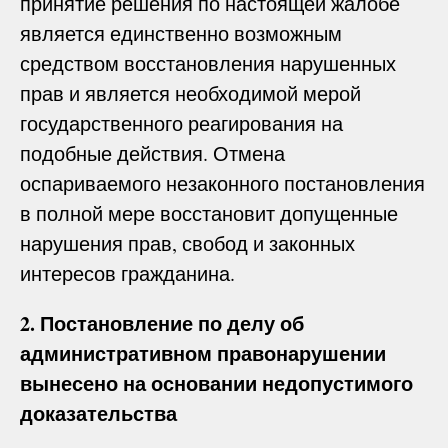
принятие решения по настоящей жалобе
является единственно возможным
средством восстановления нарушенных
прав и является необходимой мерой
государственного реагирования на
подобные действия. Отмена
оспариваемого незаконного постановления
в полной мере восстановит допущенные
нарушения прав, свобод и законных
интересов гражданина.
2. Постановление по делу об
административном правонарушении
вынесено на основании недопустимого
доказательства