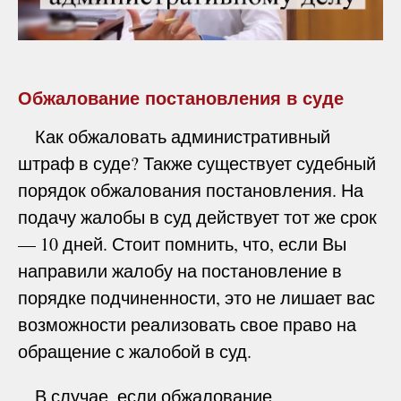
Обжалование постановления в суде
Как обжаловать административный
штраф в суде? Также существует судебный
порядок обжалования постановления. На
подачу жалобы в суд действует тот же срок
— 10 дней. Стоит помнить, что, если Вы
направили жалобу на постановление в
порядке подчиненности, это не лишает вас
возможности реализовать свое право на
обращение с жалобой в суд.
В случае, если обжалование