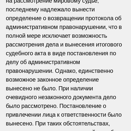
на рассмотрение мировому судье,
последнему надлежало вынести
определение о возвращении протокола об
административном правонарушении, что в
полной мере исключает возможность
рассмотрения дела и вынесения итогового
судебного акта в виде постановления по
делу об административном
правонарушении. Однако, единственно
возможное законное определение
вынесено не было. При наличии
очевидного незаконного документа дело
было рассмотрено. Постановление о
привлечении лица к ответственности было
вынесено. При таких обстоятельствах,