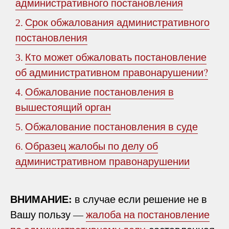
административного постановления
Срок обжалования административного
2.
постановления
Кто может обжаловать постановление
3.
об административном правонарушении?
Обжалование постановления в
4.
вышестоящий орган
Обжалование постановления в суде
5.
Образец жалобы по делу об
6.
административном правонарушении
ВНИМАНИЕ:
в случае если решение не в
Вашу пользу —
жалоба на постановление