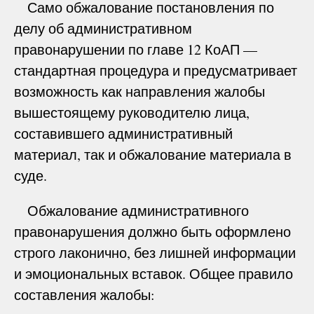
Само обжалование постановления по
делу об административном
правонарушении по главе 12 КоАП —
стандартная процедура и предусматривает
возможность как направления жалобы
вышестоящему руководителю лица,
составившего административный
материал, так и обжалование материала в
суде.
Обжалование административного
правонарушения должно быть оформлено
строго лаконично, без лишней информации
и эмоциональных вставок. Общее правило
составления жалобы: