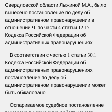
Свердловской области Лыжиной М.А., было
вынесено постановление по делу об
административном правонарушении в
отношении Ч. по части 4 статьи 12.15
Кодекса Российской Федерации об
административных правонарушениях.
В соответствии с частью 1 статьи 30.1
Кодекса Российской Федерации об
административных правонарушениях
постановление по делу об
административном правонарушении может
быть обжаловано
Оспариваемое судебное постановление