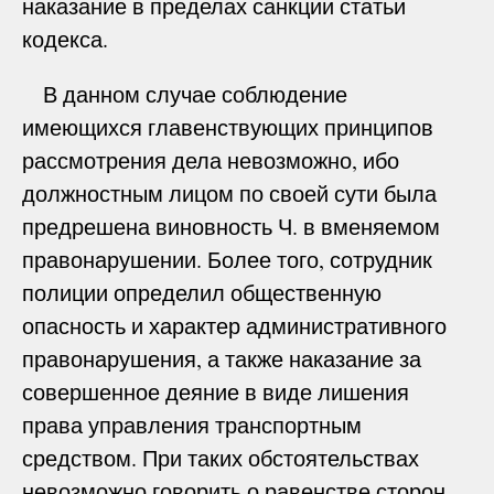
наказание в пределах санкции статьи
кодекса.
В данном случае соблюдение
имеющихся главенствующих принципов
рассмотрения дела невозможно, ибо
должностным лицом по своей сути была
предрешена виновность Ч. в вменяемом
правонарушении. Более того, сотрудник
полиции определил общественную
опасность и характер административного
правонарушения, а также наказание за
совершенное деяние в виде лишения
права управления транспортным
средством. При таких обстоятельствах
невозможно говорить о равенстве сторон