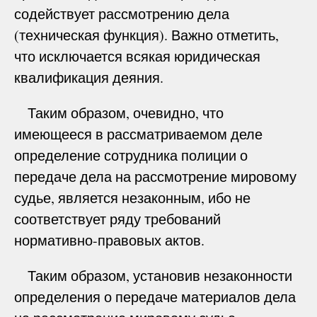
содействует рассмотрению дела
(техническая функция). Важно отметить,
что исключается всякая юридическая
квалификация деяния.
Таким образом, очевидно, что
имеющееся в рассматриваемом деле
определение сотрудника полиции о
передаче дела на рассмотрение мировому
судье, является незаконным, ибо не
соответствует ряду требований
нормативно-правовых актов.
Таким образом, установив незаконности
определения о передаче материалов дела