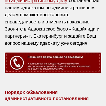
по административному делу
составленная
нашим адвокатом по административным
делам поможет восстановить
справедливость и отменить наказание.
Звоните в Адвокатское бюро «Кацайлиди и
партнеры» г. Екатеринбург и задайте Ваш
вопрос нашему адвокату уже сегодня
Порядок обжалования
административного постановления