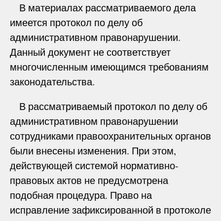
В материалах рассматриваемого дела
имеется протокол по делу об
административном правонарушении.
Данный документ не соответствует
многочисленным имеющимся требованиям
законодательства.
В рассматриваемый протокол по делу об
административном правонарушении
сотрудниками правоохранительных органов
были внесены изменения. При этом,
действующей системой нормативно-
правовых актов не предусмотрена
подобная процедура. Право на
исправление зафиксированной в протоколе