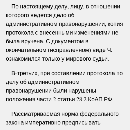
По настоящему делу, лицу, в отношении
которого ведется дело об
административном правонарушении, копия
протокола с внесенными изменениями не
была вручена. С документом в
окончательном (исправленном) виде Ч.
ознакомился только у мирового судьи.
В-третьих, при составлении протокола по
делу об административном
правонарушении были нарушены
положения части 2 статьи 28.2 КоАП РФ.
Рассматриваемая норма федерального
закона императивно предписывать