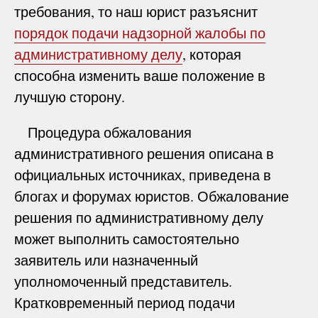
требования, то наш юрист разъяснит
порядок подачи надзорной жалобы по
административному делу
, которая
способна изменить ваше положение в
лучшую сторону.
Процедура обжалования
административного решения описана в
официальных источниках, приведена в
блогах и форумах юристов. Обжалование
решения по административному делу
может выполнить самостоятельно
заявитель или назначенный
уполномоченный представитель.
Кратковременный период подачи