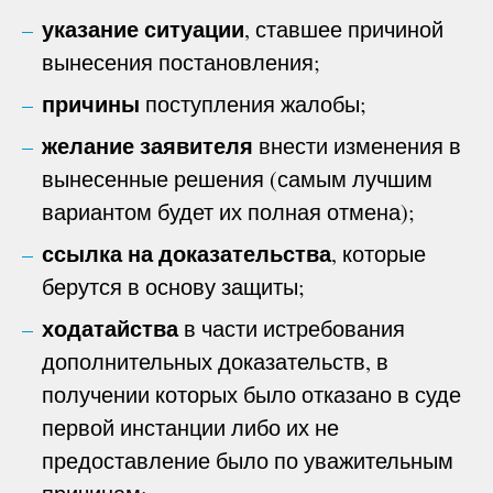
указание ситуации
, ставшее причиной
вынесения постановления;
причины
поступления жалобы;
желание заявителя
внести изменения в
вынесенные решения (самым лучшим
вариантом будет их полная отмена);
ссылка на доказательства
, которые
берутся в основу защиты;
ходатайства
в части истребования
дополнительных доказательств, в
получении которых было отказано в суде
первой инстанции либо их не
предоставление было по уважительным