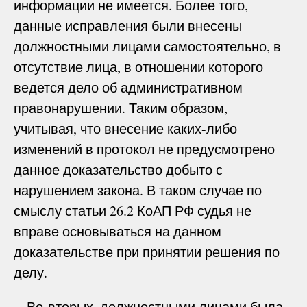
информации не имеется. Более того,
данные исправления были внесены
должностными лицами самостоятельно, в
отсутствие лица, в отношении которого
ведется дело об административном
правонарушении. Таким образом,
учитывая, что внесение каких-либо
изменений в протокол не предусмотрено –
данное доказательство добыто с
нарушением закона. В таком случае по
смыслу статьи 26.2 КоАП РФ судья не
вправе основываться на данном
доказательстве при принятии решения по
делу.
Во-вторых, должностными лицами была