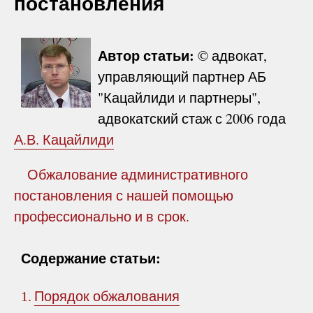
постановления
Автор статьи:
© адвокат,
управляющий партнер АБ
"Кацайлиди и партнеры",
адвокатский стаж с 2006 года
А.В. Кацайлиди
Обжалование административного
постановления с нашей помощью
профессионально и в срок.
Содержание статьи:
Порядок обжалования
1.