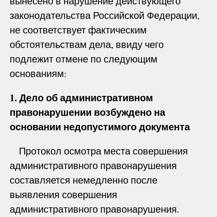
вынесено в нарушение действующего
законодательства Российской Федерации,
не соответствует фактическим
обстоятельствам дела, ввиду чего
подлежит отмене по следующим
основаниям:
1. Дело об административном
правонарушении возбуждено на
основании недопустимого документа
Протокол осмотра места совершения
административного правонарушения
составляется немедленно после
выявления совершения
административного правонарушения.