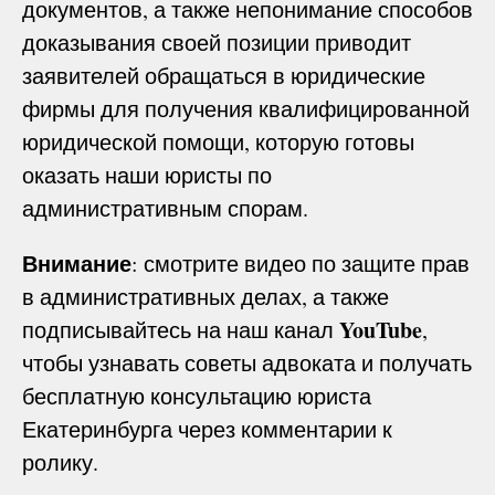
документов, а также непонимание способов
доказывания своей позиции приводит
заявителей обращаться в юридические
фирмы для получения квалифицированной
юридической помощи, которую готовы
оказать наши юристы по
административным спорам.
Внимание
: смотрите видео по защите прав
в административных делах, а также
YouTube
подписывайтесь на наш канал
,
чтобы узнавать советы адвоката и получать
бесплатную консультацию юриста
Екатеринбурга через комментарии к
ролику.