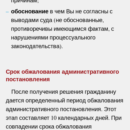
причинам;
обоснование
в чем Вы не согласны с
выводами суда (не обоснованные,
противоречивы имеющимся фактам, с
нарушениями процессуального
законодательства).
Срок обжалования административного
постановления
После получения решения гражданину
дается определенный период обжалования
административного постановления. Этот
этап составляет 10 календарных дней. При
совпадении срока обжалования