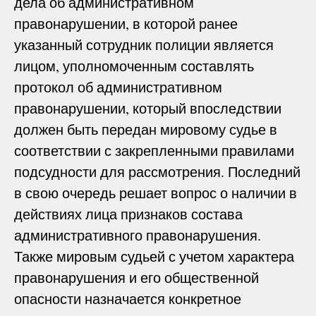
дела об административном
правонарушении, в которой ранее
указанный сотрудник полиции является
лицом, уполномоченным составлять
протокол об административном
правонарушении, который впоследствии
должен быть передан мировому судье в
соответствии с закрепленными правилами
подсудности для рассмотрения. Последний
в свою очередь решает вопрос о наличии в
действиях лица признаков состава
административного правонарушения.
Также мировым судьей с учетом характера
правонарушения и его общественной
опасности назначается конкретное