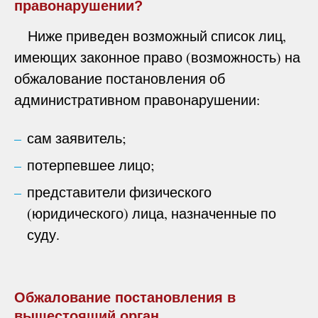
правонарушении?
Ниже приведен возможный список лиц,
имеющих законное право (возможность) на
обжалование постановления об
административном правонарушении:
сам заявитель;
потерпевшее лицо;
представители физического
(юридического) лица, назначенные по
суду.
Обжалование постановления в
вышестоящий орган