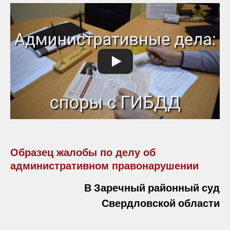
Образец жалобы по делу об
административном правонарушении
В Заречный районный суд
Свердловской области