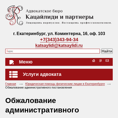
г. Екатеринбург, ул. Коминтерна, 16, оф. 103
+7(343)343-94-34
katsaylidi@katsaylidi.ru
Меню
Услуги адвоката
Главная
Юридическая помощь физическим лицам в Екатеринбурге
Обжалование административного постановления
Обжалование
административного