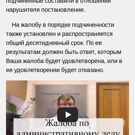
подчиненные составили в отношении
нарушителя постановление.
На жалобу в порядке подчиненности
также установлен и распространяется
общий десятидневный срок. По ее
результатам должен быть ответ, которым
Ваша жалоба будет удовлетворена, или в
ее удовлетворении будет отказано.