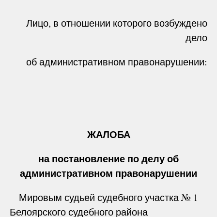
Лицо, в отношении которого возбуждено
дело
об административном правонарушении:
ЖАЛОБА
на постановление по делу об
административном правонарушении
Мировым судьей судебного участка № 1
Белоярского судебного района