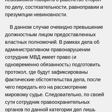
по делу, состязательности, равноправии и
презумпции невиновности.
В данном случае очевидно превышение
должностным лицом предоставленных
властных полномочий. В рамках дела об
административном правонарушении
сотрудник МВД имеет право (и
одновременно обязанность) подготовить
протокол, где будут зафиксированы
фактические обстоятельства дела, после
чего передать его на рассмотрение
мировому судье. Следовательно, по своей
сути сотрудник правоохранительных
органов по данной категории дел лишь