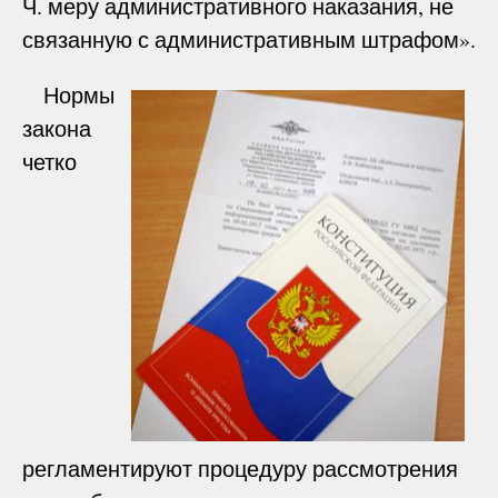
Ч. меру административного наказания, не
связанную с административным штрафом».
Нормы
закона
четко
регламентируют процедуру рассмотрения